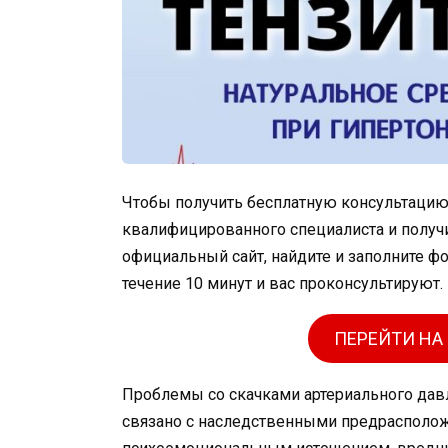
Чтобы получить бесплатную консультацию 
квалифицированного специалиста и получи
официальный сайт, найдите и заполните ф
течение 10 минут и вас проконсультируют.
ПЕРЕЙТИ НА
Проблемы со скачками артериального дав
связано с наследственными предрасполо