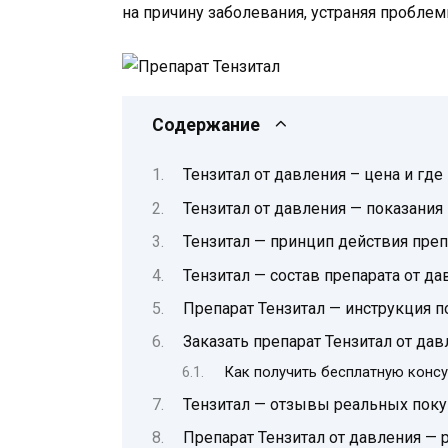
на причину заболевания, устраняя пробле
Содержание
Тензитал от давления – цена и где
Тензитал от давления — показани
Тензитал — принцип действия преп
Тензитал — состав препарата от да
Препарат Тензитал — инструкция 
Заказать препарат Тензитал от да
Как получить бесплатную консу
Тензитал — отзывы реальных поку
Препарат Тензитал от давления — 