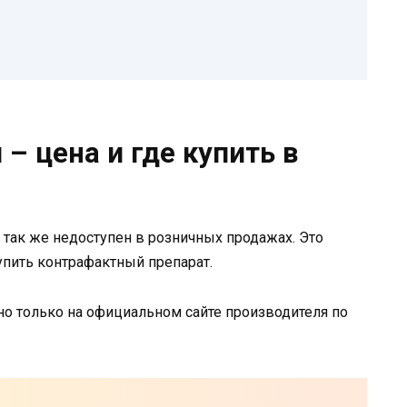
 – цена и где купить в
а так же недоступен в розничных продажах. Это
упить контрафактный препарат.
 только на официальном сайте производителя по