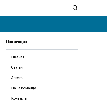
Навигация
Главная
Статьи
Аптека
Наша команда
Контакты