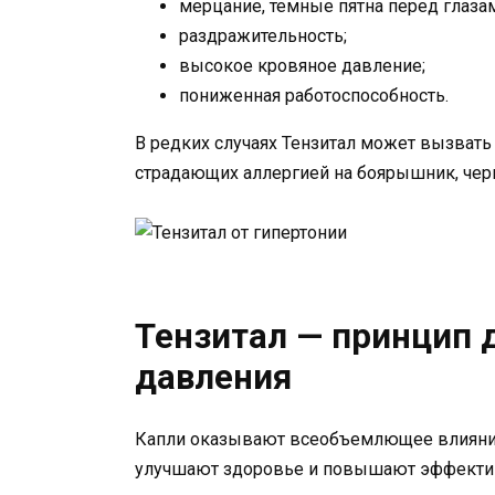
мерцание, темные пятна перед глаза
раздражительность;
высокое кровяное давление;
пониженная работоспособность.
В редких случаях Тензитал может вызвать 
страдающих аллергией на боярышник, чер
Тензитал — принцип 
давления
Капли оказывают всеобъемлющее влияние 
улучшают здоровье и повышают эффективн