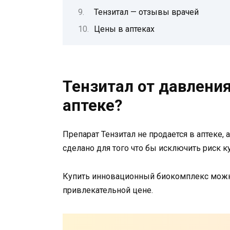
Тензитал — отзывы врачей
Цены в аптеках
Тензитал от давления
аптеке?
Препарат Тензитал не продается в аптеке, 
сделано для того что бы исключить риск к
Купить инновационный биокомплекс можно
привлекательной цене.