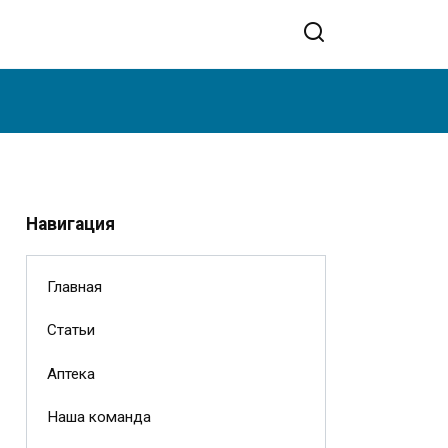
Навигация
Главная
Статьи
Аптека
Наша команда