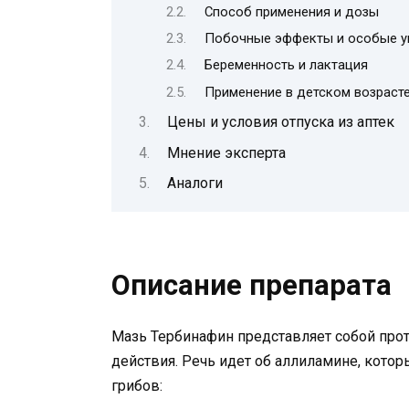
Способ применения и дозы
Побочные эффекты и особые у
Беременность и лактация
Применение в детском возраст
Цены и условия отпуска из аптек
Мнение эксперта
Аналоги
Описание препарата
Мазь Тербинафин представляет собой пр
действия. Речь идет об аллиламине, кото
грибов: