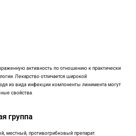
ыраженную активность по отношению к практически
логии. Лекарство отличается широкой
ходя из вида инфекции компоненты линимента могут
ные свойства.
я группа
й, местный, противогрибковый препарат.