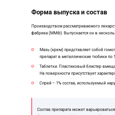
Форма выпуска и состав
Производством рассматриваемого лекарс
фабрика (ММФ). Выпускается он в несколь
Мазь (крем) представляет собой гомо
препарат в металлические тюбики по 1
Таблетки. Пластиковый блистер вмещае
На поверхности присутствует характер
Спрей – 1% состав, используемый нар
Состав препарата может варьироваться