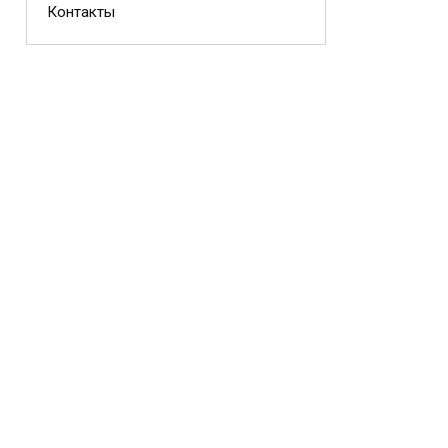
Контакты