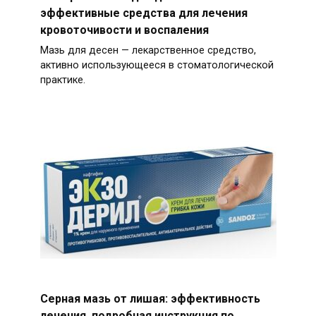
эффективные средства для лечения
кровоточивости и воспаления
Мазь для десен — лекарственное средство,
активно использующееся в стоматологической
практике.
Серная мазь от лишая: эффективность
лечения, подробная инструкция по