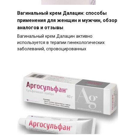
Вагинальный крем Далацин: способы
применения для женщин и мужчин, обзор
аналогов и отзывы
Вагинальный крем Далацин активно
используется в терапии гинекологических
заболеваний, спровоцированных