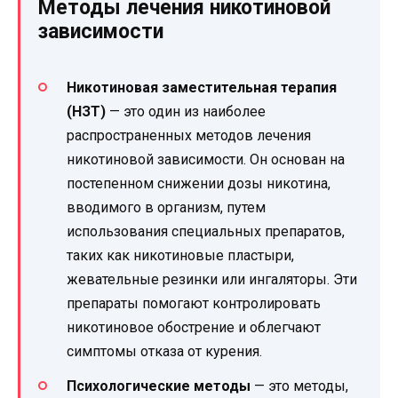
Методы лечения никотиновой
зависимости
Никотиновая заместительная терапия
(НЗТ)
— это один из наиболее
распространенных методов лечения
никотиновой зависимости. Он основан на
постепенном снижении дозы никотина,
вводимого в организм, путем
использования специальных препаратов,
таких как никотиновые пластыри,
жевательные резинки или ингаляторы. Эти
препараты помогают контролировать
никотиновое обострение и облегчают
симптомы отказа от курения.
Психологические методы
— это методы,