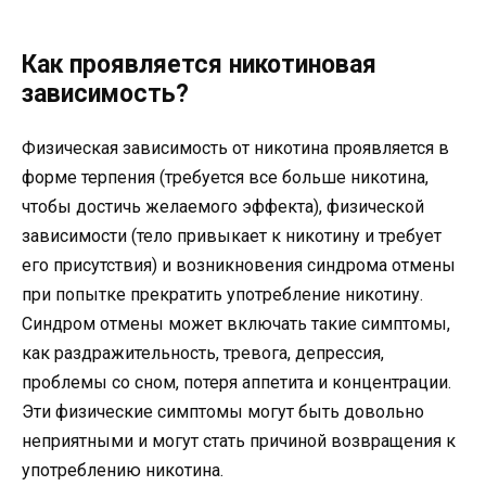
Как проявляется никотиновая
зависимость?
Физическая зависимость от никотина проявляется в
форме терпения (требуется все больше никотина,
чтобы достичь желаемого эффекта), физической
зависимости (тело привыкает к никотину и требует
его присутствия) и возникновения синдрома отмены
при попытке прекратить употребление никотину.
Синдром отмены может включать такие симптомы,
как раздражительность, тревога, депрессия,
проблемы со сном, потеря аппетита и концентрации.
Эти физические симптомы могут быть довольно
неприятными и могут стать причиной возвращения к
употреблению никотина.