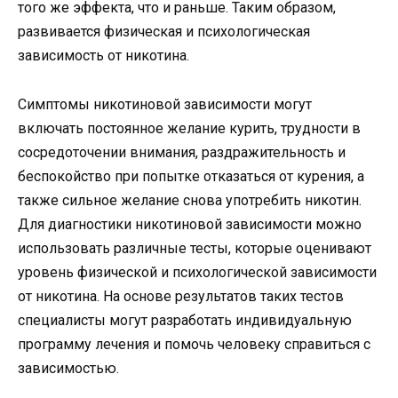
того же эффекта, что и раньше. Таким образом,
развивается физическая и психологическая
зависимость от никотина.
Симптомы никотиновой зависимости могут
включать постоянное желание курить, трудности в
сосредоточении внимания, раздражительность и
беспокойство при попытке отказаться от курения, а
также сильное желание снова употребить никотин.
Для диагностики никотиновой зависимости можно
использовать различные тесты, которые оценивают
уровень физической и психологической зависимости
от никотина. На основе результатов таких тестов
специалисты могут разработать индивидуальную
программу лечения и помочь человеку справиться с
зависимостью.