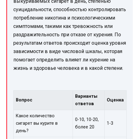
выкуриваемых сигарет в день, степенью
суицидальности, способностью контролировать
потребление никотина и психологическими
симптомами, такими как тревожность или
раздражительность при отказе от курения. По
результатам ответов происходит оценка уровня
зависимости в виде числовой шкалы, которая
помогает определить влияет ли курение на
жизнь и здоровье человека и в какой степени.
Варианты
Вопрос
Оценка
ответов
Какое количество
0-10, 10-20,
сигарет вы курите в
1-3
более 20
день?