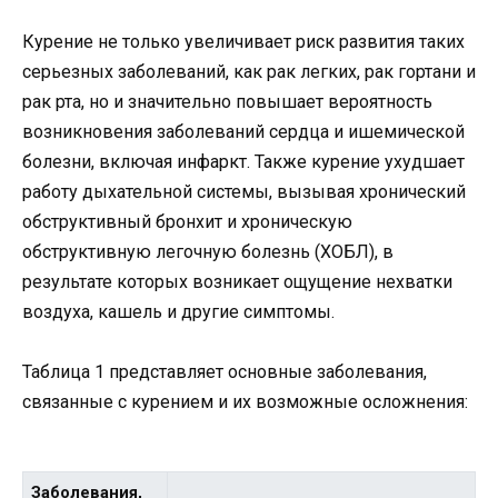
Курение не только увеличивает риск развития таких
серьезных заболеваний, как рак легких, рак гортани и
рак рта, но и значительно повышает вероятность
возникновения заболеваний сердца и ишемической
болезни, включая инфаркт. Также курение ухудшает
работу дыхательной системы, вызывая хронический
обструктивный бронхит и хроническую
обструктивную легочную болезнь (ХОБЛ), в
результате которых возникает ощущение нехватки
воздуха, кашель и другие симптомы.
Таблица 1 представляет основные заболевания,
связанные с курением и их возможные осложнения:
Заболевания,