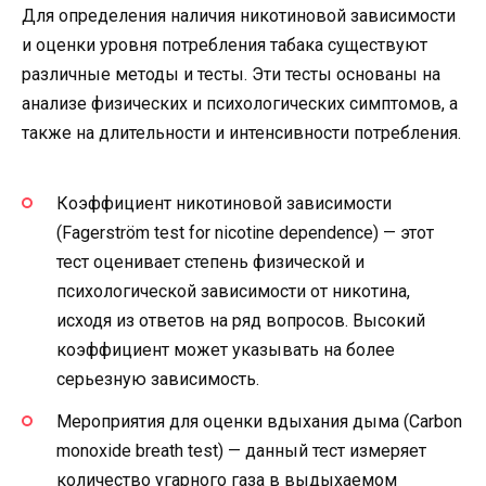
Для определения наличия никотиновой зависимости
и оценки уровня потребления табака существуют
различные методы и тесты. Эти тесты основаны на
анализе физических и психологических симптомов, а
также на длительности и интенсивности потребления.
Коэффициент никотиновой зависимости
(Fagerström test for nicotine dependence) — этот
тест оценивает степень физической и
психологической зависимости от никотина,
исходя из ответов на ряд вопросов. Высокий
коэффициент может указывать на более
серьезную зависимость.
Мероприятия для оценки вдыхания дыма (Carbon
monoxide breath test) — данный тест измеряет
количество угарного газа в выдыхаемом