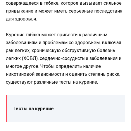
содержащееся в табаке, которое вызывает сильное
привыкание и может иметь серьезные последствия
для здоровья.
Курение табака может привести к различным
заболеваниям и проблемам со здоровьем, включая
рак легких, хроническую обструктивную болезнь
легких (ХОБЛ), сердечно-сосудистые заболевания и
многое другое. Чтобы определить наличие
никотиновой зависимости и оценить степень риска,
существуют различные тесты на курение.
Тесты на курение