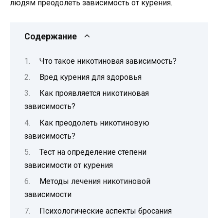
людям преодолеть зависимость от курения.
Содержание
Что такое никотиновая зависимость?
Вред курения для здоровья
Как проявляется никотиновая
зависимость?
Как преодолеть никотиновую
зависимость?
Тест на определение степени
зависимости от курения
Методы лечения никотиновой
зависимости
Психологические аспекты бросания