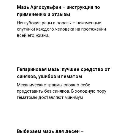
Мазь Аргосульфан – инструкция по
применению и отзывы
Неглубокие раны и порезы – неизменные
спутники каждого человека на протяжении
всей его жизни.
Гепариновая мазь: лучшее средство от
синяков, ушибов и гематом
Механические травмы сложно себе
представить без синяков. В холодную пору
гематомы доставляют минимум
Выбираем мазь для десен –