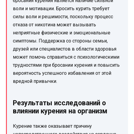
бросания курения является наличие сильной
воли и мотивации. Бросить курить требует
силы воли и решимости, поскольку процесс
отказа от никотина может вызывать
неприятные физические и эмоциональные
симптомы. Поддержка со стороны семьи,
друзей или специалистов в области здоровья
может помочь справиться с психологическими
трудностями при бросании курения и повысить
вероятность успешного избавления от этой
вредной привычки.
Результаты исследований о
влиянии курения на организм
Курение также оказывает причину