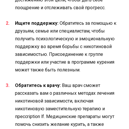
поощрение и отслеживать свой прогресс.
Ищите поддержку:
Обратитесь за помощью к
друзьям, семье или специалистам, чтобы
получить психологическую и эмоциональную
поддержку во время борьбы с никотиновой
зависимостью. Присоединение к группе
поддержки или участие в программе курения
может также быть полезным.
Обратитесь к врачу:
Ваш врач сможет
рассказать вам о различных методах лечения
никотиновой зависимости, включая
никотиновую заместительную терапию и
пресcription lf. Медицинские препараты могут
помочь снизить желание курить, а также