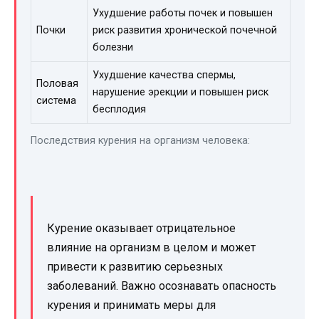
Ухудшение работы почек и повышен
Почки
риск развития хронической почечной
болезни
Ухудшение качества спермы,
Половая
нарушение эрекции и повышен риск
система
бесплодия
Последствия курения на организм человека:
Курение оказывает отрицательное
влияние на организм в целом и может
привести к развитию серьезных
заболеваний. Важно осознавать опасность
курения и принимать меры для