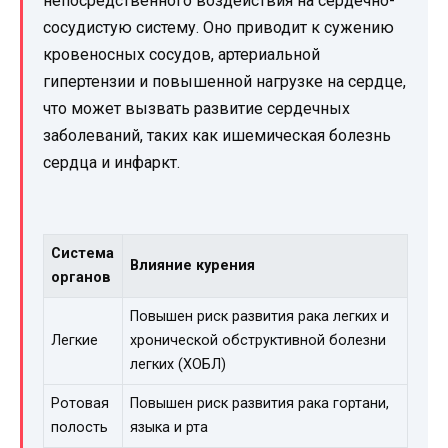
непосредственного воздействия на сердечно-
сосудистую систему. Оно приводит к сужению
кровеносных сосудов, артериальной
гипертензии и повышенной нагрузке на сердце,
что может вызвать развитие сердечных
заболеваний, таких как ишемическая болезнь
сердца и инфаркт.
Система
Влияние курения
органов
Повышен риск развития рака легких и
Легкие
хронической обструктивной болезни
легких (ХОБЛ)
Ротовая
Повышен риск развития рака гортани,
полость
языка и рта