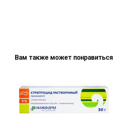
Вам также может понравиться