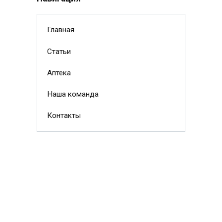
Главная
Статьи
Аптека
Наша команда
Контакты