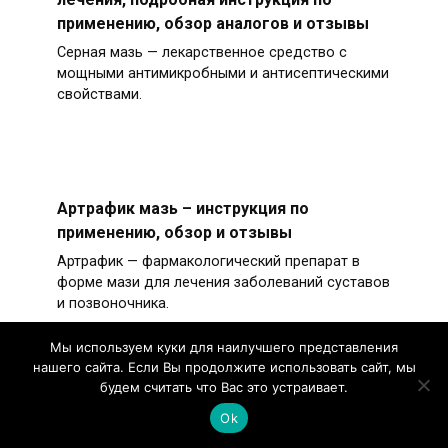
применению, обзор аналогов и отзывы
Серная мазь — лекарственное средство с
мощными антимикробными и антисептическими
свойствами.
Артрафик мазь – инструкция по
применению, обзор и отзывы
Артрафик — фармакологический препарат в
форме мази для лечения заболеваний суставов
и позвоночника.
Мы используем куки для наилучшего представления
нашего сайта. Если Вы продолжите использовать сайт, мы
будем считать что Вас это устраивает.
Диклофенак при остеохондрозе:
Ok
эффективность, подробная инструкция и