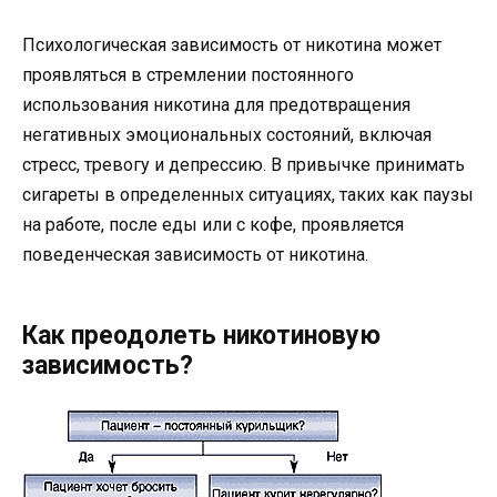
Психологическая зависимость от никотина может
проявляться в стремлении постоянного
использования никотина для предотвращения
негативных эмоциональных состояний, включая
стресс, тревогу и депрессию. В привычке принимать
сигареты в определенных ситуациях, таких как паузы
на работе, после еды или с кофе, проявляется
поведенческая зависимость от никотина.
Как преодолеть никотиновую
зависимость?