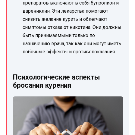
препаратов включают в себя бупропион и
варениклин. Эти лекарства помогают
снизить желание курить и облегчают
симптомы отказа от никотина. Они должны
быть принимаемыми только по
назначению врача, так как они могут иметь
побочные эффекты и противопоказания.
Психологические аспекты
бросания курения