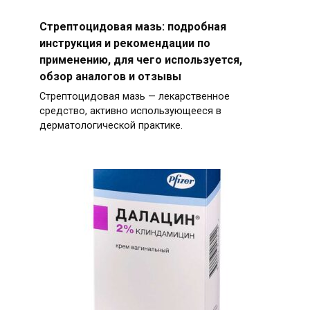
Стрептоцидовая мазь: подробная
инструкция и рекомендации по
применению, для чего используется,
обзор аналогов и отзывы
Стрептоцидовая мазь — лекарственное
средство, активно использующееся в
дерматологической практике.