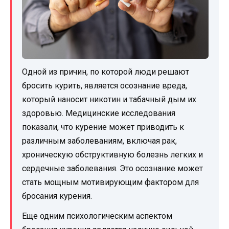
Одной из причин, по которой люди решают
бросить курить, является осознание вреда,
который наносит никотин и табачный дым их
здоровью. Медицинские исследования
показали, что курение может приводить к
различным заболеваниям, включая рак,
хроническую обструктивную болезнь легких и
сердечные заболевания. Это осознание может
стать мощным мотивирующим фактором для
бросания курения.
Еще одним психологическим аспектом