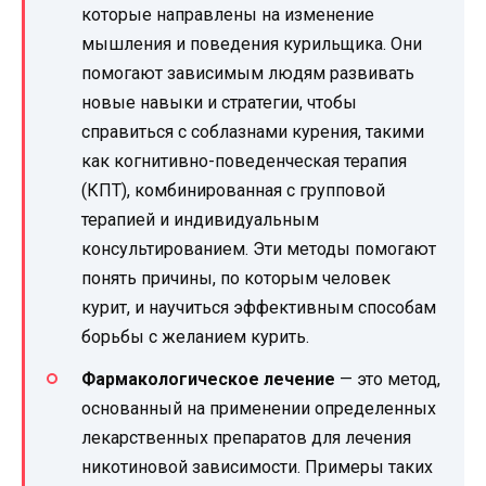
которые направлены на изменение
мышления и поведения курильщика. Они
помогают зависимым людям развивать
новые навыки и стратегии, чтобы
справиться с соблазнами курения, такими
как когнитивно-поведенческая терапия
(КПТ), комбинированная с групповой
терапией и индивидуальным
консультированием. Эти методы помогают
понять причины, по которым человек
курит, и научиться эффективным способам
борьбы с желанием курить.
Фармакологическое лечение
— это метод,
основанный на применении определенных
лекарственных препаратов для лечения
никотиновой зависимости. Примеры таких