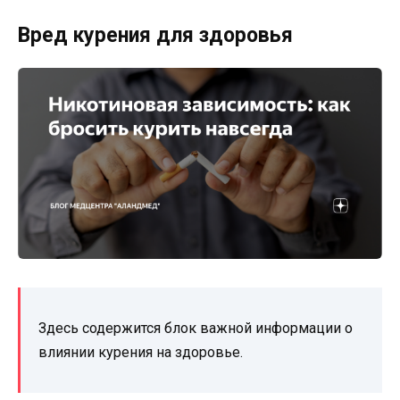
Вред курения для здоровья
Здесь содержится блок важной информации о
влиянии курения на здоровье.