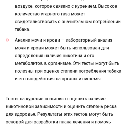
воздухе, которое связано с курением. Высокое
количество угарного газа может
свидетельствовать о значительном потреблении
табака.
Анализ мочи и крови — лабораторный анализ
мочи и крови может быть использован для
определения наличия никотина и его
метаболитов в организме. Эти тесты могут быть
полезны при оценке степени потребления табака
и его воздействия на органы и системы.
Тесты на курение позволяют оценить наличие
никотиновой зависимости и оценить степень риска
для здоровья. Результаты этих тестов могут быть
основой для разработки плана лечения и помочь