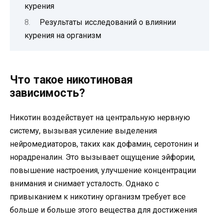
курения
Результаты исследований о влиянии
курения на организм
Что такое никотиновая
зависимость?
Никотин воздействует на центральную нервную
систему, вызывая усиление выделения
нейромедиаторов, таких как дофамин, серотонин и
норадреналин. Это вызывает ощущение эйфории,
повышение настроения, улучшение концентрации
внимания и снимает усталость. Однако с
привыканием к никотину организм требует все
больше и больше этого вещества для достижения