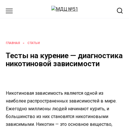
Перейти
к
содержанию
ГЛАВНАЯ
»
СТАТЬИ
Тесты на курение — диагностика
никотиновой зависимости
Никотиновая зависимость является одной из
наиболее распространенных зависимостей в мире.
Ежегодно миллионы людей начинают курить, и
большинство из них становятся никотиновыми
зависимыми. Никотин — это основное вещество,