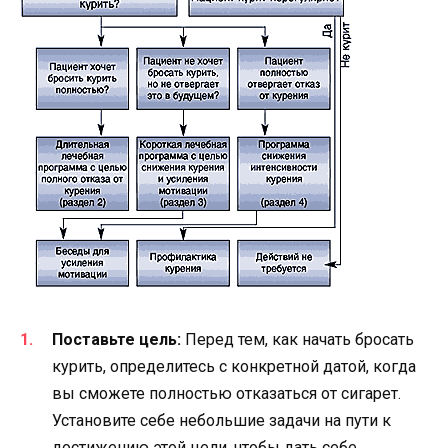
Поставьте цель:
Перед тем, как начать бросать
курить, определитесь с конкретной датой, когда
вы сможете полностью отказаться от сигарет.
Установите себе небольшие задачи на пути к
достижению этой цели, чтобы дать себе