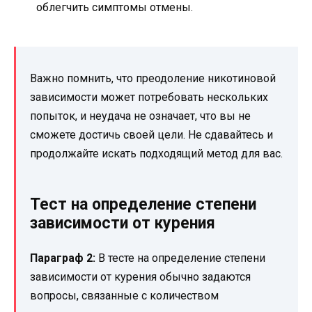
облегчить симптомы отмены.
Важно помнить, что преодоление никотиновой
зависимости может потребовать нескольких
попыток, и неудача не означает, что вы не
сможете достичь своей цели. Не сдавайтесь и
продолжайте искать подходящий метод для вас.
Тест на определение степени
зависимости от курения
Параграф 2:
В тесте на определение степени
зависимости от курения обычно задаются
вопросы, связанные с количеством