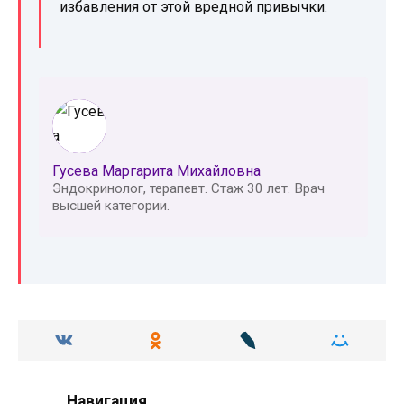
избавления от этой вредной привычки.
Гусева Маргарита Михайловна
Эндокринолог, терапевт. Стаж 30 лет. Врач
высшей категории.
Навигация