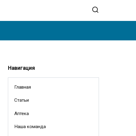
Навигация
Главная
Статьи
Аптека
Наша команда