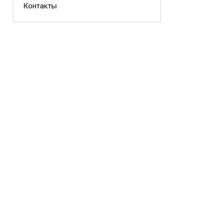
Контакты