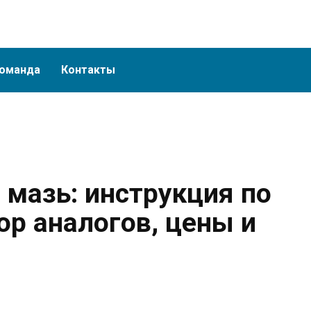
оманда
Контакты
 мазь: инструкция по
ор аналогов, цены и