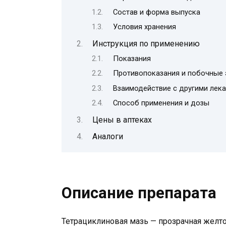
Состав и форма выпуска
Условия хранения
Инструкция по применению
Показания
Противопоказания и побочные
Взаимодействие с другими лек
Способ применения и дозы
Цены в аптеках
Аналоги
Описание препарата
Тетрациклиновая мазь — прозрачная желтов