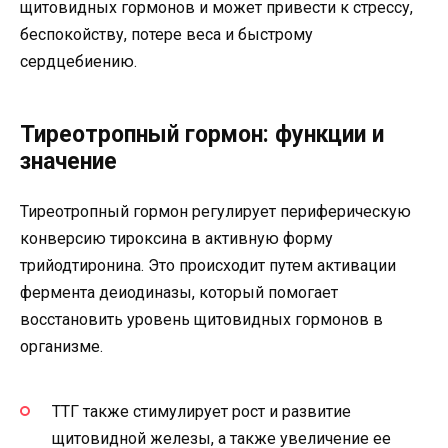
щитовидных гормонов и может привести к стрессу,
беспокойству, потере веса и быстрому
сердцебиению.
Тиреотропный гормон: функции и
значение
Тиреотропный гормон регулирует периферическую
конверсию тироксина в активную форму
трийодтиронина. Это происходит путем активации
фермента деиодиназы, который помогает
восстановить уровень щитовидных гормонов в
организме.
ТТГ также стимулирует рост и развитие
щитовидной железы, а также увеличение ее