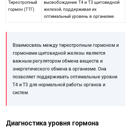
Тиреотропный
высвобождение Т4 и Т3 щитовидной
гормон (ТТГ)
железой, поддерживая их
оптимальный уровень в организме.
Взаимосвязь между тиреотропным гормоном и
гормонами щитовидной железы является
важным регулятором обмена веществ и
энергетического обмена в организме. Она
позволяет поддерживать оптимальные уровни
T4 и T3 для нормальной работы органов и
систем.
Диагностика уровня гормона