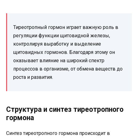
Тиреотропный гормон играет важную роль в
регуляции функции щитовидной железы,
контролируя выработку и выделение
щитовидных гормонов. Благодаря этому он
оказывает влияние на широкий спектр
процессов в организме, от обмена веществ до
роста и развития.
Структура и синтез тиреотропного
гормона
Синтез тиреотропного гормона происходит в