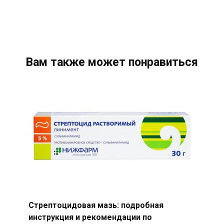
Вам также может понравиться
Стрептоцидовая мазь: подробная
инструкция и рекомендации по