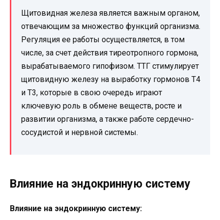
Щитовидная железа является важным органом,
отвечающим за множество функций организма.
Регуляция ее работы осуществляется, в том
числе, за счет действия тиреотропного гормона,
вырабатываемого гипофизом. ТТГ стимулирует
щитовидную железу на выработку гормонов Т4
и Т3, которые в свою очередь играют
ключевую роль в обмене веществ, росте и
развитии организма, а также работе сердечно-
сосудистой и нервной системы.
Влияние на эндокринную систему
Влияние на эндокринную систему: