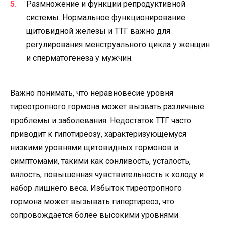
Размножение и функции репродуктивной
системы. Нормальное функционирование
щитовидной железы и ТТГ важно для
регулирования менструального цикла у женщин
и сперматогенеза у мужчин.
Важно понимать, что неравновесие уровня
тиреотропного гормона может вызвать различные
проблемы и заболевания. Недостаток ТТГ часто
приводит к гипотиреозу, характеризующемуся
низкими уровнями щитовидных гормонов и
симптомами, такими как сонливость, усталость,
вялость, повышенная чувствительность к холоду и
набор лишнего веса. Избыток тиреотропного
гормона может вызывать гипертиреоз, что
сопровождается более высокими уровнями