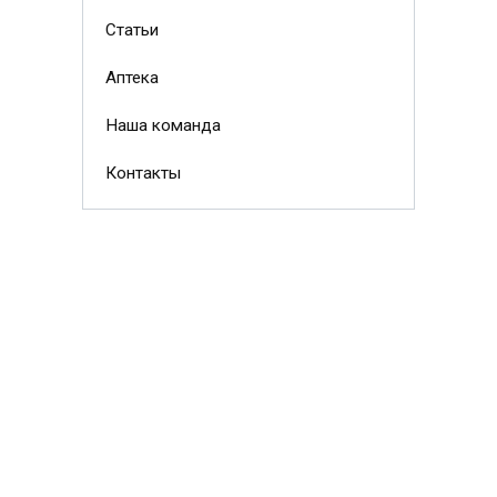
Статьи
Аптека
Наша команда
Контакты