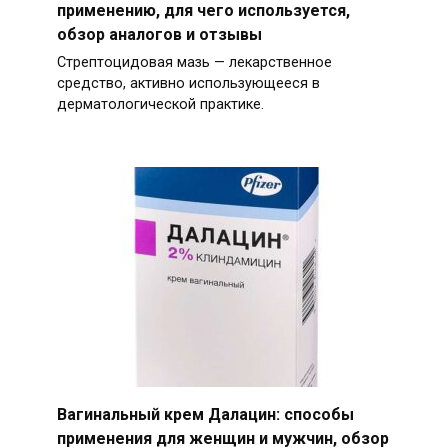
применению, для чего используется,
обзор аналогов и отзывы
Стрептоцидовая мазь — лекарственное
средство, активно использующееся в
дерматологической практике.
Вагинальный крем Далацин: способы
применения для женщин и мужчин, обзор