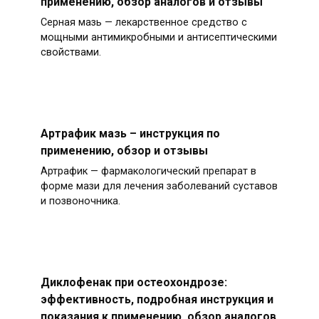
применению, обзор аналогов и отзывы
Серная мазь — лекарственное средство с
мощными антимикробными и антисептическими
свойствами.
Артрафик мазь – инструкция по
применению, обзор и отзывы
Артрафик — фармакологический препарат в
форме мази для лечения заболеваний суставов
и позвоночника.
Диклофенак при остеохондрозе:
эффективность, подробная инструкция и
показания к применению, обзор аналогов