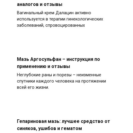
аналогов и отзывы
Вагинальный крем Далацин активно
используется в терапии гинекологических
заболеваний, спровоцированных
Мазь Аргосульфан – инструкция по
применению и отзывы
Неглубокие раны и порезы – неизменные
спутники каждого человека на протяжении
всей его жизни.
Гепариновая мазь: лучшее средство от
синяков, ушибов и гематом