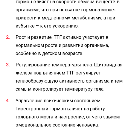
гормон влияет на скорость обмена веществ в
организме, что при нехватке гормона может
привести к медленному метаболизму, а при
избытке – к его ускорению.
Рост и развитие. ТТГ активно участвует в
нормальном росте и развитии организма,
особенно в детском возрасте.
Регулирование температуры тела. Щитовидная
железа под влиянием ТТГ регулирует
теплообразующую активность организма и тем
самым контролирует температуру тела.
Управление психическим состоянием.
Тиреотропный гормон влияет на работу
головного мозга и настроение, от чего зависит
эмоциональное состояние человека.