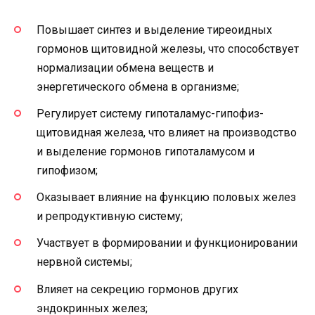
Повышает синтез и выделение тиреоидных
гормонов щитовидной железы, что способствует
нормализации обмена веществ и
энергетического обмена в организме;
Регулирует систему гипоталамус-гипофиз-
щитовидная железа, что влияет на производство
и выделение гормонов гипоталамусом и
гипофизом;
Оказывает влияние на функцию половых желез
и репродуктивную систему;
Участвует в формировании и функционировании
нервной системы;
Влияет на секрецию гормонов других
эндокринных желез;