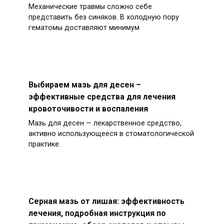
Механические травмы сложно себе
представить без синяков. В холодную пору
гематомы доставляют минимум
Выбираем мазь для десен –
эффективные средства для лечения
кровоточивости и воспаления
Мазь для десен — лекарственное средство,
активно использующееся в стоматологической
практике.
Серная мазь от лишая: эффективность
лечения, подробная инструкция по