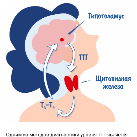
Одним из методов диагностики уровня ТТГ является