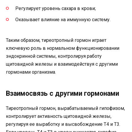
Регулирует уровень сахара в крови;
Оказывает влияние на иммунную систему.
Таким образом, тиреотропный гормон играет
ключевую роль в нормальном функционировании
эндокринной системы, контролируя работу
щитовидной железы и взаимодействуя с другими
гормонами организма.
Взаимосвязь с другими гормонами
Тиреотропный гормон, вырабатываемый гипофизом,
контролирует активность щитовидной железы,
регулируя ее выработку и высвобождение Т4 и Т3.