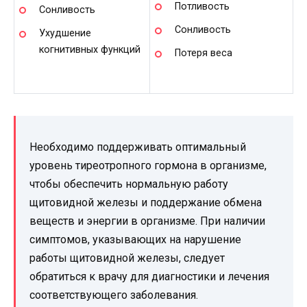
Потливость
Сонливость
Сонливость
Ухудшение
когнитивных функций
Потеря веса
Необходимо поддерживать оптимальный
уровень тиреотропного гормона в организме,
чтобы обеспечить нормальную работу
щитовидной железы и поддержание обмена
веществ и энергии в организме. При наличии
симптомов, указывающих на нарушение
работы щитовидной железы, следует
обратиться к врачу для диагностики и лечения
соответствующего заболевания.