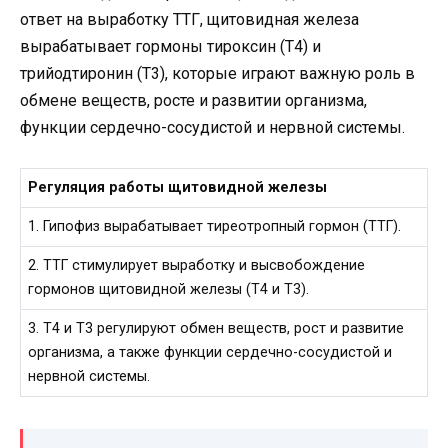
ответ на выработку ТТГ, щитовидная железа
вырабатывает гормоны тироксин (Т4) и
трийодтиронин (Т3), которые играют важную роль в
обмене веществ, росте и развитии организма,
функции сердечно-сосудистой и нервной системы.
Регуляция работы щитовидной железы
1. Гипофиз вырабатывает тиреотропный гормон (ТТГ).
2. ТТГ стимулирует выработку и высвобождение
гормонов щитовидной железы (Т4 и Т3).
3. Т4 и Т3 регулируют обмен веществ, рост и развитие
организма, а также функции сердечно-сосудистой и
нервной системы.