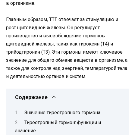
в организме.
Главным образом, ТТГ отвечает за стимуляцию и
рост щитовидной железы. Он регулирует
производство и высвобождение гормонов
щитовидной железы, таких как тироксин (Т4) и
трийодтиронин (Т3). Эти гормоны имеют ключевое
значение для общего обмена веществ в организме, а
также для контроля над энергией, температурой тела
и деятельностью органов и систем.
Содержание
Значение тиреотропного гормона
Тиреотропный гормон: функции и
значение