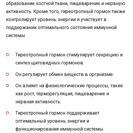
образование костной ткани, пищеварение и нервную
активность. Кроме того, тиреотропный гормон также
контролирует уровень энергии и участвует в
поддержании оптимального состояния иммунной
системы.
Тиреотропный гормон стимулирует секрецию и
синтез щитовидных гормонов.
Он регулирует обмен веществ в организме.
Он влияет на физиологические процессы, такие
как рост, терморегуляция, пищеварение и
нервная активность.
Тиреотропный гормон поддерживает
оптимальный уровень энергии и
функционирования иммунной системы.