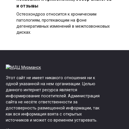
и отзывы
Остеохондроз относится к хроническим
патологиям, протекающим на фоне
дегенеративных изменений в межпозвонковых
дисках.
Этот сайт не имеет никакого отношения ни к
одной указанной на нем организации. Целью
данного интернет ресурса является
информирование посетителей. Администрация
сайта не несёте ответственности за
достоверность размещенной информации, так
как вся информация взята с открытых
источников и может со временем устаревать.