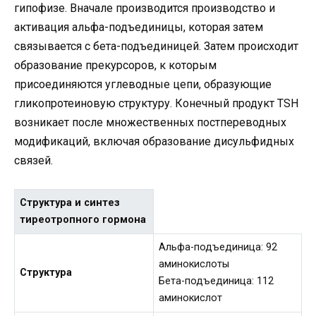
гипофизе. Вначале производится производство и
активация альфа-подъединицы, которая затем
связывается с бета-подъединицей. Затем происходит
образование прекурсоров, к которым
присоединяются углеводные цепи, образующие
гликопротеиновую структуру. Конечный продукт TSH
возникает после множественных постпереводных
модификаций, включая образование дисульфидных
связей.
Структура и синтез
тиреотропного гормона
Альфа-подъединица: 92
аминокислоты
Структура
Бета-подъединица: 112
аминокислот