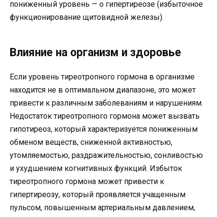
пониженный уровень — о гипертиреозе (избыточное
функционирование щитовидной железы).
Влияние на организм и здоровье
Если уровень тиреотропного гормона в организме
находится не в оптимальном диапазоне, это может
привести к различным заболеваниям и нарушениям.
Недостаток тиреотропного гормона может вызвать
гипотиреоз, который характеризуется пониженным
обменом веществ, сниженной активностью,
утомляемостью, раздражительностью, сонливостью
и ухудшением когнитивных функций. Избыток
тиреотропного гормона может привести к
гипертиреозу, который проявляется учащенным
пульсом, повышенным артериальным давлением,