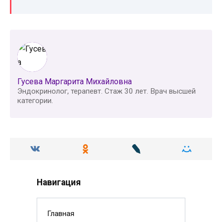
Гусева Маргарита Михайловна
Эндокринолог, терапевт. Стаж 30 лет. Врач высшей
категории.
Навигация
Главная