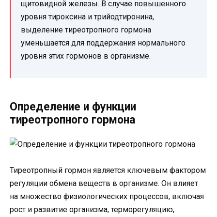
щитовидной железы. В случае повышенного
уровня тироксина и трийодтиронина,
выделение тиреотропного гормона
уменьшается для поддержания нормального
уровня этих гормонов в организме.
Определение и функции
тиреотропного гормона
Тиреотропный гормон является ключевым фактором
регуляции обмена веществ в организме. Он влияет
на множество физиологических процессов, включая
рост и развитие организма, терморегуляцию,