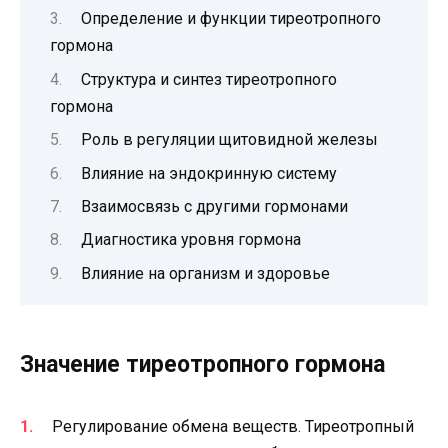
Определение и функции тиреотропного
гормона
Структура и синтез тиреотропного
гормона
Роль в регуляции щитовидной железы
Влияние на эндокринную систему
Взаимосвязь с другими гормонами
Диагностика уровня гормона
Влияние на организм и здоровье
Значение тиреотропного гормона
Регулирование обмена веществ. Тиреотропный