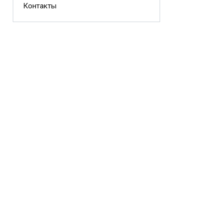
Контакты