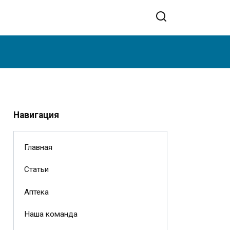
Навигация
Главная
Статьи
Аптека
Наша команда