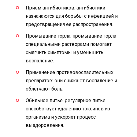
Прием антибиотиков: антибиотики
назначаются для борьбы с инфекцией и
предотвращения ее распространения.
Промывание горла: промывание горла
специальными растворами помогает
смягчить симптомы и уменьшить
воспаление.
Применение противовоспалительных
препаратов: они снижают воспаление и
облегчают боль.
Обильное питье: регулярное питье
способствует удалению токсинов из
организма и ускоряет процесс
выздоровления.