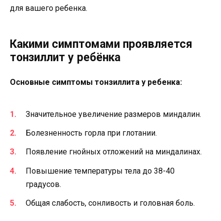
для вашего ребенка.
Какими симптомами проявляется
тонзиллит у ребёнка
Основные симптомы тонзиллита у ребенка:
Значительное увеличение размеров миндалин.
Болезненность горла при глотании.
Появление гнойных отложений на миндалинах.
Повышение температуры тела до 38-40
градусов.
Общая слабость, сонливость и головная боль.