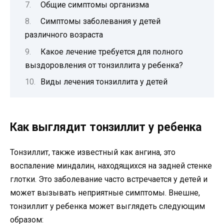
Общие симптомы организма
Симптомы заболевания у детей
различного возраста
Какое лечение требуется для полного
выздоровления от тонзиллита у ребенка?
Виды лечения тонзиллита у детей
Как выглядит тонзиллит у ребенка
Тонзиллит, также известный как ангина, это
воспаление миндалин, находящихся на задней стенке
глотки. Это заболевание часто встречается у детей и
может вызывать неприятные симптомы. Внешне,
тонзиллит у ребенка может выглядеть следующим
образом: