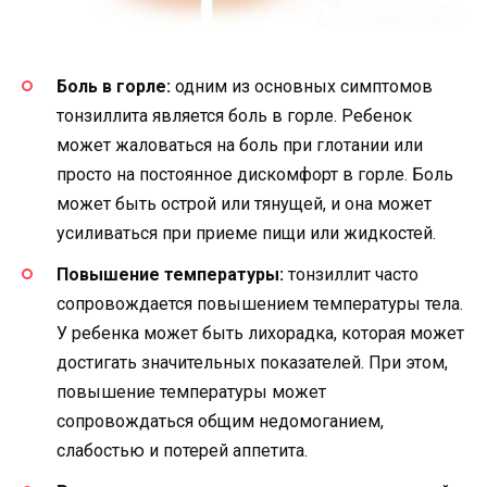
Боль в горле:
одним из основных симптомов
тонзиллита является боль в горле. Ребенок
может жаловаться на боль при глотании или
просто на постоянное дискомфорт в горле. Боль
может быть острой или тянущей, и она может
усиливаться при приеме пищи или жидкостей.
Повышение температуры:
тонзиллит часто
сопровождается повышением температуры тела.
У ребенка может быть лихорадка, которая может
достигать значительных показателей. При этом,
повышение температуры может
сопровождаться общим недомоганием,
слабостью и потерей аппетита.