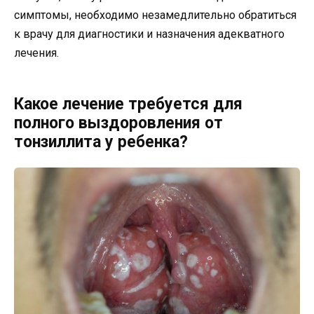
симптомы, необходимо незамедлительно обратиться
к врачу для диагностики и назначения адекватного
лечения.
Какое лечение требуется для
полного выздоровления от
тонзиллита у ребенка?