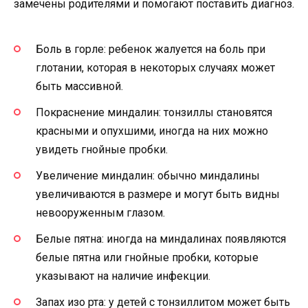
замечены родителями и помогают поставить диагноз.
Боль в горле: ребенок жалуется на боль при
глотании, которая в некоторых случаях может
быть массивной.
Покраснение миндалин: тонзиллы становятся
красными и опухшими, иногда на них можно
увидеть гнойные пробки.
Увеличение миндалин: обычно миндалины
увеличиваются в размере и могут быть видны
невооруженным глазом.
Белые пятна: иногда на миндалинах появляются
белые пятна или гнойные пробки, которые
указывают на наличие инфекции.
Запах изо рта: у детей с тонзиллитом может быть