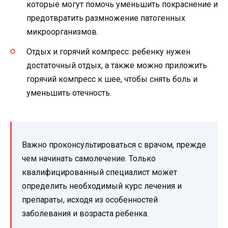
которые могут помочь уменьшить покраснение и
предотвратить размножение патогенных
микроорганизмов.
Отдых и горячий компресс: ребенку нужен
достаточный отдых, а также можно приложить
горячий компресс к шее, чтобы снять боль и
уменьшить отечность.
Важно проконсультироваться с врачом, прежде
чем начинать самолечение. Только
квалифицированный специалист может
определить необходимый курс лечения и
препараты, исходя из особенностей
заболевания и возраста ребенка.