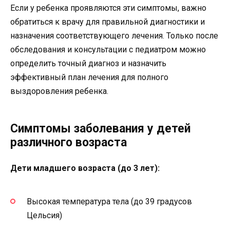
Если у ребенка проявляются эти симптомы, важно
обратиться к врачу для правильной диагностики и
назначения соответствующего лечения. Только после
обследования и консультации с педиатром можно
определить точный диагноз и назначить
эффективный план лечения для полного
выздоровления ребенка.
Симптомы заболевания у детей
различного возраста
Дети младшего возраста (до 3 лет):
Высокая температура тела (до 39 градусов
Цельсия)