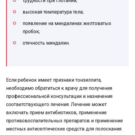
трудности при глотании;
высокая температура тела;
появление на миндалинах желтоватых
пробок;
отечность миндалин.
Если ребенок имеет признаки тонзиллита,
необходимо обратиться к врачу для получения
профессиональной консультации и назначения
соответствующего лечения. Лечение может
включать прием антибиотиков, применение
противовоспалительных препаратов и применение
местных антисептических средств для полоскания