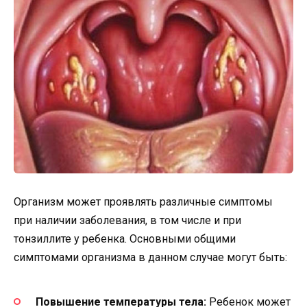
Организм может проявлять различные симптомы
при наличии заболевания, в том числе и при
тонзиллите у ребенка. Основными общими
симптомами организма в данном случае могут быть:
Повышение температуры тела:
Ребенок может