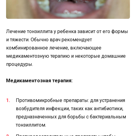
Лечение тонзиллита у ребенка зависит от его формы
и тяжести. Обычно врач рекомендует
комбинированное лечение, включающее
медикаментозную терапию и некоторые домашние
процедуры.
Медикаментозная терапия:
Противомикробные препараты: для устранения
возбудителя инфекции, таких как антибиотики,
предназначенных для борьбы с бактериальным
тонзиллитом.