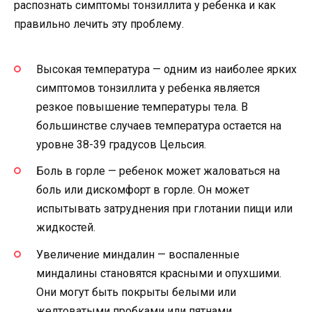
распознать симптомы тонзиллита у ребенка и как
правильно лечить эту проблему.
Высокая температура — одним из наиболее ярких
симптомов тонзиллита у ребенка является
резкое повышение температуры тела. В
большинстве случаев температура остается на
уровне 38-39 градусов Цельсия.
Боль в горле — ребенок может жаловаться на
боль или дискомфорт в горле. Он может
испытывать затруднения при глотании пищи или
жидкостей.
Увеличение миндалин — воспаленные
миндалины становятся красными и опухшими.
Они могут быть покрыты белыми или
желтоватыми пробками или пятнами.