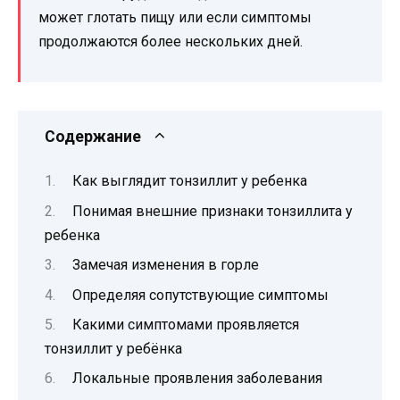
может глотать пищу или если симптомы
продолжаются более нескольких дней.
Содержание
Как выглядит тонзиллит у ребенка
Понимая внешние признаки тонзиллита у
ребенка
Замечая изменения в горле
Определяя сопутствующие симптомы
Какими симптомами проявляется
тонзиллит у ребёнка
Локальные проявления заболевания