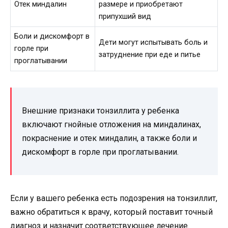
Отек миндалин
размере и приобретают
припухший вид
Боли и дискомфорт в
Дети могут испытывать боль и
горле при
затруднение при еде и питье
проглатывании
Внешние признаки тонзиллита у ребенка
включают гнойные отложения на миндалинах,
покраснение и отек миндалин, а также боли и
дискомфорт в горле при проглатывании.
Если у вашего ребенка есть подозрения на тонзиллит,
важно обратиться к врачу, который поставит точный
диагноз и назначит соответствующее лечение.