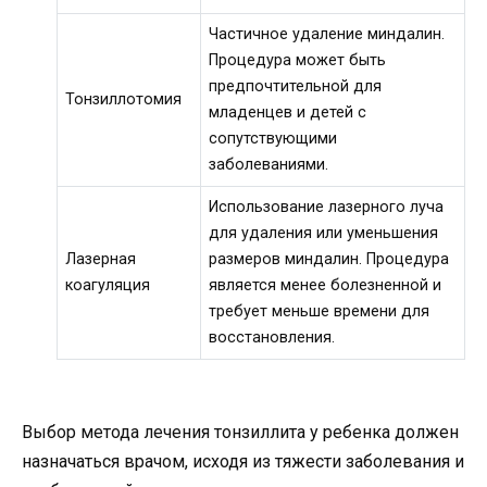
Частичное удаление миндалин.
Процедура может быть
предпочтительной для
Тонзиллотомия
младенцев и детей с
сопутствующими
заболеваниями.
Использование лазерного луча
для удаления или уменьшения
Лазерная
размеров миндалин. Процедура
коагуляция
является менее болезненной и
требует меньше времени для
восстановления.
Выбор метода лечения тонзиллита у ребенка должен
назначаться врачом, исходя из тяжести заболевания и