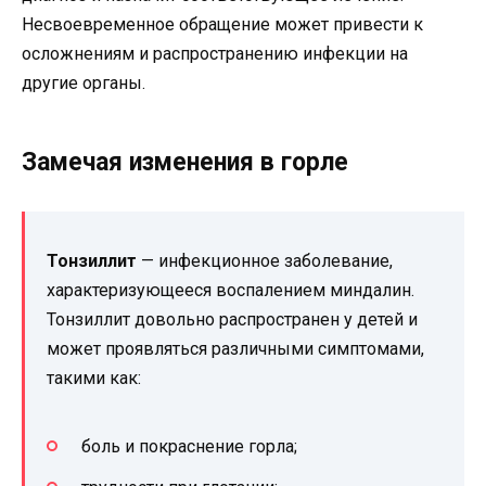
Несвоевременное обращение может привести к
осложнениям и распространению инфекции на
другие органы.
Замечая изменения в горле
Тонзиллит
— инфекционное заболевание,
характеризующееся воспалением миндалин.
Тонзиллит довольно распространен у детей и
может проявляться различными симптомами,
такими как:
боль и покраснение горла;