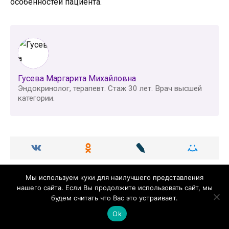
особенностей пациента.
Гусева Маргарита Михайловна
Эндокринолог, терапевт. Стаж 30 лет. Врач высшей
категории.
Мы используем куки для наилучшего представления
Навигация
нашего сайта. Если Вы продолжите использовать сайт, мы
будем считать что Вас это устраивает.
Ok
Главная