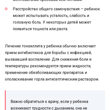
Расстройство общего самочувствия — ребенок
может испытывать усталость, слабость и
головную боль. У некоторых детей может
появиться тошнота или рвота.
Лечение тонзиллита у ребенка обычно включает
прием антибиотиков для борьбы с инфекцией,
вызвавшей воспаление. Для снижения боли и
температуры рекомендуется прием жидкости,
применение обезболивающих препаратов и
ополаскивание горла антисептическим раствором.
Важно обратиться к врачу, если у ребенка
возникают трудности с дыханием, она не