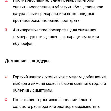
Противовоспалительные препараты: чтобы
снизить воспаление и облегчить боль, такие как
натуральные препараты или нетстероидные
противовоспалительные препараты.
Антипиретические препараты: для снижения
температуры тела, такие как парацетамол или
ибупрофен.
Домашние процедуры:
Горячий напиток: чтение чая с медом, добавление
имбиря и лимона может помочь смягчить горло и
облегчить симптомы.
Полоскание горла: использование теплого
солевого раствора или раствора мирамистина,