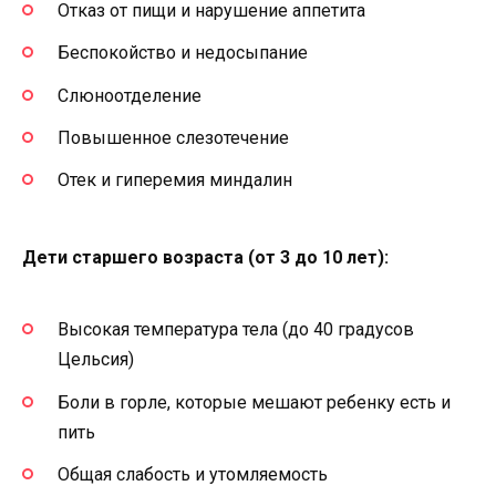
Отказ от пищи и нарушение аппетита
Беспокойство и недосыпание
Слюноотделение
Повышенное слезотечение
Отек и гиперемия миндалин
Дети старшего возраста (от 3 до 10 лет):
Высокая температура тела (до 40 градусов
Цельсия)
Боли в горле, которые мешают ребенку есть и
пить
Общая слабость и утомляемость