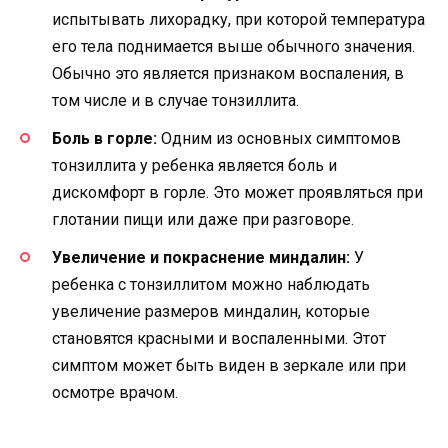
испытывать лихорадку, при которой температура
его тела поднимается выше обычного значения.
Обычно это является признаком воспаления, в
том числе и в случае тонзиллита.
Боль в горле:
Одним из основных симптомов
тонзиллита у ребенка является боль и
дискомфорт в горле. Это может проявляться при
глотании пищи или даже при разговоре.
Увеличение и покраснение миндалин:
У
ребенка с тонзиллитом можно наблюдать
увеличение размеров миндалин, которые
становятся красными и воспаленными. Этот
симптом может быть виден в зеркале или при
осмотре врачом.