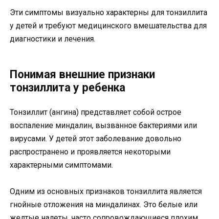
Эти симптомы визуально характерны для тонзиллита
у детей и требуют медицинского вмешательства для
диагностики и лечения.
Понимая внешние признаки
тонзиллита у ребенка
Тонзиллит (ангина) представляет собой острое
воспаление миндалин, вызванное бактериями или
вирусами. У детей этот заболевание довольно
распространено и проявляется некоторыми
характерными симптомами.
Одним из основных признаков тонзиллита является
гнойные отложения на миндалинах. Это белые или
желтые налеты, часто сопровождающиеся плохим