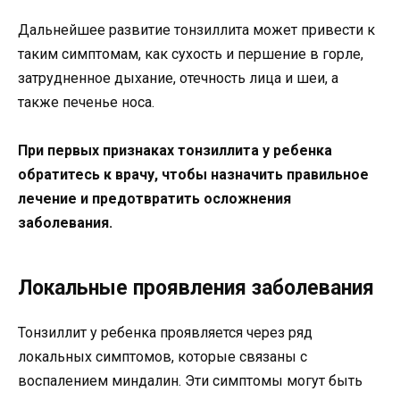
Дальнейшее развитие тонзиллита может привести к
таким симптомам, как сухость и першение в горле,
затрудненное дыхание, отечность лица и шеи, а
также печенье носа.
При первых признаках тонзиллита у ребенка
обратитесь к врачу, чтобы назначить правильное
лечение и предотвратить осложнения
заболевания.
Локальные проявления заболевания
Тонзиллит у ребенка проявляется через ряд
локальных симптомов, которые связаны с
воспалением миндалин. Эти симптомы могут быть