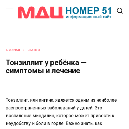
Перейти
к
содержанию
ГЛАВНАЯ
»
СТАТЬИ
Тонзиллит у ребёнка —
симптомы и лечение
Тонзиллит, или ангина, является одним из наиболее
распространенных заболеваний у детей. Это
воспаление миндалин, которое может привести к
неудобству и боли в горле. Важно знать, как