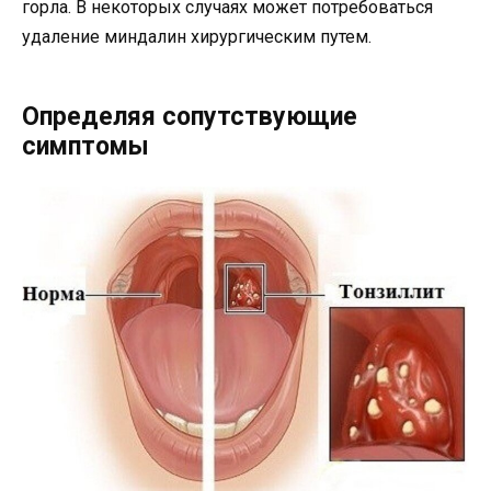
горла. В некоторых случаях может потребоваться
удаление миндалин хирургическим путем.
Определяя сопутствующие
симптомы