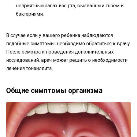
неприятный запах изо рта, вызванный гноем и
бактериями.
В случае если у вашего ребенка наблюдаются
подобные симптомы, необходимо обратиться к врачу.
После осмотра и проведения дополнительных
исследований, врач может решить о необходимости
лечения тонзиллита.
Общие симптомы организма