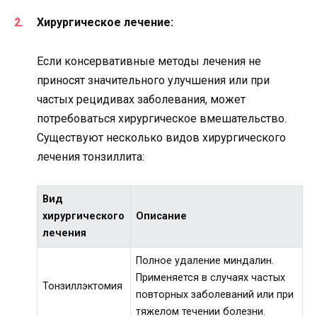
Хирургическое лечение:
Если консервативные методы лечения не
приносят значительного улучшения или при
частых рецидивах заболевания, может
потребоваться хирургическое вмешательство.
Существуют несколько видов хирургического
лечения тонзиллита:
Вид
хирургического
Описание
лечения
Полное удаление миндалин.
Применяется в случаях частых
Тонзиллэктомия
повторных заболеваний или при
тяжелом течении болезни.