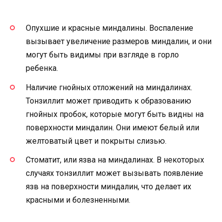
Опухшие и красные миндалины. Воспаление
вызывает увеличение размеров миндалин, и они
могут быть видимы при взгляде в горло
ребенка.
Наличие гнойных отложений на миндалинах.
Тонзиллит может приводить к образованию
гнойных пробок, которые могут быть видны на
поверхности миндалин. Они имеют белый или
желтоватый цвет и покрыты слизью.
Стоматит, или язва на миндалинах. В некоторых
случаях тонзиллит может вызывать появление
язв на поверхности миндалин, что делает их
красными и болезненными.