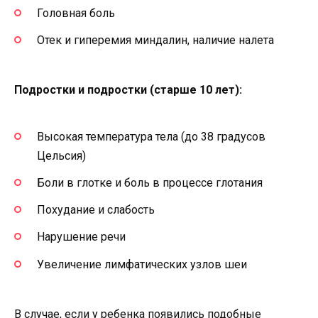
Головная боль
Отек и гиперемия миндалин, наличие налета
Подростки и подростки (старше 10 лет):
Высокая температура тела (до 38 градусов
Цельсия)
Боли в глотке и боль в процессе глотания
Похудание и слабость
Нарушение речи
Увеличение лимфатических узлов шеи
В случае, если у ребенка появились подобные