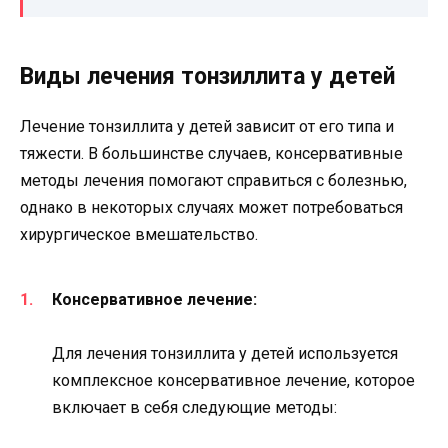
Виды лечения тонзиллита у детей
Лечение тонзиллита у детей зависит от его типа и
тяжести. В большинстве случаев, консервативные
методы лечения помогают справиться с болезнью,
однако в некоторых случаях может потребоваться
хирургическое вмешательство.
Консервативное лечение:
Для лечения тонзиллита у детей используется
комплексное консервативное лечение, которое
включает в себя следующие методы: