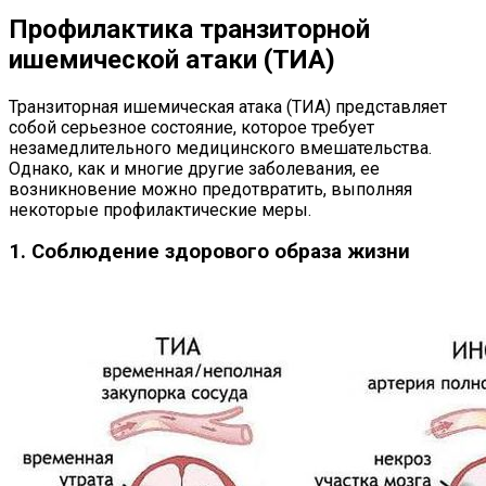
Профилактика транзиторной
ишемической атаки (ТИА)
Транзиторная ишемическая атака (ТИА) представляет
собой серьезное состояние, которое требует
незамедлительного медицинского вмешательства.
Однако, как и многие другие заболевания, ее
возникновение можно предотвратить, выполняя
некоторые профилактические меры.
1. Соблюдение здорового образа жизни