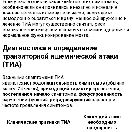
Если у вас возникли какие-либо из этих симптомов,
особенно если они появились внезапно и исчезли в
течение нескольких минут или часов, необходимо
немедленно обратиться к врачу. Раннее обнаружение и
лечение ТИА могут существенно снизить риск
возникновения инсульта и помочь сохранить здоровье и
нормальное функционирование мозга.
Диагностика и определение
транзиторной ишемической атаки
(ТИА)
Важными симптомами ТИА
являются:
непродолжительность симптомов
(обычно
менее 24 часов),
преходящий характер
проявлений,
постепенное начало
симптомов,
фокусированность
нарушений функций,
рецидивирующий
характер и
частота проявления симптомов.
Какие действия
Клинические признаки ТИА
необходимо
предпринять