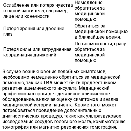
Немедленно
Ослабление или потеря чувства
обратиться за
в одной части тела, например,
медицинской
лице или конечности
помощью.
Обратиться за
Потеря зрения или двоение
медицинской помощью
глаз
в ближайшее время.
По возможности, сразу
Потеря силы или затрудненная
обратиться за
координация движений
медицинской
помощью.
В случае возникновения подобных симптомов,
необходимо немедленно обратиться за медицинской
помощью, так как ТИА может быть предвестником
развития ишемического инсульта. Медицинский
профессионал проведет детальное клиническое
обследование, включая оценку симптомов и анализ
медицинской истории пациента. Кроме того, может
потребоваться проведение дополнительных
диагностических процедур, таких как ультразвуковое
исследование сосудов головного мозга, компьютерная
томография или магнитно-резонансная томография.