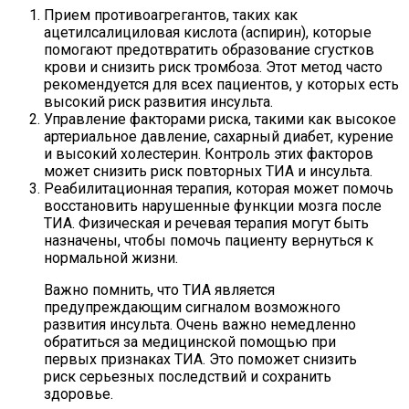
Прием противоагрегантов, таких как
ацетилсалициловая кислота (аспирин), которые
помогают предотвратить образование сгустков
крови и снизить риск тромбоза. Этот метод часто
рекомендуется для всех пациентов, у которых есть
высокий риск развития инсульта.
Управление факторами риска, такими как высокое
артериальное давление, сахарный диабет, курение
и высокий холестерин. Контроль этих факторов
может снизить риск повторных ТИА и инсульта.
Реабилитационная терапия, которая может помочь
восстановить нарушенные функции мозга после
ТИА. Физическая и речевая терапия могут быть
назначены, чтобы помочь пациенту вернуться к
нормальной жизни.
Важно помнить, что ТИА является
предупреждающим сигналом возможного
развития инсульта. Очень важно немедленно
обратиться за медицинской помощью при
первых признаках ТИА. Это поможет снизить
риск серьезных последствий и сохранить
здоровье.