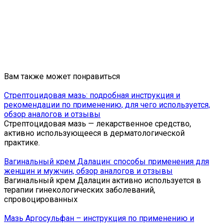
Вам также может понравиться
Стрептоцидовая мазь: подробная инструкция и
рекомендации по применению, для чего используется,
обзор аналогов и отзывы
Стрептоцидовая мазь — лекарственное средство,
активно использующееся в дерматологической
практике.
Вагинальный крем Далацин: способы применения для
женщин и мужчин, обзор аналогов и отзывы
Вагинальный крем Далацин активно используется в
терапии гинекологических заболеваний,
спровоцированных
Мазь Аргосульфан – инструкция по применению и