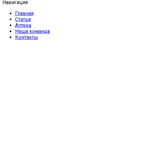
Навигация
Главная
Статьи
Аптека
Наша команда
Контакты