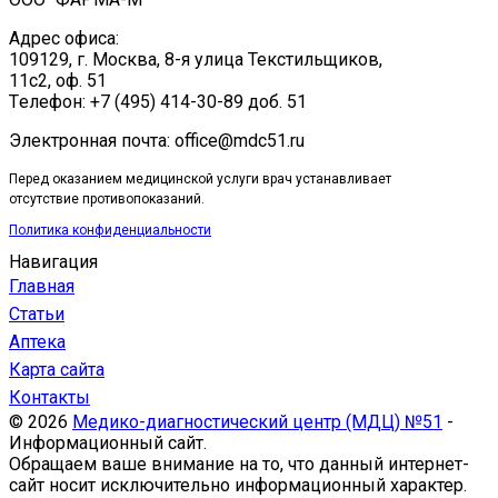
Адрес офиса:
109129, г. Москва, ​8-я улица Текстильщиков,
11с2, оф. 51
Tелефон: +7 (495) 414-30-89 доб. 51
Электронная почта: office@mdc51.ru
Перед оказанием медицинской услуги врач устанавливает
отсутствие противопоказаний.
Политика конфиденциальности
Навигация
Главная
Статьи
Аптека
Карта сайта
Контакты
© 2026
Медико-диагностический центр (МДЦ) №51
-
Информационный сайт.
Обращаем ваше внимание на то, что данный интернет-
сайт носит исключительно информационный характер.