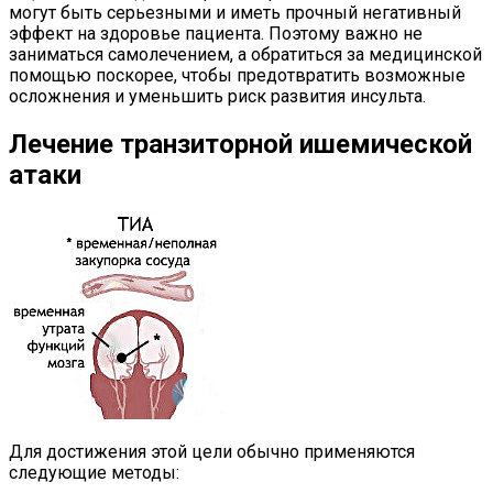
могут быть серьезными и иметь прочный негативный
эффект на здоровье пациента. Поэтому важно не
заниматься самолечением, а обратиться за медицинской
помощью поскорее, чтобы предотвратить возможные
осложнения и уменьшить риск развития инсульта.
Лечение транзиторной ишемической
атаки
Для достижения этой цели обычно применяются
следующие методы: