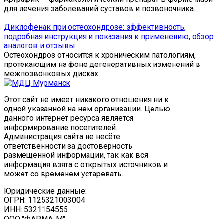
для лечения заболеваний суставов и позвоночника.
Диклофенак при остеохондрозе: эффективность,
подробная инструкция и показания к применению, обзор
аналогов и отзывы
Остеохондроз относится к хроническим патологиям,
протекающим на фоне дегенеративных изменений в
межпозвонковых дисках.
Этот сайт не имеет никакого отношения ни к
одной указанной на нем организации. Целью
данного интернет ресурса является
информирование посетителей.
Администрация сайта не несёте
ответственности за достоверность
размещенной информации, так как вся
информация взята с открытых источников и
может со временем устаревать.
Юридические данные:
ОГРН: 1125321003004
ИНН: 5321154555
ООО "ФАРМА-М"