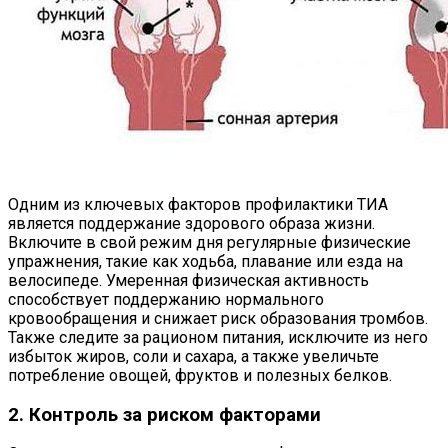
Одним из ключевых факторов профилактики ТИА
является поддержание здорового образа жизни.
Включите в свой режим дня регулярные физические
упражнения, такие как ходьба, плавание или езда на
велосипеде. Умеренная физическая активность
способствует поддержанию нормального
кровообращения и снижает риск образования тромбов.
Также следите за рационом питания, исключите из него
избыток жиров, соли и сахара, а также увеличьте
потребление овощей, фруктов и полезных белков.
2. Контроль за риском факторами