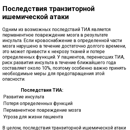
Последствия транзиторной
ишемической атаки
Одним из возможных последствий ТИА является
перманентное повреждение мозга в результате
инсульта. Если кровоснабжение в определенной части
мозга нарушено в течение достаточно долгого времени,
это может привести к некрозу тканей и потере
определенных функций. У пациентов, перенесших ТИА,
риск развития инсульта в течение ближайшего года
составляет около 10%, поэтому особенно важно принять
необходимые меры для предотвращения этой
опасности.
Последствия ТИА:
Развитие инсульта
Потеря определенных функций
Перманентное повреждение мозга
Угроза для жизни пациента
В целом, последствия транзиторной ишемической атаки