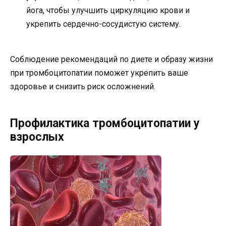
йога, чтобы улучшить циркуляцию крови и
укрепить сердечно-сосудистую систему.
Соблюдение рекомендаций по диете и образу жизни
при тромбоцитопатии поможет укрепить ваше
здоровье и снизить риск осложнений.
Профилактика тромбоцитопатии у
взрослых