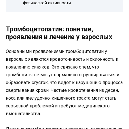
физической активности
Тромбоцитопатия: понятие,
проявления и лечение у взрослых
Основными проявлениями тромбоцитопатии у
взрослых являются кровоточивость и склонность к
появлению синяков. Это связано с тем, что
тромбоциты не могут нормально сгруппироваться и
образовать сгусток, что ведет к нарушению процесса
свертывания крови. Частые кровотечения из десен,
носа или желудочно-кишечного тракта могут стать
серьезной проблемой и требуют медицинского
вмешательства.