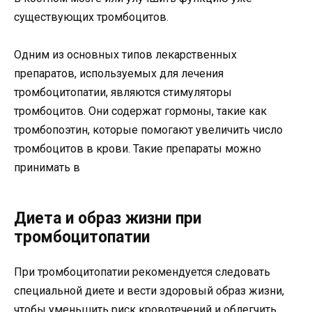
существующих тромбоцитов.
Одним из основных типов лекарственных
препаратов, используемых для лечения
тромбоцитопатии, являются стимуляторы
тромбоцитов. Они содержат гормоны, такие как
тромбопоэтин, которые помогают увеличить число
тромбоцитов в крови. Такие препараты можно
принимать в
Диета и образ жизни при
тромбоцитопатии
При тромбоцитопатии рекомендуется следовать
специальной диете и вести здоровый образ жизни,
чтобы уменьшить риск кровотечений и облегчить