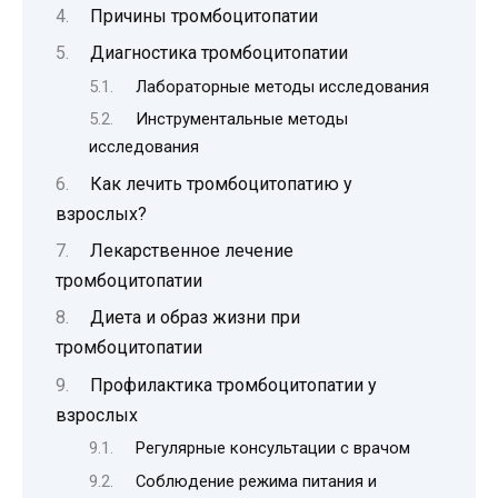
Причины тромбоцитопатии
Диагностика тромбоцитопатии
Лабораторные методы исследования
Инструментальные методы
исследования
Как лечить тромбоцитопатию у
взрослых?
Лекарственное лечение
тромбоцитопатии
Диета и образ жизни при
тромбоцитопатии
Профилактика тромбоцитопатии у
взрослых
Регулярные консультации с врачом
Соблюдение режима питания и