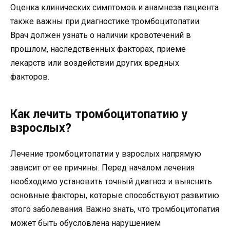
Оценка клинических симптомов и анамнеза пациента
также важны при диагностике тромбоцитопатии.
Врач должен узнать о наличии кровотечений в
прошлом, наследственных факторах, приеме
лекарств или воздействии других вредных
факторов.
Как лечить тромбоцитопатию у
взрослых?
Лечение тромбоцитопатии у взрослых напрямую
зависит от ее причины. Перед началом лечения
необходимо установить точный диагноз и выяснить
основные факторы, которые способствуют развитию
этого заболевания. Важно знать, что тромбоцитопатия
может быть обусловлена нарушением