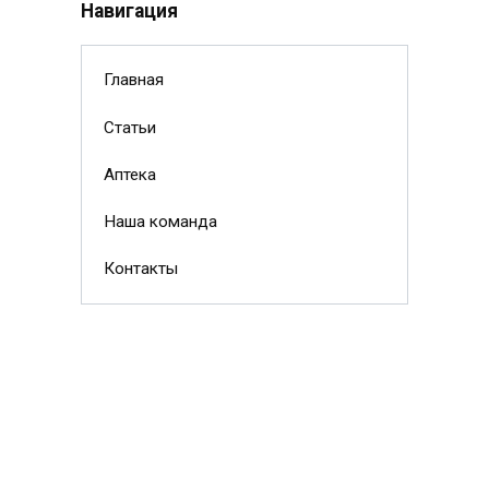
Навигация
Главная
Статьи
Аптека
Наша команда
Контакты