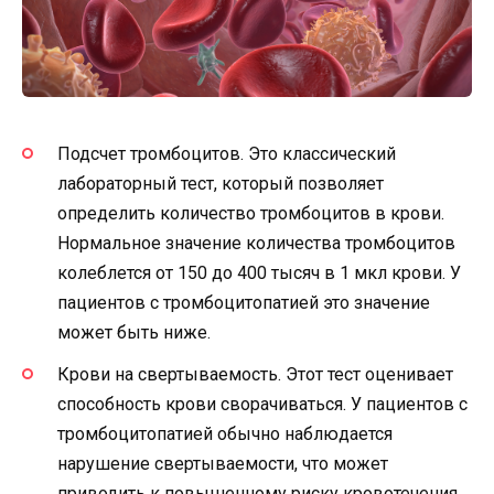
Подсчет тромбоцитов. Это классический
лабораторный тест, который позволяет
определить количество тромбоцитов в крови.
Нормальное значение количества тромбоцитов
колеблется от 150 до 400 тысяч в 1 мкл крови. У
пациентов с тромбоцитопатией это значение
может быть ниже.
Крови на свертываемость. Этот тест оценивает
способность крови сворачиваться. У пациентов с
тромбоцитопатией обычно наблюдается
нарушение свертываемости, что может
приводить к повышенному риску кровотечения.