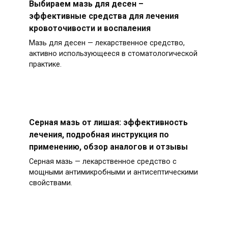
Выбираем мазь для десен –
эффективные средства для лечения
кровоточивости и воспаления
Мазь для десен — лекарственное средство,
активно использующееся в стоматологической
практике.
Серная мазь от лишая: эффективность
лечения, подробная инструкция по
применению, обзор аналогов и отзывы
Серная мазь — лекарственное средство с
мощными антимикробными и антисептическими
свойствами.