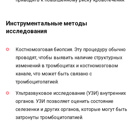
Инструментальные методы
исследования
Костномозговая биопсия. Эту процедуру обычно
проводят, чтобы выявить наличие структурных
изменений в тромбоцитах и костномозговом
канале, что может быть связано с
тромбоцитопатией.
Ультразвуковое исследование (УЗИ) внутренних
органов. УЗИ позволяет оценить состояние
селезенки и других органов, которые могут быть
затронуты тромбоцитопатией.