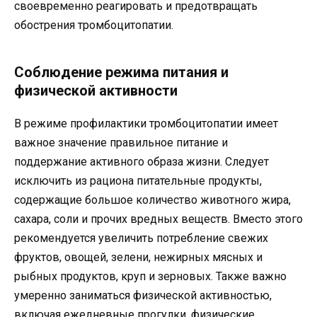
своевременно реагировать и предотвращать
обострения тромбоцитопатии.
Соблюдение режима питания и
физической активности
В режиме профилактики тромбоцитопатии имеет
важное значение правильное питание и
поддержание активного образа жизни. Следует
исключить из рациона питательные продукты,
содержащие большое количество животного жира,
сахара, соли и прочих вредных веществ. Вместо этого
рекомендуется увеличить потребление свежих
фруктов, овощей, зелени, нежирных мясных и
рыбных продуктов, круп и зерновых. Также важно
умеренно заниматься физической активностью,
включая ежедневные прогулки, физические