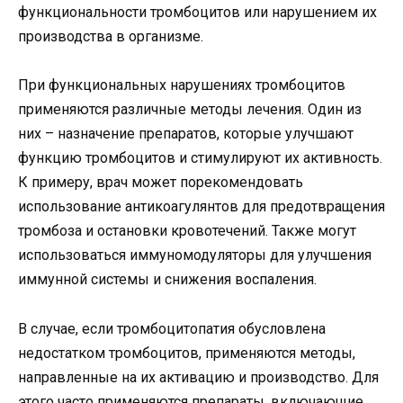
функциональности тромбоцитов или нарушением их
производства в организме.
При функциональных нарушениях тромбоцитов
применяются различные методы лечения. Один из
них – назначение препаратов, которые улучшают
функцию тромбоцитов и стимулируют их активность.
К примеру, врач может порекомендовать
использование антикоагулянтов для предотвращения
тромбоза и остановки кровотечений. Также могут
использоваться иммуномодуляторы для улучшения
иммунной системы и снижения воспаления.
В случае, если тромбоцитопатия обусловлена
недостатком тромбоцитов, применяются методы,
направленные на их активацию и производство. Для
этого часто применяются препараты, включающие