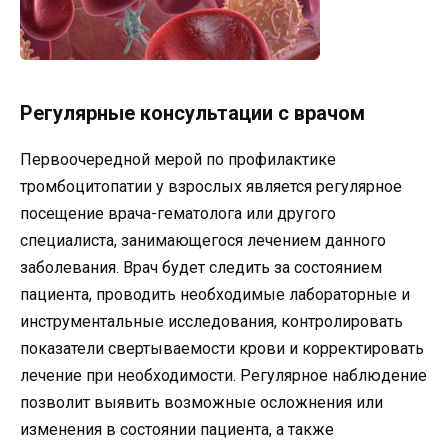
Регулярные консультации с врачом
Первоочередной мерой по профилактике
тромбоцитопатии у взрослых является регулярное
посещение врача-гематолога или другого
специалиста, занимающегося лечением данного
заболевания. Врач будет следить за состоянием
пациента, проводить необходимые лабораторные и
инструментальные исследования, контролировать
показатели свертываемости крови и корректировать
лечение при необходимости. Регулярное наблюдение
позволит выявить возможные осложнения или
изменения в состоянии пациента, а также