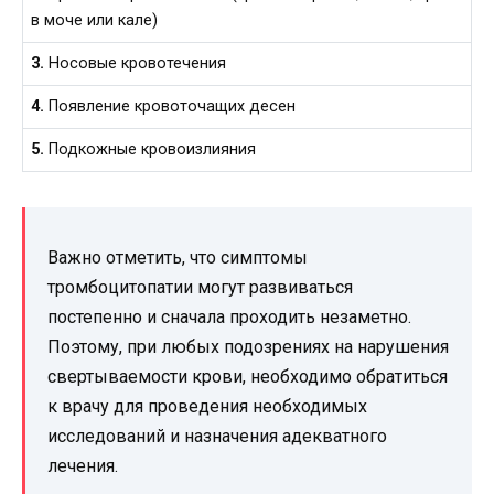
в моче или кале)
3.
Носовые кровотечения
4.
Появление кровоточащих десен
5.
Подкожные кровоизлияния
Важно отметить, что симптомы
тромбоцитопатии могут развиваться
постепенно и сначала проходить незаметно.
Поэтому, при любых подозрениях на нарушения
свертываемости крови, необходимо обратиться
к врачу для проведения необходимых
исследований и назначения адекватного
лечения.