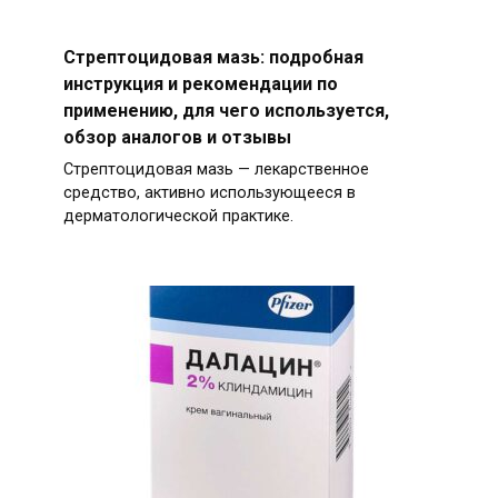
Стрептоцидовая мазь: подробная
инструкция и рекомендации по
применению, для чего используется,
обзор аналогов и отзывы
Стрептоцидовая мазь — лекарственное
средство, активно использующееся в
дерматологической практике.