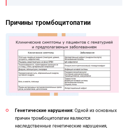
Причины тромбоцитопатии
Генетические нарушения:
Одной из основных
причин тромбоцитопатии являются
наследственные генетические нарушения,