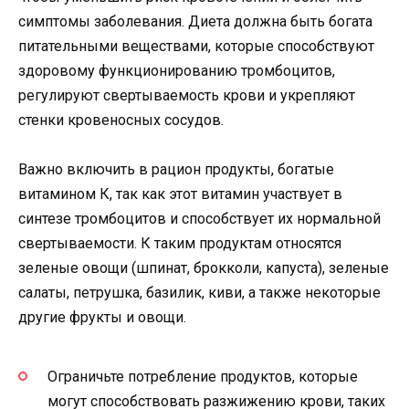
симптомы заболевания. Диета должна быть богата
питательными веществами, которые способствуют
здоровому функционированию тромбоцитов,
регулируют свертываемость крови и укрепляют
стенки кровеносных сосудов.
Важно включить в рацион продукты, богатые
витамином К, так как этот витамин участвует в
синтезе тромбоцитов и способствует их нормальной
свертываемости. К таким продуктам относятся
зеленые овощи (шпинат, брокколи, капуста), зеленые
салаты, петрушка, базилик, киви, а также некоторые
другие фрукты и овощи.
Ограничьте потребление продуктов, которые
могут способствовать разжижению крови, таких