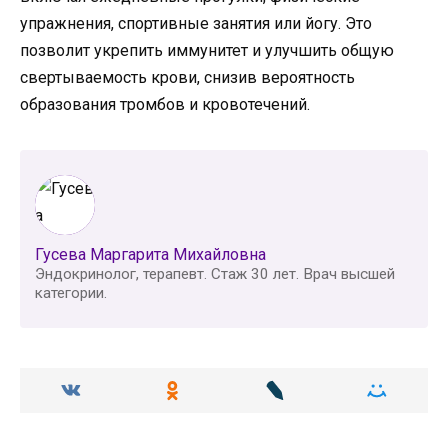
упражнения, спортивные занятия или йогу. Это
позволит укрепить иммунитет и улучшить общую
свертываемость крови, снизив вероятность
образования тромбов и кровотечений.
Гусева Маргарита Михайловна
Эндокринолог, терапевт. Стаж 30 лет. Врач высшей
категории.