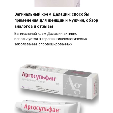
Вагинальный крем Далацин: способы
применения для женщин и мужчин, обзор
аналогов и отзывы
Вагинальный крем Далацин активно
используется в терапии гинекологических
заболеваний, спровоцированных