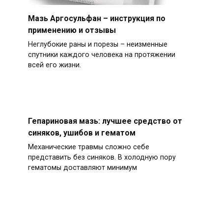
Мазь Аргосульфан – инструкция по
применению и отзывы
Неглубокие раны и порезы – неизменные
спутники каждого человека на протяжении
всей его жизни.
Гепариновая мазь: лучшее средство от
синяков, ушибов и гематом
Механические травмы сложно себе
представить без синяков. В холодную пору
гематомы доставляют минимум