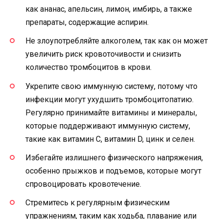
как ананас, апельсин, лимон, имбирь, а также
препараты, содержащие аспирин.
Не злоупотребляйте алкоголем, так как он может
увеличить риск кровоточивости и снизить
количество тромбоцитов в крови.
Укрепите свою иммунную систему, потому что
инфекции могут ухудшить тромбоцитопатию.
Регулярно принимайте витамины и минералы,
которые поддерживают иммунную систему,
такие как витамин С, витамин D, цинк и селен.
Избегайте излишнего физического напряжения,
особенно прыжков и подъемов, которые могут
спровоцировать кровотечение.
Стремитесь к регулярным физическим
упражнениям, таким как ходьба, плавание или