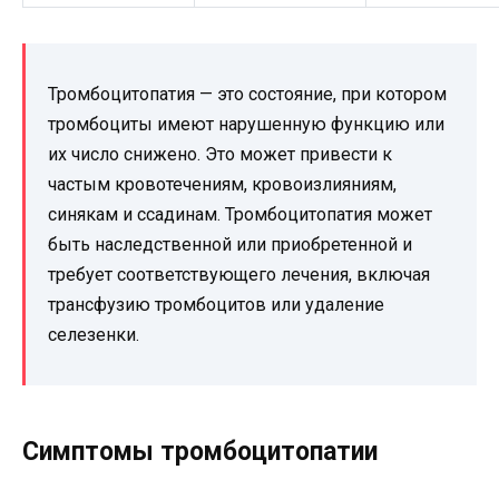
Тромбоцитопатия — это состояние, при котором
тромбоциты имеют нарушенную функцию или
их число снижено. Это может привести к
частым кровотечениям, кровоизлияниям,
синякам и ссадинам. Тромбоцитопатия может
быть наследственной или приобретенной и
требует соответствующего лечения, включая
трансфузию тромбоцитов или удаление
селезенки.
Симптомы тромбоцитопатии