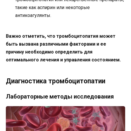
такие как аспирин или некоторые
антикоагулянты.
Важно отметить, что тромбоцитопатия может
быть вызвана различными факторами и ее
причину необходимо определить для
оптимального лечения и управления состоянием.
Диагностика тромбоцитопатии
Лабораторные методы исследования