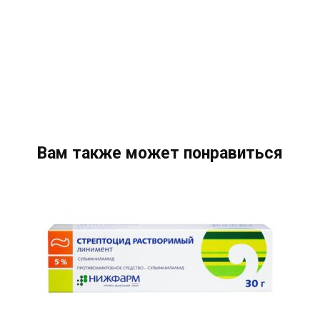
Вам также может понравиться