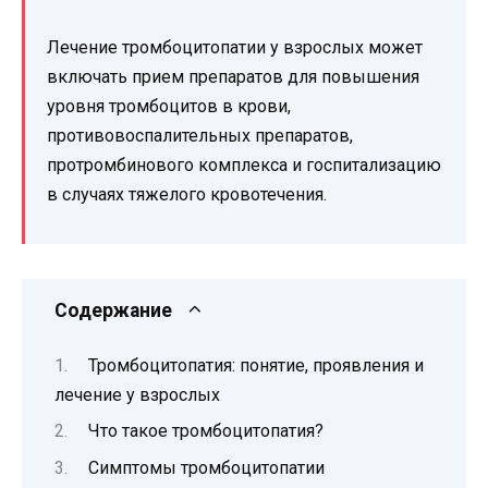
Лечение тромбоцитопатии у взрослых может
включать прием препаратов для повышения
уровня тромбоцитов в крови,
противовоспалительных препаратов,
протромбинового комплекса и госпитализацию
в случаях тяжелого кровотечения.
Содержание
Тромбоцитопатия: понятие, проявления и
лечение у взрослых
Что такое тромбоцитопатия?
Симптомы тромбоцитопатии