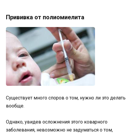
Прививка от полиомиелита
Существует много споров о том, нужно ли это делать
вообще.
Однако, увидев осложнения этого коварного
заболевания, невозможно не задуматься о том,