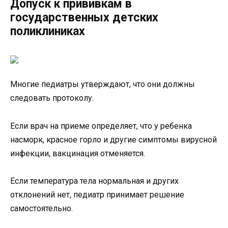
Допуск к прививкам в
государственных детских
поликлиниках
Многие педиатры утверждают, что они должны
следовать протоколу.
Если врач на приеме определяет, что у ребенка
насморк, красное горло и другие симптомы вирусной
инфекции, вакцинация отменяется.
Если температура тела нормальная и других
отклонений нет, педиатр принимает решение
самостоятельно.