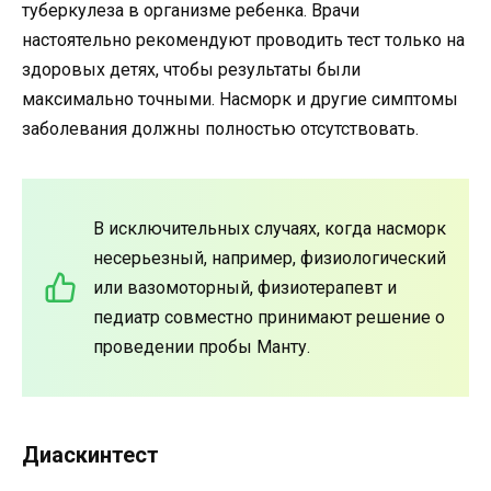
туберкулеза в организме ребенка. Врачи
настоятельно рекомендуют проводить тест только на
здоровых детях, чтобы результаты были
максимально точными. Насморк и другие симптомы
заболевания должны полностью отсутствовать.
В исключительных случаях, когда насморк
несерьезный, например, физиологический
или вазомоторный, физиотерапевт и
педиатр совместно принимают решение о
проведении пробы Манту.
Диаскинтест