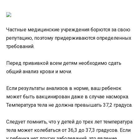
Частные медицинские учреждения борются за свою
репутацию, поэтому придерживаются определенных
требований.
Перед прививкой всем детям необходимо сдать
общий анализ крови и мочи.
Если результаты анализов в норме, ваш ребенок
может быть вакцинирован даже в случае насморка.
Температура тела не должна превышать 37,2 градуса.
Следует помнить, что у детей до трех лет температура
тела может колебаться от 36,3 до 37,3 градусов. Если
у ребенка нет других заболеваний, это явление