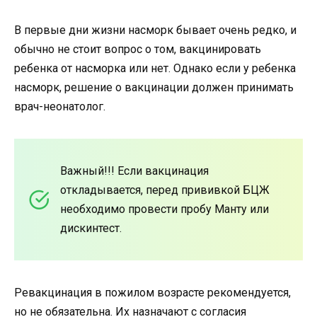
В первые дни жизни насморк бывает очень редко, и
обычно не стоит вопрос о том, вакцинировать
ребенка от насморка или нет. Однако если у ребенка
насморк, решение о вакцинации должен принимать
врач-неонатолог.
Важный!!! Если вакцинация
откладывается, перед прививкой БЦЖ
необходимо провести пробу Манту или
дискинтест.
Ревакцинация в пожилом возрасте рекомендуется,
но не обязательна. Их назначают с согласия