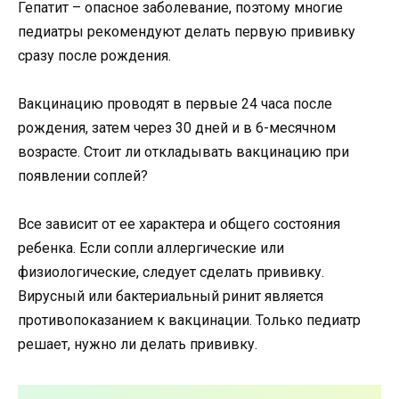
Гепатит – опасное заболевание, поэтому многие
педиатры рекомендуют делать первую прививку
сразу после рождения.
Вакцинацию проводят в первые 24 часа после
рождения, затем через 30 дней и в 6-месячном
возрасте. Стоит ли откладывать вакцинацию при
появлении соплей?
Все зависит от ее характера и общего состояния
ребенка. Если сопли аллергические или
физиологические, следует сделать прививку.
Вирусный или бактериальный ринит является
противопоказанием к вакцинации. Только педиатр
решает, нужно ли делать прививку.