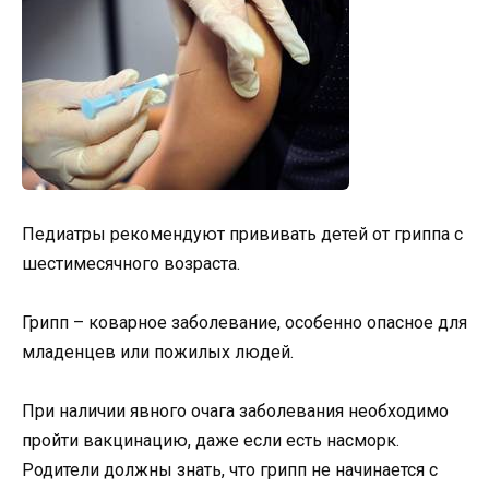
Педиатры рекомендуют прививать детей от гриппа с
шестимесячного возраста.
Грипп – коварное заболевание, особенно опасное для
младенцев или пожилых людей.
При наличии явного очага заболевания необходимо
пройти вакцинацию, даже если есть насморк.
Родители должны знать, что грипп не начинается с