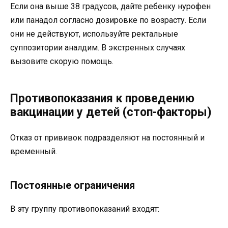
Если она выше 38 градусов, дайте ребенку нурофен
или панадол согласно дозировке по возрасту. Если
они не действуют, используйте ректальные
суппозитории аналдим. В экстренных случаях
вызовите скорую помощь.
Противопоказания к проведению
вакцинации у детей (стоп-факторы)
Отказ от прививок подразделяют на постоянный и
временный.
Постоянные ограничения
В эту группу противопоказаний входят: