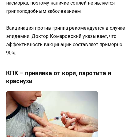
насморка, поэтому наличие соплей не является
гриппоподобным заболеванием.
Вакцинация против гриппа рекомендуется в случае
эпидемии. Доктор Комаровский указывает, что
эффективность вакцинации составляет примерно
90%.
КПК – прививка от кори, паротита и
краснухи