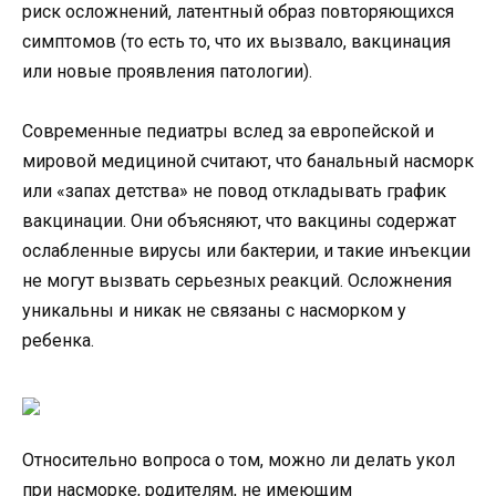
риск осложнений, латентный образ повторяющихся
симптомов (то есть то, что их вызвало, вакцинация
или новые проявления патологии).
Современные педиатры вслед за европейской и
мировой медициной считают, что банальный насморк
или «запах детства» не повод откладывать график
вакцинации. Они объясняют, что вакцины содержат
ослабленные вирусы или бактерии, и такие инъекции
не могут вызвать серьезных реакций. Осложнения
уникальны и никак не связаны с насморком у
ребенка.
Относительно вопроса о том, можно ли делать укол
при насморке, родителям, не имеющим