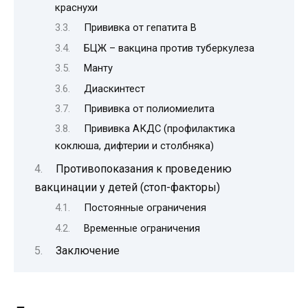
краснухи
Прививка от гепатита В
БЦЖ – вакцина против туберкулеза
Манту
Диаскинтест
Прививка от полиомиелита
Прививка АКДС (профилактика
коклюша, дифтерии и столбняка)
Противопоказания к проведению
вакцинации у детей (стоп-факторы)
Постоянные ограничения
Временные ограничения
Заключение