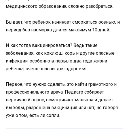
медицинского образования, сложно разобраться.
Бывает, что ребенок начинает сморкаться осенью, и
период без насморка длится максимум 10 дней.
И как тогда вакцинироваться? Ведь такие
заболевания, как коклюш, корь и другие опасные
инфекции, особенно в первые два года жизни
ребенка, очень опасны для здоровья.
Первое, что нужно сделать, это найти грамотного и
профессионального врача. Педиатр собирает
первичный опрос, осматривает малыша и делает
выводы, разрешена вакцинация или нет, не говоря
уже о том, есть ли сопли.