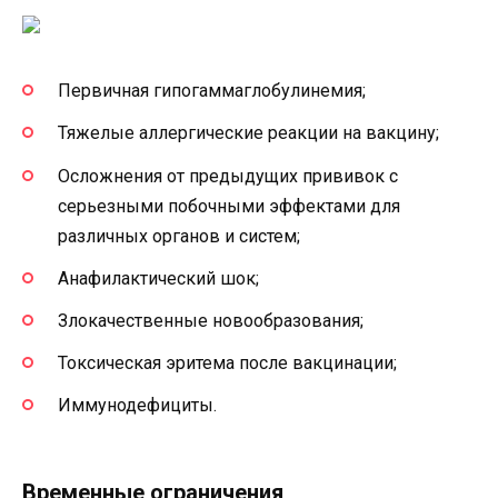
Первичная гипогаммаглобулинемия;
Тяжелые аллергические реакции на вакцину;
Осложнения от предыдущих прививок с
серьезными побочными эффектами для
различных органов и систем;
Анафилактический шок;
Злокачественные новообразования;
Токсическая эритема после вакцинации;
Иммунодефициты.
Временные ограничения