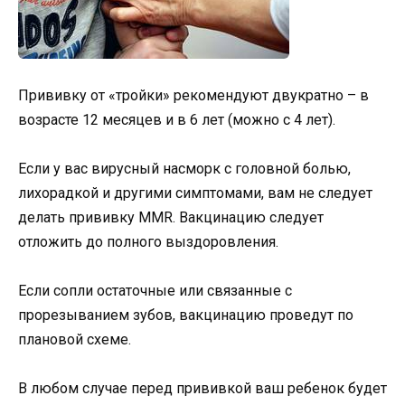
Прививку от «тройки» рекомендуют двукратно – в
возрасте 12 месяцев и в 6 лет (можно с 4 лет).
Если у вас вирусный насморк с головной болью,
лихорадкой и другими симптомами, вам не следует
делать прививку MMR. Вакцинацию следует
отложить до полного выздоровления.
Если сопли остаточные или связанные с
прорезыванием зубов, вакцинацию проведут по
плановой схеме.
В любом случае перед прививкой ваш ребенок будет