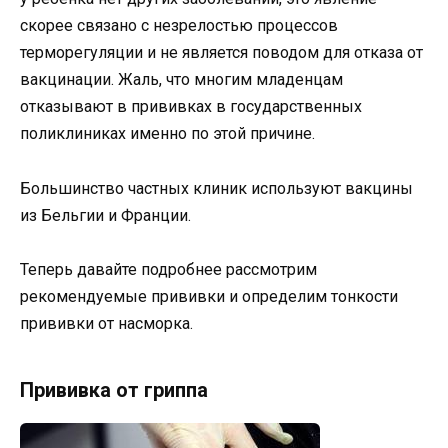
скорее связано с незрелостью процессов
терморегуляции и не является поводом для отказа от
вакцинации. Жаль, что многим младенцам
отказывают в прививках в государственных
поликлиниках именно по этой причине.
Большинство частных клиник используют вакцины
из Бельгии и Франции.
Теперь давайте подробнее рассмотрим
рекомендуемые прививки и определим тонкости
прививки от насморка.
Прививка от гриппа