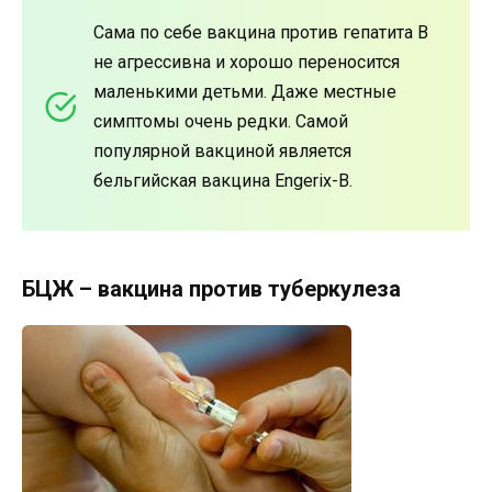
Сама по себе вакцина против гепатита В
не агрессивна и хорошо переносится
маленькими детьми. Даже местные
симптомы очень редки. Самой
популярной вакциной является
бельгийская вакцина Engerix-B.
БЦЖ – вакцина против туберкулеза