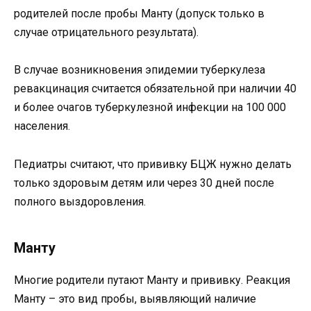
родителей после пробы Манту (допуск только в
случае отрицательного результата).
В случае возникновения эпидемии туберкулеза
ревакцинация считается обязательной при наличии 40
и более очагов туберкулезной инфекции на 100 000
населения.
Педиатры считают, что прививку БЦЖ нужно делать
только здоровым детям или через 30 дней после
полного выздоровления.
Манту
Многие родители путают Манту и прививку. Реакция
Манту – это вид пробы, выявляющий наличие