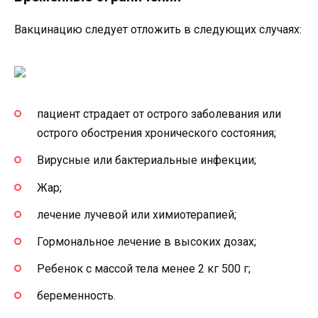
Вакцинацию следует отложить в следующих случаях:
пациент страдает от острого заболевания или
острого обострения хронического состояния;
Вирусные или бактериальные инфекции;
Жар;
лечение лучевой или химиотерапией;
Гормональное лечение в высоких дозах;
Ребенок с массой тела менее 2 кг 500 г;
беременность.