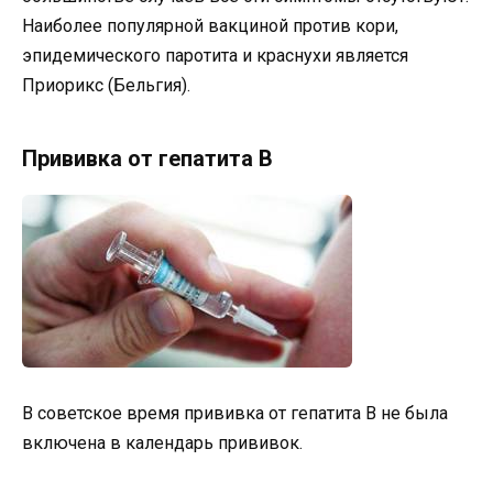
Наиболее популярной вакциной против кори,
эпидемического паротита и краснухи является
Приорикс (Бельгия).
Прививка от гепатита В
В советское время прививка от гепатита В не была
включена в календарь прививок.