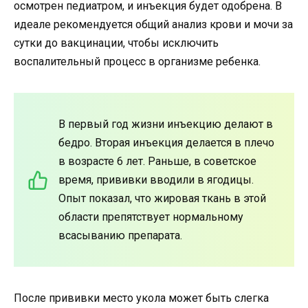
осмотрен педиатром, и инъекция будет одобрена. В
идеале рекомендуется общий анализ крови и мочи за
сутки до вакцинации, чтобы исключить
воспалительный процесс в организме ребенка.
В первый год жизни инъекцию делают в
бедро. Вторая инъекция делается в плечо
в возрасте 6 лет. Раньше, в советское
время, прививки вводили в ягодицы.
Опыт показал, что жировая ткань в этой
области препятствует нормальному
всасыванию препарата.
После прививки место укола может быть слегка