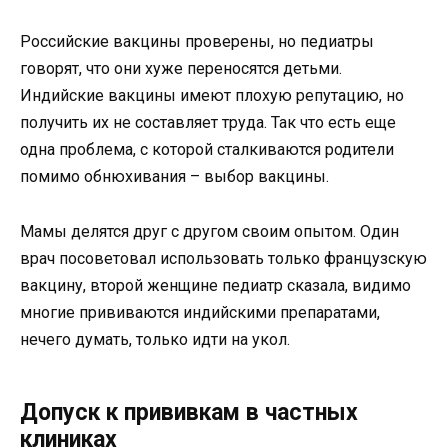
Российские вакцины проверены, но педиатры
говорят, что они хуже переносятся детьми.
Индийские вакцины имеют плохую репутацию, но
получить их не составляет труда. Так что есть еще
одна проблема, с которой сталкиваются родители
помимо обнюхивания – выбор вакцины.
Мамы делятся друг с другом своим опытом. Один
врач посоветовал использовать только французскую
вакцину, второй женщине педиатр сказала, видимо
многие прививаются индийскими препаратами,
нечего думать, только идти на укол.
Допуск к прививкам в частных
клиниках