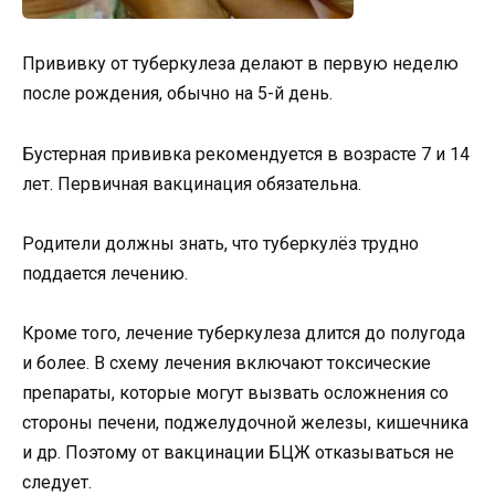
Прививку от туберкулеза делают в первую неделю
после рождения, обычно на 5-й день.
Бустерная прививка рекомендуется в возрасте 7 и 14
лет. Первичная вакцинация обязательна.
Родители должны знать, что туберкулёз трудно
поддается лечению.
Кроме того, лечение туберкулеза длится до полугода
и более. В схему лечения включают токсические
препараты, которые могут вызвать осложнения со
стороны печени, поджелудочной железы, кишечника
и др. Поэтому от вакцинации БЦЖ отказываться не
следует.