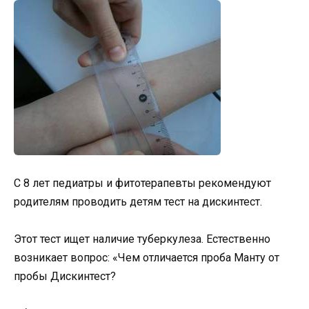
С 8 лет педиатры и фитотерапевты рекомендуют
родителям проводить детям тест на дискинтест.
Этот тест ищет наличие туберкулеза. Естественно
возникает вопрос: «Чем отличается проба Манту от
пробы Дискинтест?