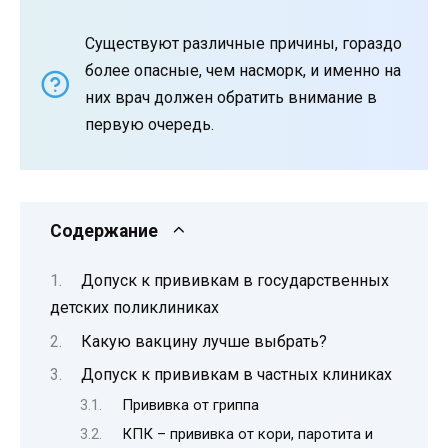
Существуют различные причины, гораздо
более опасные, чем насморк, и именно на
них врач должен обратить внимание в
первую очередь.
Содержание
Допуск к прививкам в государственных
детских поликлиниках
Какую вакцину лучше выбрать?
Допуск к прививкам в частных клиниках
Прививка от гриппа
КПК – прививка от кори, паротита и