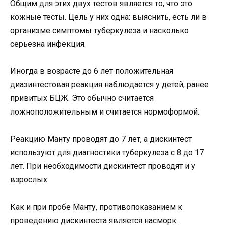
Общим для этих двух тестов является то, что это
кожные тесты. Цель у них одна: выяснить, есть ли в
организме симптомы туберкулеза и насколько
серьезна инфекция.
Иногда в возрасте до 6 лет положительная
диазинтестовая реакция наблюдается у детей, ранее
привитых БЦЖ. Это обычно считается
ложноположительным и считается нормоформой.
Реакцию Манту проводят до 7 лет, а дискинтест
используют для диагностики туберкулеза с 8 до 17
лет. При необходимости дискинтест проводят и у
взрослых.
Как и при пробе Манту, противопоказанием к
проведению дискинтеста является насморк.