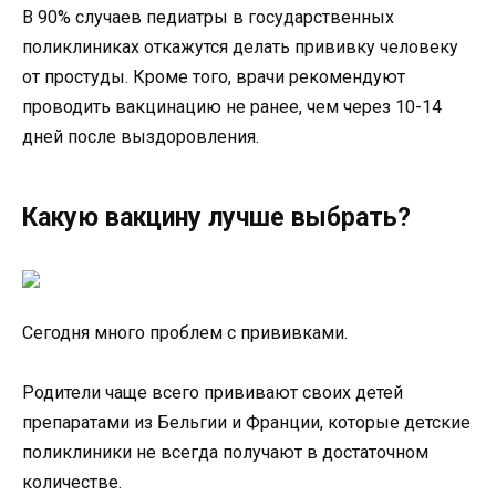
В 90% случаев педиатры в государственных
поликлиниках откажутся делать прививку человеку
от простуды. Кроме того, врачи рекомендуют
проводить вакцинацию не ранее, чем через 10-14
дней после выздоровления.
Какую вакцину лучше выбрать?
Сегодня много проблем с прививками.
Родители чаще всего прививают своих детей
препаратами из Бельгии и Франции, которые детские
поликлиники не всегда получают в достаточном
количестве.