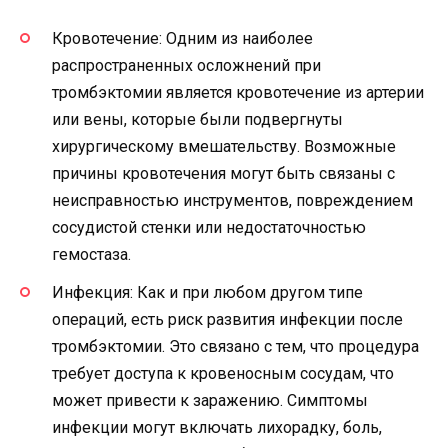
Кровотечение: Одним из наиболее
распространенных осложнений при
тромбэктомии является кровотечение из артерии
или вены, которые были подвергнуты
хирургическому вмешательству. Возможные
причины кровотечения могут быть связаны с
неисправностью инструментов, повреждением
сосудистой стенки или недостаточностью
гемостаза.
Инфекция: Как и при любом другом типе
операций, есть риск развития инфекции после
тромбэктомии. Это связано с тем, что процедура
требует доступа к кровеносным сосудам, что
может привести к заражению. Симптомы
инфекции могут включать лихорадку, боль,