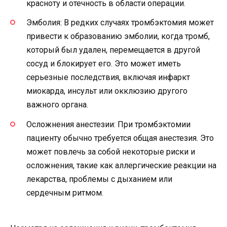
красноту и отечность в области операции.
Эмболия: В редких случаях тромбэктомия может
привести к образованию эмболии, когда тромб,
который был удален, перемещается в другой
сосуд и блокирует его. Это может иметь
серьезные последствия, включая инфаркт
миокарда, инсульт или окклюзию другого
важного органа.
Осложнения анестезии: При тромбэктомии
пациенту обычно требуется общая анестезия. Это
может повлечь за собой некоторые риски и
осложнения, такие как аллергические реакции на
лекарства, проблемы с дыханием или
сердечным ритмом.