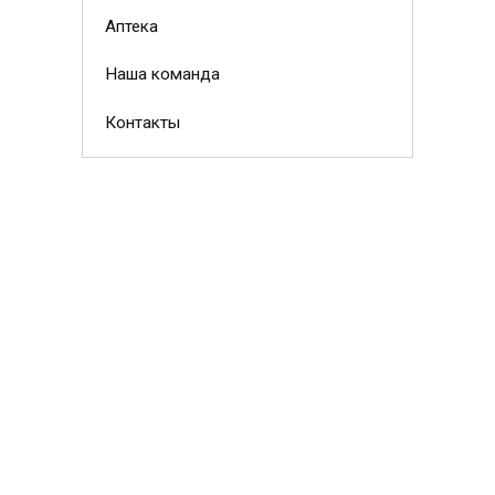
Аптека
Наша команда
Контакты