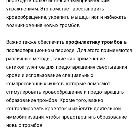
переходя к более интенсивным физическим
упражнениям. Это помогает восстановить
кровообращение, укрепить мышцы ног и избежать
возникновения новых тромбов.
Важно также обеспечить
профилактику тромбов
в
послеоперационном периоде. Для этого применяются
различные методы, такие как применение
антикоагулянтов для предотвращения свертывания
крови и использование специальных
компрессионных чулков, которые помогают
стимулировать кровообращение и предотвращать
образование тромбов. Кроме того, важно
контролировать кровоток и избегать длительной
иммобилизации, чтобы предотвратить образование
новых тромбов.