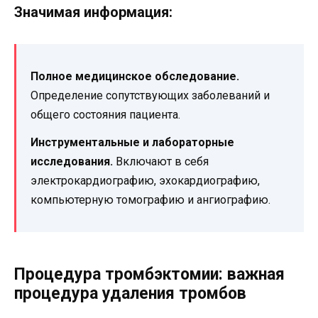
Значимая информация:
Полное медицинское обследование.
Определение сопутствующих заболеваний и
общего состояния пациента.
Инструментальные и лабораторные
исследования.
Включают в себя
электрокардиографию, эхокардиографию,
компьютерную томографию и ангиографию.
Процедура тромбэктомии: важная
процедура удаления тромбов