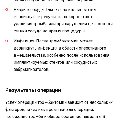
Разрыв сосуда. Такое осложнение может
возникнуть в результате некорректного
удаления тромба или при нарушении целостности
стенки сосуда во время процедуры.
Инфекция. После тромбэктомии может
возникнуть инфекция в области оперативного
вмешательства, особенно после использования
имплантируемых стентов или сосудистых
забрызгивателей.
Результаты операции
Успех операции тромбэктомии зависит от нескольких
факторов, таких как время начала операции,
положение тромба и общее состояние пациента. В