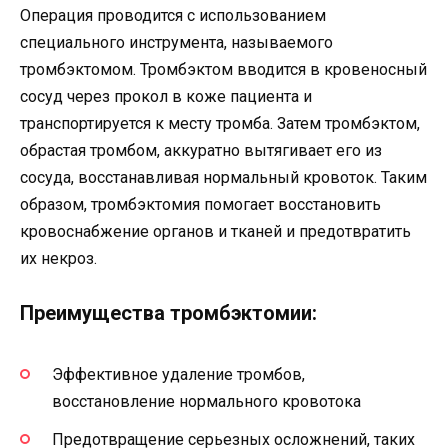
Операция проводится с использованием
специального инструмента, называемого
тромбэктомом. Тромбэктом вводится в кровеносный
сосуд через прокол в коже пациента и
транспортируется к месту тромба. Затем тромбэктом,
обрастая тромбом, аккуратно вытягивает его из
сосуда, восстанавливая нормальный кровоток. Таким
образом, тромбэктомия помогает восстановить
кровоснабжение органов и тканей и предотвратить
их некроз.
Преимущества тромбэктомии:
Эффективное удаление тромбов,
восстановление нормального кровотока
Предотвращение серьезных осложнений, таких