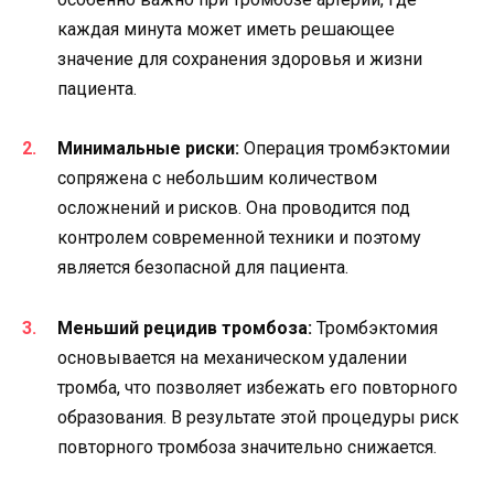
каждая минута может иметь решающее
значение для сохранения здоровья и жизни
пациента.
Минимальные риски:
Операция тромбэктомии
сопряжена с небольшим количеством
осложнений и рисков. Она проводится под
контролем современной техники и поэтому
является безопасной для пациента.
Меньший рецидив тромбоза:
Тромбэктомия
основывается на механическом удалении
тромба, что позволяет избежать его повторного
образования. В результате этой процедуры риск
повторного тромбоза значительно снижается.