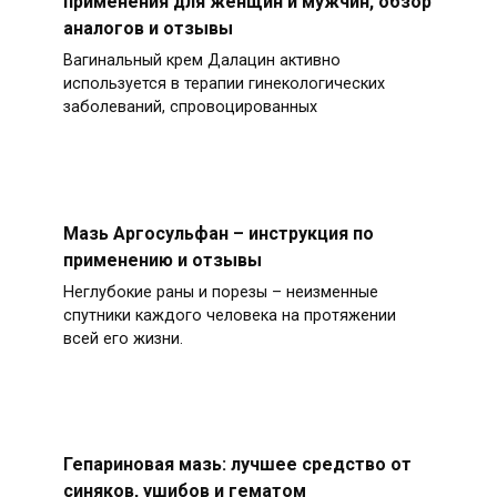
применения для женщин и мужчин, обзор
аналогов и отзывы
Вагинальный крем Далацин активно
используется в терапии гинекологических
заболеваний, спровоцированных
Мазь Аргосульфан – инструкция по
применению и отзывы
Неглубокие раны и порезы – неизменные
спутники каждого человека на протяжении
всей его жизни.
Гепариновая мазь: лучшее средство от
синяков, ушибов и гематом