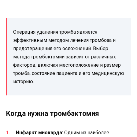
Операция удаления тромба является
эффективным методом лечения тромбоза и
предотвращения его осложнений. Выбор
метода тромбэктомии зависит от различных
факторов, включая местоположение и размер
тромба, состояние пациента и его медицинскую
историю.
Когда нужна тромбэктомия
Инфаркт миокарда
: Одним из наиболее