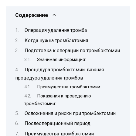
Содержание
Операция удаления тромба
Когда нужна тромбэктомия
Подготовка к операции по тромбэктомии
Значимая информация:
Процедура тромбэктомии: важная
процедура удаления тромбов
Преимущества тромбэктомии:
Показания к проведению
тромбэктомии:
Осложнения и риски при тромбэктомии
Послеоперационный период
Преимущества тромбэктомии