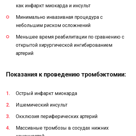
как инфаркт миокарда и инсульт
Минимально инвазивная процедура с
небольшим риском осложнений
Меньшее время реабилитации по сравнению с
открытой хирургической ингибированием
артерий
Показания к проведению тромбэктомии:
Острый инфаркт миокарда
Ишемический инсульт
Окклюзия периферических артерий
Массивные тромбозы в сосудах нижних