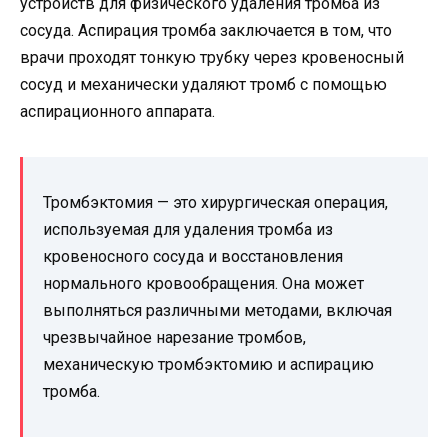
устройств для физического удаления тромба из
сосуда. Аспирация тромба заключается в том, что
врачи проходят тонкую трубку через кровеносный
сосуд и механически удаляют тромб с помощью
аспирационного аппарата.
Тромбэктомия — это хирургическая операция,
используемая для удаления тромба из
кровеносного сосуда и восстановления
нормального кровообращения. Она может
выполняться различными методами, включая
чрезвычайное нарезание тромбов,
механическую тромбэктомию и аспирацию
тромба.