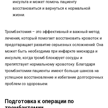
инсульта и может помочь пациенту
восстановиться и вернуться к нормальной
жизни.
Тромбэктомия – это эффективный и важный метод
лечения, который помогает восстановить кровоток и
предотвращает развитие серьезных осложнений. Она
может быть необходима при инфаркте миокарда и
инсульте, когда тромб блокирует сосуды и
препятствует нормальному кровотоку. Благодаря
тромбэктомии пациенты имеют больше шансов на
успешное восстановление и избегание долгосрочных
проблем со здоровьем.
Подготовка к операции по
тромбэктомии