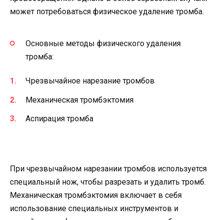
может потребоваться физическое удаление тромба.
Основные методы физического удаления
тромба:
Чрезвычайное нарезание тромбов
Механическая тромбэктомия
Аспирация тромба
При чрезвычайном нарезании тромбов используется
специальный нож, чтобы разрезать и удалить тромб.
Механическая тромбэктомия включает в себя
использование специальных инструментов и