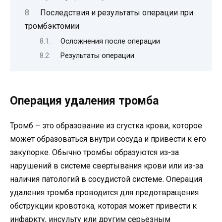
Последствия и результаты операции при
тромбэктомии
Осложнения после операции
Результаты операции
Операция удаления тромба
Тромб – это образование из сгустка крови, которое
может образоваться внутри сосуда и привести к его
закупорке. Обычно тромбы образуются из-за
нарушений в системе свертывания крови или из-за
наличия патологий в сосудистой системе. Операция
удаления тромба проводится для предотвращения
обструкции кровотока, которая может привести к
инфаркту, инсульту или другим серьезным