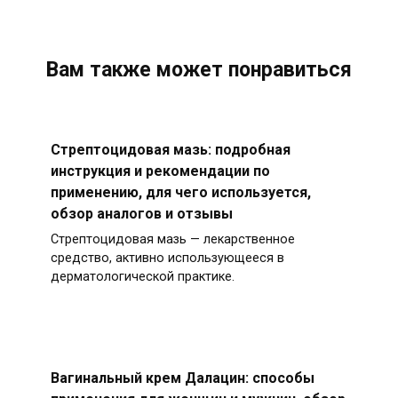
Вам также может понравиться
Стрептоцидовая мазь: подробная
инструкция и рекомендации по
применению, для чего используется,
обзор аналогов и отзывы
Стрептоцидовая мазь — лекарственное
средство, активно использующееся в
дерматологической практике.
Вагинальный крем Далацин: способы