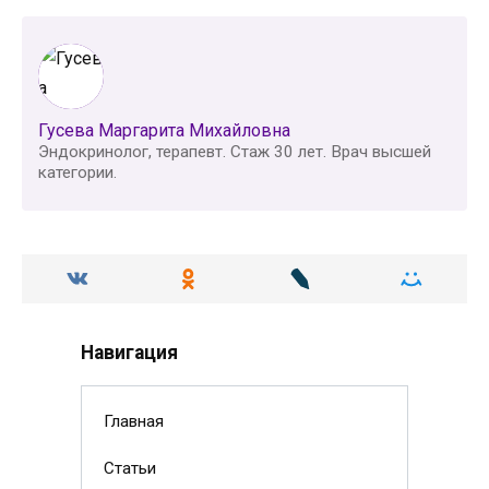
Гусева Маргарита Михайловна
Эндокринолог, терапевт. Стаж 30 лет. Врач высшей
категории.
Навигация
Главная
Статьи