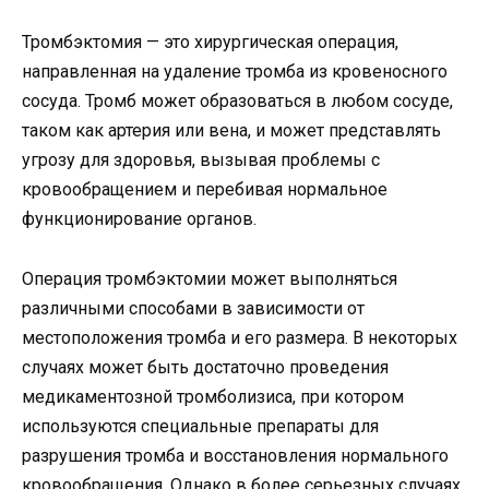
Тромбэктомия — это хирургическая операция,
направленная на удаление тромба из кровеносного
сосуда. Тромб может образоваться в любом сосуде,
таком как артерия или вена, и может представлять
угрозу для здоровья, вызывая проблемы с
кровообращением и перебивая нормальное
функционирование органов.
Операция тромбэктомии может выполняться
различными способами в зависимости от
местоположения тромба и его размера. В некоторых
случаях может быть достаточно проведения
медикаментозной тромболизиса, при котором
используются специальные препараты для
разрушения тромба и восстановления нормального
кровообращения. Однако в более серьезных случаях