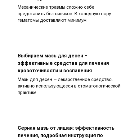
Механические травмы сложно себе
представить без синяков. В холодную пору
гематомы доставляют минимум
Выбираем мазь для десен –
эффективные средства для лечения
кровоточивости и воспаления
Мазь для десен — лекарственное средство,
активно использующееся в стоматологической
практике.
Серная мазь от лишая: эффективность
лечения, подробная инструкция по