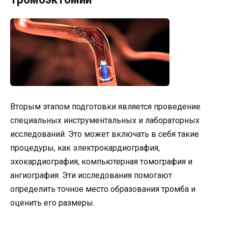
Вторым этапом подготовки является проведение
специальных инструментальных и лабораторных
исследований. Это может включать в себя такие
процедуры, как электрокардиография,
эхокардиография, компьютерная томография и
ангиография. Эти исследования помогают
определить точное место образования тромба и
оценить его размеры.