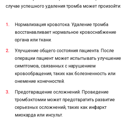
случае успешного удаления тромба может произойти:
Нормализация кровотока. Удаление тромба
восстанавливает нормальное кровоснабжение
органа или ткани.
Улучшение общего состояния пациента. После
операции пациент может испытывать улучшение
симптомов, связанных с нарушением
кровообращения, таких как болезненность или
онемение конечностей.
Предотвращение осложнений. Проведение
тромбэктомии может предотвратить развитие
серьезных осложнений, таких как инфаркт
миокарда или инсульт.