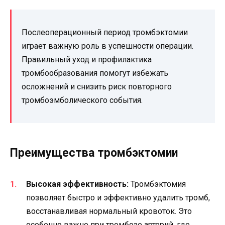
Послеоперационный период тромбэктомии
играет важную роль в успешности операции.
Правильный уход и профилактика
тромбообразования помогут избежать
осложнений и снизить риск повторного
тромбоэмболического события.
Преимущества тромбэктомии
Высокая эффективность:
Тромбэктомия
позволяет быстро и эффективно удалить тромб,
восстанавливая нормальный кровоток. Это
особенно важно при тромбозе артерий, где