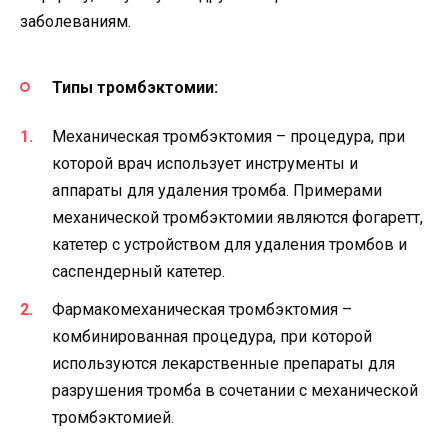
заболеваниям.
Типы тромбэктомии:
Механическая тромбэктомия – процедура, при
которой врач использует инструменты и
аппараты для удаления тромба. Примерами
механической тромбэктомии являются фогаретт,
катетер с устройством для удаления тромбов и
саспендерный катетер.
Фармакомеханическая тромбэктомия –
комбинированная процедура, при которой
используются лекарственные препараты для
разрушения тромба в сочетании с механической
тромбэктомией.