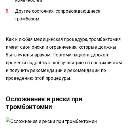
конечностей
Другие состояния, сопровождающиеся
тромбозом
Как и любая медицинская процедура, тромбэктомия
имеет свои риски и ограничения, которые должны
быть учтены врачом. Поэтому пациент должен
провести подробную консультацию со специалистом
и получить рекомендации и рекомендации по
проведению этой процедуры.
Осложнения и риски при
тромбэктомии