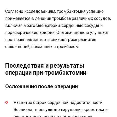
Согласно исследованиям, тромбэктомия успешно
применяется в лечении тромбоза различных сосудов,
включая мозговые артерии, сердечные сосуды и
периферические артерии. Она значительно улучшает
прогнозы пациентов и снижает риск развития
осложнений, связанных с тромбозом.
Последствия и результаты
операции при тромбэктомии
Осложнения после операции
Развитие острой сердечной недостаточности.
Возникает в результате нарушения кровотока и
оксигенации тканей во время операции.