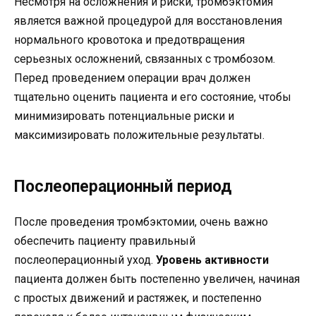
Несмотря на осложнения и риски, тромбэктомия
является важной процедурой для восстановления
нормального кровотока и предотвращения
серьезных осложнений, связанных с тромбозом.
Перед проведением операции врач должен
тщательно оценить пациента и его состояние, чтобы
минимизировать потенциальные риски и
максимизировать положительные результаты.
Послеоперационный период
После проведения тромбэктомии, очень важно
обеспечить пациенту правильный
послеоперационный уход.
Уровень активности
пациента должен быть постепенно увеличен, начиная
с простых движений и растяжек, и постепенно