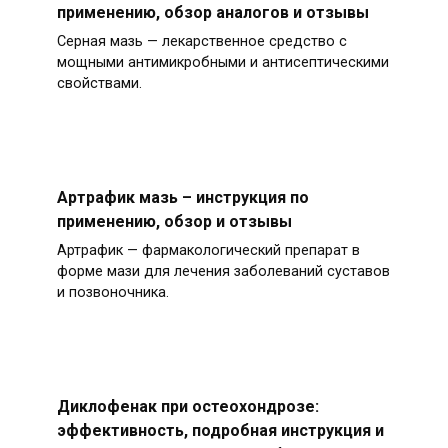
применению, обзор аналогов и отзывы
Серная мазь — лекарственное средство с
мощными антимикробными и антисептическими
свойствами.
Артрафик мазь – инструкция по
применению, обзор и отзывы
Артрафик — фармакологический препарат в
форме мази для лечения заболеваний суставов
и позвоночника.
Диклофенак при остеохондрозе:
эффективность, подробная инструкция и