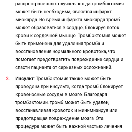
распространенных случаев, когда тромбэктомия
может быть необходима, является инфаркт
миокарда. Во время инфаркта миокарда тромб
может образоваться в сердце, блокируя поток
крови к сердечной мышце. Тромбэктомия может
быть применена для удаления тромба и
восстановления нормального кровотока, что
помогает предотвратить повреждение сердца и
спасти пациента от серьезных осложнений.
Инсульт
: Тромбэктомия также может быть
проведена при инсульте, когда тромб блокирует
кровеносные сосуды в мозге. Благодаря
тромбэктомии, тромб может быть удален,
восстанавливая кровоток и минимизируя или
предотвращая повреждение мозга. Эта
процедура может быть важной частью лечения