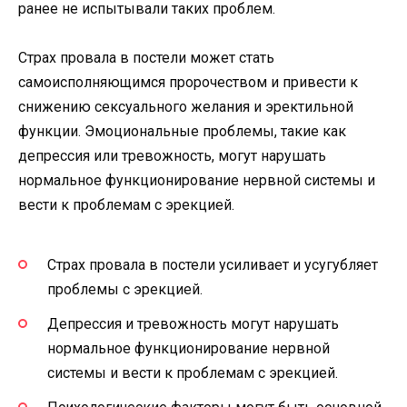
ранее не испытывали таких проблем.
Страх провала в постели может стать
самоисполняющимся пророчеством и привести к
снижению сексуального желания и эректильной
функции. Эмоциональные проблемы, такие как
депрессия или тревожность, могут нарушать
нормальное функционирование нервной системы и
вести к проблемам с эрекцией.
Страх провала в постели усиливает и усугубляет
проблемы с эрекцией.
Депрессия и тревожность могут нарушать
нормальное функционирование нервной
системы и вести к проблемам с эрекцией.