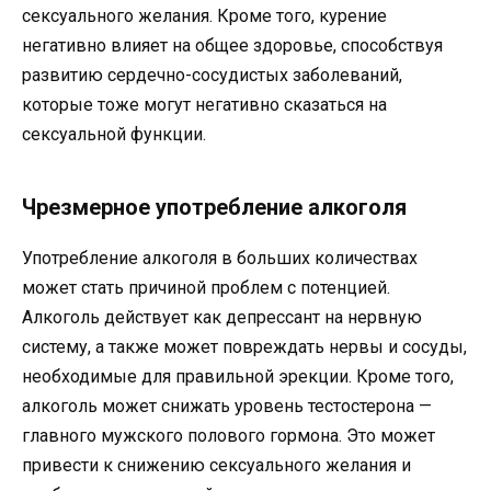
сексуального желания. Кроме того, курение
негативно влияет на общее здоровье, способствуя
развитию сердечно-сосудистых заболеваний,
которые тоже могут негативно сказаться на
сексуальной функции.
Чрезмерное употребление алкоголя
Употребление алкоголя в больших количествах
может стать причиной проблем с потенцией.
Алкоголь действует как депрессант на нервную
систему, а также может повреждать нервы и сосуды,
необходимые для правильной эрекции. Кроме того,
алкоголь может снижать уровень тестостерона —
главного мужского полового гормона. Это может
привести к снижению сексуального желания и