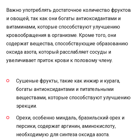
Важно употреблять достаточное количество фруктов
и овощей, так как они богаты антиоксидантами и
витаминами, которые способствуют улучшению
кровообращения в организме. Кроме того, они
содержат вещества, способствующие образованию
оксида азота, который расслабляет сосуды и
увеличивает приток крови к половому члену.
Сушеные фрукты, такие как инжир и курага,
богаты антиоксидантами и питательными
веществами, которые способствуют улучшению
эрекции.
Орехи, особенно миндаль, бразильский орех и
персики, содержат аргинин, аминокислоту,
необходимую для синтеза оксида азота.