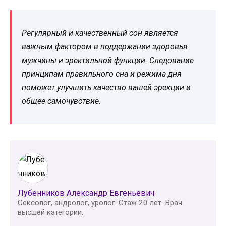
Регулярный и качественный сон является
важным фактором в поддержании здоровья
мужчины и эректильной функции. Следование
принципам правильного сна и режима дня
поможет улучшить качество вашей эрекции и
общее самочувствие.
Лубенников Александр Евгеньевич
Сексолог, андролог, уролог. Стаж 20 лет. Врач
высшей категории.