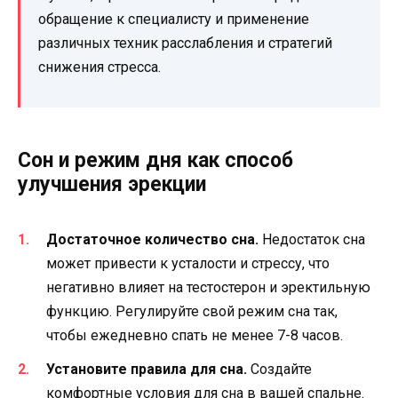
обращение к специалисту и применение
различных техник расслабления и стратегий
снижения стресса.
Сон и режим дня как способ
улучшения эрекции
Достаточное количество сна.
Недостаток сна
может привести к усталости и стрессу, что
негативно влияет на тестостерон и эректильную
функцию. Регулируйте свой режим сна так,
чтобы ежедневно спать не менее 7-8 часов.
Установите правила для сна.
Создайте
комфортные условия для сна в вашей спальне.