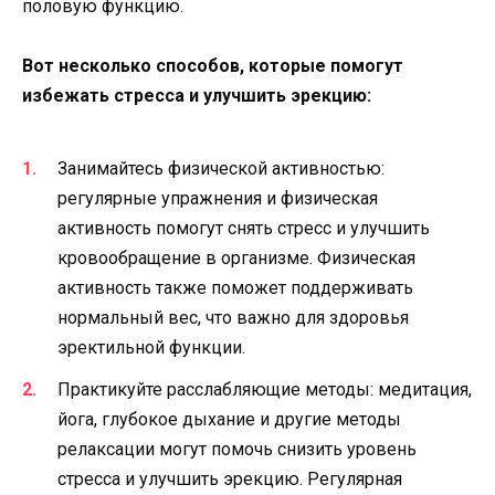
половую функцию.
Вот несколько способов, которые помогут
избежать стресса и улучшить эрекцию:
Занимайтесь физической активностью:
регулярные упражнения и физическая
активность помогут снять стресс и улучшить
кровообращение в организме. Физическая
активность также поможет поддерживать
нормальный вес, что важно для здоровья
эректильной функции.
Практикуйте расслабляющие методы: медитация,
йога, глубокое дыхание и другие методы
релаксации могут помочь снизить уровень
стресса и улучшить эрекцию. Регулярная