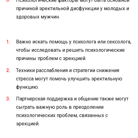
Психологические факторы могут быть основной
причиной эректильной дисфункции у молодых и
здоровых мужчин.
Важно искать помощь у психолога или сексолога,
чтобы исследовать и решить психологические
причины проблем с эрекцией.
Техники расслабления и стратегии снижения
стресса могут помочь улучшить эректильную
функцию.
Партнерская поддержка и общение также могут
сыграть важную роль в преодолении
психологических проблем, связанных с
эрекцией.