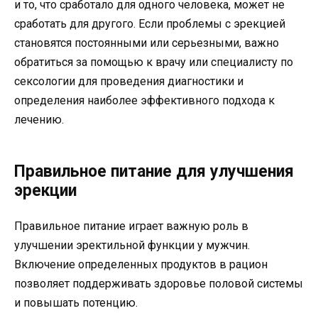
и то, что сработало для одного человека, может не
сработать для другого. Если проблемы с эрекцией
становятся постоянными или серьезными, важно
обратиться за помощью к врачу или специалисту по
сексологии для проведения диагностики и
определения наиболее эффективного подхода к
лечению.
Правильное питание для улучшения
эрекции
Правильное питание играет важную роль в
улучшении эректильной функции у мужчин.
Включение определенных продуктов в рацион
позволяет поддерживать здоровье половой системы
и повышать потенцию.