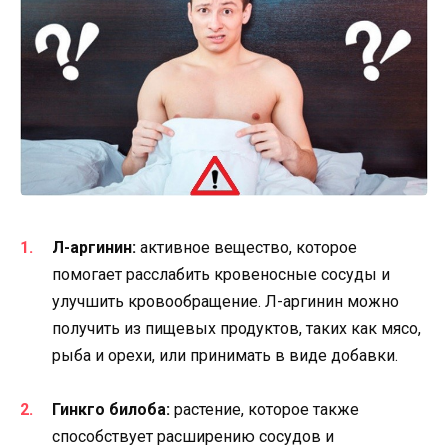
Л-аргинин:
активное вещество, которое
помогает расслабить кровеносные сосуды и
улучшить кровообращение. Л-аргинин можно
получить из пищевых продуктов, таких как мясо,
рыба и орехи, или принимать в виде добавки.
Гинкго билоба:
растение, которое также
способствует расширению сосудов и