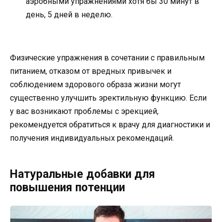
аэробными упражнениями хотя бы 30 минут в
день, 5 дней в неделю.
Физические упражнения в сочетании с правильным
питанием, отказом от вредных привычек и
соблюдением здорового образа жизни могут
существенно улучшить эректильную функцию. Если
у вас возникают проблемы с эрекцией,
рекомендуется обратиться к врачу для диагностики и
получения индивидуальных рекомендаций.
Натуральные добавки для
повышения потенции