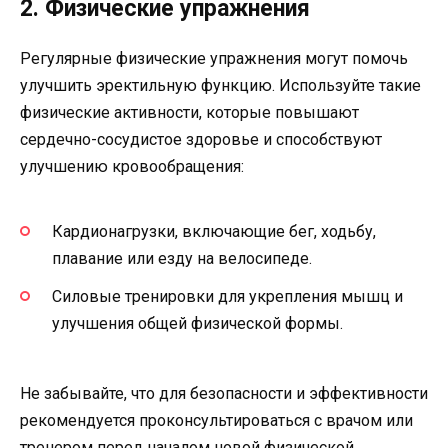
2. Физические упражнения
Регулярные физические упражнения могут помочь
улучшить эректильную функцию. Используйте такие
физические активности, которые повышают
сердечно-сосудистое здоровье и способствуют
улучшению кровообращения:
Кардионагрузки, включающие бег, ходьбу,
плавание или езду на велосипеде.
Силовые тренировки для укрепления мышц и
улучшения общей физической формы.
Не забывайте, что для безопасности и эффективности
рекомендуется проконсультироваться с врачом или
тренером перед началом новой физической