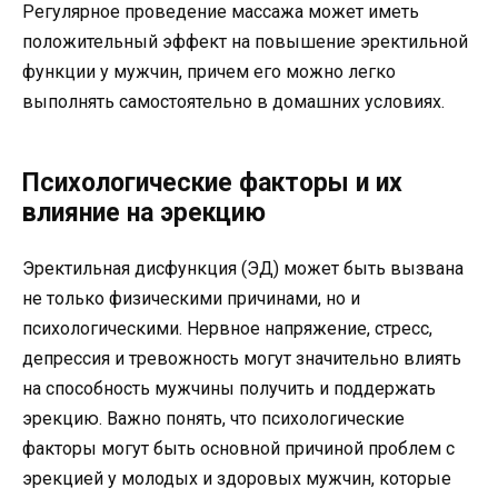
Регулярное проведение массажа может иметь
положительный эффект на повышение эректильной
функции у мужчин, причем его можно легко
выполнять самостоятельно в домашних условиях.
Психологические факторы и их
влияние на эрекцию
Эректильная дисфункция (ЭД) может быть вызвана
не только физическими причинами, но и
психологическими. Нервное напряжение, стресс,
депрессия и тревожность могут значительно влиять
на способность мужчины получить и поддержать
эрекцию. Важно понять, что психологические
факторы могут быть основной причиной проблем с
эрекцией у молодых и здоровых мужчин, которые