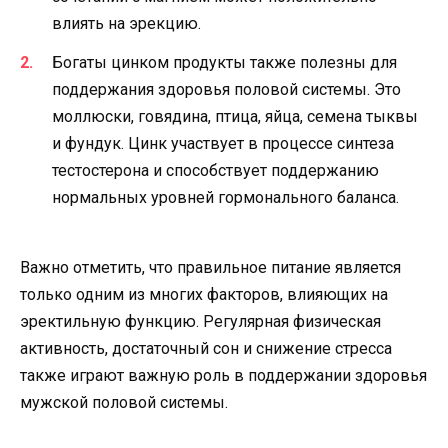
влиять на эрекцию.
Богаты цинком продукты также полезны для
поддержания здоровья половой системы. Это
моллюски, говядина, птица, яйца, семена тыквы
и фундук. Цинк участвует в процессе синтеза
тестостерона и способствует поддержанию
нормальных уровней гормонального баланса.
Важно отметить, что правильное питание является
только одним из многих факторов, влияющих на
эректильную функцию. Регулярная физическая
активность, достаточный сон и снижение стресса
также играют важную роль в поддержании здоровья
мужской половой системы.