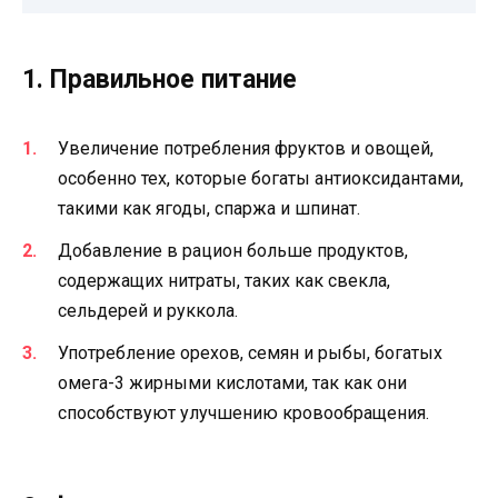
1. Правильное питание
Увеличение потребления фруктов и овощей,
особенно тех, которые богаты антиоксидантами,
такими как ягоды, спаржа и шпинат.
Добавление в рацион больше продуктов,
содержащих нитраты, таких как свекла,
сельдерей и руккола.
Употребление орехов, семян и рыбы, богатых
омега-3 жирными кислотами, так как они
способствуют улучшению кровообращения.