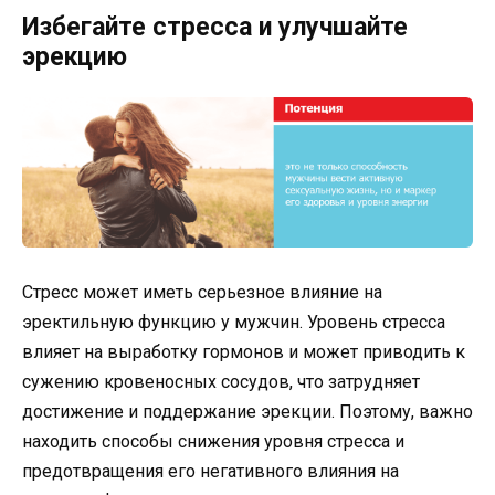
Избегайте стресса и улучшайте
эрекцию
Стресс может иметь серьезное влияние на
эректильную функцию у мужчин. Уровень стресса
влияет на выработку гормонов и может приводить к
сужению кровеносных сосудов, что затрудняет
достижение и поддержание эрекции. Поэтому, важно
находить способы снижения уровня стресса и
предотвращения его негативного влияния на