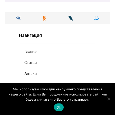
Навигация
Главная
Статьи
Аптека
Наша команда
Мы используем куки для наилучшего представления
нашего сайта. Если Вы продолжите использовать сайт, мы
Контакты
будем считать что Вас это устраивает.
Ok