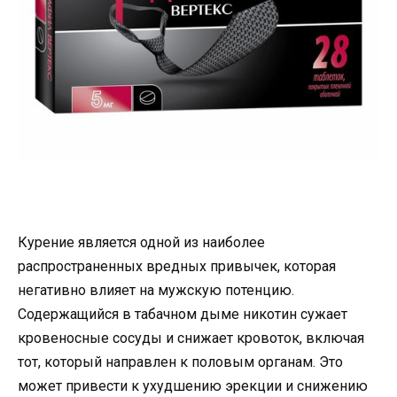
Курение является одной из наиболее
распространенных вредных привычек, которая
негативно влияет на мужскую потенцию.
Содержащийся в табачном дыме никотин сужает
кровеносные сосуды и снижает кровоток, включая
тот, который направлен к половым органам. Это
может привести к ухудшению эрекции и снижению