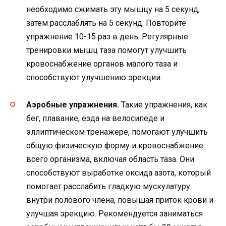
необходимо сжимать эту мышцу на 5 секунд,
затем расслаблять на 5 секунд. Повторите
упражнение 10-15 раз в день. Регулярные
тренировки мышц таза помогут улучшить
кровоснабжение органов малого таза и
способствуют улучшению эрекции.
Аэробные упражнения.
Такие упражнения, как
бег, плавание, езда на велосипеде и
эллиптическом тренажере, помогают улучшить
общую физическую форму и кровоснабжение
всего организма, включая область таза. Они
способствуют выработке оксида азота, который
помогает расслабить гладкую мускулатуру
внутри полового члена, повышая приток крови и
улучшая эрекцию. Рекомендуется заниматься