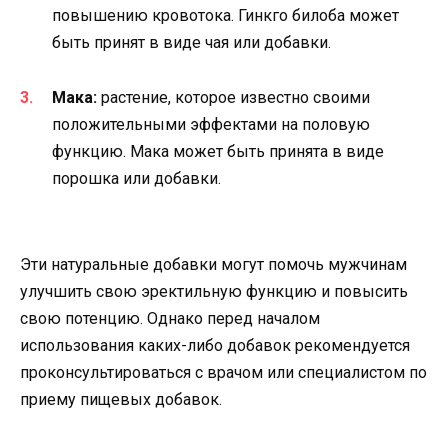
повышению кровотока. Гинкго билоба может
быть принят в виде чая или добавки.
Мака:
растение, которое известно своими
положительными эффектами на половую
функцию. Мака может быть принята в виде
порошка или добавки.
Эти натуральные добавки могут помочь мужчинам
улучшить свою эректильную функцию и повысить
свою потенцию. Однако перед началом
использования каких-либо добавок рекомендуется
проконсультироваться с врачом или специалистом по
приему пищевых добавок.