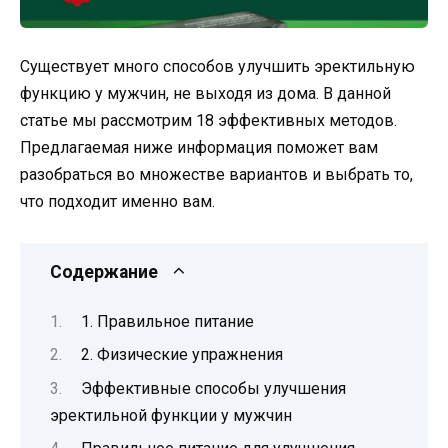
Существует много способов улучшить эректильную
функцию у мужчин, не выходя из дома. В данной
статье мы рассмотрим 18 эффективных методов.
Предлагаемая ниже информация поможет вам
разобраться во множестве вариантов и выбрать то,
что подходит именно вам.
Содержание
1. Правильное питание
2. Физические упражнения
Эффективные способы улучшения
эректильной функции у мужчин