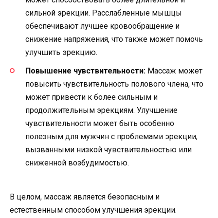
сильной эрекции. Расслабленные мышцы
обеспечивают лучшее кровообращение и
снижение напряжения, что также может помочь
улучшить эрекцию.
Повышение чувствительности:
Массаж может
повысить чувствительность полового члена, что
может привести к более сильным и
продолжительным эрекциям. Улучшение
чувствительности может быть особенно
полезным для мужчин с проблемами эрекции,
вызванными низкой чувствительностью или
сниженной возбудимостью.
В целом, массаж является безопасным и
естественным способом улучшения эрекции.