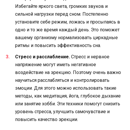
Избегайте яркого света, громких звуков и
сильной нагрузки перед сном. Постепенно
установите себе режим, ложась и просыпаясь в
одно и то же время каждый день. Это поможет
вашему организму нормализовать циркадные
ритмы и повысить эффективность сна.
Стресс и расслабление.
Стресс и нервное
напряжение могут иметь негативное
воздействие на эрекцию. Поэтому очень важно
научиться расслабляться и контролировать
эмоции. Для этого можно использовать такие
методы, как медитация, йога, глубокое дыхание
или занятие хобби. Эти техники помогут снизить
уровень стресса, улучшить самочувствие и
повысить качество эрекции.