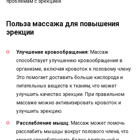
проблемам с эрекцией.
Польза массажа для повышения
эрекции
Улучшение кровообращения:
Массаж
способствует улучшению кровообращения в
организме, включая кровоток к половому члену.
Это помогает доставить больше кислорода и
питательных веществ к тканям, что может
улучшить качество эрекции. При правильном
массаже можно активизировать кровоток и
улучшить эрекцию.
Расслабление мышц:
Массаж может помочь
расслабить мышцы вокруг полового члена, что
может способствовать более длительной и