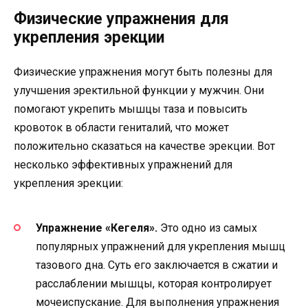
Физические упражнения для
укрепления эрекции
Физические упражнения могут быть полезны для
улучшения эректильной функции у мужчин. Они
помогают укрепить мышцы таза и повысить
кровоток в области гениталий, что может
положительно сказаться на качестве эрекции. Вот
несколько эффективных упражнений для
укрепления эрекции:
Упражнение «Кегеля».
Это одно из самых
популярных упражнений для укрепления мышц
тазового дна. Суть его заключается в сжатии и
расслаблении мышцы, которая контролирует
мочеиспускание. Для выполнения упражнения