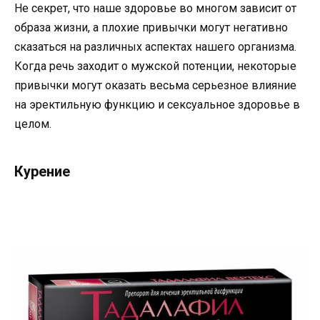
Не секрет, что наше здоровье во многом зависит от
образа жизни, а плохие привычки могут негативно
сказаться на различных аспектах нашего организма.
Когда речь заходит о мужской потенции, некоторые
привычки могут оказать весьма серьезное влияние
на эректильную функцию и сексуальное здоровье в
целом.
Курение