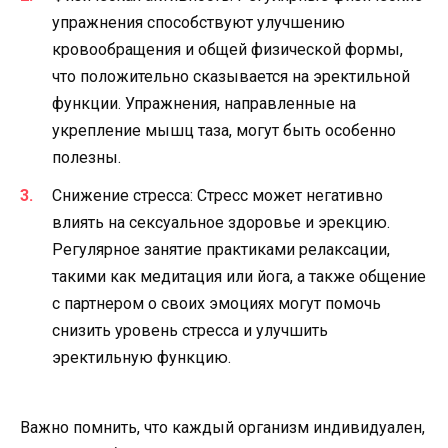
упражнения способствуют улучшению
кровообращения и общей физической формы,
что положительно сказывается на эректильной
функции. Упражнения, направленные на
укрепление мышц таза, могут быть особенно
полезны.
Снижение стресса: Стресс может негативно
влиять на сексуальное здоровье и эрекцию.
Регулярное занятие практиками релаксации,
такими как медитация или йога, а также общение
с партнером о своих эмоциях могут помочь
снизить уровень стресса и улучшить
эректильную функцию.
Важно помнить, что каждый организм индивидуален,