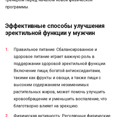
программы.
Эффективные способы улучшения
эректильной функции у мужчин
Правильное питание: Сбалансированное и
здоровое питание играет важную роль в
поддержании здоровой эректильной функции.
Включение пищи, богатой антиоксидантами,
такими как фрукты и овощи, а также пищи с
высоким содержанием незаменимых
растительных жиров, может помочь улучшить
кровообращение и уменьшить воспаление, что
благотворно влияет на эрекцию.
Физическая активность: Регулярные физические