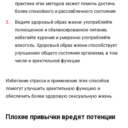
практика этих методов может помочь достичь
более спокойного и расслабленного состояния.
Ведите здоровый образ жизни: употребляйте
полноценное и сбалансированное питание,
избегайте курения и умеренно употребляйте
алкоголь. Здоровый образ жизни способствует
улучшению общего состояния организма, в том
числе и эректильной функции.
Избегание стресса и применение этих способов
помогут улучшить эректильную функцию и
обеспечить более здоровую сексуальную жизнь.
Плохие привычки вредят потенции