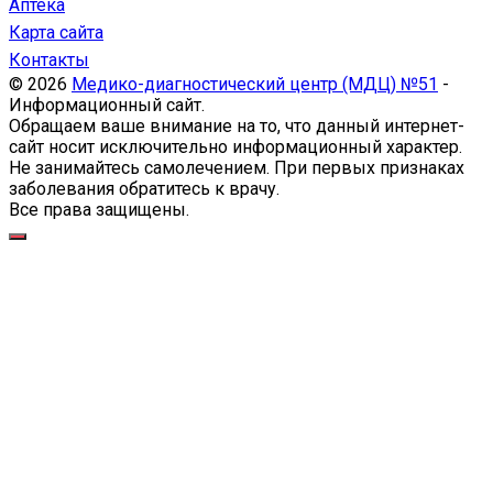
Аптека
Карта сайта
Контакты
© 2026
Медико-диагностический центр (МДЦ) №51
-
Информационный сайт.
Обращаем ваше внимание на то, что данный интернет-
сайт носит исключительно информационный характер.
Не занимайтесь самолечением. При первых признаках
заболевания обратитесь к врачу.
Все права защищены.