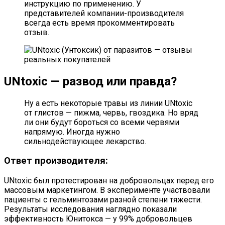
инструкцию по применению. У
представителей компании-производителя
всегда есть время прокомментировать
отзыв.
UNtoxic — развод или правда?
Ну а есть некоторые травы из линии UNtoxic
от глистов — пижма, червь, гвоздика. Но вряд
ли они будут бороться со всеми червями
напрямую. Иногда нужно
сильнодействующее лекарство.
Ответ производителя:
UNtoxic был протестирован на добровольцах перед его
массовым маркетингом. В эксперименте участвовали
пациенты с гельминтозами разной степени тяжести.
Результаты исследования наглядно показали
эффективность Юнитокса — у 99% добровольцев