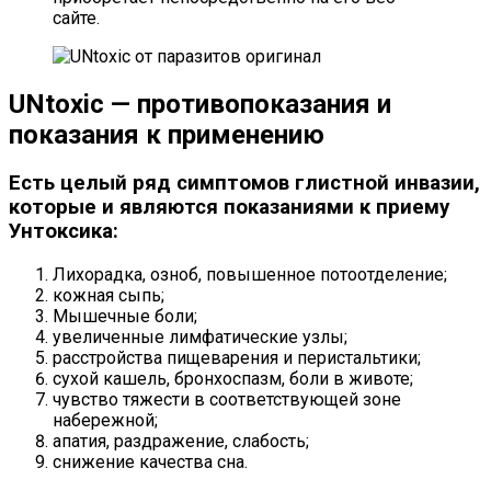
сайте.
UNtoxic — противопоказания и
показания к применению
Есть целый ряд симптомов глистной инвазии,
которые и являются показаниями к приему
Унтоксика:
Лихорадка, озноб, повышенное потоотделение;
кожная сыпь;
Мышечные боли;
увеличенные лимфатические узлы;
расстройства пищеварения и перистальтики;
сухой кашель, бронхоспазм, боли в животе;
чувство тяжести в соответствующей зоне
набережной;
апатия, раздражение, слабость;
снижение качества сна.