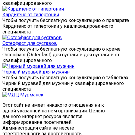
квалифицированного
Кардитенс от гипертонии
Чтобы получить бесплатную консультацию о препарате
Кардитенс от гипертонии у квалифицированного
специалиста
Остеофаст для суставов
Чтобы получить бесплатную консультацию о креме
Остеофаст (Osteofast) для суставов для суставов от
квалифицированного
Черный муравей для мужчин
Чтобы получить бесплатную консультацию о таблетках
Черный муравей для мужчин у квалифицированного
специалиста
Этот сайт не имеет никакого отношения ни к
одной указанной на нем организации. Целью
данного интернет ресурса является
информирование посетителей.
Администрация сайта не несёте
ответственности за достоверность