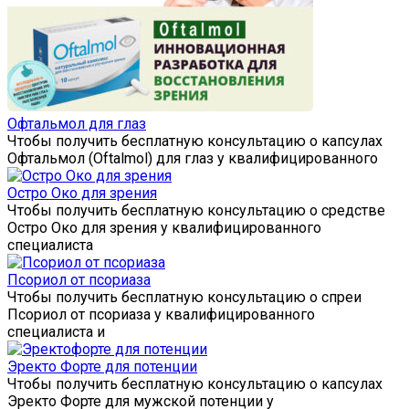
Офтальмол для глаз
Чтобы получить бесплатную консультацию о капсулах
Офтальмол (Oftalmol) для глаз у квалифицированного
Остро Око для зрения
Чтобы получить бесплатную консультацию о средстве
Остро Око для зрения у квалифицированного
специалиста
Псориол от псориаза
Чтобы получить бесплатную консультацию о спреи
Псориол от псориаза у квалифицированного
специалиста и
Эректо Форте для потенции
Чтобы получить бесплатную консультацию о капсулах
Эректо Форте для мужской потенции у