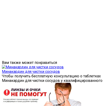
Вам также может понравиться
Минакардин для чистки сосудов
Чтобы получить бесплатную консультацию о таблетках
Минакардин для чистки сосудов у квалифицированного