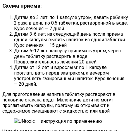
Схема приема:
Детям до 3 лет: по 1 капсуле утром, давать ребенку
2 раза в день по 0,5 таблетки, растворенной в воде.
Курс лечения — 7 дней.
Детям 3-6 лет: на следующий день после приема
одной капсулы выпить напиток из одной таблетки.
Курс лечения — 15 дней.
Детям 6-12 лет: капсулу принимать утром, через
день таблетку растворить в воде.
Продолжительность лечения 20 дней.
Детям от 12 лет и взрослым: по 1 капсуле
проглатывать перед завтраком, а вечером
употреблять газированный напиток. Курс лечения
— 20 дней.
Для приготовления напитка таблетку растворяют в
половине стакана воды. Маленькие дети не могут
проглатывать капсулы, поэтому их открывают и
содержимое смешивают с жидкостью или едой.