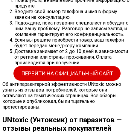
Пожалуйста, внимательно прочтите информацию о
продукте.
Введите свой номер телефона и имя в форму
заявки на консультацию.
Подождите, пока позвонит специалист и обсудит с
ним вашу проблему. Разговор не записывается, и
компания гарантирует его конфиденциальность.
Если вы решите приобрести товар, ваш телефон
будет передан менеджеру компании.
Доставка занимает от 2 до 10 дней в зависимости
от региона или страны проживания. Оплата
производится при получении.
ПЕРЕЙТИ НА ОФИЦИАЛЬНЫЙ САЙТ
Об антипаразитарной эффективности UNtoxic можно
узнать из отзывов потребителей, которые они
оставляют на тематических страницах. Все обзоры,
которые я опубликовал, были тщательно
протестированы.
UNtoxic (Унтоксик) от паразитов —
отзывы реальных покупателей