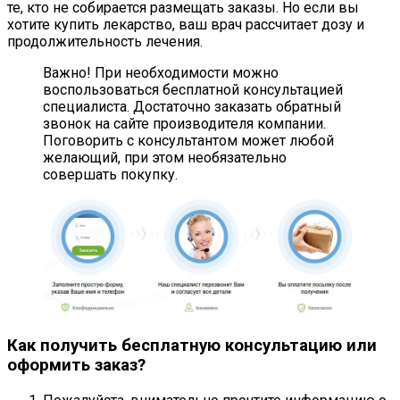
те, кто не собирается размещать заказы. Но если вы
хотите купить лекарство, ваш врач рассчитает дозу и
продолжительность лечения.
Важно! При необходимости можно
воспользоваться бесплатной консультацией
специалиста. Достаточно заказать обратный
звонок на сайте производителя компании.
Поговорить с консультантом может любой
желающий, при этом необязательно
совершать покупку.
Как получить бесплатную консультацию или
оформить заказ?