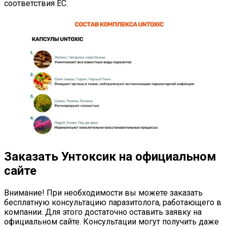
соответствия ЕС.
Заказать Унтоксик на официальном
сайте
Внимание! При необходимости вы можете заказать
бесплатную консультацию паразитолога, работающего в
компании. Для этого достаточно оставить заявку на
официальном сайте. Консультации могут получить даже