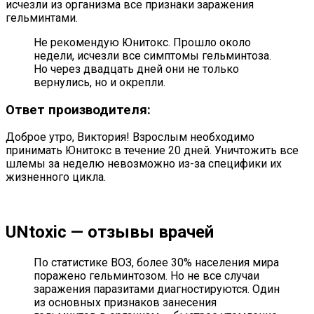
исчезли из организма все признаки заражения
гельминтами.
Не рекомендую Юнитокс. Прошло около
недели, исчезли все симптомы гельминтоза.
Но через двадцать дней они не только
вернулись, но и окрепли.
Ответ производителя:
Доброе утро, Виктория! Взрослым необходимо
принимать Юнитокс в течение 20 дней. Уничтожить все
шлемы за неделю невозможно из-за специфики их
жизненного цикла.
UNtoxic — отзывы врачей
По статистике ВОЗ, более 30% населения мира
поражено гельминтозом. Но не все случаи
заражения паразитами диагностируются. Один
из основных признаков занесения