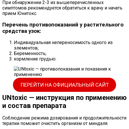
При обнаружении 2-3 из вышеперечисленных
симптомов рекомендуется обратиться к врачу и начать
прием Юнитокс.
Перечень противопоказаний у растительного
средства узок:
Индивидуальная непереносимость одного из
элементов;
Беременность;
кормление грудью.
ПЕРЕЙТИ НА ОФИЦИАЛЬНЫЙ САЙТ
UNtoxic — инструкция по применению
и состав препарата
Соблюдение режима дозирования и продолжительности
терапии поможет очистить организм от миндаля.