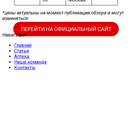
*цены актуальны на момент публикации обзора и могут
изменяться.
ПЕРЕЙТИ НА ОФИЦИАЛЬНЫЙ САЙТ
Навигация
Главная
Статьи
Аптека
Наша команда
Контакты