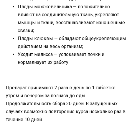
Плоды можжевельника — положительно
влияют на соединительную ткань, укрепляют
мышцы и ткани, восстанавливают изношенные
связки;
Плоды клюквы — обладают общеукрепляющим
действием на весь организм;
Уходит мелисса — успокаивает почки и
нормализует их работу.
Препарат принимают 2 раза в день по 1 таблетке
утром и вечером за полчаса до еды.
Продолжительность сбора 30 дней. В запущенных
случаях возможно повторение курса несколько раз в
течение 10 дней.