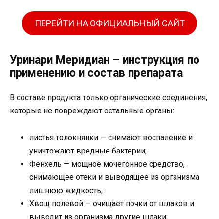
ПЕРЕЙТИ НА ОФИЦИАЛЬНЫЙ САЙТ
Уринари Меридиан – инструкция по
применению и состав препарата
В составе продукта только органические соединения,
которые не повреждают остальные органы:
листья толокнянки — снимают воспаление и
уничтожают вредные бактерии;
Фенхель — мощное мочегонное средство,
снимающее отеки и выводящее из организма
лишнюю жидкость;
Хвощ полевой — очищает почки от шлаков и
выводит из организма другие шлаки;