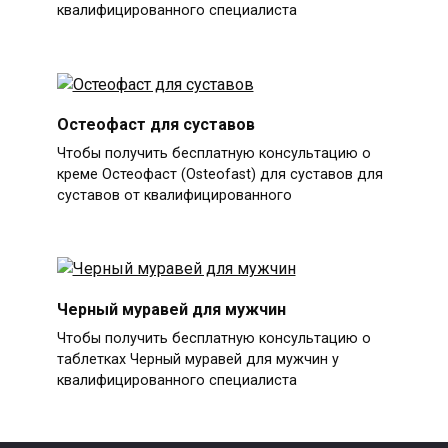
квалифицированного специалиста
Остеофаст для суставов
Чтобы получить бесплатную консультацию о
креме Остеофаст (Osteofast) для суставов для
суставов от квалифицированного
Черный муравей для мужчин
Чтобы получить бесплатную консультацию о
таблетках Черный муравей для мужчин у
квалифицированного специалиста