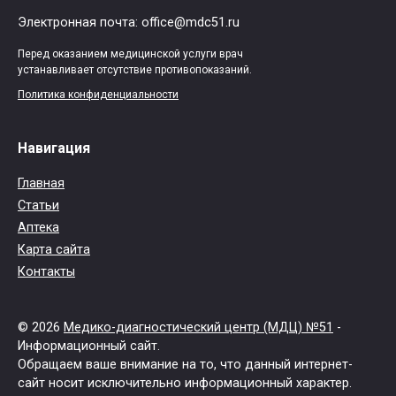
Электронная почта: office@mdc51.ru
Перед оказанием медицинской услуги врач
устанавливает отсутствие противопоказаний.
Политика конфиденциальности
Навигация
Главная
Статьи
Аптека
Карта сайта
Контакты
© 2026
Медико-диагностический центр (МДЦ) №51
-
Информационный сайт.
Обращаем ваше внимание на то, что данный интернет-
сайт носит исключительно информационный характер.