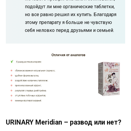
подойдут ли мне органические таблетки,
но все равно решил их купить. Благодаря
этому препарату я больше не чувствую
себя неловко перед друзьями и семьей.
URINARY Meridian – развод или нет?