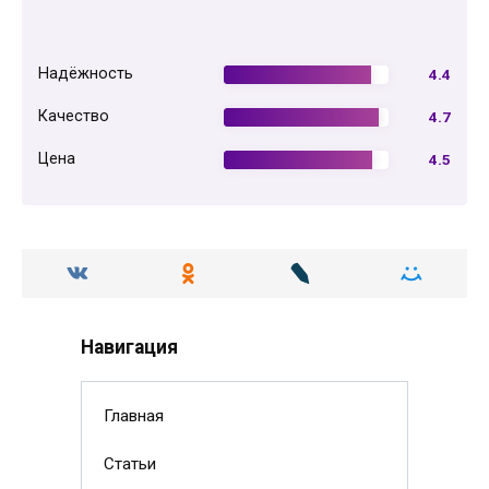
Надёжность
4.4
Качество
4.7
Цена
4.5
Навигация
Главная
Статьи