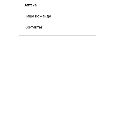
Аптека
Наша команда
Контакты