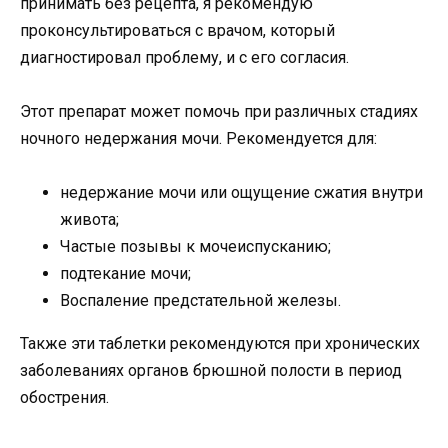
принимать без рецепта, я рекомендую
проконсультироваться с врачом, который
диагностировал проблему, и с его согласия.
Этот препарат может помочь при различных стадиях
ночного недержания мочи. Рекомендуется для:
недержание мочи или ощущение сжатия внутри
живота;
Частые позывы к мочеиспусканию;
подтекание мочи;
Воспаление предстательной железы.
Также эти таблетки рекомендуются при хронических
заболеваниях органов брюшной полости в период
обострения.