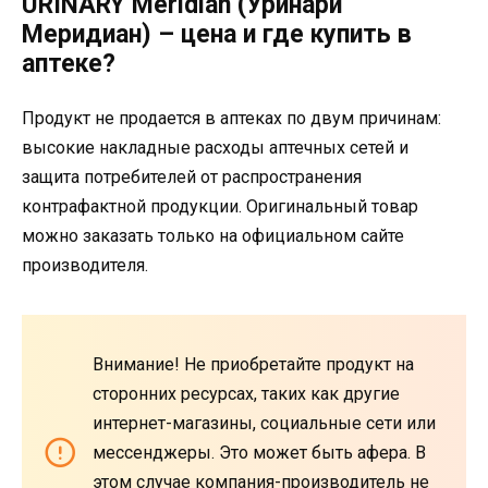
URINARY Meridian (Уринари
Меридиан) – цена и где купить в
аптеке?
Продукт не продается в аптеках по двум причинам:
высокие накладные расходы аптечных сетей и
защита потребителей от распространения
контрафактной продукции. Оригинальный товар
можно заказать только на официальном сайте
производителя.
Внимание! Не приобретайте продукт на
сторонних ресурсах, таких как другие
интернет-магазины, социальные сети или
мессенджеры. Это может быть афера. В
этом случае компания-производитель не