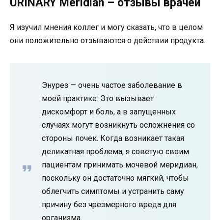
URINARY Meridian – отзывы врачей
Я изучил мнения коллег и могу сказать, что в целом
они положительно отзываются о действии продукта.
Энурез — очень частое заболевание в
моей практике. Это вызывает
дискомфорт и боль, а в запущенных
случаях могут возникнуть осложнения со
стороны почек. Когда возникает такая
деликатная проблема, я советую своим
пациентам принимать мочевой меридиан,
поскольку он достаточно мягкий, чтобы
облегчить симптомы и устранить саму
причину без чрезмерного вреда для
организма.