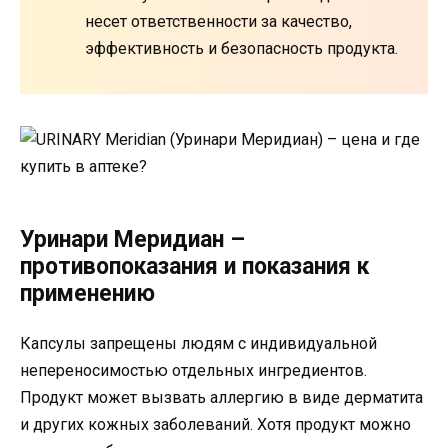
несет ответственности за качество,
эффективность и безопасность продукта.
Уринари Меридиан –
противопоказания и показания к
применению
Капсулы запрещены людям с индивидуальной
непереносимостью отдельных ингредиентов.
Продукт может вызвать аллергию в виде дерматита
и других кожных заболеваний. Хотя продукт можно