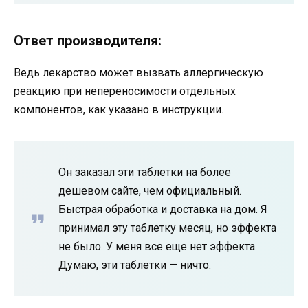
Ответ производителя:
Ведь лекарство может вызвать аллергическую
реакцию при непереносимости отдельных
компонентов, как указано в инструкции.
Он заказал эти таблетки на более
дешевом сайте, чем официальный.
Быстрая обработка и доставка на дом. Я
принимал эту таблетку месяц, но эффекта
не было. У меня все еще нет эффекта.
Думаю, эти таблетки — ничто.