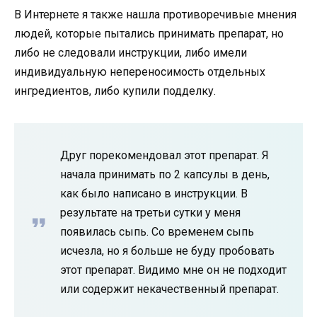
В Интернете я также нашла противоречивые мнения
людей, которые пытались принимать препарат, но
либо не следовали инструкции, либо имели
индивидуальную непереносимость отдельных
ингредиентов, либо купили подделку.
Друг порекомендовал этот препарат. Я
начала принимать по 2 капсулы в день,
как было написано в инструкции. В
результате на третьи сутки у меня
появилась сыпь. Со временем сыпь
исчезла, но я больше не буду пробовать
этот препарат. Видимо мне он не подходит
или содержит некачественный препарат.