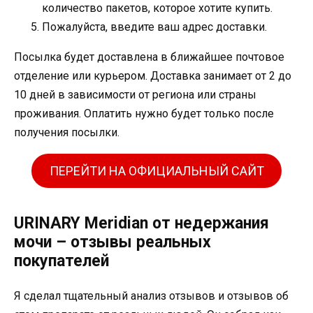
количество пакетов, которое хотите купить.
Пожалуйста, введите ваш адрес доставки.
Посылка будет доставлена ​​в ближайшее почтовое
отделение или курьером. Доставка занимает от 2 до
10 дней в зависимости от региона или страны
проживания. Оплатить нужно будет только после
получения посылки.
ПЕРЕЙТИ НА ОФИЦИАЛЬНЫЙ САЙТ
URINARY Meridian от недержания
мочи – отзывы реальных
покупателей
Я сделал тщательный анализ отзывов и отзывов об