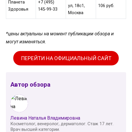
Планета
+7 (495)
ул, 18c1,
106 руб.
Здоровья
145-99-33
Москва
*цены актуальны на момент публикации обзора и
могут изменяться.
ПЕРЕЙТИ НА ОФИЦИАЛЬНЫЙ САЙТ
Автор обзора
Левина Наталья Владимировна
Косметолог, венеролог, дерматолог. Стаж 17 лет.
Врач высшей категории.