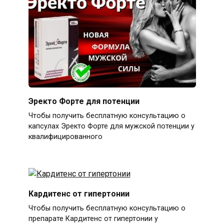
Эректо Форте для потенции
Чтобы получить бесплатную консультацию о
капсулах Эректо Форте для мужской потенции у
квалифицированного
Кардитенс от гипертонии
Чтобы получить бесплатную консультацию о
препарате Кардитенс от гипертонии у