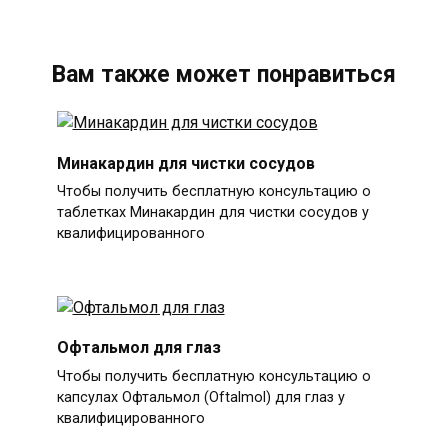
Вам также может понравиться
Минакардин для чистки сосудов
Чтобы получить бесплатную консультацию о
таблетках Минакардин для чистки сосудов у
квалифицированного
Офтальмол для глаз
Чтобы получить бесплатную консультацию о
капсулах Офтальмол (Oftalmol) для глаз у
квалифицированного