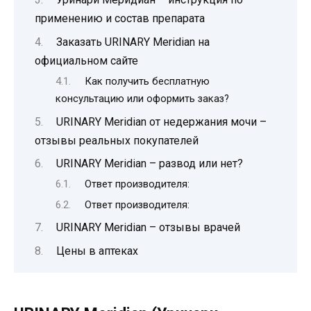
применению и состав препарата
Заказать URINARY Meridian на
официальном сайте
Как получить бесплатную
консультацию или оформить заказ?
URINARY Meridian от недержания мочи –
отзывы реальных покупателей
URINARY Meridian – развод или нет?
Ответ производителя:
Ответ производителя:
URINARY Meridian – отзывы врачей
Цены в аптеках