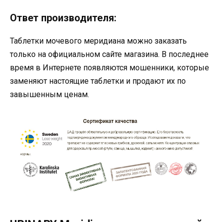
Ответ производителя:
Таблетки мочевого меридиана можно заказать
только на официальном сайте магазина. В последнее
время в Интернете появляются мошенники, которые
заменяют настоящие таблетки и продают их по
завышенным ценам.