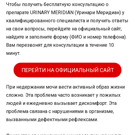
Чтобы получить бесплатную консультацию о
препарате URINARY MERIDIAN (Уринари Меридиан) у
квалифицированного специалиста и получить ответы
на свои вопросы, перейдите на официальный сайт,
найдите и заполните форму (ФИО и номер телефона).
Вам перезвонят для консультации в течение 10
минут.
ПЕРЕЙТИ НА ОФИЦИАЛЬНЫЙ САЙТ
При недержании мочи вести активный образ жизни
сложно. Эта проблема часто возникает у пожилых
людей и ежедневно вызывает дискомфорт. Эта
проблема связана с нарушениями в организме,
вызванными дефектными рефлексами.