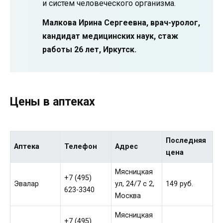
и систем человеческого организма.
Малкова Ирина Сергеевна, врач-уролог,
кандидат медицинских наук, стаж
работы 26 лет, Иркутск.
Цены в аптеках
Последняя
Аптека
Телефон
Адрес
цена
Мясницкая
+7 (495)
Эвалар
ул, 24/7 с 2,
149 руб.
623-3340
Москва
Мясницкая
+7 (495)