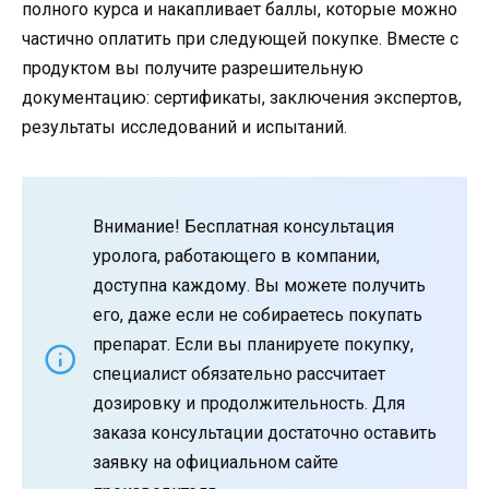
полного курса и накапливает баллы, которые можно
частично оплатить при следующей покупке. Вместе с
продуктом вы получите разрешительную
документацию: сертификаты, заключения экспертов,
результаты исследований и испытаний.
Внимание! Бесплатная консультация
уролога, работающего в компании,
доступна каждому. Вы можете получить
его, даже если не собираетесь покупать
препарат. Если вы планируете покупку,
специалист обязательно рассчитает
дозировку и продолжительность. Для
заказа консультации достаточно оставить
заявку на официальном сайте