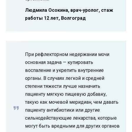
Людмила Осокина, врач-уролог, стаж
работы 12 лет, Волгоград
При рефлекторном недержании мочи
основная задача — купировать
воспаление и укрепить внутренние
органы. В случаях легкой и средней
степени тяжести лучше назначить
пациенту мягкую пищевую добавку,
такую ​​как мочевой меридиан, чем давать
пациенту антибиотики или другие
сильнодействующие лекарства, которые
могут быть вредными для других органов