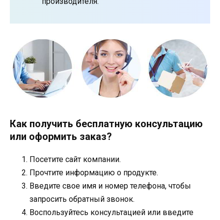
производителя.
Как получить бесплатную консультацию
или оформить заказ?
Посетите сайт компании.
Прочтите информацию о продукте.
Введите свое имя и номер телефона, чтобы
запросить обратный звонок.
Воспользуйтесь консультацией или введите