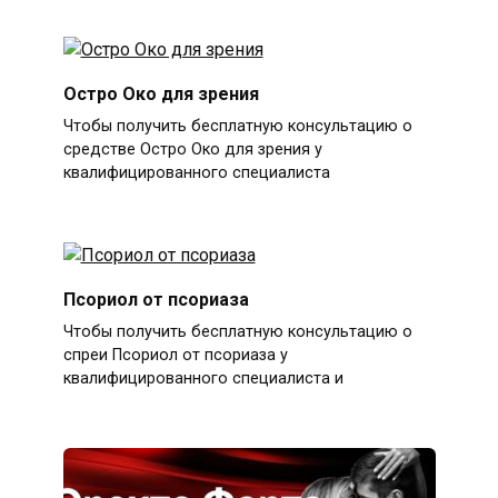
Остро Око для зрения
Чтобы получить бесплатную консультацию о
средстве Остро Око для зрения у
квалифицированного специалиста
Псориол от псориаза
Чтобы получить бесплатную консультацию о
спреи Псориол от псориаза у
квалифицированного специалиста и