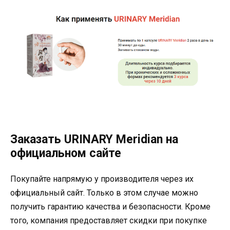
Заказать URINARY Meridian на
официальном сайте
Покупайте напрямую у производителя через их
официальный сайт. Только в этом случае можно
получить гарантию качества и безопасности. Кроме
того, компания предоставляет скидки при покупке