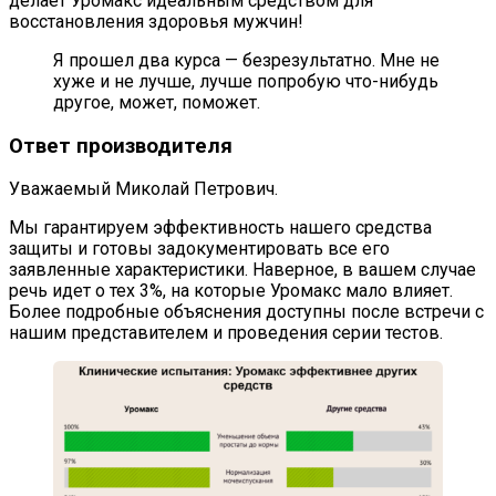
делает Уромакс идеальным средством для
восстановления здоровья мужчин!
Я прошел два курса — безрезультатно. Мне не
хуже и не лучше, лучше попробую что-нибудь
другое, может, поможет.
Ответ производителя
Уважаемый Миколай Петрович.
Мы гарантируем эффективность нашего средства
защиты и готовы задокументировать все его
заявленные характеристики. Наверное, в вашем случае
речь идет о тех 3%, на которые Уромакс мало влияет.
Более подробные объяснения доступны после встречи с
нашим представителем и проведения серии тестов.