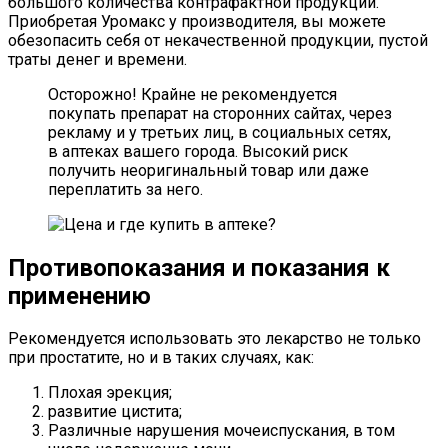
большого количества контрафактной продукции.
Приобретая Уромакс у производителя, вы можете
обезопасить себя от некачественной продукции, пустой
траты денег и времени.
Осторожно! Крайне не рекомендуется
покупать препарат на сторонних сайтах, через
рекламу и у третьих лиц, в социальных сетях,
в аптеках вашего города. Высокий риск
получить неоригинальный товар или даже
переплатить за него.
Противопоказания и показания к
применению
Рекомендуется использовать это лекарство не только
при простатите, но и в таких случаях, как:
Плохая эрекция;
развитие цистита;
Различные нарушения мочеиспускания, в том