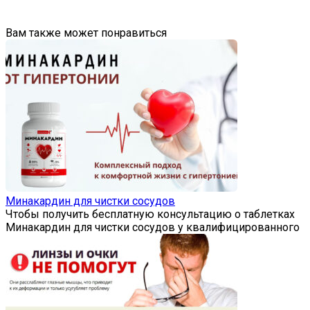
Вам также может понравиться
Минакардин для чистки сосудов
Чтобы получить бесплатную консультацию о таблетках
Минакардин для чистки сосудов у квалифицированного