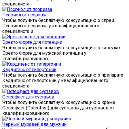
специалиста
Псориол от псориаза
Чтобы получить бесплатную консультацию о спреи
Псориол от псориаза у квалифицированного
специалиста и
Эректо Форте для потенции
Чтобы получить бесплатную консультацию о капсулах
Эректо Форте для мужской потенции у
квалифицированного
Кардитенс от гипертонии
Чтобы получить бесплатную консультацию о препарате
Кардитенс от гипертонии у квалифицированного
специалиста
Остеофаст для суставов
Чтобы получить бесплатную консультацию о креме
Остеофаст (Osteofast) для суставов для суставов от
квалифицированного
Черный муравей для мужчин