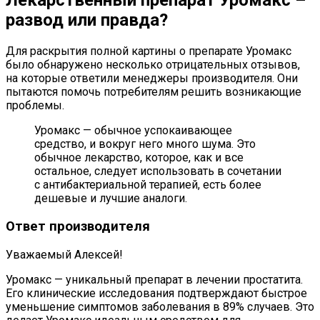
Лекарственный препарат Уромакс –
развод или правда?
Для раскрытия полной картины о препарате Уромакс
было обнаружено несколько отрицательных отзывов,
на которые ответили менеджеры производителя. Они
пытаются помочь потребителям решить возникающие
проблемы.
Уромакс — обычное успокаивающее
средство, и вокруг него много шума. Это
обычное лекарство, которое, как и все
остальное, следует использовать в сочетании
с антибактериальной терапией, есть более
дешевые и лучшие аналоги.
Ответ производителя
Уважаемый Алексей!
Уромакс — уникальный препарат в лечении простатита.
Его клинические исследования подтверждают быстрое
уменьшение симптомов заболевания в 89% случаев. Это