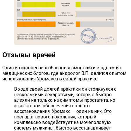
Отзывы врачей
Один из интересных обзоров я смог найти в одном из
медицинских блогов, где андролог В.П. делится опытом
использования Уромакса в своей практике.
В ходе своей долгой практики он столкнулся с
несколькими лекарствами, которые быстро
влияли не только на симптомы простатита, но
и так же для обеспечения полного
восстановления. Уромакс — один из них. Это
препарат нового поколения, который
комплексно воздействует на мочеполовую
систему мужчины, быстро восстанавливает