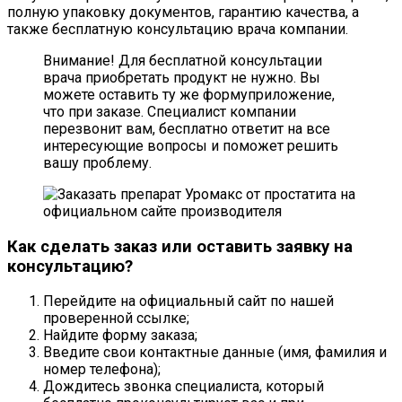
полную упаковку документов, гарантию качества, а
также бесплатную консультацию врача компании.
Внимание! Для бесплатной консультации
врача приобретать продукт не нужно. Вы
можете оставить ту же формуприложение,
что при заказе. Специалист компании
перезвонит вам, бесплатно ответит на все
интересующие вопросы и поможет решить
вашу проблему.
Как сделать заказ или оставить заявку на
консультацию?
Перейдите на официальный сайт по нашей
проверенной ссылке;
Найдите форму заказа;
Введите свои контактные данные (имя, фамилия и
номер телефона);
Дождитесь звонка специалиста, который