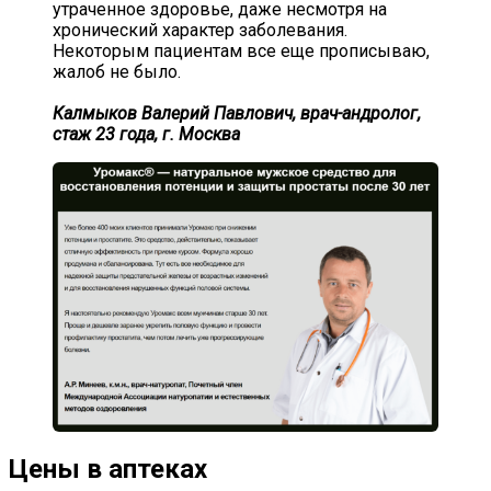
утраченное здоровье, даже несмотря на
хронический характер заболевания.
Некоторым пациентам все еще прописываю,
жалоб не было.
Калмыков Валерий Павлович, врач-андролог,
стаж 23 года, г. Москва
Цены в аптеках