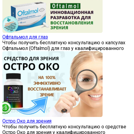
Офтальмол для глаз
Чтобы получить бесплатную консультацию о капсулах
Офтальмол (Oftalmol) для глаз у квалифицированного
Остро Око для зрения
Чтобы получить бесплатную консультацию о средстве
Остро Око для зрения у квалифицированного