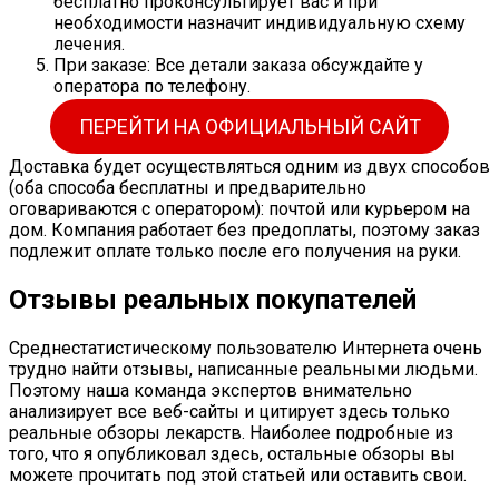
бесплатно проконсультирует вас и при
необходимости назначит индивидуальную схему
лечения.
При заказе: Все детали заказа обсуждайте у
оператора по телефону.
ПЕРЕЙТИ НА ОФИЦИАЛЬНЫЙ САЙТ
Доставка будет осуществляться одним из двух способов
(оба способа бесплатны и предварительно
оговариваются с оператором): почтой или курьером на
дом. Компания работает без предоплаты, поэтому заказ
подлежит оплате только после его получения на руки.
Отзывы реальных покупателей
Среднестатистическому пользователю Интернета очень
трудно найти отзывы, написанные реальными людьми.
Поэтому наша команда экспертов внимательно
анализирует все веб-сайты и цитирует здесь только
реальные обзоры лекарств. Наиболее подробные из
того, что я опубликовал здесь, остальные обзоры вы
можете прочитать под этой статьей или оставить свои.