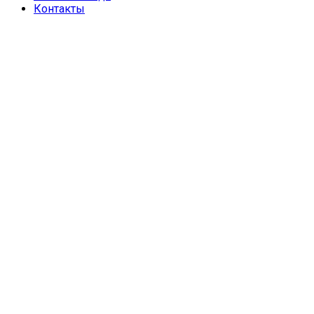
Контакты