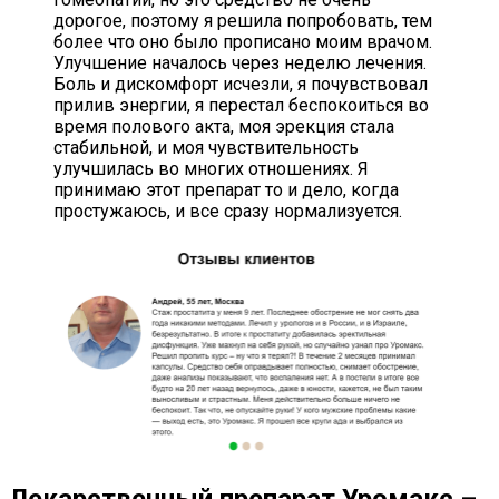
дорогое, поэтому я решила попробовать, тем
более что оно было прописано моим врачом.
Улучшение началось через неделю лечения.
Боль и дискомфорт исчезли, я почувствовал
прилив энергии, я перестал беспокоиться во
время полового акта, моя эрекция стала
стабильной, и моя чувствительность
улучшилась во многих отношениях. Я
принимаю этот препарат то и дело, когда
простужаюсь, и все сразу нормализуется.