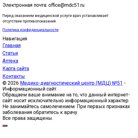
Электронная почта: office@mdc51.ru
Перед оказанием медицинской услуги врач устанавливает
отсутствие противопоказаний.
Политика конфиденциальности
Навигация
Главная
Статьи
Аптека
Карта сайта
Контакты
© 2026
Медико-диагностический центр (МДЦ) №51
-
Информационный сайт.
Обращаем ваше внимание на то, что данный интернет-
сайт носит исключительно информационный характер.
Не занимайтесь самолечением. При первых признаках
заболевания обратитесь к врачу.
Все права защищены.