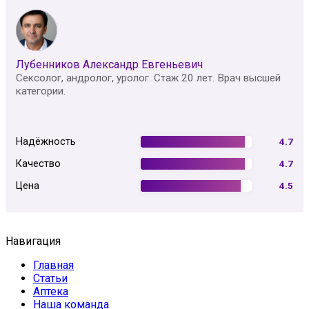
Лубенников Александр Евгеньевич
Сексолог, андролог, уролог. Стаж 20 лет. Врач высшей
категории.
Надёжность
4.7
Качество
4.7
Цена
4.5
Навигация
Главная
Статьи
Аптека
Наша команда