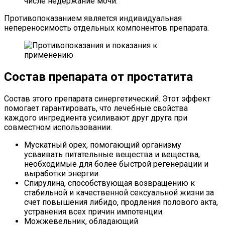
числе недержание мочи.
Противопоказанием является индивидуальная
непереносимость отдельных компонентов препарата.
Состав препарата от простатита
Состав этого препарата синергетический. Этот эффект
помогает гарантировать, что лечебные свойства
каждого ингредиента усиливают друг друга при
совместном использовании.
Мускатный орех, помогающий организму
усваивать питательные вещества и вещества,
необходимые для более быстрой регенерации и
выработки энергии.
Спирулина, способствующая возвращению к
стабильной и качественной сексуальной жизни за
счет повышения либидо, продления полового акта,
устранения всех причин импотенции.
Можжевельник, обладающий