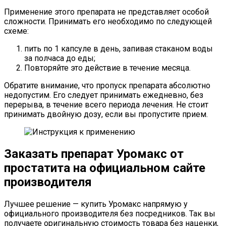
Применение этого препарата не представляет особой
сложности. Принимать его необходимо по следующей
схеме:
пить по 1 капсуле в день, запивая стаканом воды
за полчаса до еды;
Повторяйте это действие в течение месяца.
Обратите внимание, что пропуск препарата абсолютно
недопустим. Его следует принимать ежедневно, без
перерыва, в течение всего периода лечения. Не стоит
принимать двойную дозу, если вы пропустите прием.
Заказать препарат Уромакс от
простатита на официальном сайте
производителя
Лучшее решение — купить Уромакс напрямую у
официального производителя без посредников. Так вы
получаете оригинальную стоимость товара без наценки,