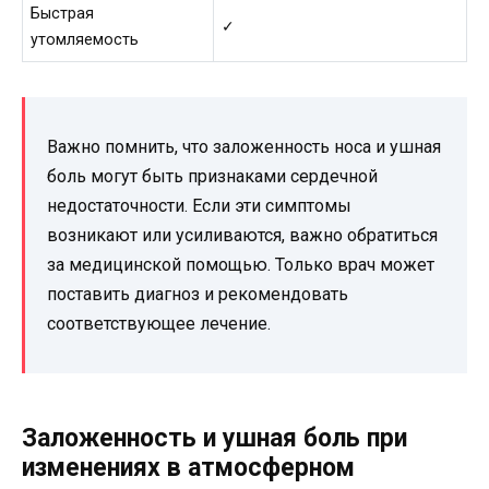
Быстрая
✓
утомляемость
Важно помнить, что заложенность носа и ушная
боль могут быть признаками сердечной
недостаточности. Если эти симптомы
возникают или усиливаются, важно обратиться
за медицинской помощью. Только врач может
поставить диагноз и рекомендовать
соответствующее лечение.
Заложенность и ушная боль при
изменениях в атмосферном