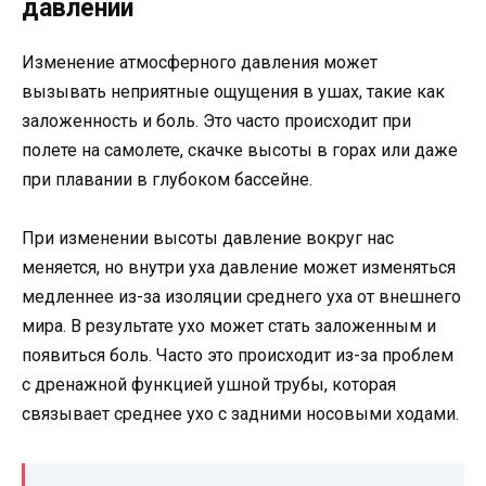
давлении
Изменение атмосферного давления может
вызывать неприятные ощущения в ушах, такие как
заложенность и боль. Это часто происходит при
полете на самолете, скачке высоты в горах или даже
при плавании в глубоком бассейне.
При изменении высоты давление вокруг нас
меняется, но внутри уха давление может изменяться
медленнее из-за изоляции среднего уха от внешнего
мира. В результате ухо может стать заложенным и
появиться боль. Часто это происходит из-за проблем
с дренажной функцией ушной трубы, которая
связывает среднее ухо с задними носовыми ходами.