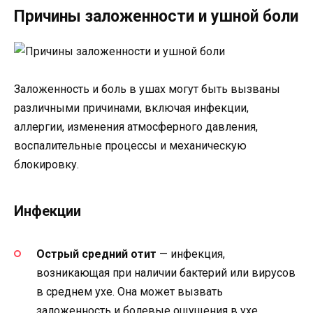
Причины заложенности и ушной боли
Заложенность и боль в ушах могут быть вызваны
различными причинами, включая инфекции,
аллергии, изменения атмосферного давления,
воспалительные процессы и механическую
блокировку.
Инфекции
Острый средний отит
— инфекция,
возникающая при наличии бактерий или вирусов
в среднем ухе. Она может вызвать
заложенность и болевые ощущения в ухе.