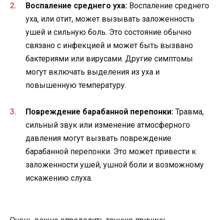
Воспаление среднего уха:
Воспаление среднего
уха, или отит, может вызывать заложенность
ушей и сильную боль. Это состояние обычно
связано с инфекцией и может быть вызвано
бактериями или вирусами. Другие симптомы
могут включать выделения из уха и
повышенную температуру.
Повреждение барабанной перепонки:
Травма,
сильный звук или изменение атмосферного
давления могут вызвать повреждение
барабанной перепонки. Это может привести к
заложенности ушей, ушной боли и возможному
искажению слуха.