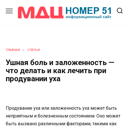
Перейти
к
содержанию
ГЛАВНАЯ
»
СТАТЬИ
Ушная боль и заложенность —
что делать и как лечить при
продувании уха
Продувание уха или заложенность уха может быть
неприятным и болезненным состоянием. Оно может
быть вызвано различными факторами, такими как