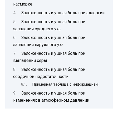
насморке
Заложенность и ушная боль при аллергии
Заложенность и ушная боль при
запалении среднего уха
Заложенность и ушная боль при
запалении наружного уха
Заложенность и ушная боль при
выпадении серы
Заложенность и ушная боль при
сердечной недостаточности
Примерная таблица с информацией:
Заложенность и ушная боль при
изменениях в атмосферном давлении