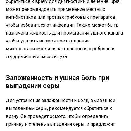
обратиться к врачу для диагностики и лечения. Врач
может рекомендовать применение местных
антибиотиков или противогрибковых препаратов,
чтобы избавиться от инфекции. Также может быть
назначена жидкость для промывания ушного канала,
чтобы удалить возможное скопление
микроорганизмов или накопленный серебряный
сердцевинный насос из уха.
Заложенность и ушная боль при
выпадении серы
Для устранения заложенности и боли, вызванной
выпадением серы, рекомендуется обратиться к
врачу. Он проведет осмотр, чтобы определить
причину и степень выпадения серы, и предложит