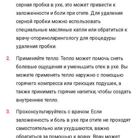
серная пробка в ухе, это может привести к
заложенности и боли при отите. Для удаления
серной пробки можно использовать
специальные масляные капли или обратиться к
врачу-оториноларингологу для процедуры
удаления пробки.
Применяйте тепло. Тепло может помочь снять
болевые ощущения и уменьшить отек в ухе. Вы
можете применять тепло наружно с помощью
горячего компресса или греющих подушек, а
также принимать горячие напитки, чтобы создать
внутреннее тепло.
Проконсультируйтесь с врачом. Если
заложенность и боль в ухе при отите не проходят
самостоятельно или ухудшаются, важно
обратиться за помощью к врачу. Врач может