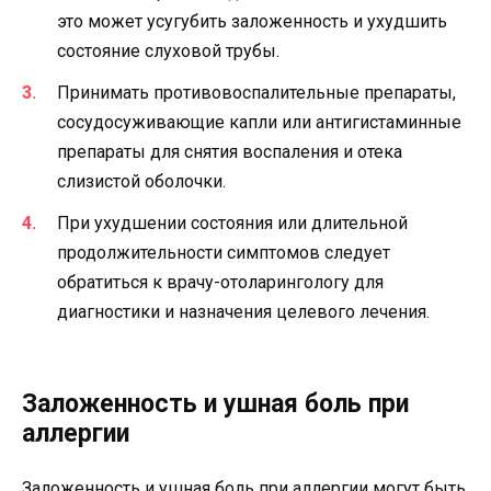
это может усугубить заложенность и ухудшить
состояние слуховой трубы.
Принимать противовоспалительные препараты,
сосудосуживающие капли или антигистаминные
препараты для снятия воспаления и отека
слизистой оболочки.
При ухудшении состояния или длительной
продолжительности симптомов следует
обратиться к врачу-отоларингологу для
диагностики и назначения целевого лечения.
Заложенность и ушная боль при
аллергии
Заложенность и ушная боль при аллергии могут быть