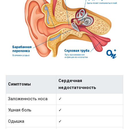
Сердечная
Симптомы
недостаточность
Заложенность носа
✓
Ушная боль
✓
Одышка
✓