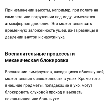
При изменении высоты, например, при полете на
самолете или погружении под воду, изменяется
атмосферное давление. Это может вызывать
временную заложенность ушей, из-за разницы в
давлении внутри и снаружи уха.
Воспалительные процессы и
механическая блокировка
Воспаление лимфоузлов, находящихся вблизи ушей,
может вызвать заложенность в ушах. Кроме того,
внешние предметы, попадающие в ухо, могут
блокировать слуховой проход и вызвать
покалывание или боль в ухе.