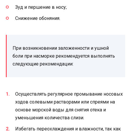
Зуд и першение в носу;
Снижение обоняния.
При возникновении заложенности и ушной
боли при насморке рекомендуется выполнять
следующие рекомендации:
Осуществлять регулярное промывание носовых
ходов солевыми растворами или спреями на
основе морской воды для снятия отека и
уменьшения количества слизи.
Избегать переохлаждения и влажности, так как