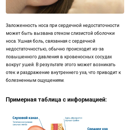
Заложенность носа при сердечной недостаточности
может быть вызвана отеком слизистой оболочки
носа. Ушная боль, связанная с сердечной
недостаточностью, обычно происходит из-за
повышенного давления в кровеносных сосудах
вокруг ушей. В результате этого может возникать
отек и раздражение внутреннего уха, что приводит к
болезненным ощущениям.
Примерная таблица с информацией: