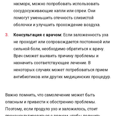
насморк, можно попробовать использовать
сосудосуживающие капли или спреи. Они
помогут уменьшить отечность слизистой
оболочки и улучшить прохождение воздуха.
Консультация с врачом:
Если заложенность уха
не проходит или сопровождается постоянной или
сильной боли, необходимо обратиться к врачу.
Врач сможет выявить причину проблемы и
назначить соответствующее лечение. В
некоторых случаях может потребоваться прием
антибиотиков или других медицинских процедур.
Важно помнить, что самолечение может быть
опасным и привести к обострению проблемы.
Поэтому, если продуло ухо и заложилось, стоит
проконсультироваться с врачом, чтобы получить