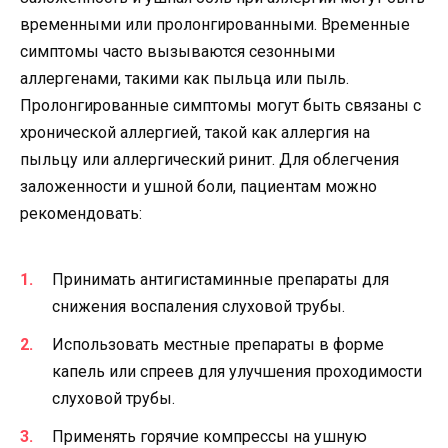
временными или пролонгированными. Временные
симптомы часто вызываются сезонными
аллергенами, такими как пыльца или пыль.
Пролонгированные симптомы могут быть связаны с
хронической аллергией, такой как аллергия на
пыльцу или аллергический ринит. Для облегчения
заложенности и ушной боли, пациентам можно
рекомендовать:
Принимать антигистаминные препараты для
снижения воспаления слуховой трубы.
Использовать местные препараты в форме
капель или спреев для улучшения проходимости
слуховой трубы.
Применять горячие компрессы на ушную