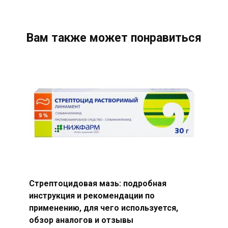
Вам также может понравиться
Стрептоцидовая мазь: подробная
инструкция и рекомендации по
применению, для чего используется,
обзор аналогов и отзывы