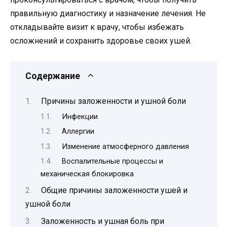
правильную диагностику и назначение лечения. Не
откладывайте визит к врачу, чтобы избежать
осложнений и сохранить здоровье своих ушей.
Содержание
Причины заложенности и ушной боли
Инфекции
Аллергии
Изменение атмосферного давления
Воспалительные процессы и
механическая блокировка
Общие причины заложенности ушей и
ушной боли
Заложенность и ушная боль при