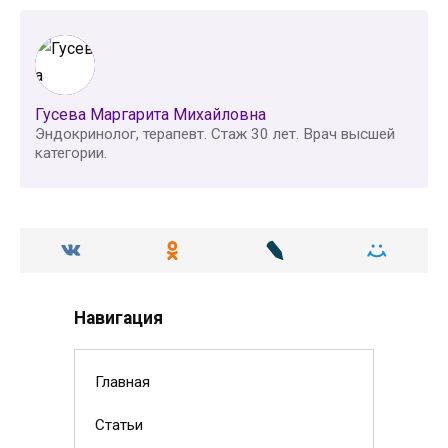
Гусева Маргарита Михайловна
Эндокринолог, терапевт. Стаж 30 лет. Врач высшей
категории.
Навигация
Главная
Статьи