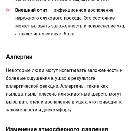
Внешний отит
— инфекционное воспаление
наружного слухового прохода. Это состояние
может вызвать заложенность и покраснение уха,
а также интенсивную боль.
Аллергии
Некоторые люди могут испытывать заложенность и
болевые ощущения в ушах в результате
аллергической реакции. Аллергены, такие как
пыльца, пыль, плесень или животные шерсть могут
вызывать отек и воспаление в ушах, что приводит к
заложенности и дискомфорту.
Изменение атмосферного давления