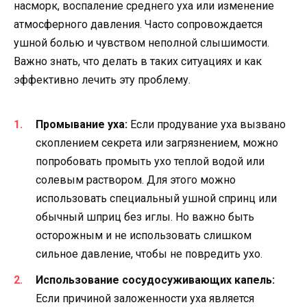
насморк, воспаление среднего уха или изменение
атмосферного давления. Часто сопровождается
ушной болью и чувством неполной слышимости.
Важно знать, что делать в таких ситуациях и как
эффективно лечить эту проблему.
Промывание уха:
Если продувание уха вызвано
скоплением секрета или загрязнением, можно
попробовать промыть ухо теплой водой или
солевым раствором. Для этого можно
использовать специальный ушной спринц или
обычный шприц без иглы. Но важно быть
осторожным и не использовать слишком
сильное давление, чтобы не повредить ухо.
Использование сосудосуживающих капель:
Если причиной заложенности уха является