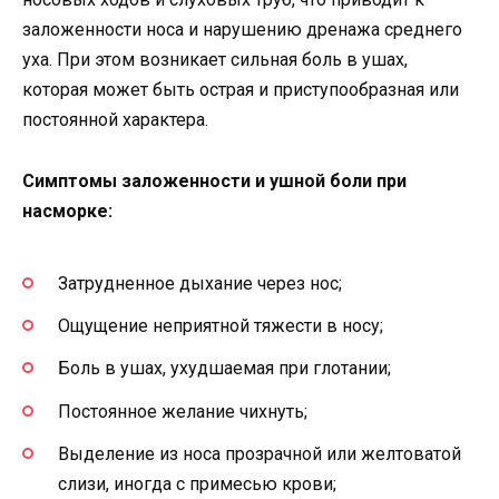
заложенности носа и нарушению дренажа среднего
уха. При этом возникает сильная боль в ушах,
которая может быть острая и приступообразная или
постоянной характера.
Симптомы заложенности и ушной боли при
насморке:
Затрудненное дыхание через нос;
Ощущение неприятной тяжести в носу;
Боль в ушах, ухудшаемая при глотании;
Постоянное желание чихнуть;
Выделение из носа прозрачной или желтоватой
слизи, иногда с примесью крови;