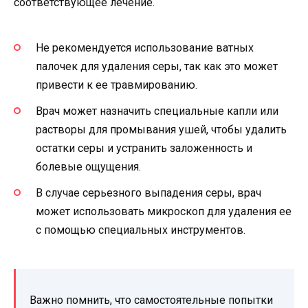
соответствующее лечение.
Не рекомендуется использование ватных
палочек для удаления серы, так как это может
привести к ее травмированию.
Врач может назначить специальные капли или
растворы для промывания ушей, чтобы удалить
остатки серы и устранить заложенность и
болевые ощущения.
В случае серьезного выпадения серы, врач
может использовать микроскоп для удаления ее
с помощью специальных инструментов.
Важно помнить, что самостоятельные попытки