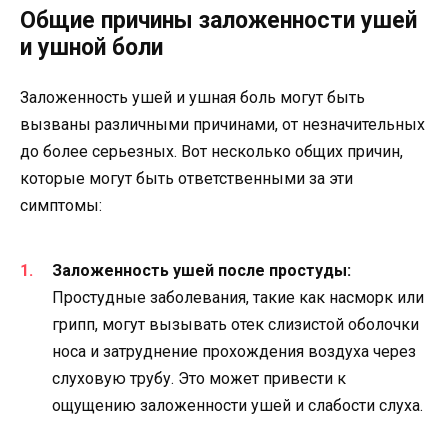
Общие причины заложенности ушей
и ушной боли
Заложенность ушей и ушная боль могут быть
вызваны различными причинами, от незначительных
до более серьезных. Вот несколько общих причин,
которые могут быть ответственными за эти
симптомы:
Заложенность ушей после простуды:
Простудные заболевания, такие как насморк или
грипп, могут вызывать отек слизистой оболочки
носа и затруднение прохождения воздуха через
слуховую трубу. Это может привести к
ощущению заложенности ушей и слабости слуха.