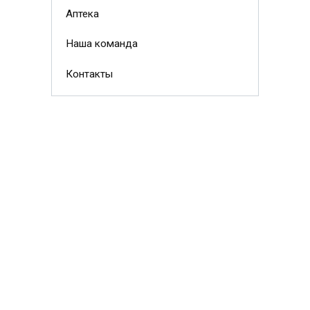
Аптека
Наша команда
Контакты