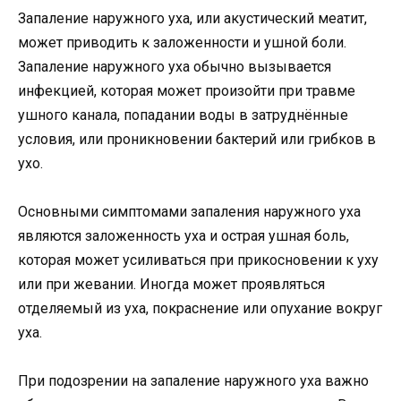
Запаление наружного уха, или акустический меатит,
может приводить к заложенности и ушной боли.
Запаление наружного уха обычно вызывается
инфекцией, которая может произойти при травме
ушного канала, попадании воды в затруднённые
условия, или проникновении бактерий или грибков в
ухо.
Основными симптомами запаления наружного уха
являются заложенность уха и острая ушная боль,
которая может усиливаться при прикосновении к уху
или при жевании. Иногда может проявляться
отделяемый из уха, покраснение или опухание вокруг
уха.
При подозрении на запаление наружного уха важно