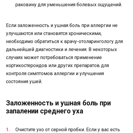
раковину для уменьшения болевых ощущений.
Если заложенность и ушная боль при аллергии не
улучшаются или становятся хроническими,
необходимо обратиться к врачу-отоларингологу для
дальнейшей диагностики и лечения. В некоторых
случаях может потребоваться применение
кортикостероидов или других препаратов для
контроля симптомов аллергии и улучшения
состояния ушей.
Заложенность и ушная боль при
запалении среднего уха
Очистите ухо от серной пробки. Если у вас есть