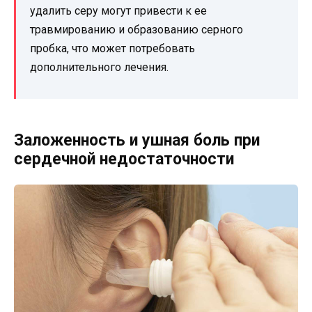
удалить серу могут привести к ее
травмированию и образованию серного
пробка, что может потребовать
дополнительного лечения.
Заложенность и ушная боль при
сердечной недостаточности