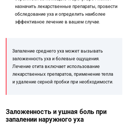
назначить лекарственные препараты, провести
обследование уха и определить наиболее
эффективное лечение в вашем случае.
Запаление среднего уха может вызывать
заложенность уха и болевые ощущения.
Лечение отита включает использование
лекарственных препаратов, применение тепла
и удаление серной пробки при необходимости.
Заложенность и ушная боль при
запалении наружного уха