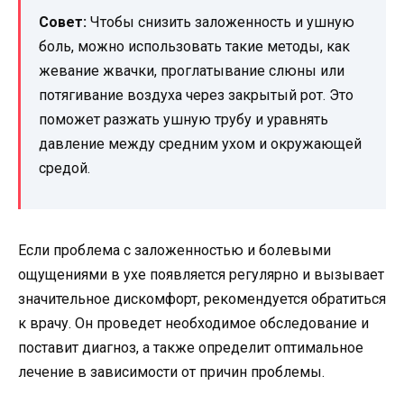
Совет:
Чтобы снизить заложенность и ушную
боль, можно использовать такие методы, как
жевание жвачки, проглатывание слюны или
потягивание воздуха через закрытый рот. Это
поможет разжать ушную трубу и уравнять
давление между средним ухом и окружающей
средой.
Если проблема с заложенностью и болевыми
ощущениями в ухе появляется регулярно и вызывает
значительное дискомфорт, рекомендуется обратиться
к врачу. Он проведет необходимое обследование и
поставит диагноз, а также определит оптимальное
лечение в зависимости от причин проблемы.