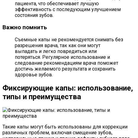
пациента, что обеспечивает лучшую
эффективность с последующим улучшением
состояния зубов.
Важно помнить
Съемные капы не рекомендуется снимать без
разрешения врача, так как они могут
выпадать и легко повредиться или
потеряться. Регулярное использование и
следование рекомендациям врача поможет
достичь желаемого результата и сохранить
здоровье зубов.
Фиксирующие капы: использование,
типы и преимущества
Такие капы могут быть использованы для коррекции
различных проблем, включая смещение зубов,