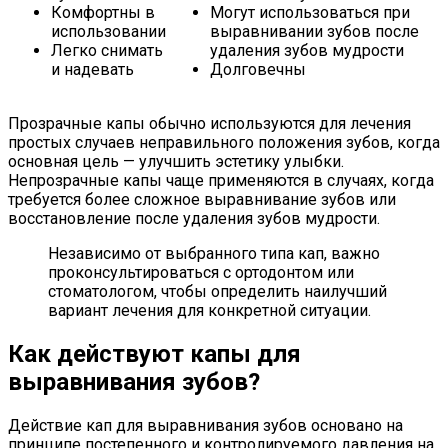
Комфортны в
Могут использоваться при
использовании
выравнивании зубов после
Легко снимать
удаления зубов мудрости
и надевать
Долговечны
Прозрачные капы обычно используются для лечения
простых случаев неправильного положения зубов, когда
основная цель — улучшить эстетику улыбки.
Непрозрачные капы чаще применяются в случаях, когда
требуется более сложное выравнивание зубов или
восстановление после удаления зубов мудрости.
Независимо от выбранного типа кап, важно
проконсультироваться с ортодонтом или
стоматологом, чтобы определить наилучший
вариант лечения для конкретной ситуации.
Как действуют капы для
выравнивания зубов?
Действие кап для выравнивания зубов основано на
принципе постепенного и контролируемого давления на