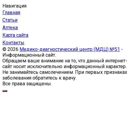
Навигация
Главная
Статьи
Аптека
Карта сайта
Контакты
© 2026
Медико-диагностический центр (МДЦ) №51
-
Информационный сайт.
Обращаем ваше внимание на то, что данный интернет-
сайт носит исключительно информационный характер.
Не занимайтесь самолечением. При первых признаках
заболевания обратитесь к врачу.
Все права защищены.