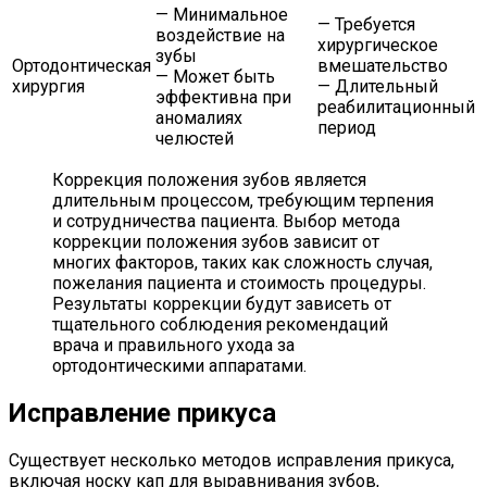
— Минимальное
— Требуется
воздействие на
хирургическое
зубы
Ортодонтическая
вмешательство
— Может быть
хирургия
— Длительный
эффективна при
реабилитационный
аномалиях
период
челюстей
Коррекция положения зубов является
длительным процессом, требующим терпения
и сотрудничества пациента. Выбор метода
коррекции положения зубов зависит от
многих факторов, таких как сложность случая,
пожелания пациента и стоимость процедуры.
Результаты коррекции будут зависеть от
тщательного соблюдения рекомендаций
врача и правильного ухода за
ортодонтическими аппаратами.
Исправление прикуса
Существует несколько методов исправления прикуса,
включая носку кап для выравнивания зубов,