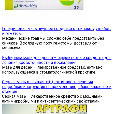
Гепариновая мазь: лучшее средство от синяков, ушибов
и гематом
Механические травмы сложно себе представить без
синяков. В холодную пору гематомы доставляют
минимум
Выбираем мазь для десен – эффективные средства для
лечения кровоточивости и воспаления
Мазь для десен — лекарственное средство, активно
использующееся в стоматологической практике.
Серная мазь от лишая: эффективность лечения,
подробная инструкция по применению, обзор аналогов и
отзывы
Серная мазь — лекарственное средство с мощными
антимикробными и антисептическими свойствами.