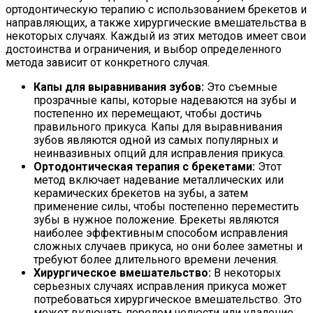
ортодонтическую терапию с использованием брекетов и
направляющих, а также хирургические вмешательства в
некоторых случаях. Каждый из этих методов имеет свои
достоинства и ограничения, и выбор определенного
метода зависит от конкретного случая.
Капы для выравнивания зубов:
Это съемные
прозрачные капы, которые надеваются на зубы и
постепенно их перемещают, чтобы достичь
правильного прикуса. Капы для выравнивания
зубов являются одной из самых популярных и
неинвазивных опций для исправления прикуса.
Ортодонтическая терапия с брекетами:
Этот
метод включает надевание металлических или
керамических брекетов на зубы, а затем
применение силы, чтобы постепенно переместить
зубы в нужное положение. Брекеты являются
наиболее эффективным способом исправления
сложных случаев прикуса, но они более заметны и
требуют более длительного времени лечения.
Хирургическое вмешательство:
В некоторых
серьезных случаях исправления прикуса может
потребоваться хирургическое вмешательство. Это
может включать перелом челюсти или удаление