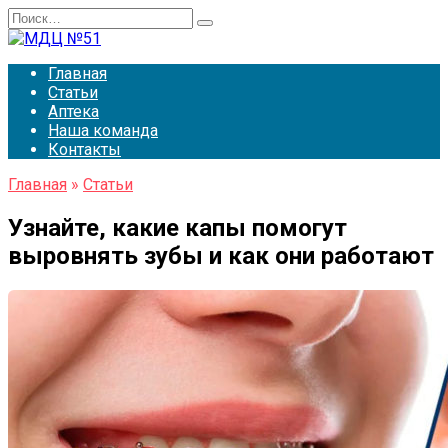
Перейти
Search
к
for:
содержанию
Главная
Статьи
Аптека
Наша команда
Контакты
Главная
»
Статьи
Узнайте, какие капы помогут
выровнять зубы и как они работают