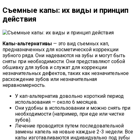
Съемные капы: их виды и принцип
действия
Капы-альтернативы
— это вид съемных кап,
предназначенных для косметической коррекции
зубного ряда. Они надеваются на зубы и могут быть
сняты при необходимости. Они представляют собой
обшивку для зубов и служат для коррекции
незначительных дефектов, таких как незначительное
расхождение зубов или незначительная
неравномерность.
У кап-альтернатив довольно короткий период
использования — около 6 месяцев.
Они удобны в использовании и можно снять при
необходимости (например, при еде или чистке
зубов).
Лечение проводится путем последовательной
замены капель на новые каждые 2-3 недели. Все
капы изготавливаются индивидуально под зубы