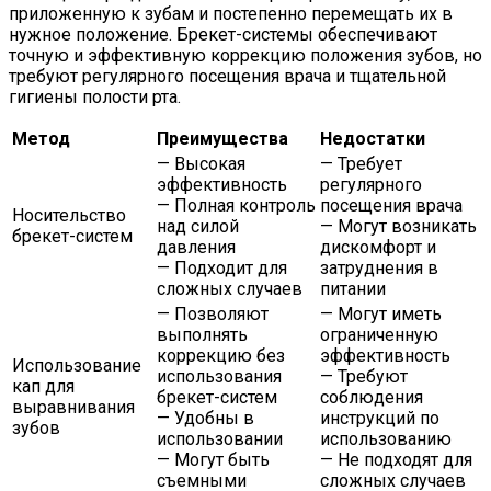
приложенную к зубам и постепенно перемещать их в
нужное положение. Брекет-системы обеспечивают
точную и эффективную коррекцию положения зубов, но
требуют регулярного посещения врача и тщательной
гигиены полости рта.
Метод
Преимущества
Недостатки
— Высокая
— Требует
эффективность
регулярного
— Полная контроль
посещения врача
Носительство
над силой
— Могут возникать
брекет-систем
давления
дискомфорт и
— Подходит для
затруднения в
сложных случаев
питании
— Позволяют
— Могут иметь
выполнять
ограниченную
коррекцию без
эффективность
Использование
использования
— Требуют
кап для
брекет-систем
соблюдения
выравнивания
— Удобны в
инструкций по
зубов
использовании
использованию
— Могут быть
— Не подходят для
съемными
сложных случаев