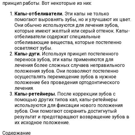
принцип работы. Вот некоторые из них:
Капы-отбеливатели.
Эти капы не только
помогают выровнять зубы, но и улучшают их цвет.
Они обычно используются для лечения зубов,
которые имеют желтый или серый оттенок. Капы-
отбеливатели содержат специальные
отбеливающие вещества, которые постепенно
осветляют зубы.
Капы-дуги.
Используя принцип постепенного
переноса зубов, эти капы применяются для
лечения более сложных случаев неправильного
положения зубов. Они позволяют постепенно
осуществлять перемещение зубов в нужное
положение без проведения ортодонтического
лечения.
Капы-ретейнеры.
После коррекции зубов с
помощью других типов кап, капы-ретейнеры
используются для фиксации нового положения
зубов. Они помогают сохранить достигнутый
результат и предотвращают возвращение зубов в
их исходное положение.
Содержание