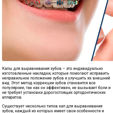
Капы для выравнивания зубов – это индивидуально
изготовленные накладки, которые помогают исправить
неправильное положение зубов и улучшить их внешний
вид. Этот метод коррекции зубов становится все
популярнее, так как он эффективен, не вызывает боли и
не требует установки дорогостоящих ортодонтических
аппаратов.
Существует несколько типов кап для выравнивания
зубов, каждый из которых имеет свои особенности и