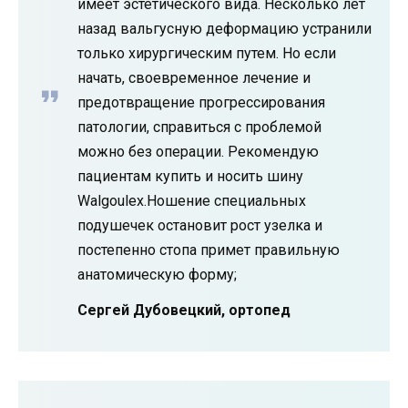
имеет эстетического вида. Несколько лет
назад вальгусную деформацию устранили
только хирургическим путем. Но если
начать, своевременное лечение и
предотвращение прогрессирования
патологии, справиться с проблемой
можно без операции. Рекомендую
пациентам купить и носить шину
Walgoulex.Ношение специальных
подушечек остановит рост узелка и
постепенно стопа примет правильную
анатомическую форму;
Сергей Дубовецкий, ортопед