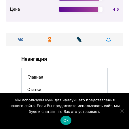
Цена
4.5
Навигация
Главная
Статьи
Мы используем куки для наилучшего представления
Аптека
нашего сайта. Если Вы продолжите использовать сайт, мы
будем считать что Вас это устраивает.
Наша команда
Ok
Контакты