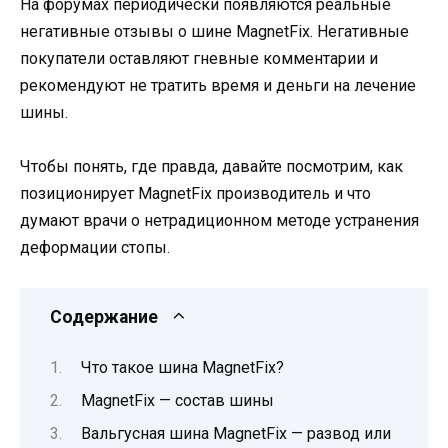
На форумах периодически появляются реальные
негативные отзывы о шине MagnetFix. Негативные
покупатели оставляют гневные комментарии и
рекомендуют не тратить время и деньги на лечение
шины.
Чтобы понять, где правда, давайте посмотрим, как
позиционирует MagnetFix производитель и что
думают врачи о нетрадиционном методе устранения
деформации стопы.
Содержание
Что такое шина MagnetFix?
MagnetFix — состав шины
Вальгусная шина MagnetFix — развод или