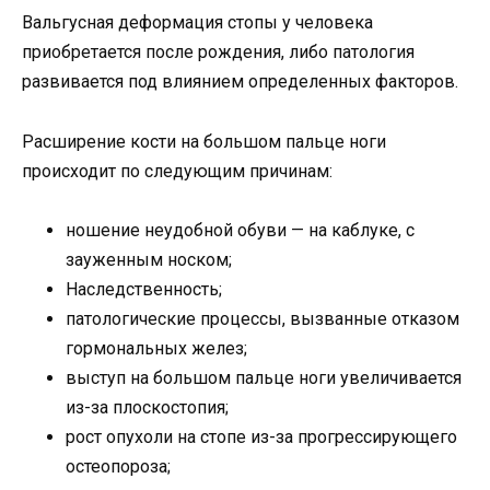
Вальгусная деформация стопы у человека
приобретается после рождения, либо патология
развивается под влиянием определенных факторов.
Расширение кости на большом пальце ноги
происходит по следующим причинам:
ношение неудобной обуви — на каблуке, с
зауженным носком;
Наследственность;
патологические процессы, вызванные отказом
гормональных желез;
выступ на большом пальце ноги увеличивается
из-за плоскостопия;
рост опухоли на стопе из-за прогрессирующего
остеопороза;