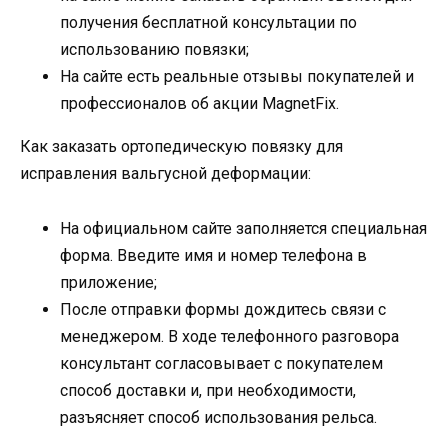
получения бесплатной консультации по
использованию повязки;
На сайте есть реальные отзывы покупателей и
профессионалов об акции MagnetFix.
Как заказать ортопедическую повязку для
исправления вальгусной деформации:
На официальном сайте заполняется специальная
форма. Введите имя и номер телефона в
приложение;
После отправки формы дождитесь связи с
менеджером. В ходе телефонного разговора
консультант согласовывает с покупателем
способ доставки и, при необходимости,
разъясняет способ использования рельса.