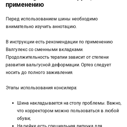
применению
Перед использованием шины необходимо
внимательно изучить аннотацию.
В инструкции есть рекомендации по применению
Валгулекс со сменными вкладками.
Продолжительность терапии зависит от степени
развития вальгусной деформации. Ортез следует
носить до полного заживления.
Этапы использования консилера:
Шина накладывается на стопу проблемы. Важно,
что корректором можно пользоваться в любой
обуви;
На рейке есть специальная липучка для