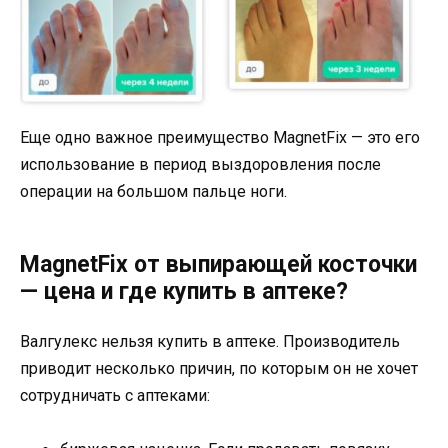
Еще одно важное преимущество MagnetFix — это его
использование в период выздоровления после
операции на большом пальце ноги.
MagnetFix от выпирающей косточки
— цена и где купить в аптеке?
Валгулекс нельзя купить в аптеке. Производитель
приводит несколько причин, по которым он не хочет
сотрудничать с аптеками: