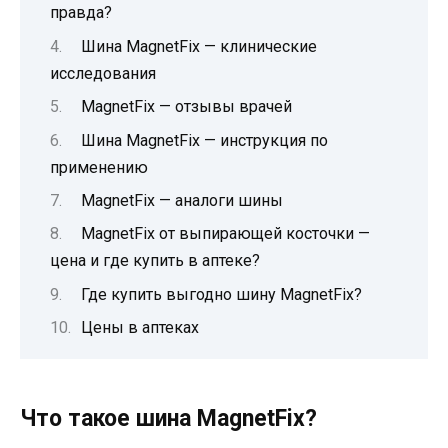
правда?
Шина MagnetFix — клинические
исследования
MagnetFix — отзывы врачей
Шина MagnetFix — инструкция по
применению
MagnetFix — аналоги шины
MagnetFix от выпирающей косточки —
цена и где купить в аптеке?
Где купить выгодно шину MagnetFix?
Цены в аптеках
Что такое шина MagnetFix?