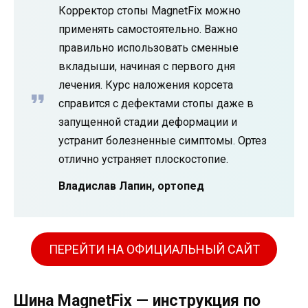
Корректор стопы MagnetFix можно
применять самостоятельно. Важно
правильно использовать сменные
вкладыши, начиная с первого дня
лечения. Курс наложения корсета
справится с дефектами стопы даже в
запущенной стадии деформации и
устранит болезненные симптомы. Ортез
отлично устраняет плоскостопие.
Владислав Лапин, ортопед
ПЕРЕЙТИ НА ОФИЦИАЛЬНЫЙ САЙТ
Шина MagnetFix — инструкция по