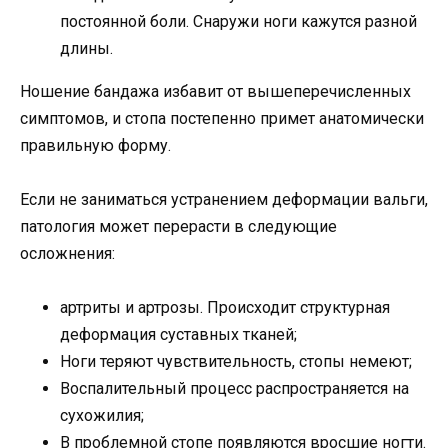
постоянной боли. Снаружи ноги кажутся разной
длины.
Ношение бандажа избавит от вышеперечисленных
симптомов, и стопа постепенно примет анатомически
правильную форму.
Если не заниматься устранением деформации вальги,
патология может перерасти в следующие
осложнения:
артриты и артрозы. Происходит структурная
деформация суставных тканей;
Ноги теряют чувствительность, стопы немеют;
Воспалительный процесс распространяется на
сухожилия;
В проблемной стопе появляются вросшие ногти.