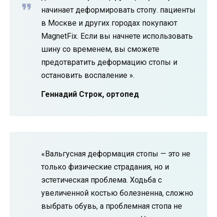
начинает деформировать стопу. пациенты
в Москве и других городах покупают
MagnetFix. Если вы начнете использовать
шину со временем, вы сможете
предотвратить деформацию стопы и
остановить воспаление ».
Геннадий Строк, ортопед
«Вальгусная деформация стопы — это не
только физические страдания, но и
эстетическая проблема. Ходьба с
увеличенной костью болезненна, сложно
выбрать обувь, а проблемная стопа не