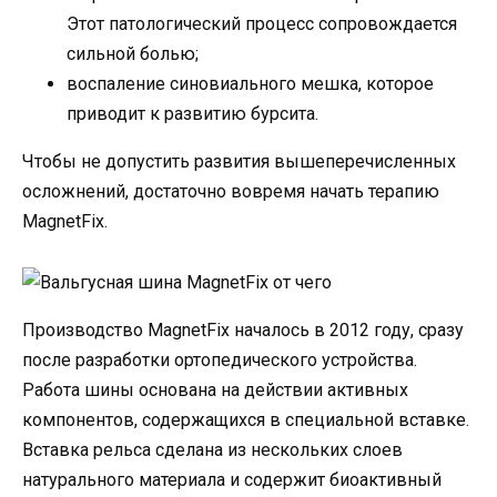
Этот патологический процесс сопровождается
сильной болью;
воспаление синовиального мешка, которое
приводит к развитию бурсита.
Чтобы не допустить развития вышеперечисленных
осложнений, достаточно вовремя начать терапию
MagnetFix.
Производство MagnetFix началось в 2012 году, сразу
после разработки ортопедического устройства.
Работа шины основана на действии активных
компонентов, содержащихся в специальной вставке.
Вставка рельса сделана из нескольких слоев
натурального материала и содержит биоактивный