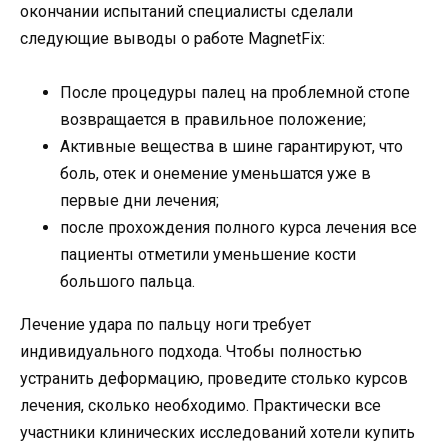
окончании испытаний специалисты сделали
следующие выводы о работе MagnetFix:
После процедуры палец на проблемной стопе
возвращается в правильное положение;
Активные вещества в шине гарантируют, что
боль, отек и онемение уменьшатся уже в
первые дни лечения;
после прохождения полного курса лечения все
пациенты отметили уменьшение кости
большого пальца.
Лечение удара по пальцу ноги требует
индивидуального подхода. Чтобы полностью
устранить деформацию, проведите столько курсов
лечения, сколько необходимо. Практически все
участники клинических исследований хотели купить