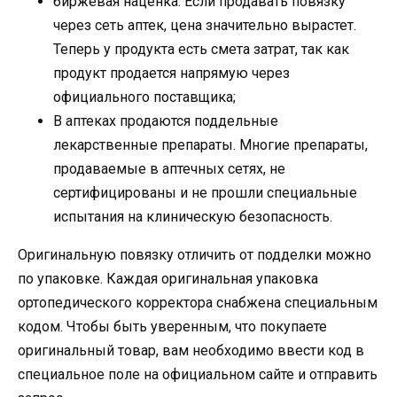
биржевая наценка. Если продавать повязку
через сеть аптек, цена значительно вырастет.
Теперь у продукта есть смета затрат, так как
продукт продается напрямую через
официального поставщика;
В аптеках продаются поддельные
лекарственные препараты. Многие препараты,
продаваемые в аптечных сетях, не
сертифицированы и не прошли специальные
испытания на клиническую безопасность.
Оригинальную повязку отличить от подделки можно
по упаковке. Каждая оригинальная упаковка
ортопедического корректора снабжена специальным
кодом. Чтобы быть уверенным, что покупаете
оригинальный товар, вам необходимо ввести код в
специальное поле на официальном сайте и отправить