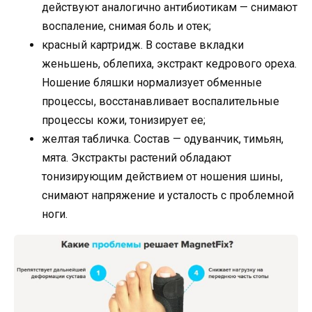
действуют аналогично антибиотикам — снимают
воспаление, снимая боль и отек;
красный картридж. В составе вкладки
женьшень, облепиха, экстракт кедрового ореха.
Ношение бляшки нормализует обменные
процессы, восстанавливает воспалительные
процессы кожи, тонизирует ее;
желтая табличка. Состав — одуванчик, тимьян,
мята. Экстракты растений обладают
тонизирующим действием от ношения шины,
снимают напряжение и усталость с проблемной
ноги.