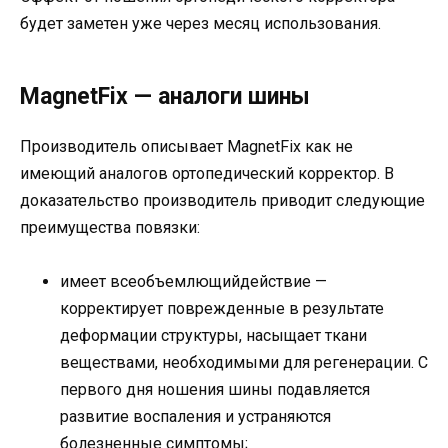
будет заметен уже через месяц использования.
MagnetFix — аналоги шины
Производитель описывает MagnetFix как не
имеющий аналогов ортопедический корректор. В
доказательство производитель приводит следующие
преимущества повязки:
имеет всеобъемлющийдействие —
корректирует поврежденные в результате
деформации структуры, насыщает ткани
веществами, необходимыми для регенерации. С
первого дня ношения шины подавляется
развитие воспаления и устраняются
болезненные симптомы;