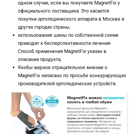
одном случае, если вы покупаете MagnetFix у
официального поставщика. Это касается
покупки ортопедического аппарата в Москве и
других городах страны;
использование шины по собственной схеме
приводит к бесперспективности лечения.
Способ применения MagnetFix указан в
описании продукта;
Якобы верное отрицательное мнение о
MagnetFix написано по просьбе конкурирующих
производителей ортопедических устройств.