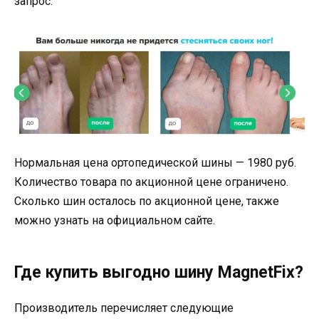
запрос.
Нормальная цена ортопедической шины — 1980 руб.
Количество товара по акционной цене ограничено.
Сколько шин осталось по акционной цене, также
можно узнать на официальном сайте.
Где купить выгодно шину MagnetFix?
Производитель перечисляет следующие