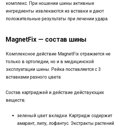
комплекс. При ношении шины активные
ингредиенты извлекаются из вставки и дают
положительные результаты при лечении удара.
MagnetFix — состав шины
Комплексное действие MagnetFix отражается не
только в ортопедии, но и в медицинской
эксплуатации шины. Рейка поставляется с 3
вставками разного цвета.
Состав картриджей и действие действующих
веществ:
зеленый цвет вкладки. Картридж содержит
амарант, липу, лофантус. Экстракты растений