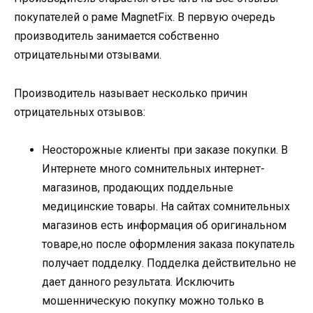
покупателей о раме MagnetFix. В первую очередь
производитель занимается собственно
отрицательными отзывами.
Производитель называет несколько причин
отрицательных отзывов:
Неосторожные клиенты при заказе покупки. В
Интернете много сомнительных интернет-
магазинов, продающих поддельные
медицинские товары. На сайтах сомнительных
магазинов есть информация об оригинальном
товаре,но после оформления заказа покупатель
получает подделку. Подделка действительно не
дает данного результата. Исключить
мошенническую покупку можно только в