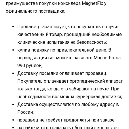
преимущества покупки консилера MagnetFix у
официального поставщика:
Продавец гарантирует, что покупатель получит
качественный товар, прошедший необходимые
клинические испытания на безопасность;
купив повязку по привлекательной цене. В
период акции вы можете заказать MagnetFix за
990 рублей;
Доставку посылки оплачивает продавец.
Покупатель оплачивает ортопедический аппарат
только тогда, когда его забирают на почте. При
необходимости возможна курьерская доставка;
Доставка осуществляется по любому адресу в
России;
продавец не требует предоплаты при заказе;
на сайте можно заказать обратный звонок для