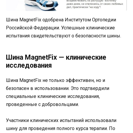
Шина MagnetFix одобрена Институтом Ортопедии
Российской Федерации. Успешные клинические
испытания свидетельствуют о безопасности шины.
Шина MagnetFix — клинические
исследования
Шина MagnetFix не только эффективен, но и
безопасен в использовании. Это подтвердили
специальные клинические исследования,
проведенные с добровольцами.
Участники клинических испытаний использовали
шину для проведения полного курса терапии. По