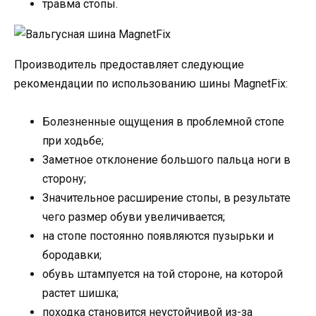
травма стопы.
Производитель предоставляет следующие
рекомендации по использованию шины MagnetFix:
Болезненные ощущения в проблемной стопе
при ходьбе;
Заметное отклонение большого пальца ноги в
сторону;
Значительное расширение стопы, в результате
чего размер обуви увеличивается;
на стопе постоянно появляются пузырьки и
бородавки;
обувь штампуется на той стороне, на которой
растет шишка;
походка становится неустойчивой из-за