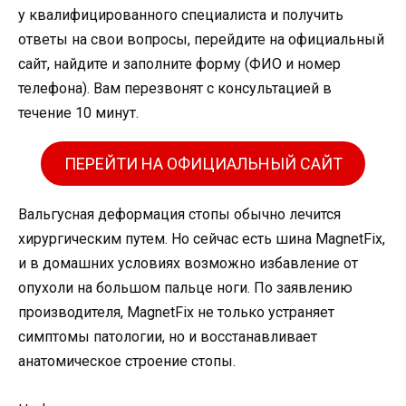
у квалифицированного специалиста и получить
ответы на свои вопросы, перейдите на официальный
сайт, найдите и заполните форму (ФИО и номер
телефона). Вам перезвонят с консультацией в
течение 10 минут.
ПЕРЕЙТИ НА ОФИЦИАЛЬНЫЙ САЙТ
Вальгусная деформация стопы обычно лечится
хирургическим путем. Но сейчас есть шина MagnetFix,
и в домашних условиях возможно избавление от
опухоли на большом пальце ноги. По заявлению
производителя, MagnetFix не только устраняет
симптомы патологии, но и восстанавливает
анатомическое строение стопы.