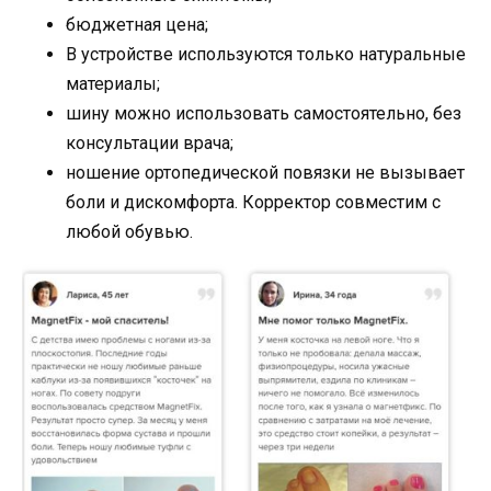
бюджетная цена;
В устройстве используются только натуральные
материалы;
шину можно использовать самостоятельно, без
консультации врача;
ношение ортопедической повязки не вызывает
боли и дискомфорта. Корректор совместим с
любой обувью.