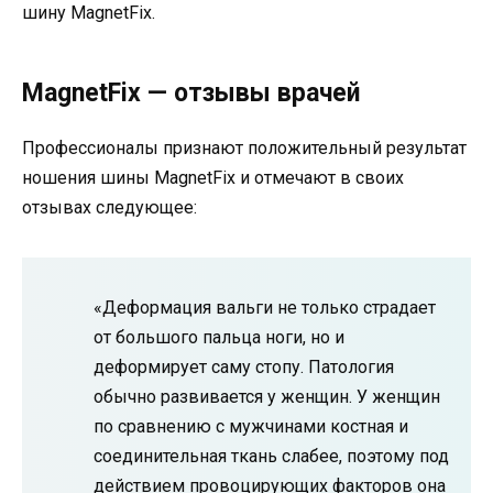
шину MagnetFix.
MagnetFix — отзывы врачей
Профессионалы признают положительный результат
ношения шины MagnetFix и отмечают в своих
отзывах следующее:
«Деформация вальги не только страдает
от большого пальца ноги, но и
деформирует саму стопу. Патология
обычно развивается у женщин. У женщин
по сравнению с мужчинами костная и
соединительная ткань слабее, поэтому под
действием провоцирующих факторов она