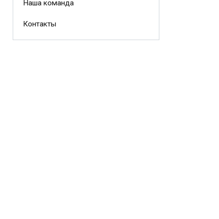
Наша команда
Контакты