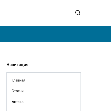
Навигация
Главная
Статьи
Аптека