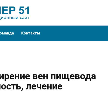
оманда
Контакты
ирение вен пищевода
ость, лечение