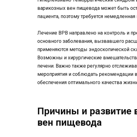
варикозных вен пищевода может быть остр
пациента, поэтому требуется немедленная
Лечение ВРВ направлено на контроль и пр
основного заболевания, вызвавшего расш
применяются методы эндоскопической скл
Возможны и хирургические вмешательства
печени. Важно также регулярно отслежива
мероприятия и соблюдать рекомендации в
обеспечения оптимального качества жизни
Причины и развитие 
вен пищевода