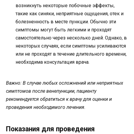
возникнуть некоторые побочные эффекты,
такие как синяки, неприятные ощущения, отек и
болезненность в месте пункции. Обычно эти
симптомы могут быть легкими и проходят
самостоятельно через несколько дней. Однако, в
некоторых случаях, если симптомы усиливаются
или не проходят в течение длительного времени,
необходима консультация врача.
Важно: В случае любых осложнений или неприятных
симптомов после венепункции, пациенту
рекомендуется обратиться к врачу для оценки и
проведения необходимого лечения.
Показания для проведения