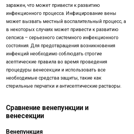
заражен, что может привести к развитию
инфекционного процесса. Инфицирование вены
может вызвать местный воспалительный процесс, а
в некоторых случаях может привести к развитию
сепсиса – серьезного системного инфекционного
состояния. Для предотвращения возникновения
инфекций необходимо соблюдать строгие
асептические правила во время проведения
процедуры венесекции и использовать все
необходимые средства защиты, такие как
стерильные перчатки и антисептические растворы.
Сравнение венепункции и
венесекции
Венепункция