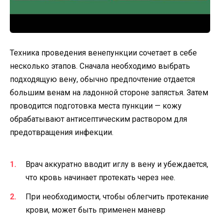
Техника проведения венепункции сочетает в себе
несколько этапов. Сначала необходимо выбрать
подходящую вену, обычно предпочтение отдается
большим венам на ладонной стороне запястья. Затем
проводится подготовка места пункции — кожу
обрабатывают антисептическим раствором для
предотвращения инфекции.
Врач аккуратно вводит иглу в вену и убеждается,
что кровь начинает протекать через нее.
При необходимости, чтобы облегчить протекание
крови, может быть применен маневр