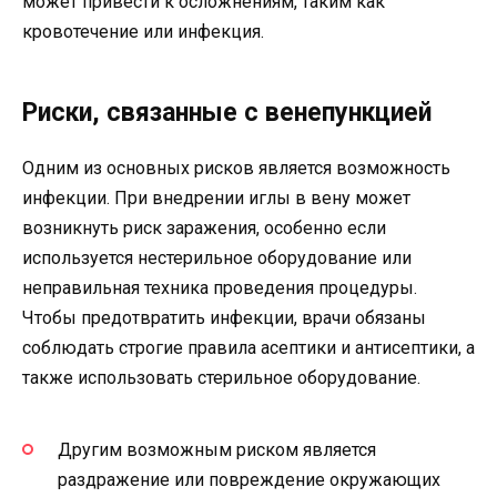
может привести к осложнениям, таким как
кровотечение или инфекция.
Риски, связанные с венепункцией
Одним из основных рисков является возможность
инфекции. При внедрении иглы в вену может
возникнуть риск заражения, особенно если
используется нестерильное оборудование или
неправильная техника проведения процедуры.
Чтобы предотвратить инфекции, врачи обязаны
соблюдать строгие правила асептики и антисептики, а
также использовать стерильное оборудование.
Другим возможным риском является
раздражение или повреждение окружающих