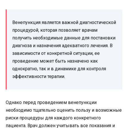
Венепункция является важной диагностической
процедурой, которая позволяет врачам
получить необходимые данные для постановки
диагноза и назначения адекватного лечения. В
зависимости от конкретной ситуации, ее
проведение может быть назначено как
однократно, так и в динамике для контроля
эффективности терапии.
Однако перед проведением венепункции
необходимо тщательно оценить пользу и возможные
риски процедуры для каждого конкретного
пациента. Врач должен учитывать все показания и