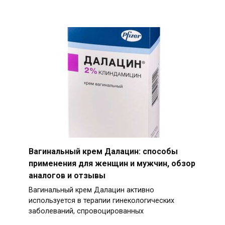
Вагинальный крем Далацин: способы
применения для женщин и мужчин, обзор
аналогов и отзывы
Вагинальный крем Далацин активно
используется в терапии гинекологических
заболеваний, спровоцированных