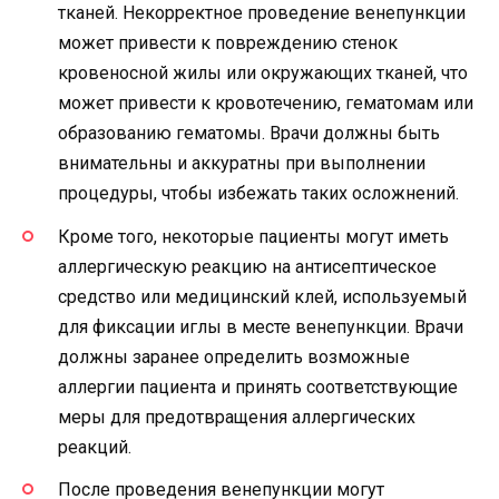
тканей. Некорректное проведение венепункции
может привести к повреждению стенок
кровеносной жилы или окружающих тканей, что
может привести к кровотечению, гематомам или
образованию гематомы. Врачи должны быть
внимательны и аккуратны при выполнении
процедуры, чтобы избежать таких осложнений.
Кроме того, некоторые пациенты могут иметь
аллергическую реакцию на антисептическое
средство или медицинский клей, используемый
для фиксации иглы в месте венепункции. Врачи
должны заранее определить возможные
аллергии пациента и принять соответствующие
меры для предотвращения аллергических
реакций.
После проведения венепункции могут