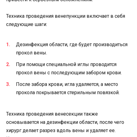
Техника проведения венепункции включает в себя
следующие шаги:
Дезинфекция области, где будет производиться
прокол вены.
При помощи специальной иглы проводится
прокол вены с последующим забором крови.
После забора крови, игла удаляется, а место
прокола покрывается стерильным повязкой.
Техника проведения венесекции также
основывается на дезинфекции области, после чего
хирург делает разрез вдоль вены и удаляет ее.