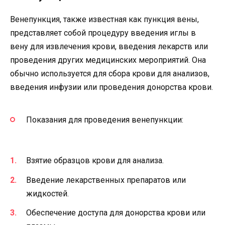
Венепункция, также известная как пункция вены,
представляет собой процедуру введения иглы в
вену для извлечения крови, введения лекарств или
проведения других медицинских мероприятий. Она
обычно используется для сбора крови для анализов,
введения инфузии или проведения донорства крови.
Показания для проведения венепункции:
Взятие образцов крови для анализа.
Введение лекарственных препаратов или
жидкостей.
Обеспечение доступа для донорства крови или