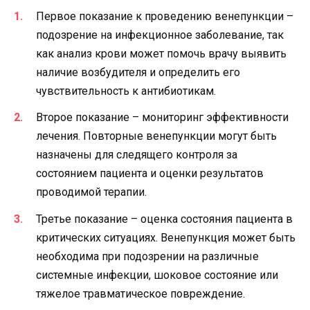
Первое показание к проведению венепункции –
подозрение на инфекционное заболевание, так
как анализ крови может помочь врачу выявить
наличие возбудителя и определить его
чувствительность к антибиотикам.
Второе показание – мониторинг эффективности
лечения. Повторные венепункции могут быть
назначены для следящего контроля за
состоянием пациента и оценки результатов
проводимой терапии.
Третье показание – оценка состояния пациента в
критических ситуациях. Венепункция может быть
необходима при подозрении на различные
системные инфекции, шоковое состояние или
тяжелое травматическое повреждение.