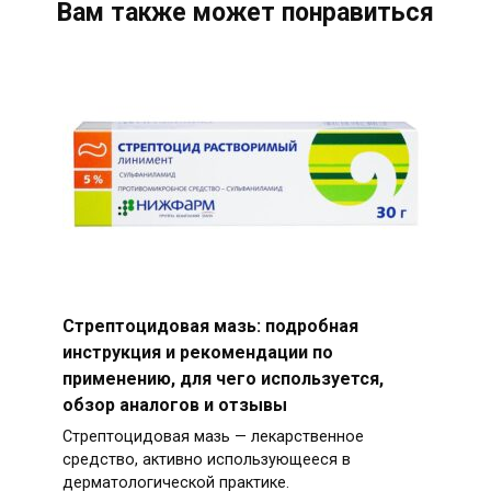
Вам также может понравиться
Стрептоцидовая мазь: подробная
инструкция и рекомендации по
применению, для чего используется,
обзор аналогов и отзывы
Стрептоцидовая мазь — лекарственное
средство, активно использующееся в
дерматологической практике.