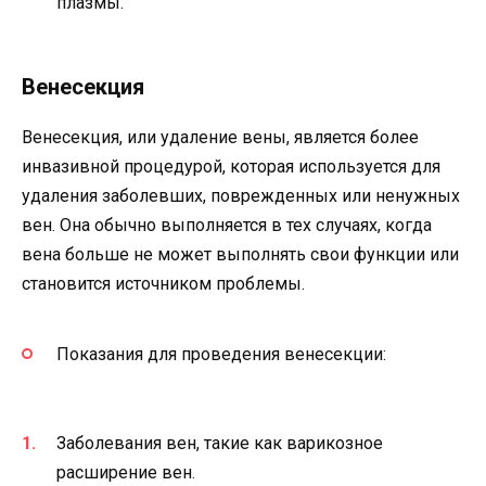
плазмы.
Венесекция
Венесекция, или удаление вены, является более
инвазивной процедурой, которая используется для
удаления заболевших, поврежденных или ненужных
вен. Она обычно выполняется в тех случаях, когда
вена больше не может выполнять свои функции или
становится источником проблемы.
Показания для проведения венесекции:
Заболевания вен, такие как варикозное
расширение вен.