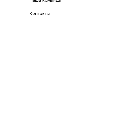
Наша команда
Контакты