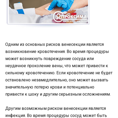
Одним из основных рисков венесекции является
возникновение кровотечения. Во время процедуры
может возникнуть повреждение сосуда или
неудачное проколение вены, что может привести к
сильному кровотечению. Если кровотечение не будет
остановлено незамедлительно, оно может вызвать
значительную потерю крови и потенциально
привести к шоку и другим серьезным осложнениям.
Другим возможным риском венесекции является
инфекция. Во время процедуры сосуд может быть