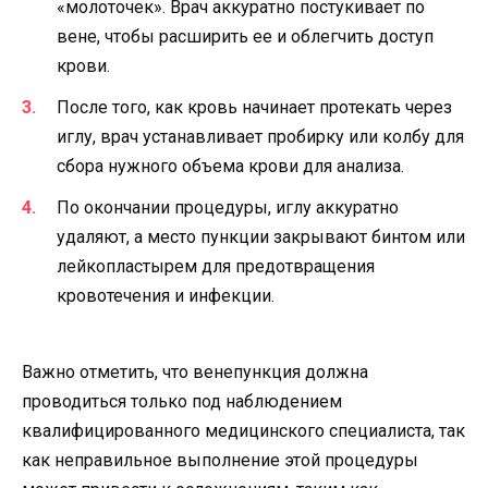
«молоточек». Врач аккуратно постукивает по
вене, чтобы расширить ее и облегчить доступ
крови.
После того, как кровь начинает протекать через
иглу, врач устанавливает пробирку или колбу для
сбора нужного объема крови для анализа.
По окончании процедуры, иглу аккуратно
удаляют, а место пункции закрывают бинтом или
лейкопластырем для предотвращения
кровотечения и инфекции.
Важно отметить, что венепункция должна
проводиться только под наблюдением
квалифицированного медицинского специалиста, так
как неправильное выполнение этой процедуры