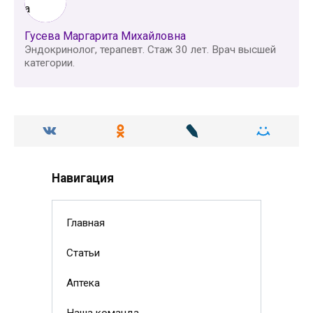
Гусева Маргарита Михайловна
Эндокринолог, терапевт. Стаж 30 лет. Врач высшей
категории.
Навигация
Главная
Статьи
Аптека