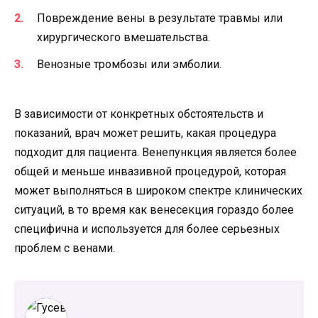
Повреждение вены в результате травмы или
хирургического вмешательства.
Венозные тромбозы или эмболии.
В зависимости от конкретных обстоятельств и
показаний, врач может решить, какая процедура
подходит для пациента. Венепункция является более
общей и меньше инвазивной процедурой, которая
может выполняться в широком спектре клинических
ситуаций, в то время как венесекция гораздо более
специфична и используется для более серьезных
проблем с венами.