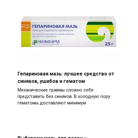
Гепариновая мазь: лучшее средство от
синяков, ушибов и гематом
Механические травмы сложно себе
представить без синяков. В холодную пору
гематомы доставляют минимум