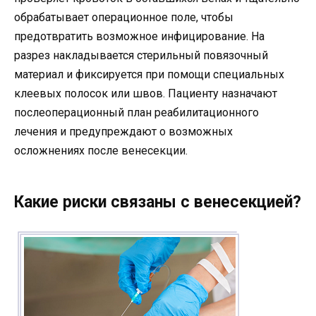
обрабатывает операционное поле, чтобы
предотвратить возможное инфицирование. На
разрез накладывается стерильный повязочный
материал и фиксируется при помощи специальных
клеевых полосок или швов. Пациенту назначают
послеоперационный план реабилитационного
лечения и предупреждают о возможных
осложнениях после венесекции.
Какие риски связаны с венесекцией?