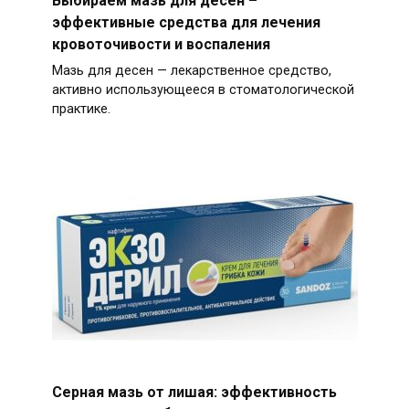
Выбираем мазь для десен –
эффективные средства для лечения
кровоточивости и воспаления
Мазь для десен — лекарственное средство,
активно использующееся в стоматологической
практике.
Серная мазь от лишая: эффективность