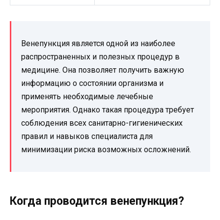
Венепункция является одной из наиболее
распространенных и полезных процедур в
медицине. Она позволяет получить важную
информацию о состоянии организма и
применять необходимые лечебные
мероприятия. Однако такая процедура требует
соблюдения всех санитарно-гигиенических
правил и навыков специалиста для
минимизации риска возможных осложнений.
Когда проводится венепункция?