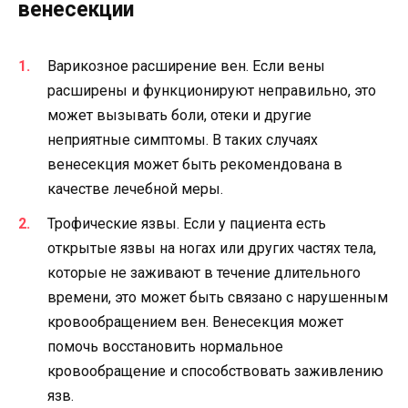
венесекции
Варикозное расширение вен. Если вены
расширены и функционируют неправильно, это
может вызывать боли, отеки и другие
неприятные симптомы. В таких случаях
венесекция может быть рекомендована в
качестве лечебной меры.
Трофические язвы. Если у пациента есть
открытые язвы на ногах или других частях тела,
которые не заживают в течение длительного
времени, это может быть связано с нарушенным
кровообращением вен. Венесекция может
помочь восстановить нормальное
кровообращение и способствовать заживлению
язв.