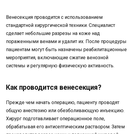
Венесекция проводится с использованием
стандартной хирургической техники. Специалист
сделает небольшие разрезы на коже над
пораженными венами и удалит их. После процедуры
пациентам могут быть назначены реабилитационные
мероприятия, включающие сжатие венозной
системы и регулярную физическую активность.
Как проводится венесекция?
Прежде чем начать операцию, пациенту проводят
общую анестезию или обезболивающую инъекцию.
Хирург подготавливает операционное поле,
обрабатывая его антисептическим раствором. Затем