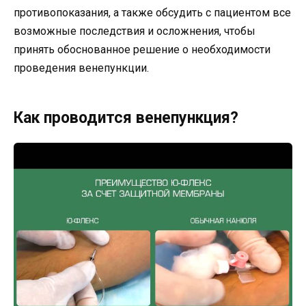
противопоказания, а также обсудить с пациентом все
возможные последствия и осложнения, чтобы
принять обоснованное решение о необходимости
проведения венепункции.
Как проводится венепункция?