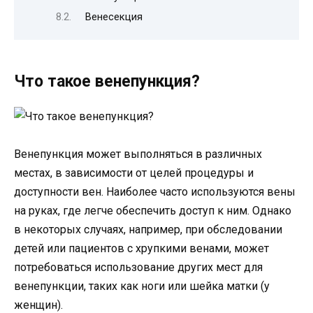
Венесекция
Что такое венепункция?
Венепункция может выполняться в различных
местах, в зависимости от целей процедуры и
доступности вен. Наиболее часто используются вены
на руках, где легче обеспечить доступ к ним. Однако
в некоторых случаях, например, при обследовании
детей или пациентов с хрупкими венами, может
потребоваться использование других мест для
венепункции, таких как ноги или шейка матки (у
женщин).