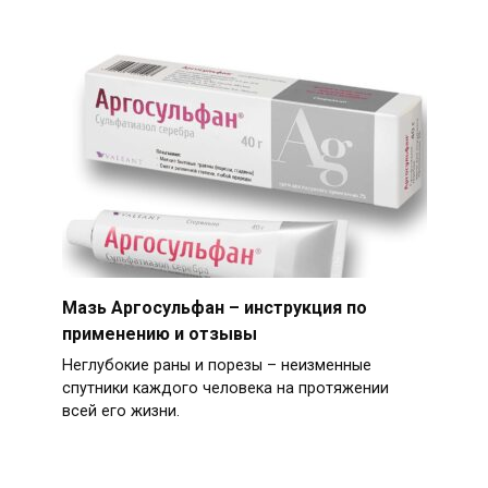
Мазь Аргосульфан – инструкция по
применению и отзывы
Неглубокие раны и порезы – неизменные
спутники каждого человека на протяжении
всей его жизни.