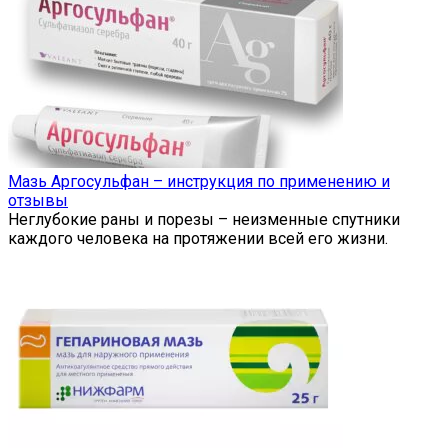
Мазь Аргосульфан – инструкция по применению и
отзывы
Неглубокие раны и порезы – неизменные спутники
каждого человека на протяжении всей его жизни.