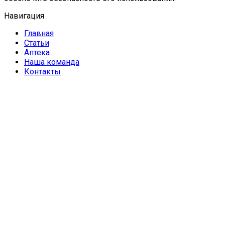
Навигация
Главная
Статьи
Аптека
Наша команда
Контакты