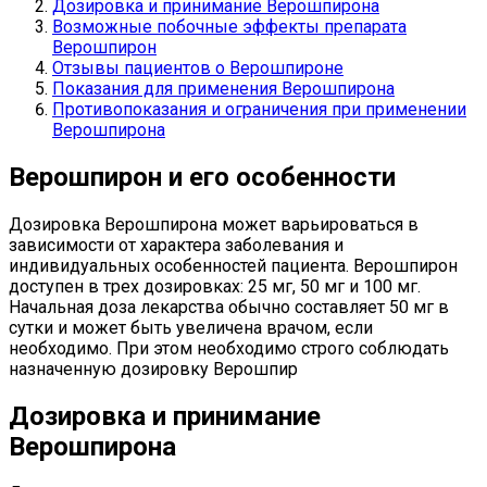
Дозировка и принимание Верошпирона
Возможные побочные эффекты препарата
Верошпирон
Отзывы пациентов о Верошпироне
Показания для применения Верошпирона
Противопоказания и ограничения при применении
Верошпирона
Верошпирон и его особенности
Дозировка Верошпирона может варьироваться в
зависимости от характера заболевания и
индивидуальных особенностей пациента. Верошпирон
доступен в трех дозировках: 25 мг, 50 мг и 100 мг.
Начальная доза лекарства обычно составляет 50 мг в
сутки и может быть увеличена врачом, если
необходимо. При этом необходимо строго соблюдать
назначенную дозировку Верошпир
Дозировка и принимание
Верошпирона