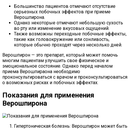
Большинство пациентов отмечают отсутствие
серьезных побочных эффектов при приеме
Верошпирона.
Однако некоторые отмечают небольшую сухость
во рту или изменение вкусовых ощущений.
Также возможны переходные побочные эффекты,
такие как головокружение или сонливость,
которые обычно проходят через несколько дней.
Верошпирон — это препарат, который может помочь
многим пациентам улучшить свое физическое и
эмоциональное состояние. Однако перед началом
приема Верошпираона необходимо
проконсультироваться с врачом и проконсультироваться
о возможных рисках и побочных эффектах.
Показания для применения
Верошпирона
Гипертоническая болезнь: Верошпирон может быть