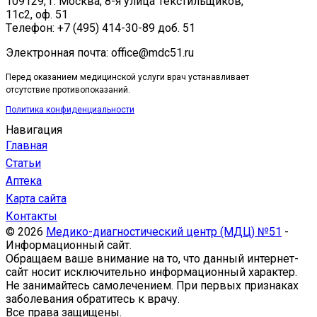
109129, г. Москва, ​8-я улица Текстильщиков,
11с2, оф. 51
Tелефон: +7 (495) 414-30-89 доб. 51
Электронная почта: office@mdc51.ru
Перед оказанием медицинской услуги врач устанавливает
отсутствие противопоказаний.
Политика конфиденциальности
Навигация
Главная
Статьи
Аптека
Карта сайта
Контакты
© 2026
Медико-диагностический центр (МДЦ) №51
-
Информационный сайт.
Обращаем ваше внимание на то, что данный интернет-
сайт носит исключительно информационный характер.
Не занимайтесь самолечением. При первых признаках
заболевания обратитесь к врачу.
Все права защищены.