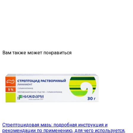
Вам также может понравиться
Стрептоцидовая мазь: подробная инструкция и
рекомендации по применению, для чего используется,