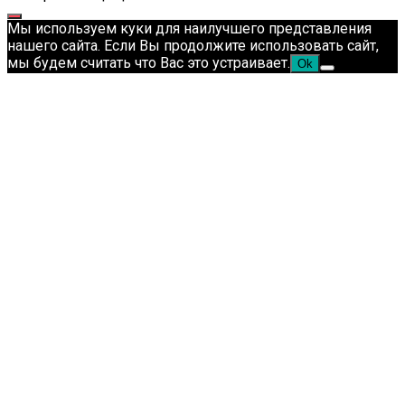
Мы используем куки для наилучшего представления
нашего сайта. Если Вы продолжите использовать сайт,
мы будем считать что Вас это устраивает.
Ok