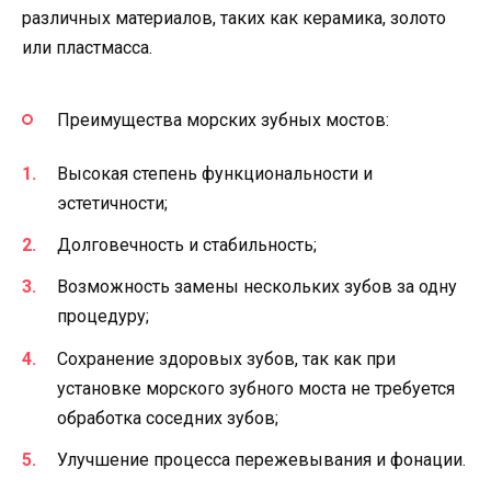
различных материалов, таких как керамика, золото
или пластмасса.
Преимущества морских зубных мостов:
Высокая степень функциональности и
эстетичности;
Долговечность и стабильность;
Возможность замены нескольких зубов за одну
процедуру;
Сохранение здоровых зубов, так как при
установке морского зубного моста не требуется
обработка соседних зубов;
Улучшение процесса пережевывания и фонации.