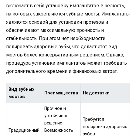
включает в себя установку имплантатов в челюсть,
на которых закрепляются зубные мосты. Имплантаты
являются основой для установки протезов и
обеспечивают максимальную прочность и
стабильность. При этом нет необходимости
полировать здоровые зубы, что делает этот вид
мостов более консервативным решением. Однако,
процедура установки имплантатов может требовать
дополнительного времени и финансовых затрат.
Вид зубных
Преимущества
Недостатки
мостов
Прочное и
устойчивое
Требуется
решение
полировка здоровых
Традиционный
Возможность
зубов