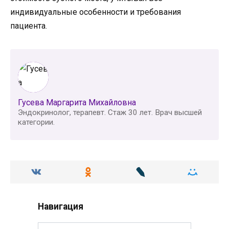
индивидуальные особенности и требования
пациента.
Гусева Маргарита Михайловна
Эндокринолог, терапевт. Стаж 30 лет. Врач высшей
категории.
Навигация