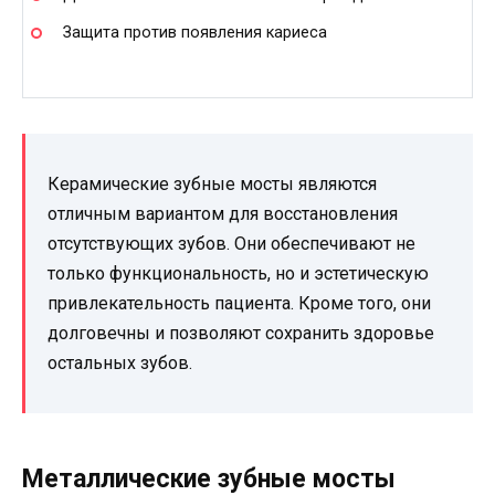
Защита против появления кариеса
Керамические зубные мосты являются
отличным вариантом для восстановления
отсутствующих зубов. Они обеспечивают не
только функциональность, но и эстетическую
привлекательность пациента. Кроме того, они
долговечны и позволяют сохранить здоровье
остальных зубов.
Металлические зубные мосты