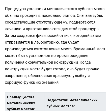
Процедура установки металлического зубного моста
обычно проходит в несколько этапов. Сначала зубы,
соседствующие отсутствующему, подвергаются
лечению и приготавливаются для этой процедуры.
Затем создается физический оттиск, который затем
отправляется в лабораторию, где будет
производиться изготовление моста. Временный мост
может быть установлен во время ожидания
получения окончательной конструкции. Когда
конструкция моста будет готова, она будет прочно
закреплена, обеспечивая красивую улыбку и
хорошую функцию жевания.
Преимущества
Недостатки металлических
металлических
зубных мостов:
зубных мостов: