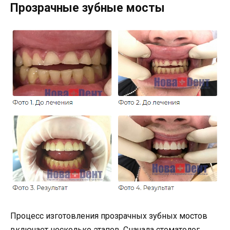
Прозрачные зубные мосты
Процесс изготовления прозрачных зубных мостов
включает несколько этапов. Сначала стоматолог