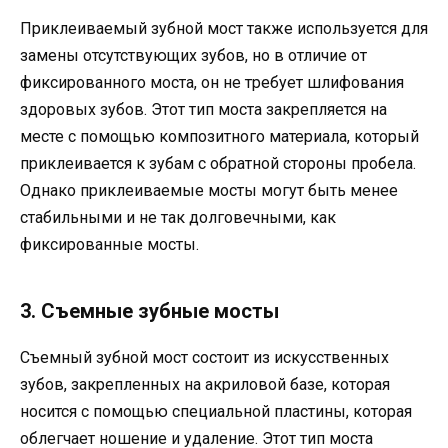
Приклеиваемый зубной мост также используется для
замены отсутствующих зубов, но в отличие от
фиксированного моста, он не требует шлифования
здоровых зубов. Этот тип моста закрепляется на
месте с помощью композитного материала, который
приклеивается к зубам с обратной стороны пробела.
Однако приклеиваемые мосты могут быть менее
стабильными и не так долговечными, как
фиксированные мосты.
3. Съемные зубные мосты
Съемный зубной мост состоит из искусственных
зубов, закрепленных на акриловой базе, которая
носится с помощью специальной пластины, которая
облегчает ношение и удаление. Этот тип моста