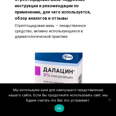
инструкция и рекомендации по
применению, для чего используется,
обзор аналогов и отзывы
Стрептоцидовая мазь — лекарственное
средство, активно использующееся в
дерматологической практике.
Мы используем куки для наилучшего представления
нашего сайта. Если Вы продолжите использовать сайт, мы
будем считать что Вас это устраивает.
Ok