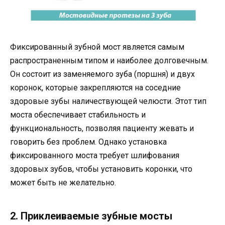
Фиксированный зубной мост является самым
распространенным типом и наиболее долговечным.
Он состоит из заменяемого зуба (поршня) и двух
коронок, которые закрепляются на соседние
здоровые зубы наличествующей челюсти. Этот тип
моста обеспечивает стабильность и
функциональность, позволяя пациенту жевать и
говорить без проблем. Однако установка
фиксированного моста требует шлифования
здоровых зубов, чтобы установить коронки, что
может быть не желательно.
2. Приклеиваемые зубные мосты