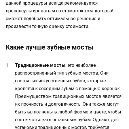
данной процедуры всегда рекомендуется
проконсультироваться со стоматологом, который
сможет подобрать оптимальное решение и
произвести точную оценку стоимости.
Какие лучше зубные мосты
Традиционные мосты
: это наиболее
распространенный тип зубных мостов. Они
состоят из искусственных зубов, которые
крепятся к соседним зубам с помощью коронок.
Преимуществом традиционных мостов является
их прочность и долговечность. Они также могут
быть выполнены в любой форме и цвете, чтобы
соответствовать остальным зубам. Однако, для
установки традиционных мостов требуется