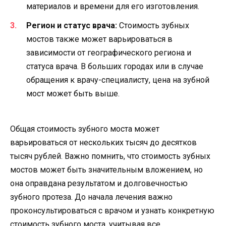
материалов и времени для его изготовления.
Регион и статус врача:
Стоимость зубных
мостов также может варьироваться в
зависимости от географического региона и
статуса врача. В больших городах или в случае
обращения к врачу-специалисту, цена на зубной
мост может быть выше.
Общая стоимость зубного моста может
варьироваться от нескольких тысяч до десятков
тысяч рублей. Важно помнить, что стоимость зубных
мостов может быть значительным вложением, но
она оправдана результатом и долговечностью
зубного протеза. До начала лечения важно
проконсультироваться с врачом и узнать конкретную
стоимость зубного моста, учитывая все