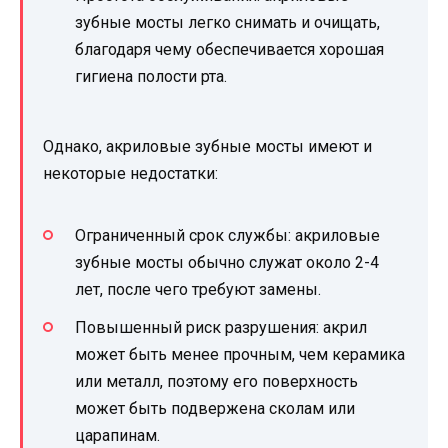
зубные мосты легко снимать и очищать,
благодаря чему обеспечивается хорошая
гигиена полости рта.
Однако, акриловые зубные мосты имеют и
некоторые недостатки:
Ограниченный срок службы: акриловые
зубные мосты обычно служат около 2-4
лет, после чего требуют замены.
Повышенный риск разрушения: акрил
может быть менее прочным, чем керамика
или металл, поэтому его поверхность
может быть подвержена сколам или
царапинам.