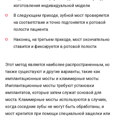
изготовления индивидуальной модели.
В следующем приходе, зубной мост проверяется
на соответствие и точно подгоняется к ротовой
полости пациента.
Наконец, на третьем приходе, мост окончательно
ставится и фиксируется в ротовой полости.
Этот метод является наиболее распространенным, но
также существуют и другие варианты, такие как
имплантационные мосты и кламмерные мосты.
Имплантационные мосты требуют установки
имплантатов, которые затем служат основой для
моста. Кламмерные мосты используются в случаях,
когда соседние зубы не могут быть обработаны, и
мост крепится при помощи специальной защелки или