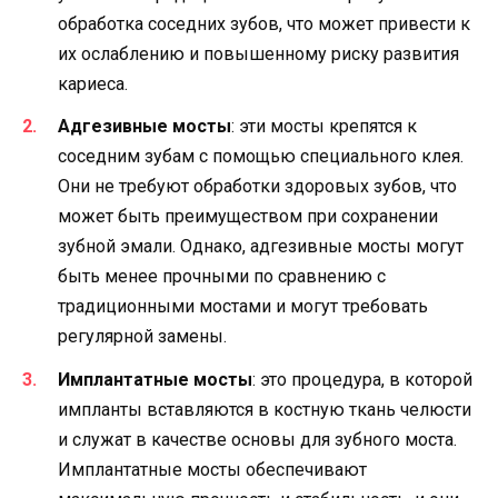
обработка соседних зубов, что может привести к
их ослаблению и повышенному риску развития
кариеса.
Адгезивные мосты
: эти мосты крепятся к
соседним зубам с помощью специального клея.
Они не требуют обработки здоровых зубов, что
может быть преимуществом при сохранении
зубной эмали. Однако, адгезивные мосты могут
быть менее прочными по сравнению с
традиционными мостами и могут требовать
регулярной замены.
Имплантатные мосты
: это процедура, в которой
импланты вставляются в костную ткань челюсти
и служат в качестве основы для зубного моста.
Имплантатные мосты обеспечивают