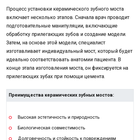
Процесс установки керамического зубного моста
включает несколько этапов. Сначала врач проводит
подготовительные манипуляции, включающие
обработку прилегающих зубов и создание модели.
Затем, на основе этой модели, специалист
изготавливает индивидуальный мост, который будет
идеально соответствовать анатомии пациента. В
конце этапа изготовления моста, он фиксируется на
прилегающих зубах при помощи цемента.
Преимущества керамических зубных мостов:
Высокая эстетичность и природность
Биологическая совместимость
Долговечность и стойкость к повреждениям