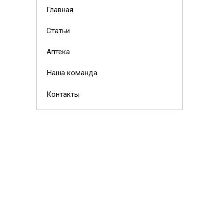
Главная
Статьи
Аптека
Наша команда
Контакты