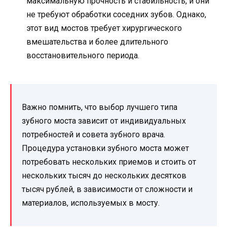
максимальную прочность и стабильность, и они
не требуют обработки соседних зубов. Однако,
этот вид мостов требует хирургического
вмешательства и более длительного
восстановительного периода.
Важно помнить, что выбор лучшего типа
зубного моста зависит от индивидуальных
потребностей и совета зубного врача.
Процедура установки зубного моста может
потребовать нескольких приемов и стоить от
нескольких тысяч до нескольких десятков
тысяч рублей, в зависимости от сложности и
материалов, используемых в мосту.