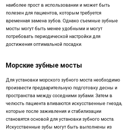
наиболее прост в использовании и может быть
полезен для пациентов, которым требуется
временная замена зубов. Однако съемные зубные
мосты могут быть менее удобными и могут
потребовать периодической настройки для
достижения оптимальной посадки.
Морские зубные мосты
Для установки морского зубного моста необходимо
произвести предварительную подготовку десны и
пространства между соседними зубами. Затем в
челюсть пациента впиваются искусственные гнезда,
которые после заживления и стабилизации
становятся основой для установки зубного моста.
Искусственные зубы могут быть выполнены из