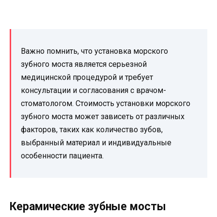
Важно помнить, что установка морского
зубного моста является серьезной
медицинской процедурой и требует
консультации и согласования с врачом-
стоматологом. Стоимость установки морского
зубного моста может зависеть от различных
факторов, таких как количество зубов,
выбранный материал и индивидуальные
особенности пациента.
Керамические зубные мосты