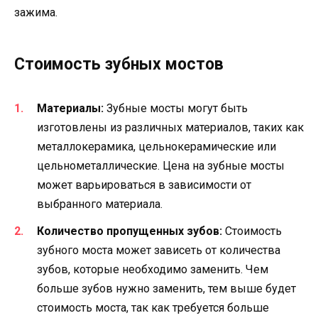
зажима.
Стоимость зубных мостов
Материалы:
Зубные мосты могут быть
изготовлены из различных материалов, таких как
металлокерамика, цельнокерамические или
цельнометаллические. Цена на зубные мосты
может варьироваться в зависимости от
выбранного материала.
Количество пропущенных зубов:
Стоимость
зубного моста может зависеть от количества
зубов, которые необходимо заменить. Чем
больше зубов нужно заменить, тем выше будет
стоимость моста, так как требуется больше