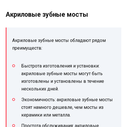
Акриловые зубные мосты
Акриловые зубные мосты обладают рядом
преимуществ:
Быстрота изготовления и установки:
акриловые зубные мосты могут быть
изготовлены и установлены в течение
нескольких дней.
Экономичность: акриловые зубные мосты
стоят намного дешевле, чем мосты из
керамики или металла.
Простота обслуживания: акриловые