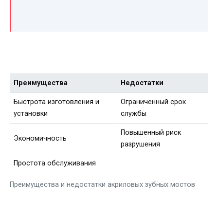
Преимущества
Недостатки
Быстрота изготовления и
Ограниченный срок
установки
службы
Повышенный риск
Экономичность
разрушения
Простота обслуживания
Преимущества и недостатки акриловых зубных мостов