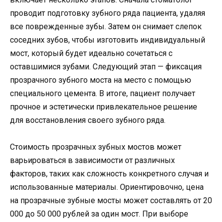
проводит подготовку зубного ряда пациента, удаляя
все поврежденные зубы. Затем он снимает слепок
соседних зубов, чтобы изготовить индивидуальный
мост, который будет идеально сочетаться с
оставшимися зубами. Следующий этап — фиксация
прозрачного зубного моста на место с помощью
специального цемента. В итоге, пациент получает
прочное и эстетически привлекательное решение
для восстановления своего зубного ряда.
Стоимость прозрачных зубных мостов может
варьироваться в зависимости от различных
факторов, таких как сложность конкретного случая и
использованные материалы. Ориентировочно, цена
на прозрачные зубные мосты может составлять от 20
000 до 50 000 рублей за один мост. При выборе