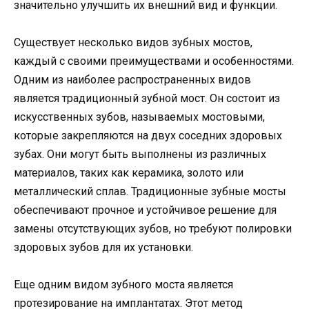
значительно улучшить их внешний вид и функции.
Существует несколько видов зубных мостов,
каждый с своими преимуществами и особенностями.
Одним из наиболее распространенных видов
является традиционный зубной мост. Он состоит из
искусственных зубов, называемых мостовыми,
которые закрепляются на двух соседних здоровых
зубах. Они могут быть выполнены из различных
материалов, таких как керамика, золото или
металлический сплав. Традиционные зубные мосты
обеспечивают прочное и устойчивое решение для
замены отсутствующих зубов, но требуют полировки
здоровых зубов для их установки.
Еще одним видом зубного моста является
протезирование на имплантатах. Этот метод