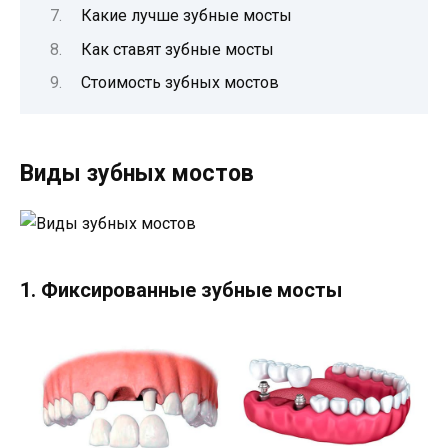
Какие лучше зубные мосты
Как ставят зубные мосты
Стоимость зубных мостов
Виды зубных мостов
1. Фиксированные зубные мосты