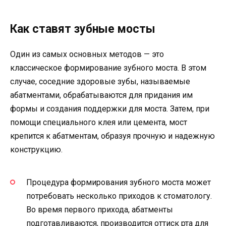
Как ставят зубные мосты
Один из самых основных методов — это
классическое формирование зубного моста. В этом
случае, соседние здоровые зубы, называемые
абатментами, обрабатываются для придания им
формы и создания поддержки для моста. Затем, при
помощи специального клея или цемента, мост
крепится к абатментам, образуя прочную и надежную
конструкцию.
Процедура формирования зубного моста может
потребовать несколько приходов к стоматологу.
Во время первого прихода, абатменты
подготавливаются, производится оттиск рта для