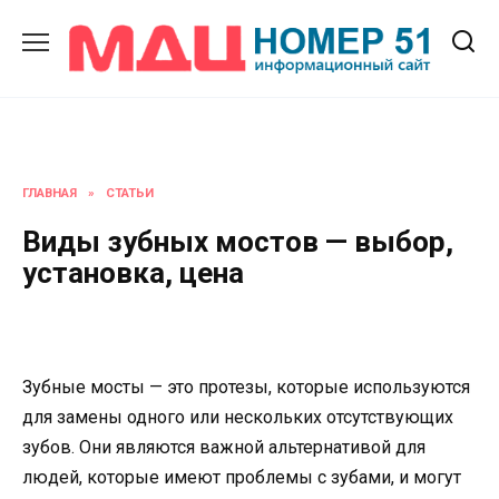
Перейти
к
содержанию
ГЛАВНАЯ
»
СТАТЬИ
Виды зубных мостов — выбор,
установка, цена
Зубные мосты — это протезы, которые используются
для замены одного или нескольких отсутствующих
зубов. Они являются важной альтернативой для
людей, которые имеют проблемы с зубами, и могут