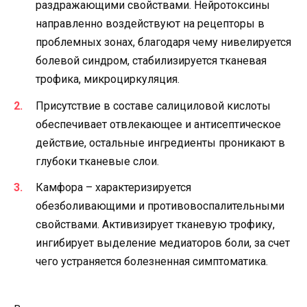
раздражающими свойствами. Нейротоксины
направленно воздействуют на рецепторы в
проблемных зонах, благодаря чему нивелируется
болевой синдром, стабилизируется тканевая
трофика, микроциркуляция.
Присутствие в составе салициловой кислоты
обеспечивает отвлекающее и антисептическое
действие, остальные ингредиенты проникают в
глубоки тканевые слои.
Камфора – характеризируется
обезболивающими и противовоспалительными
свойствами. Активизирует тканевую трофику,
ингибирует выделение медиаторов боли, за счет
чего устраняется болезненная симптоматика.