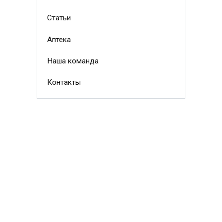
Статьи
Аптека
Наша команда
Контакты