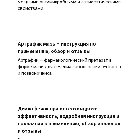
мощными антимикробными и антисептическими
свойствами.
Артрафик мазь – инструкция по
применению, обзор и отзывы
Артрафик — фармакологический препарат в
форме мази для лечения заболеваний суставов
и позвоночника.
Диклофенак при остеохондрозе:
эффективность, подробная инструкция и
показания к применению, обзор аналогов
и отзывы