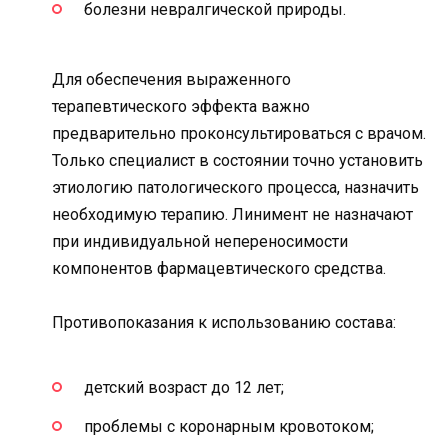
болезни невралгической природы.
Для обеспечения выраженного
терапевтического эффекта важно
предварительно проконсультироваться с врачом.
Только специалист в состоянии точно установить
этиологию патологического процесса, назначить
необходимую терапию. Линимент не назначают
при индивидуальной непереносимости
компонентов фармацевтического средства.
Противопоказания к использованию состава:
детский возраст до 12 лет;
проблемы с коронарным кровотоком;