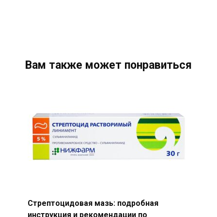
Вам также может понравиться
Стрептоцидовая мазь: подробная
инструкция и рекомендации по