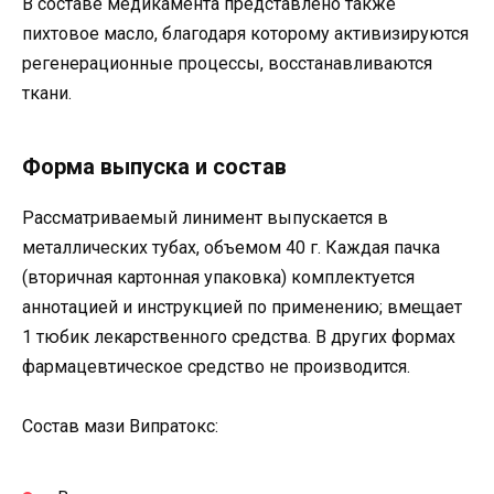
В составе медикамента представлено также
пихтовое масло, благодаря которому активизируются
регенерационные процессы, восстанавливаются
ткани.
Форма выпуска и состав
Рассматриваемый линимент выпускается в
металлических тубах, объемом 40 г. Каждая пачка
(вторичная картонная упаковка) комплектуется
аннотацией и инструкцией по применению; вмещает
1 тюбик лекарственного средства. В других формах
фармацевтическое средство не производится.
Состав мази Випратокс: