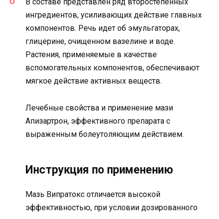
В составе представлен ряд второстепенных
ингредиентов, усиливающих действие главных
компонентов. Речь идет об эмульгаторах,
глицерине, очищенном вазелине и воде.
Растения, применяемые в качестве
вспомогательных компонентов, обеспечивают
мягкое действие активных веществ.
Лечебные свойства и применение мази
Апизартрон, эффективного препарата с
выраженным болеутоляющим действием.
Инструкция по применению
Мазь Випратокс отличается высокой
эффективностью, при условии дозированного