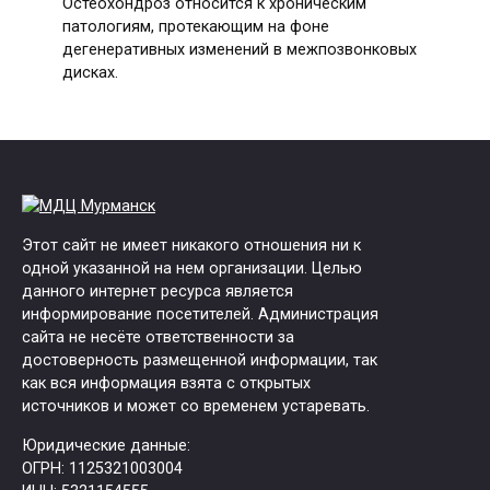
Остеохондроз относится к хроническим
патологиям, протекающим на фоне
дегенеративных изменений в межпозвонковых
дисках.
Этот сайт не имеет никакого отношения ни к
одной указанной на нем организации. Целью
данного интернет ресурса является
информирование посетителей. Администрация
сайта не несёте ответственности за
достоверность размещенной информации, так
как вся информация взята с открытых
источников и может со временем устаревать.
Юридические данные:
ОГРН: 1125321003004