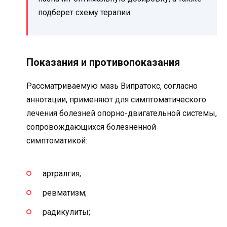
подберет схему терапии.
Показания и противопоказания
Рассматриваемую мазь Випратокс, согласно
аннотации, применяют для симптоматического
лечения болезней опорно-двигательной системы,
сопровождающихся болезненной
симптоматикой:
артралгия;
ревматизм;
радикулиты;