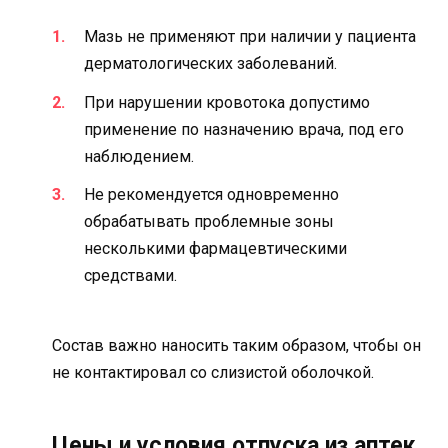
Мазь не применяют при наличии у пациента
дерматологических заболеваний.
При нарушении кровотока допустимо
применение по назначению врача, под его
наблюдением.
Не рекомендуется одновременно
обрабатывать проблемные зоны
несколькими фармацевтическими
средствами.
Состав важно наносить таким образом, чтобы он
не контактировал со слизистой оболочкой.
Цены и условия отпуска из аптек