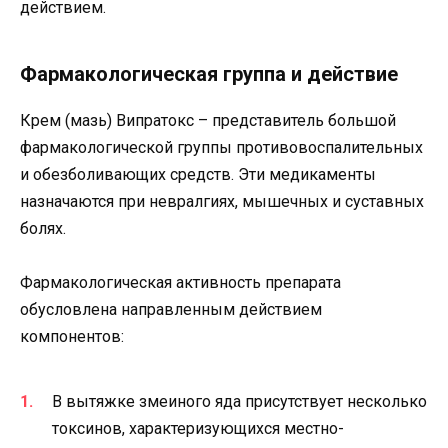
действием.
Фармакологическая группа и действие
Крем (мазь) Випратокс – представитель большой
фармакологической группы противовоспалительных
и обезболивающих средств. Эти медикаменты
назначаются при невралгиях, мышечных и суставных
болях.
Фармакологическая активность препарата
обусловлена направленным действием
компонентов:
В вытяжке змеиного яда присутствует несколько
токсинов, характеризующихся местно-