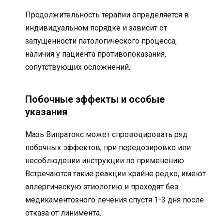
Продолжительность терапии определяется в
индивидуальном порядке и зависит от
запущенности патологического процесса,
наличия у пациента противопоказания,
сопутствующих осложнений.
Побочные эффекты и особые
указания
Мазь Випратокс может спровоцировать ряд
побочных эффектов, при передозировке или
несоблюдении инструкции по применению.
Встречаются такие реакции крайне редко, имеют
аллергическую этиологию и проходят без
медикаментозного лечения спустя 1-3 дня после
отказа от линимента.