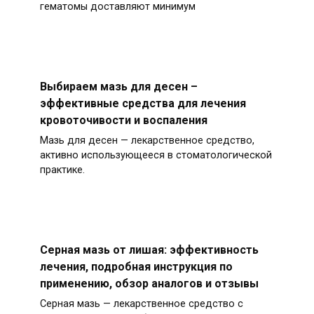
гематомы доставляют минимум
Выбираем мазь для десен –
эффективные средства для лечения
кровоточивости и воспаления
Мазь для десен — лекарственное средство,
активно использующееся в стоматологической
практике.
Серная мазь от лишая: эффективность
лечения, подробная инструкция по
применению, обзор аналогов и отзывы
Серная мазь — лекарственное средство с