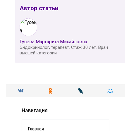
Автор статьи
Гусева Маргарита Михайловна
Эндокринолог, терапевт. Стаж 30 лет. Врач
высшей категории.
Навигация
Главная