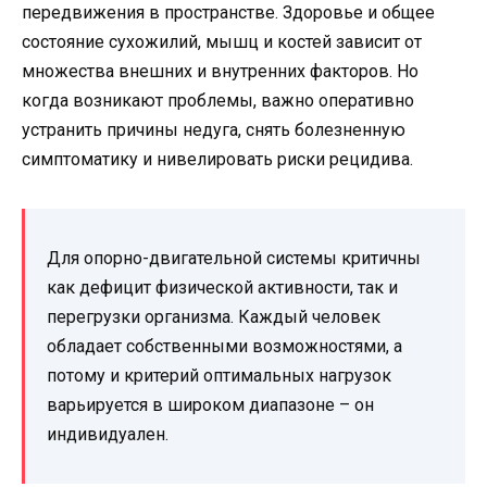
передвижения в пространстве. Здоровье и общее
состояние сухожилий, мышц и костей зависит от
множества внешних и внутренних факторов. Но
когда возникают проблемы, важно оперативно
устранить причины недуга, снять болезненную
симптоматику и нивелировать риски рецидива.
Для опорно-двигательной системы критичны
как дефицит физической активности, так и
перегрузки организма. Каждый человек
обладает собственными возможностями, а
потому и критерий оптимальных нагрузок
варьируется в широком диапазоне – он
индивидуален.