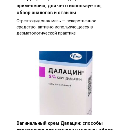
применению, для чего используется,
обзор аналогов и отзывы
Стрептоцидовая мазь — лекарственное
средство, активно использующееся в
дерматологической практике.
Вагинальный крем Далацин: способы