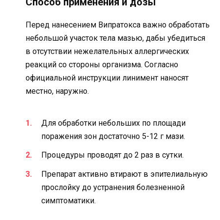
Способ применения и дозы
Перед нанесением Випратокса важно обработать
небольшой участок тела мазью, дабы убедиться
в отсутствии нежелательных аллергических
реакций со стороны организма. Согласно
официальной инструкции линимент наносят
местно, наружно.
Для обработки небольших по площади
поражения зон достаточно 5-12 г мази.
Процедуры проводят до 2 раз в сутки.
Препарат активно втирают в эпителиальную
прослойку до устранения болезненной
симптоматики.