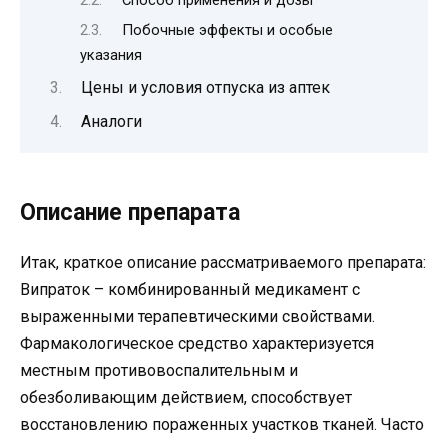
Способ применения и дозы
Побочные эффекты и особые
указания
Цены и условия отпуска из аптек
Аналоги
Описание препарата
Итак, краткое описание рассматриваемого препарата:
Випраток – комбинированный медикамент с
выраженными терапевтическими свойствами.
Фармакологическое средство характеризуется
местным противовоспалительным и
обезболивающим действием, способствует
восстановлению пораженных участков тканей. Часто