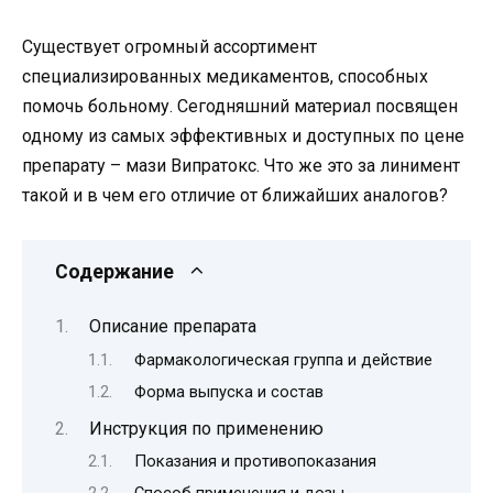
Существует огромный ассортимент
специализированных медикаментов, способных
помочь больному. Сегодняшний материал посвящен
одному из самых эффективных и доступных по цене
препарату – мази Випратокс. Что же это за линимент
такой и в чем его отличие от ближайших аналогов?
Содержание
Описание препарата
Фармакологическая группа и действие
Форма выпуска и состав
Инструкция по применению
Показания и противопоказания