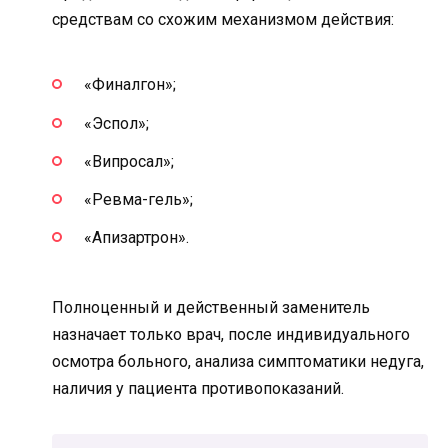
средствам со схожим механизмом действия:
«Финалгон»;
«Эспол»;
«Випросал»;
«Ревма-гель»;
«Апизартрон».
Полноценный и действенный заменитель
назначает только врач, после индивидуального
осмотра больного, анализа симптоматики недуга,
наличия у пациента противопоказаний.