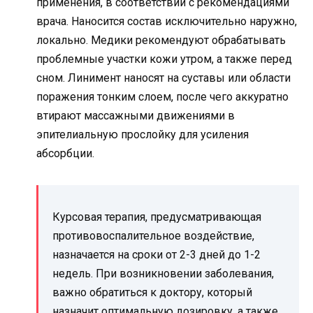
применения, в соответствии с рекомендациями
врача. Наносится состав исключительно наружно,
локально. Медики рекомендуют обрабатывать
проблемные участки кожи утром, а также перед
сном. Линимент наносят на суставы или области
поражения тонким слоем, после чего аккуратно
втирают массажными движениями в
эпителиальную прослойку для усиления
абсорбции.
Курсовая терапия, предусматривающая
противовоспалительное воздействие,
назначается на сроки от 2-3 дней до 1-2
недель. При возникновении заболевания,
важно обратиться к доктору, который
назначит оптимальную дозировку, а также