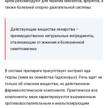
крем рекомендуют для терапии миозитов, артритов, а
также болезней опорно-двигательной системы.
Действующие вещества лекарства –
преимущественно натуральные ингредиенты,
отвлекающие от жжения и болезненной
симптоматики.
В составе препарата присутствует экстракт яда
гюрзы (змея из семейства Гадюковых). Речь идет не
только об опасном веществе, но действенном
фармакологическом компоненте. Практически все
компоненты мази характеризуются выраженным
противовоспалительным и анальгезирующим