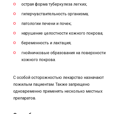
острая форма туберкулеза легких;
гиперчувствительность организма;
патологии печени и почек;
нарушение целостности кожного покрова;
беременность и лактация;
гнойничковые образования на поверхности
кожного покрова.
С особой осторожностью лекарство назначают
пожилым пациентам. Также запрещено
одновременно применять несколько местных
препаратов.