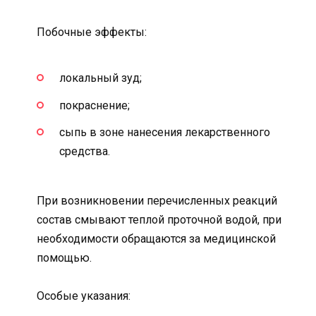
Побочные эффекты:
локальный зуд;
покраснение;
сыпь в зоне нанесения лекарственного
средства.
При возникновении перечисленных реакций
состав смывают теплой проточной водой, при
необходимости обращаются за медицинской
помощью.
Особые указания: