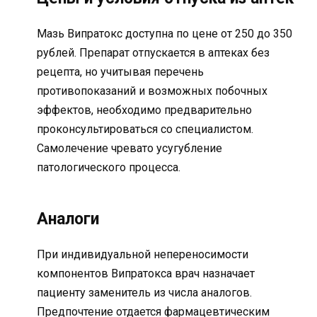
Мазь Випратокс доступна по цене от 250 до 350
рублей. Препарат отпускается в аптеках без
рецепта, но учитывая перечень
противопоказаний и возможных побочных
эффектов, необходимо предварительно
проконсультироваться со специалистом.
Самолечение чревато усугубление
патологического процесса.
Аналоги
При индивидуальной непереносимости
компонентов Випратокса врач назначает
пациенту заменитель из числа аналогов.
Предпочтение отдается фармацевтическим