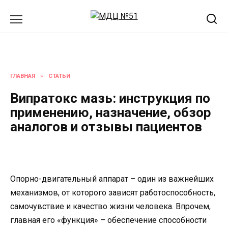
Перейти
к
содержанию
ГЛАВНАЯ
»
СТАТЬИ
Випратокс мазь: инструкция по
применению, назначение, обзор
аналогов и отзывы пациентов
Опорно-двигательный аппарат – один из важнейших
механизмов, от которого зависят работоспособность,
самочувствие и качество жизни человека. Впрочем,
главная его «функция» – обеспечение способности