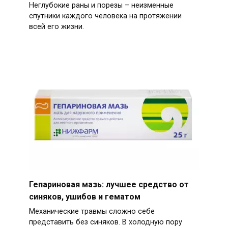
Неглубокие раны и порезы – неизменные
спутники каждого человека на протяжении
всей его жизни.
Гепариновая мазь: лучшее средство от
синяков, ушибов и гематом
Механические травмы сложно себе
представить без синяков. В холодную пору