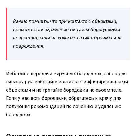
Важно помнить, что при контакте с объектами,
возможность заражения вирусом бородавками
возрастает, если на коже есть микротравмы или
повреждения.
Избегайте передачи вирусных бородавок, соблюдая
гигиену рук, избегайте контакта с инфицированными
объектами и не трогайте бородавки на своем теле.
Если у вас есть бородавки, обратитесь к врачу для
получения рекомендаций по лечению и удалению
бородавок.