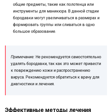
общие предметы, такие как полотенца или
инструменты для маникюра. В данной стадии
бородавки могут увеличиваться в размерах и
формировать группы или сливаться в одно
большое образование.
Примечание:
Не рекомендуется самостоятельно
удалять бородавки, так как это может привести
к повреждению кожи и распространению
вируса. Рекомендуется обратиться к врачу для
диагностики и лечения.
Эффективные методы лечения