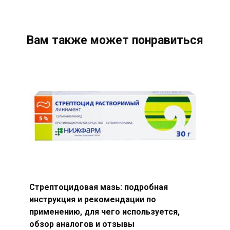
Вам также может понравиться
Стрептоцидовая мазь: подробная
инструкция и рекомендации по
применению, для чего используется,
обзор аналогов и отзывы