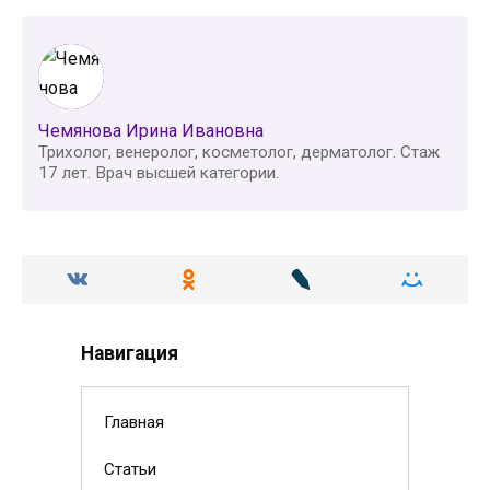
Чемянова Ирина Ивановна
Трихолог, венеролог, косметолог, дерматолог. Стаж
17 лет. Врач высшей категории.
Навигация
Главная
Статьи