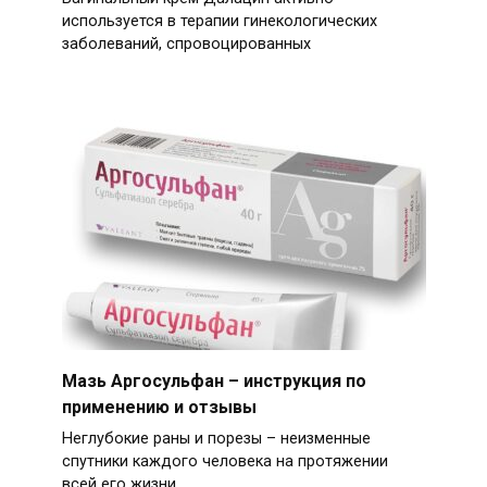
используется в терапии гинекологических
заболеваний, спровоцированных
Мазь Аргосульфан – инструкция по
применению и отзывы
Неглубокие раны и порезы – неизменные
спутники каждого человека на протяжении
всей его жизни.