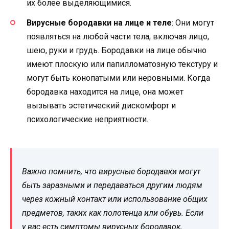
их более выделяющимися.
Вирусные бородавки на лице и теле
: Они могут
появляться на любой части тела, включая лицо,
шею, руки и грудь. Бородавки на лице обычно
имеют плоскую или папилломатозную текстуру и
могут быть конопатыми или неровными. Когда
бородавка находится на лице, она может
вызывать эстетический дискомфорт и
психологические неприятности.
Важно помнить, что вирусные бородавки могут
быть заразными и передаваться другим людям
через кожный контакт или использование общих
предметов, таких как полотенца или обувь. Если
у вас есть симптомы вирусных бородавок,