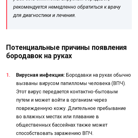
рекомендуется немедленно обратиться к врачу
для диагностики и лечения.
Потенциальные причины появления
бородавок на руках
Вирусная инфекция:
Бородавки на руках обычно
вызваны вирусом папилломы человека (ВПЧ).
Этот вирус передается контактно-бытовым
путем и может войти в организм через
поврежденную кожу. Длительное пребывание
во влажных местах или плавание в
общественных бассейнах также может
способствовать заражению ВПЧ.