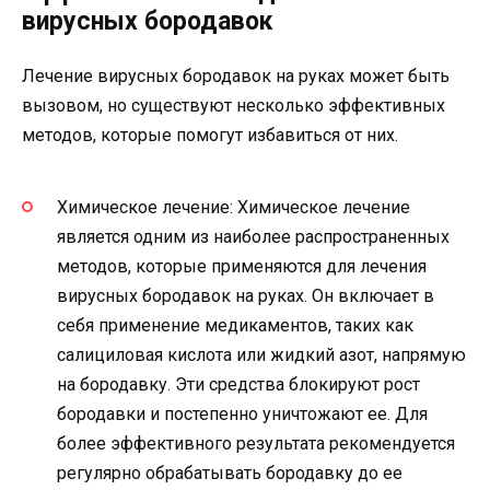
вирусных бородавок
Лечение вирусных бородавок на руках может быть
вызовом, но существуют несколько эффективных
методов, которые помогут избавиться от них.
Химическое лечение: Химическое лечение
является одним из наиболее распространенных
методов, которые применяются для лечения
вирусных бородавок на руках. Он включает в
себя применение медикаментов, таких как
салициловая кислота или жидкий азот, напрямую
на бородавку. Эти средства блокируют рост
бородавки и постепенно уничтожают ее. Для
более эффективного результата рекомендуется
регулярно обрабатывать бородавку до ее