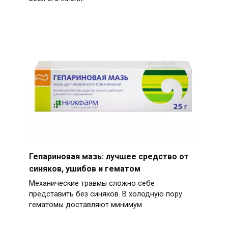
Гепариновая мазь: лучшее средство от
синяков, ушибов и гематом
Механические травмы сложно себе
представить без синяков. В холодную пору
гематомы доставляют минимум