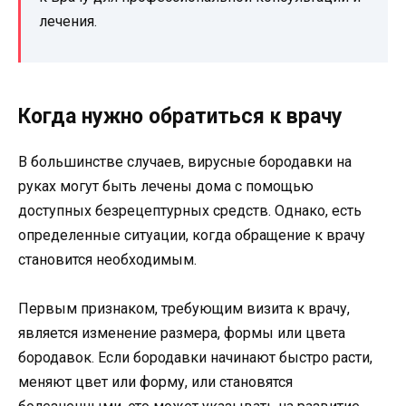
лечения.
Когда нужно обратиться к врачу
В большинстве случаев, вирусные бородавки на
руках могут быть лечены дома с помощью
доступных безрецептурных средств. Однако, есть
определенные ситуации, когда обращение к врачу
становится необходимым.
Первым признаком, требующим визита к врачу,
является изменение размера, формы или цвета
бородавок. Если бородавки начинают быстро расти,
меняют цвет или форму, или становятся