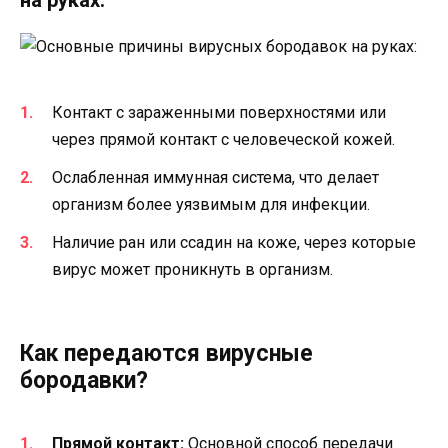
на руках:
Контакт с зараженными поверхностями или
через прямой контакт с человеческой кожей.
Ослабленная иммунная система, что делает
организм более уязвимым для инфекции.
Наличие ран или ссадин на коже, через которые
вирус может проникнуть в организм.
Как передаются вирусные
бородавки?
Прямой контакт:
Основной способ передачи