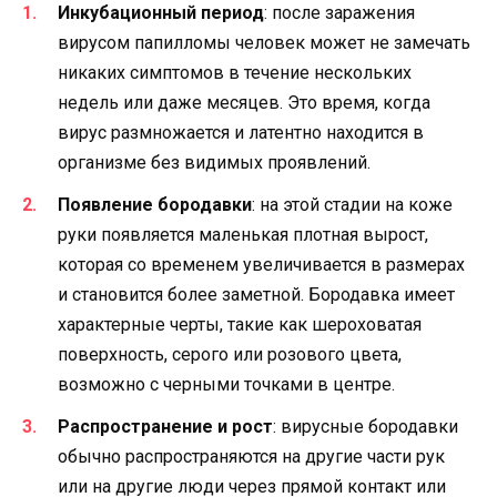
Инкубационный период
: после заражения
вирусом папилломы человек может не замечать
никаких симптомов в течение нескольких
недель или даже месяцев. Это время, когда
вирус размножается и латентно находится в
организме без видимых проявлений.
Появление бородавки
: на этой стадии на коже
руки появляется маленькая плотная вырост,
которая со временем увеличивается в размерах
и становится более заметной. Бородавка имеет
характерные черты, такие как шероховатая
поверхность, серого или розового цвета,
возможно с черными точками в центре.
Распространение и рост
: вирусные бородавки
обычно распространяются на другие части рук
или на другие люди через прямой контакт или