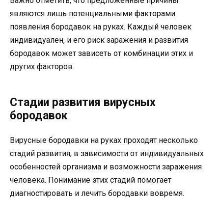
Важно отметить, что предложенные причины
являются лишь потенциальными факторами
появления бородавок на руках. Каждый человек
индивидуален, и его риск заражения и развития
бородавок может зависеть от комбинации этих и
других факторов.
Стадии развития вирусных
бородавок
Вирусные бородавки на руках проходят несколько
стадий развития, в зависимости от индивидуальных
особенностей организма и возможности заражения
человека. Понимание этих стадий помогает
диагностировать и лечить бородавки вовремя.