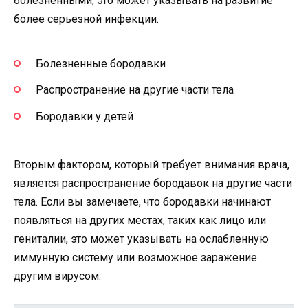
болезненными, это может указывать на развитие
более серьезной инфекции.
Болезненные бородавки
Распространение на другие части тела
Бородавки у детей
Вторым фактором, который требует внимания врача,
является распространение бородавок на другие части
тела. Если вы замечаете, что бородавки начинают
появляться на других местах, таких как лицо или
гениталии, это может указывать на ослабленную
иммунную систему или возможное заражение
другим вирусом.