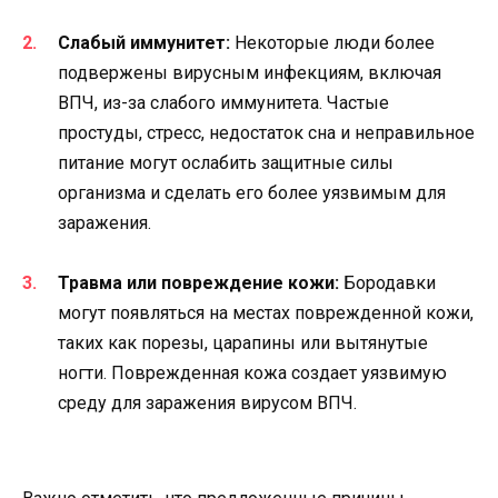
Слабый иммунитет:
Некоторые люди более
подвержены вирусным инфекциям, включая
ВПЧ, из-за слабого иммунитета. Частые
простуды, стресс, недостаток сна и неправильное
питание могут ослабить защитные силы
организма и сделать его более уязвимым для
заражения.
Травма или повреждение кожи:
Бородавки
могут появляться на местах поврежденной кожи,
таких как порезы, царапины или вытянутые
ногти. Поврежденная кожа создает уязвимую
среду для заражения вирусом ВПЧ.