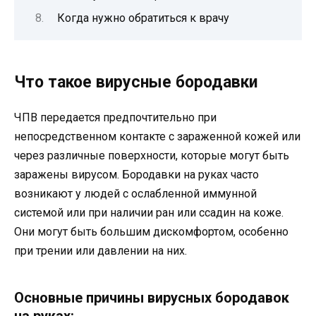
Когда нужно обратиться к врачу
Что такое вирусные бородавки
ЧПВ передается предпочтительно при
непосредственном контакте с зараженной кожей или
через различные поверхности, которые могут быть
заражены вирусом. Бородавки на руках часто
возникают у людей с ослабленной иммунной
системой или при наличии ран или ссадин на коже.
Они могут быть большим дискомфортом, особенно
при трении или давлении на них.
Основные причины вирусных бородавок