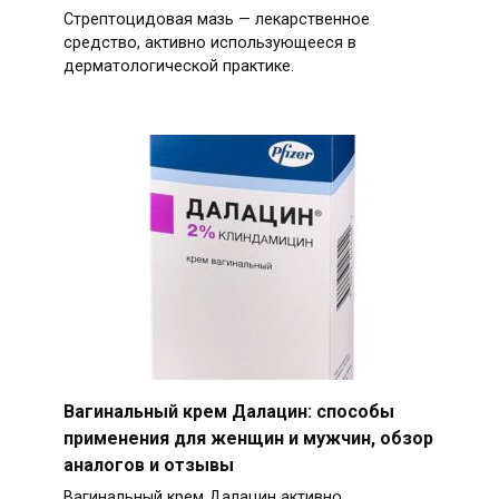
Стрептоцидовая мазь — лекарственное
средство, активно использующееся в
дерматологической практике.
Вагинальный крем Далацин: способы
применения для женщин и мужчин, обзор
аналогов и отзывы
Вагинальный крем Далацин активно