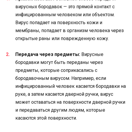
вирусных бородавок — это прямой контакт с
инфицированным человеком или объектом.
Вирус попадает на поверхность кожи и
мембраны, попадает в организм человека через
открытые раны или поврежденную кожу.
Передача через предметы:
Вирусные
бородавки могут быть переданы через
предметы, которые соприкасались с
бородавочным вирусом. Например, если
инфицированный человек касается бородавки на
руке, а затем касается дверной ручки, вирус
может оставаться на поверхности дверной ручки
и передаваться другим людям, которые
касаются этой поверхности.