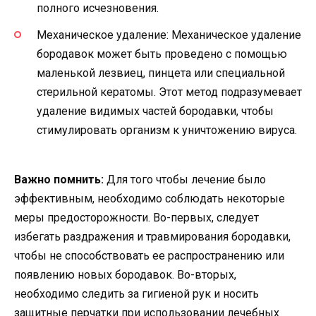
полного исчезновения.
Механическое удаление: Механическое удаление
бородавок может быть проведено с помощью
маленькой лезвиец, пинцета или специальной
стерильной кератомы. Этот метод подразумевает
удаление видимых частей бородавки, чтобы
стимулировать организм к уничтожению вируса.
Важно помнить:
Для того чтобы лечение было
эффективным, необходимо соблюдать некоторые
меры предосторожности. Во-первых, следует
избегать раздражения и травмирования бородавки,
чтобы не способствовать ее распространению или
появлению новых бородавок. Во-вторых,
необходимо следить за гигиеной рук и носить
защитные перчатки при использовании лечебных