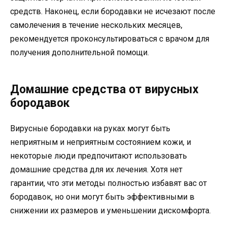
средств. Наконец, если бородавки не исчезают после
самолечения в течение нескольких месяцев,
рекомендуется проконсультироваться с врачом для
получения дополнительной помощи.
Домашние средства от вирусных
бородавок
Вирусные бородавки на руках могут быть
неприятным и неприятным состоянием кожи, и
некоторые люди предпочитают использовать
домашние средства для их лечения. Хотя нет
гарантии, что эти методы полностью избавят вас от
бородавок, но они могут быть эффективными в
снижении их размеров и уменьшении дискомфорта.