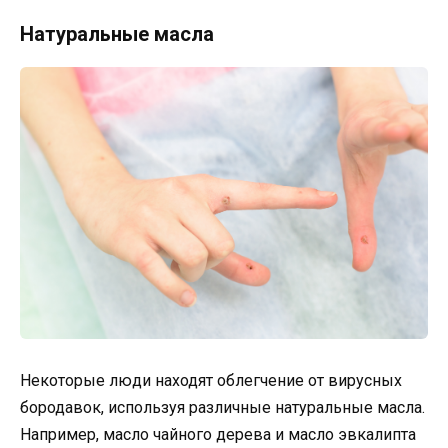
Натуральные масла
Некоторые люди находят облегчение от вирусных
бородавок, используя различные натуральные масла.
Например, масло чайного дерева и масло эвкалипта