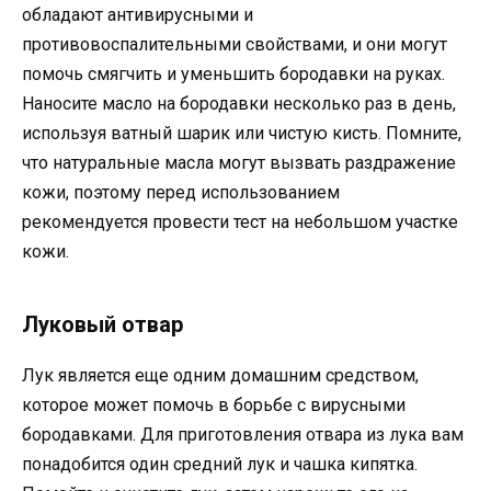
обладают антивирусными и
противовоспалительными свойствами, и они могут
помочь смягчить и уменьшить бородавки на руках.
Наносите масло на бородавки несколько раз в день,
используя ватный шарик или чистую кисть. Помните,
что натуральные масла могут вызвать раздражение
кожи, поэтому перед использованием
рекомендуется провести тест на небольшом участке
кожи.
Луковый отвар
Лук является еще одним домашним средством,
которое может помочь в борьбе с вирусными
бородавками. Для приготовления отвара из лука вам
понадобится один средний лук и чашка кипятка.