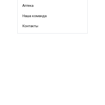
Аптека
Наша команда
Контакты