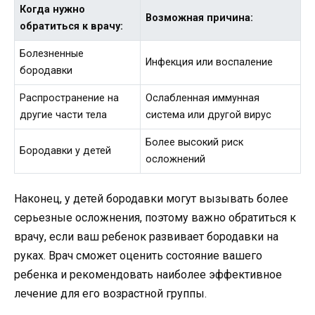
Когда нужно
Возможная причина:
обратиться к врачу:
Болезненные
Инфекция или воспаление
бородавки
Распространение на
Ослабленная иммунная
другие части тела
система или другой вирус
Более высокий риск
Бородавки у детей
осложнений
Наконец, у детей бородавки могут вызывать более
серьезные осложнения, поэтому важно обратиться к
врачу, если ваш ребенок развивает бородавки на
руках. Врач сможет оценить состояние вашего
ребенка и рекомендовать наиболее эффективное
лечение для его возрастной группы.