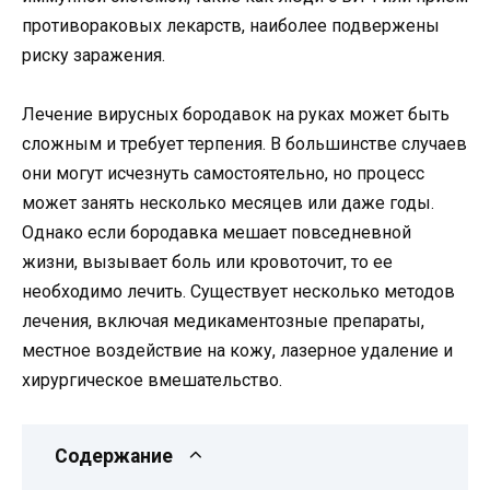
противораковых лекарств, наиболее подвержены
риску заражения.
Лечение вирусных бородавок на руках может быть
сложным и требует терпения. В большинстве случаев
они могут исчезнуть самостоятельно, но процесс
может занять несколько месяцев или даже годы.
Однако если бородавка мешает повседневной
жизни, вызывает боль или кровоточит, то ее
необходимо лечить. Существует несколько методов
лечения, включая медикаментозные препараты,
местное воздействие на кожу, лазерное удаление и
хирургическое вмешательство.
Содержание