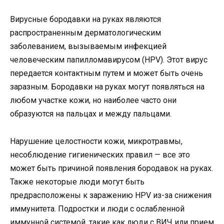
Вирусные бородавки на руках являются
распространенным дерматологическим
заболеванием, вызываемым инфекцией
человеческим папилломавирусом (HPV). Этот вирус
передается контактным путем и может быть очень
заразным. Бородавки на руках могут появляться на
любом участке кожи, но наиболее часто они
образуются на пальцах и между пальцами.
Нарушение целостности кожи, микротравмы,
несоблюдение гигиенических правил — все это
может быть причиной появления бородавок на руках.
Также некоторые люди могут быть
предрасположены к заражению HPV из-за снижения
иммунитета. Подростки и люди с ослабленной
иммунной системой, такие как люди с ВИЧ или прием