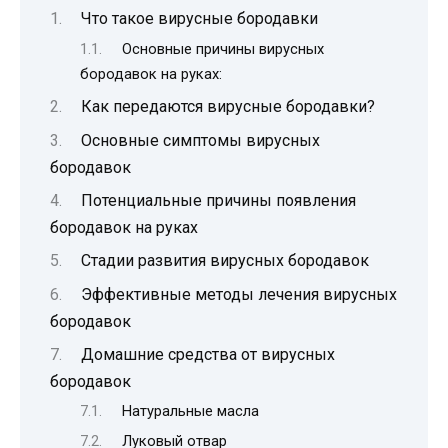
Что такое вирусные бородавки
Основные причины вирусных
бородавок на руках:
Как передаются вирусные бородавки?
Основные симптомы вирусных
бородавок
Потенциальные причины появления
бородавок на руках
Стадии развития вирусных бородавок
Эффективные методы лечения вирусных
бородавок
Домашние средства от вирусных
бородавок
Натуральные масла
Луковый отвар