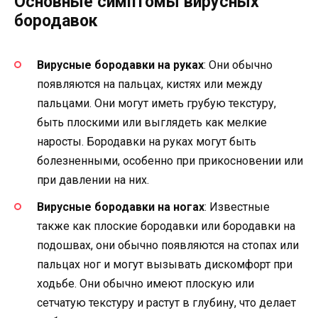
Основные симптомы вирусных
бородавок
Вирусные бородавки на руках
: Они обычно
появляются на пальцах, кистях или между
пальцами. Они могут иметь грубую текстуру,
быть плоскими или выглядеть как мелкие
наросты. Бородавки на руках могут быть
болезненными, особенно при прикосновении или
при давлении на них.
Вирусные бородавки на ногах
: Известные
также как плоские бородавки или бородавки на
подошвах, они обычно появляются на стопах или
пальцах ног и могут вызывать дискомфорт при
ходьбе. Они обычно имеют плоскую или
сетчатую текстуру и растут в глубину, что делает