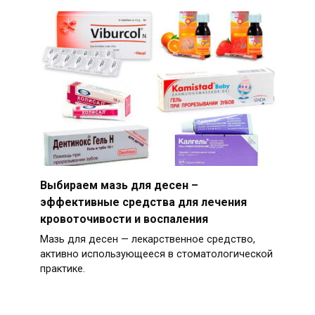
Выбираем мазь для десен –
эффективные средства для лечения
кровоточивости и воспаления
Мазь для десен — лекарственное средство,
активно использующееся в стоматологической
практике.