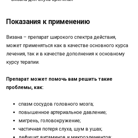
Показания к применению
Визана – препарат широкого спектра действия,
может применяться как в качестве основного курса
лечения, так и в качестве дополнения к основному
курсу терапии.
Препарат может помочь вам решить такие
проблемы, как:
спазм сосудов головного мозга;
повышенное артериальное давление;
мигрень, головокружение;
частичная потеря слуха, шум в ушах;
дефицит витаминов и микроэлементов;