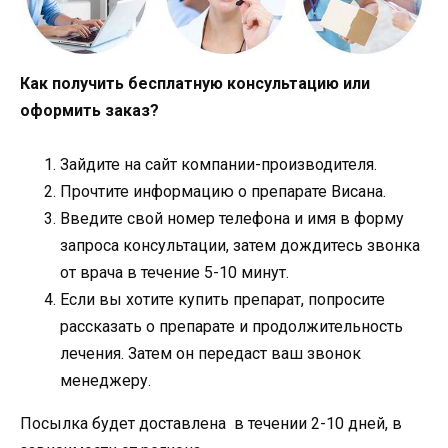
Как получить бесплатную консультацию или
оформить заказ?
Зайдите на сайт компании-производителя.
Прочтите информацию о препарате Висана.
Введите свой номер телефона и имя в форму
запроса консультации, затем дождитесь звонка
от врача в течение 5-10 минут.
Если вы хотите купить препарат, попросите
рассказать о препарате и продолжительность
лечения. Затем он передаст ваш звонок
менеджеру.
Посылка будет доставлена ​​ в течении 2-10 дней, в