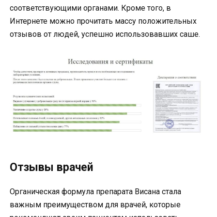
соответствующими органами. Кроме того, в
Интернете можно прочитать массу положительных
отзывов от людей, успешно использовавших саше.
Отзывы врачей
Органическая формула препарата Висана стала
важным преимуществом для врачей, которые