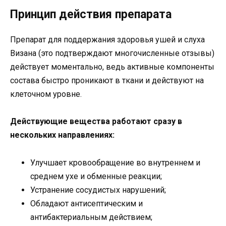
Принцип действия препарата
Препарат для поддержания здоровья ушей и слуха
Визана (это подтверждают многочисленные отзывы)
действует моментально, ведь активные компоненты
состава быстро проникают в ткани и действуют на
клеточном уровне.
Действующие вещества работают сразу в
нескольких направлениях:
Улучшает кровообращение во внутреннем и
среднем ухе и обменные реакции;
Устранение сосудистых нарушений;
Обладают антисептическим и
антибактериальным действием;