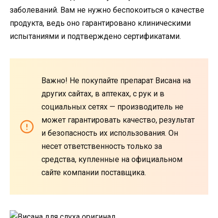
заболеваний. Вам не нужно беспокоиться о качестве
продукта, ведь оно гарантировано клиническими
испытаниями и подтверждено сертификатами.
Важно! Не покупайте препарат Висана на
других сайтах, в аптеках, с рук и в
социальных сетях — производитель не
может гарантировать качество, результат
и безопасность их использования. Он
несет ответственность только за
средства, купленные на официальном
сайте компании поставщика.