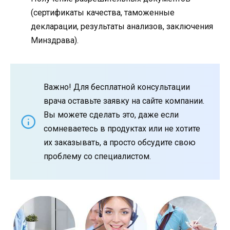
(сертификаты качества, таможенные
декларации, результаты анализов, заключения
Минздрава).
Важно! Для бесплатной консультации
врача оставьте заявку на сайте компании.
Вы можете сделать это, даже если
сомневаетесь в продуктах или не хотите
их заказывать, а просто обсудите свою
проблему со специалистом.