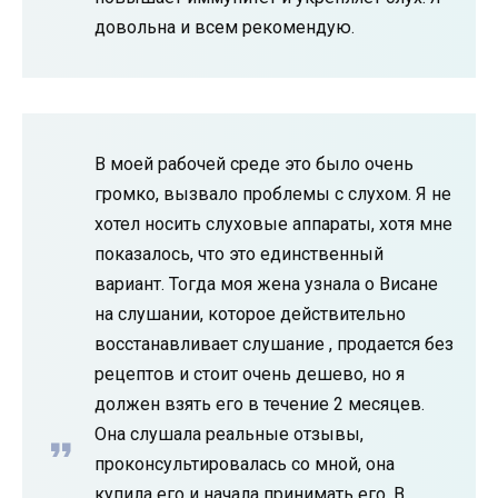
довольна и всем рекомендую.
В моей рабочей среде это было очень
громко, вызвало проблемы с слухом. Я не
хотел носить слуховые аппараты, хотя мне
показалось, что это единственный
вариант. Тогда моя жена узнала о Висане
на слушании, которое действительно
восстанавливает слушание , продается без
рецептов и стоит очень дешево, но я
должен взять его в течение 2 месяцев.
Она слушала реальные отзывы,
проконсультировалась со мной, она
купила его и начала принимать его. В