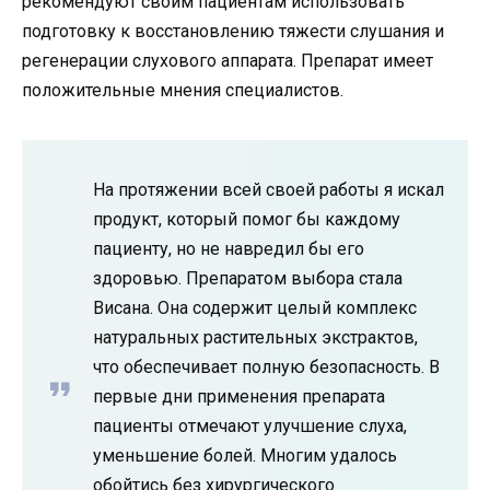
рекомендуют своим пациентам использовать
подготовку к восстановлению тяжести слушания и
регенерации слухового аппарата. Препарат имеет
положительные мнения специалистов.
На протяжении всей своей работы я искал
продукт, который помог бы каждому
пациенту, но не навредил бы его
здоровью. Препаратом выбора стала
Висана. Она содержит целый комплекс
натуральных растительных экстрактов,
что обеспечивает полную безопасность. В
первые дни применения препарата
пациенты отмечают улучшение слуха,
уменьшение болей. Многим удалось
обойтись без хирургического