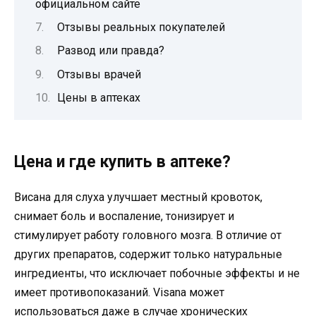
официальном сайте
Отзывы реальных покупателей
Развод или правда?
Отзывы врачей
Цены в аптеках
Цена и где купить в аптеке?
Висана для слуха улучшает местный кровоток,
снимает боль и воспаление, тонизирует и
стимулирует работу головного мозга. В отличие от
других препаратов, содержит только натуральные
ингредиенты, что исключает побочные эффекты и не
имеет противопоказаний. Visana может
использоваться даже в случае хронических