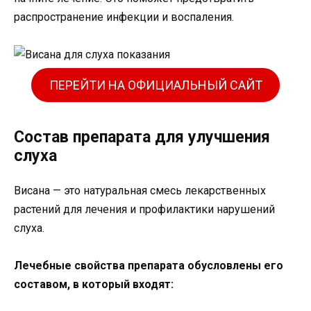
распространение инфекции и воспаления.
ПЕРЕЙТИ НА ОФИЦИАЛЬНЫЙ САЙТ
Состав препарата для улучшения
слуха
Висана — это натуральная смесь лекарственных
растений для лечения и профилактики нарушений
слуха.
Лечебные свойства препарата обусловлены его
составом, в который входят: