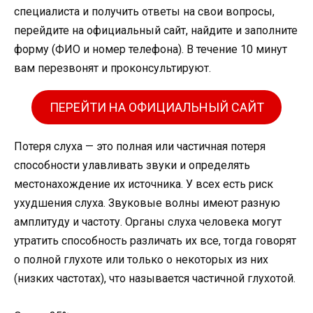
специалиста и получить ответы на свои вопросы,
перейдите на официальный сайт, найдите и заполните
форму (ФИО и номер телефона). В течение 10 минут
вам перезвонят и проконсультируют.
ПЕРЕЙТИ НА ОФИЦИАЛЬНЫЙ САЙТ
Потеря слуха — это полная или частичная потеря
способности улавливать звуки и определять
местонахождение их источника. У всех есть риск
ухудшения слуха. Звуковые волны имеют разную
амплитуду и частоту. Органы слуха человека могут
утратить способность различать их все, тогда говорят
о полной глухоте или только о некоторых из них
(низких частотах), что называется частичной глухотой.