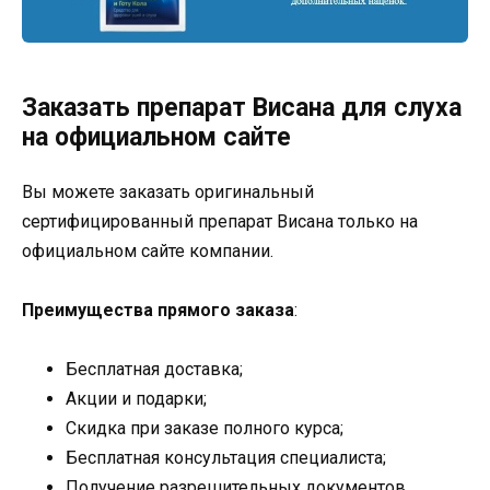
Заказать препарат Висана для слуха
на официальном сайте
Вы можете заказать оригинальный
сертифицированный препарат Висана только на
официальном сайте компании.
Преимущества прямого заказа
:
Бесплатная доставка;
Акции и подарки;
Скидка при заказе полного курса;
Бесплатная консультация специалиста;
Получение разрешительных документов