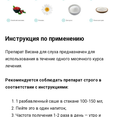
Инструкция по применению
Препарат Висана для слуха предназначен для
использования в течение одного месячного курса
лечения.
Рекомендуется соблюдать препарат строго в
соответствии с инструкциями:
1 разбавленный саше в стакане 100-150 мл;
Пейте это в один напиток;
Частота получения 1-2 раза в день — утро и