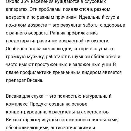
Около 35% населения нуждаются в слуховых
аппаратах. Эти проблемы появляются в разном
возрасте и по разным причинам. Идеальный слух в
пожилом возрасте – это результат заботы о здоровье
с раннего возраста. Ранняя профилактика
предотвратит развитие возрастной тугоухости.
Особенно это касается людей, которые слушают
громкую музыку, работают в шумной обстановке и
часто имеют простуженные и заложенные уши. В
плане профилактики признанным лидером является
препарат Висана.
Висана для слуха — это полностью натуральный
комплекс. Продукт создан на основе
концентрированных растительных экстрактов.
Висана характеризуется противовоспалительными,
обезболивающими, антисептическими и