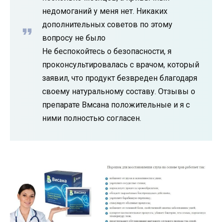
недомоганий у меня нет. Никаких
дополнительных советов по этому
вопросу не было
Не беспокойтесь о безопасности, я
проконсультировалась с врачом, который
заявил, что продукт безвреден благодаря
своему натуральному составу. Отзывы о
препарате Вмсана положительные и я с
ними полностью согласен.