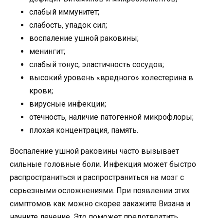
слабый иммунитет;
слабость, упадок сил;
воспаление ушной раковины;
менингит;
слабый тонус, эластичность сосудов;
высокий уровень «вредного» холестерина в
крови;
вирусные инфекции;
отечность, наличие патогенной микрофлоры;
плохая концентрация, память.
Воспаление ушной раковины часто вызывает
сильные головные боли. Инфекция может быстро
распространиться и распространиться на мозг с
серьезными осложнениями. При появлении этих
симптомов как можно скорее закажите Визана и
начните лечение. Это поможет предотвратить