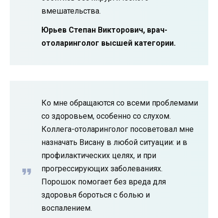
вмешательства.
Юрьев Степан Викторович, врач-
отоларинголог высшей категории.
Ко мне обращаются со всеми проблемами
со здоровьем, особенно со слухом.
Коллега-отоларинголог посоветовал мне
назначать Висану в любой ситуации: и в
профилактических целях, и при
прогрессирующих заболеваниях.
Порошок помогает без вреда для
здоровья бороться с болью и
воспалением.