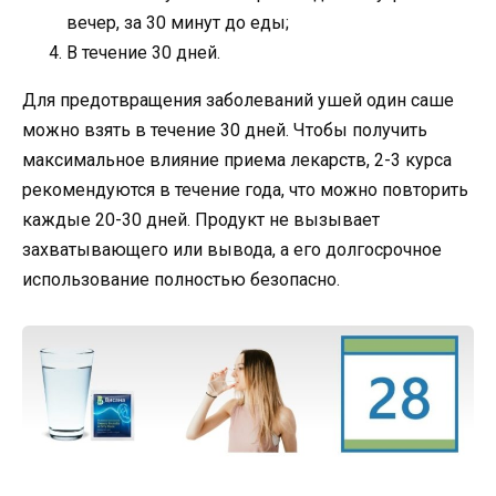
вечер, за 30 минут до еды;
В течение 30 дней.
Для предотвращения заболеваний ушей один саше
можно взять в течение 30 дней. Чтобы получить
максимальное влияние приема лекарств, 2-3 курса
рекомендуются в течение года, что можно повторить
каждые 20-30 дней. Продукт не вызывает
захватывающего или вывода, а его долгосрочное
использование полностью безопасно.