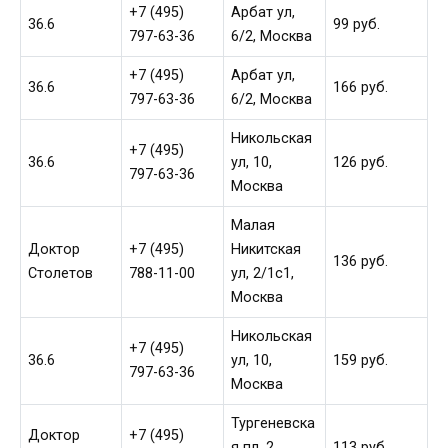
+7 (495)
Арбат ул,
36.6
99 руб.
797-63-36
6/2, Москва
+7 (495)
Арбат ул,
36.6
166 руб.
797-63-36
6/2, Москва
Никольская
+7 (495)
36.6
ул, 10,
126 руб.
797-63-36
Москва
Малая
Доктор
+7 (495)
Никитская
136 руб.
Столетов
788-11-00
ул, 2/1с1,
Москва
Никольская
+7 (495)
36.6
ул, 10,
159 руб.
797-63-36
Москва
Тургеневска
Доктор
+7 (495)
я пл, 2,
113 руб.