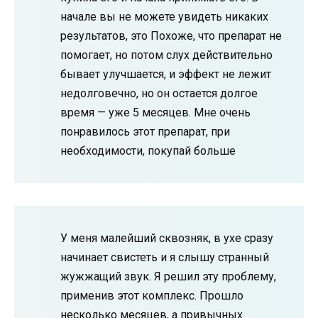
начале вы не можете увидеть никаких
результатов, это Похоже, что препарат не
помогает, но потом слух действительно
бывает улучшается, и эффект не лежит
недолговечно, но он остается долгое
время — уже 5 месяцев. Мне очень
понравилось этот препарат, при
необходимости, покупай больше
У меня малейший сквозняк, в ухе сразу
начинает свистеть и я слышу странный
жужжащий звук. Я решил эту проблему,
применив этот комплекс. Прошло
несколько месяцев, а привычных