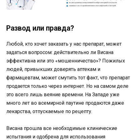
Развод или правда?
Любой, кто хочет заказать у нас препарат, может
задаться вопросом: действительно ли Висана
эффективна или это «мошенничество»? Пожилых
людей, привыкших доверять аптекам и
фармацевтам, может смутить тот факт, что препарат
продается только через интернет. Но на самом деле
это всего лишь веяние времени. На Западе уже
много лет во всемирной паутине продаются даже
лекарства, отпускаемые по рецепту.
Висана прошла все необходимые клинические
испытания и одобрена для использования