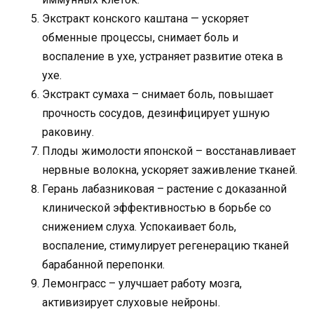
Экстракт конского каштана — ускоряет
обменные процессы, снимает боль и
воспаление в ухе, устраняет развитие отека в
ухе.
Экстракт сумаха – снимает боль, повышает
прочность сосудов, дезинфицирует ушную
раковину.
Плоды жимолости японской – восстанавливает
нервные волокна, ускоряет заживление тканей.
Герань лабазниковая – растение с доказанной
клинической эффективностью в борьбе со
снижением слуха. Успокаивает боль,
воспаление, стимулирует регенерацию тканей
барабанной перепонки.
Лемонграсс – улучшает работу мозга,
активизирует слуховые нейроны.