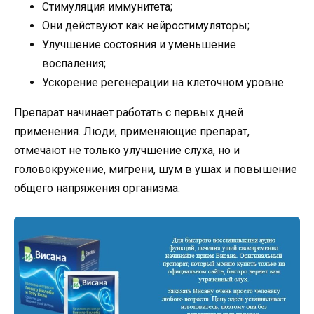
Стимуляция иммунитета;
Они действуют как нейростимуляторы;
Улучшение состояния и уменьшение
воспаления;
Ускорение регенерации на клеточном уровне.
Препарат начинает работать с первых дней
применения. Люди, применяющие препарат,
отмечают не только улучшение слуха, но и
головокружение, мигрени, шум в ушах и повышение
общего напряжения организма.