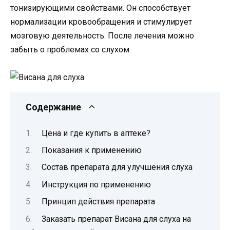
тонизирующими свойствами. Он способствует
нормализации кровообращения и стимулирует
мозговую деятельность. После лечения можно
забыть о проблемах со слухом.
Содержание
Цена и где купить в аптеке?
Показания к применению
Состав препарата для улучшения слуха
Инструкция по применению
Принцип действия препарата
Заказать препарат Висана для слуха на