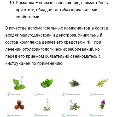
Ромашка – снимает воспаление, снимает боль
при отите, обладает антибактериальными
свойствами.
В качестве вспомогательных компонентов в состав
входят мальтодекстрин и декстроза. Уникальный
состав комплекса делает его средством №1 при
лечении отоларингологических заболеваний, но
перед его приемом обязательно ознакомьтесь с
инструкцией по применению.