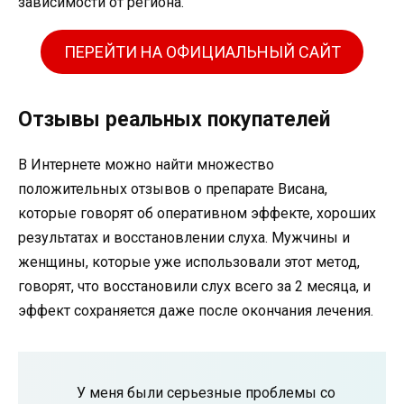
зависимости от региона.
ПЕРЕЙТИ НА ОФИЦИАЛЬНЫЙ САЙТ
Отзывы реальных покупателей
В Интернете можно найти множество
положительных отзывов о препарате Висана,
которые говорят об оперативном эффекте, хороших
результатах и ​​восстановлении слуха. Мужчины и
женщины, которые уже использовали этот метод,
говорят, что восстановили слух всего за 2 месяца, и
эффект сохраняется даже после окончания лечения.
У меня были серьезные проблемы со