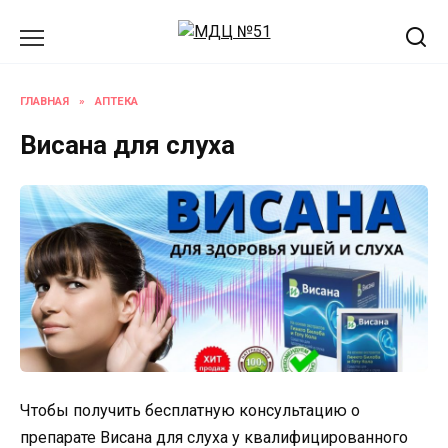
Перейти
к
содержанию
ГЛАВНАЯ
»
АПТЕКА
Висана для слуха
Чтобы получить бесплатную консультацию о
препарате Висана для слуха у квалифицированного