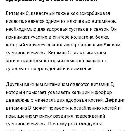
Витамин С, известный также как аскорбиновая
кислота, является одним из ключевых витаминов,
необходимых для здоровья суставов и связок. Он
принимает участие в синтезе коллагена, белка,
который является основным строительным блоком
суставов и связок. Витамин С также является
антиоксидантом, который помогает защищать
суставы от повреждений и воспаления.
Другим важным витамином является витамин D,
который помогает усваивать кальций и фосфор —
два важных минерала для здоровья костей. Дефицит
витамина D может привести к ослаблению костей и
повышенному риску развития повреждений
суставов и связок. Поэтому рекомендуется