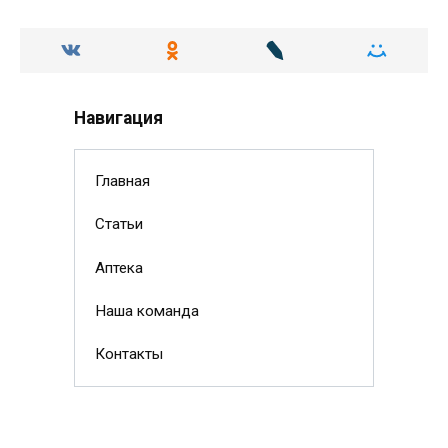
Навигация
Главная
Статьи
Аптека
Наша команда
Контакты