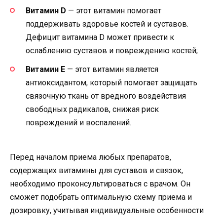
Витамин D
— этот витамин помогает
поддерживать здоровье костей и суставов.
Дефицит витамина D может привести к
ослаблению суставов и повреждению костей;
Витамин Е
— этот витамин является
антиоксидантом, который помогает защищать
связочную ткань от вредного воздействия
свободных радикалов, снижая риск
повреждений и воспалений.
Перед началом приема любых препаратов,
содержащих витамины для суставов и связок,
необходимо проконсультироваться с врачом. Он
сможет подобрать оптимальную схему приема и
дозировку, учитывая индивидуальные особенности