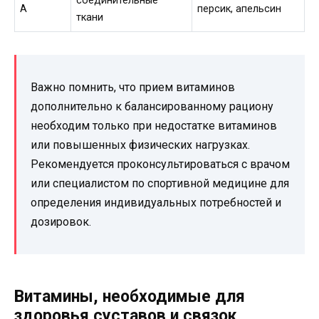
соединительные
А
персик, апельсин
ткани
Важно помнить, что прием витаминов
дополнительно к балансированному рациону
необходим только при недостатке витаминов
или повышенных физических нагрузках.
Рекомендуется проконсультироваться с врачом
или специалистом по спортивной медицине для
определения индивидуальных потребностей и
дозировок.
Витамины, необходимые для
здоровья суставов и связок