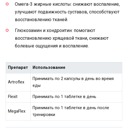
Омега-3 жирные кислоты: снижают воспаление,
улучшают подвижность суставов, способствуют
восстановлению тканей.
Глюкозамин и хондроитин: помогают
восстановлению хрящевой ткани, снижают
болевые ощущения и воспаление.
Препарат
Использование
Принимать по 2 капсулы в день во время
Artroflex
еды
Flexit
Принимать по 1 таблетке в день
Принимать по 1 таблетке в день после
MegaFlex
тренировки