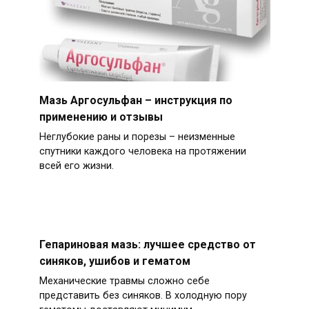
Мазь Аргосульфан – инструкция по
применению и отзывы
Неглубокие раны и порезы – неизменные
спутники каждого человека на протяжении
всей его жизни.
Гепариновая мазь: лучшее средство от
синяков, ушибов и гематом
Механические травмы сложно себе
представить без синяков. В холодную пору