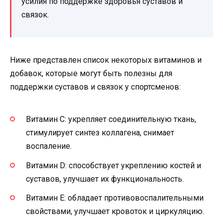
усилия по поддержке здоровья суставов и
связок.
Ниже представлен список некоторых витаминов и
добавок, которые могут быть полезны для
поддержки суставов и связок у спортсменов:
Витамин С: укрепляет соединительную ткань,
стимулирует синтез коллагена, снимает
воспаление.
Витамин D: способствует укреплению костей и
суставов, улучшает их функциональность.
Витамин Е: обладает противовоспалительными
свойствами, улучшает кровоток и циркуляцию.