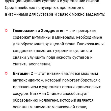
функционирования суставов и укреплении связок.
Среди наиболее популярных препаратов с
витаминами для суставов и связок можно выделить:
Глюкозамин и Хондроитин
— эти препараты
содержат витамины и минералы, необходимые
для образования хрящевой ткани. Глюкозамин и
хондроитин помогают укрепить суставы и
связки, улучшить подвижность суставов и
снизить воспаление;
Витамин С
— этот витамин является мощным
антиоксидантом, который помогает бороться с
воспалением и укрепляет стенки кровеносных
сосудов. Витамин С также способствует
образованию коллагена, который является
основным элементом связочной ткани;