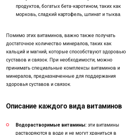
продуктов, богатых бета-каротином, таких как
морковь, сладкий картофель, шпинат и тыква.
Помимо этих витаминов, важно также получать
достаточное количество минералов, таких как
кальций и магний, которые способствуют здоровью
суставов и связок. При необходимости, можно
принимать специальные комплексы витаминов и
минералов, предназначенные для поддержания
здоровья суставов и связок.
Описание каждого вида витаминов
Водорастворимые витамины:
эти витамины
растворяются в воде и не могут храниться в