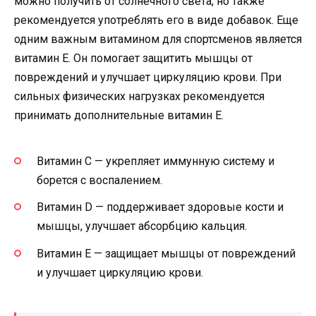
можно получить от солнечного света, но также
рекомендуется употреблять его в виде добавок. Еще
одним важным витамином для спортсменов является
витамин E. Он помогает защитить мышцы от
повреждений и улучшает циркуляцию крови. При
сильных физических нагрузках рекомендуется
принимать дополнительные витамин Е.
Витамин С — укрепляет иммунную систему и
борется с воспалением.
Витамин D — поддерживает здоровые кости и
мышцы, улучшает абсорбцию кальция.
Витамин E — защищает мышцы от повреждений
и улучшает циркуляцию крови.