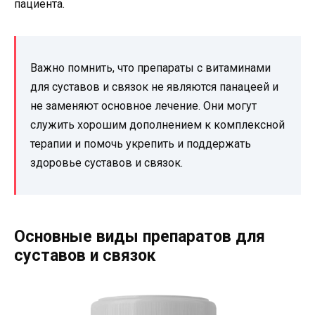
пациента.
Важно помнить, что препараты с витаминами
для суставов и связок не являются панацеей и
не заменяют основное лечение. Они могут
служить хорошим дополнением к комплексной
терапии и помочь укрепить и поддержать
здоровье суставов и связок.
Основные виды препаратов для
суставов и связок