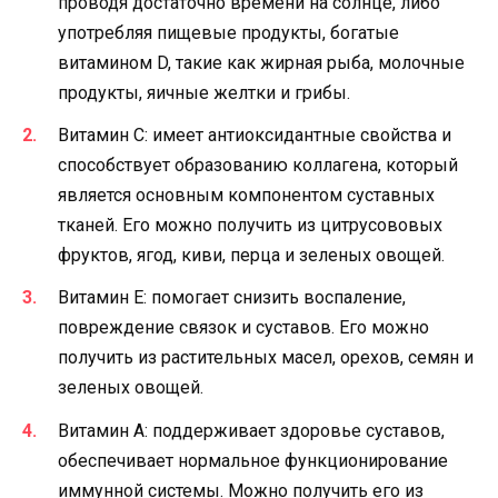
проводя достаточно времени на солнце, либо
употребляя пищевые продукты, богатые
витамином D, такие как жирная рыба, молочные
продукты, яичные желтки и грибы.
Витамин С: имеет антиоксидантные свойства и
способствует образованию коллагена, который
является основным компонентом суставных
тканей. Его можно получить из цитрусововых
фруктов, ягод, киви, перца и зеленых овощей.
Витамин Е: помогает снизить воспаление,
повреждение связок и суставов. Его можно
получить из растительных масел, орехов, семян и
зеленых овощей.
Витамин А: поддерживает здоровье суставов,
обеспечивает нормальное функционирование
иммунной системы. Можно получить его из