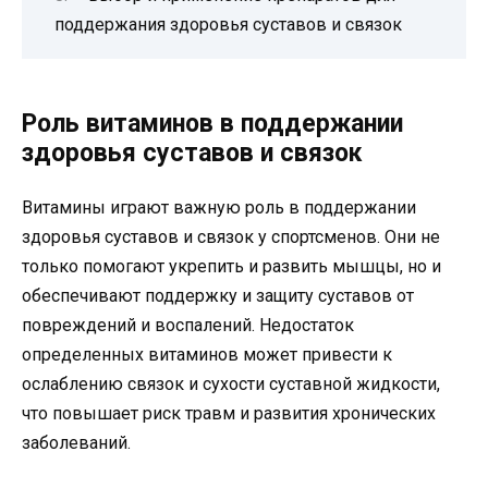
поддержания здоровья суставов и связок
Роль витаминов в поддержании
здоровья суставов и связок
Витамины играют важную роль в поддержании
здоровья суставов и связок у спортсменов. Они не
только помогают укрепить и развить мышцы, но и
обеспечивают поддержку и защиту суставов от
повреждений и воспалений. Недостаток
определенных витаминов может привести к
ослаблению связок и сухости суставной жидкости,
что повышает риск травм и развития хронических
заболеваний.