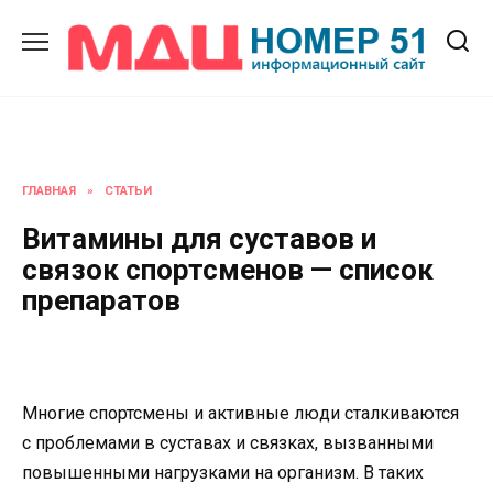
Перейти
к
содержанию
ГЛАВНАЯ
»
СТАТЬИ
Витамины для суставов и
связок спортсменов — список
препаратов
Многие спортсмены и активные люди сталкиваются
с проблемами в суставах и связках, вызванными
повышенными нагрузками на организм. В таких