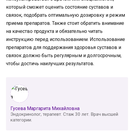
который сможет оценить состояние суставов и
связок, подобрать оптимальную дозировку и режим
приема препаратов. Также стоит обратить внимание
на качество продукта и обязательно читать
инструкцию перед использованием. Использование
препаратов для поддержания здоровья суставов и
связок должно быть регулярным и долгосрочным,
чтобы достичь наилучших результатов.
Гусева Маргарита Михайловна
Эндокринолог, терапевт. Стаж 30 лет. Врач высшей
категории.