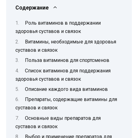
Содержание
Роль витаминов в поддержании
здоровья суставов и связок
Витамины, необходимые для здоровья
суставов и связок
Польза витаминов для спортсменов
Список витаминов для поддержания
здоровья суставов и связок
Описание каждого вида витаминов
Препараты, содержащие витамины для
суставов и связок
Основные виды препаратов для
суставов и связок
Выбор и применение препаратов для