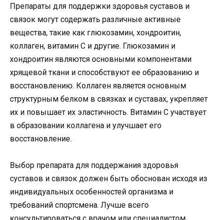
Препараты для поддержки здоровья суставов и
связок могут содержать различные активные
вещества, такие как глюкозамин, хондроитин,
коллаген, витамин C и другие. Глюкозамин и
хондроитин являются основными компонентами
хрящевой ткани и способствуют ее образованию и
восстановлению. Коллаген является основным
структурным белком в связках и суставах, укрепляет
их и повышает их эластичность. Витамин C участвует
в образовании коллагена и улучшает его
восстановление.
Выбор препарата для поддержания здоровья
суставов и связок должен быть обоснован исходя из
индивидуальных особенностей организма и
требований спортсмена. Лучше всего
консультироваться с врачом или специалистом,