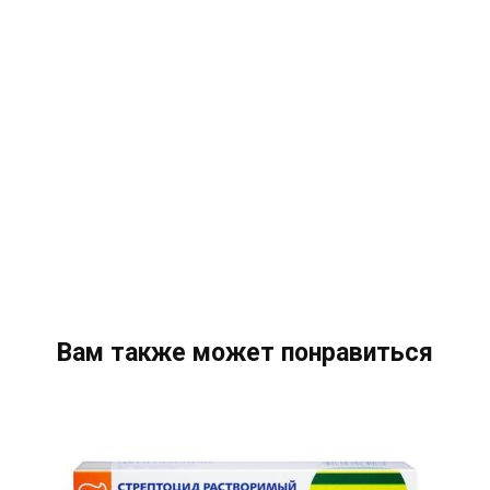
Вам также может понравиться