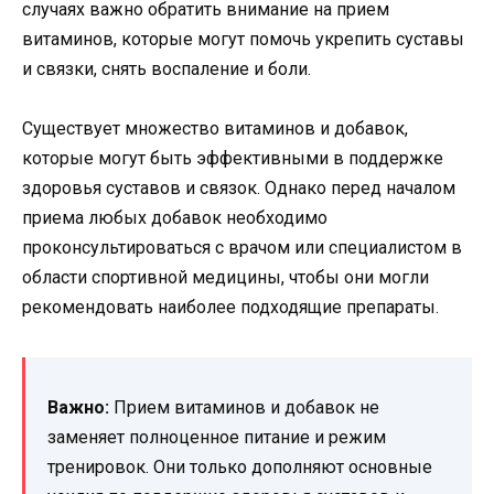
случаях важно обратить внимание на прием
витаминов, которые могут помочь укрепить суставы
и связки, снять воспаление и боли.
Существует множество витаминов и добавок,
которые могут быть эффективными в поддержке
здоровья суставов и связок. Однако перед началом
приема любых добавок необходимо
проконсультироваться с врачом или специалистом в
области спортивной медицины, чтобы они могли
рекомендовать наиболее подходящие препараты.
Важно:
Прием витаминов и добавок не
заменяет полноценное питание и режим
тренировок. Они только дополняют основные