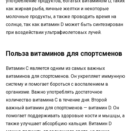
употребление продуктов, богатых витамином D, таких
как жирная рыба, яичные желтки и некоторые
молочные продукты, а также проводить время на
солнце, так как витамин D может быть синтезирован
при воздействии ультрафиолетовых лучей.
Польза витаминов для спортсменов
Витамин С является одним из самых важных
витаминов для спортсменов. Он укрепляет иммунную
систему и помогает бороться с воспалением в
организме. Важно употреблять достаточное
количество витамина С в течение дня. Второй
важный витамин для спортсменов — витамин D. Он
помогает поддерживать здоровые кости и мышцы, а
также улучшает абсорбцию кальция. Витамин D