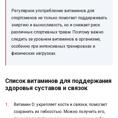
Регулярное употребление витаминов для
спортсменов не только помогает поддерживать
энергию и выносливость, но и снижает риск
различных спортивных травм. Поэтому важно
следить за уровнем витаминов в организме,
особенно при интенсивных тренировках и
физических нагрузках.
Список витаминов для поддержания
здоровья суставов и связок
Витамин D: укрепляет кости и связки, помогает
сохранить их гибкостью. Можно получить его,