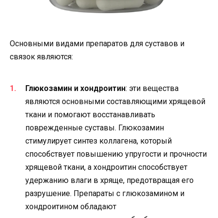
Основными видами препаратов для суставов и
связок являются:
Глюкозамин и хондроитин
: эти вещества
являются основными составляющими хрящевой
ткани и помогают восстанавливать
поврежденные суставы. Глюкозамин
стимулирует синтез коллагена, который
способствует повышению упругости и прочности
хрящевой ткани, а хондроитин способствует
удержанию влаги в хряще, предотвращая его
разрушение. Препараты с глюкозамином и
хондроитином обладают