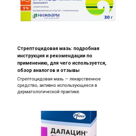
Стрептоцидовая мазь: подробная
инструкция и рекомендации по
применению, для чего используется,
обзор аналогов и отзывы
Стрептоцидовая мазь — лекарственное
средство, активно использующееся в
дерматологической практике.