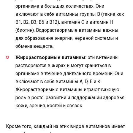
организме в больших количествах. Они
включают в себя витамины группы B (такие как
B1, B2, B3, B6 и B12), витамин C и витамин H
(биотин). Водорастворимые витамины важны
для образования энергии, нервной системы и
обмена веществ.
Жирорастворимые витамины:
эти витамины
растворяются в жирах и могут храниться в
организме в течение длительного времени. Они
включают в себя витамины A, D, E и K.
Жирорастворимые витамины играют важную
роль в росте, развитии и поддержании здоровья
кожи, зрения, костей и связок.
Кроме того, каждый из этих видов витаминов имеет