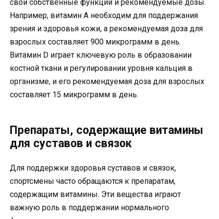
свои собственные функции и рекомендуемые дозы.
Например, витамин A необходим для поддержания
зрения и здоровья кожи, а рекомендуемая доза для
взрослых составляет 900 микрограмм в день.
Витамин D играет ключевую роль в образовании
костной ткани и регулировании уровня кальция в
организме, и его рекомендуемая доза для взрослых
составляет 15 микрограмм в день.
Препараты, содержащие витамины
для суставов и связок
Для поддержки здоровья суставов и связок,
спортсмены часто обращаются к препаратам,
содержащим витамины. Эти вещества играют
важную роль в поддержании нормального