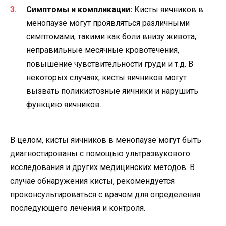
Симптомы и компликации:
Кисты яичников в
менопаузе могут проявляться различными
симптомами, такими как боли внизу живота,
неправильные месячные кровотечения,
повышение чувствительности груди и т.д. В
некоторых случаях, кисты яичников могут
вызвать поликистозные яичники и нарушить
функцию яичников.
В целом, кисты яичников в менопаузе могут быть
диагностированы с помощью ультразвукового
исследования и других медицинских методов. В
случае обнаружения кисты, рекомендуется
проконсультироваться с врачом для определения
последующего лечения и контроля.