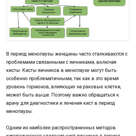
В период менопаузы женщины часто сталкиваются с
проблемами связанными с яичниками, включая
кисты. Кисты яичников в менопаузе могут быть
особенно проблематичными, так как в это время
уровень гормонов, влияющих на раковые клетки,
может быть выше. Поэтому важно обращаться к
врачу для диагностики и лечения кист в период
менопаузы.
Одним из наиболее распространенных методов
хирургического удаления кист яичников в период