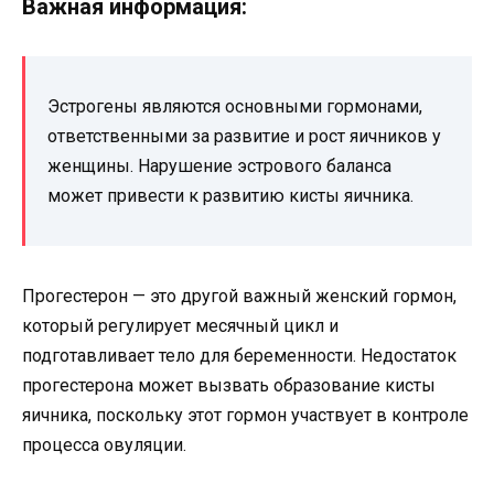
Важная информация:
Эстрогены являются основными гормонами,
ответственными за развитие и рост яичников у
женщины. Нарушение эстрового баланса
может привести к развитию кисты яичника.
Прогестерон — это другой важный женский гормон,
который регулирует месячный цикл и
подготавливает тело для беременности. Недостаток
прогестерона может вызвать образование кисты
яичника, поскольку этот гормон участвует в контроле
процесса овуляции.