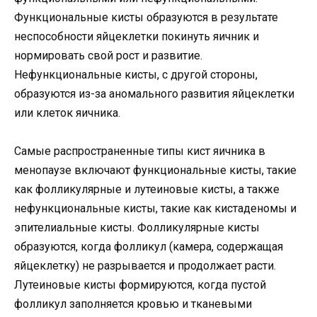
Функциональные кисты образуются в результате
неспособности яйцеклетки покинуть яичник и
нормировать свой рост и развитие.
Нефункциональные кисты, с другой стороны,
образуются из-за аномального развития яйцеклетки
или клеток яичника.
Самые распространенные типы кист яичника в
менопаузе включают функциональные кисты, такие
как фолликулярные и лутеиновые кисты, а также
нефункциональные кисты, такие как кистаденомы и
эпителиальные кисты. Фолликулярные кисты
образуются, когда фолликул (камера, содержащая
яйцеклетку) не разрывается и продолжает расти.
Лутеиновые кисты формируются, когда пустой
фолликул заполняется кровью и тканевыми