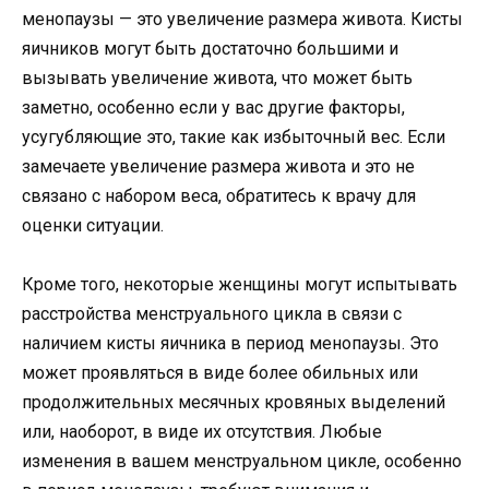
менопаузы — это увеличение размера живота. Кисты
яичников могут быть достаточно большими и
вызывать увеличение живота, что может быть
заметно, особенно если у вас другие факторы,
усугубляющие это, такие как избыточный вес. Если
замечаете увеличение размера живота и это не
связано с набором веса, обратитесь к врачу для
оценки ситуации.
Кроме того, некоторые женщины могут испытывать
расстройства менструального цикла в связи с
наличием кисты яичника в период менопаузы. Это
может проявляться в виде более обильных или
продолжительных месячных кровяных выделений
или, наоборот, в виде их отсутствия. Любые
изменения в вашем менструальном цикле, особенно