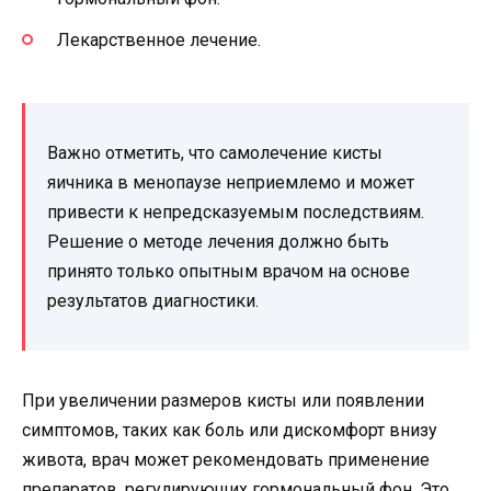
Лекарственное лечение.
Важно отметить, что самолечение кисты
яичника в менопаузе неприемлемо и может
привести к непредсказуемым последствиям.
Решение о методе лечения должно быть
принято только опытным врачом на основе
результатов диагностики.
При увеличении размеров кисты или появлении
симптомов, таких как боль или дискомфорт внизу
живота, врач может рекомендовать применение
препаратов, регулирующих гормональный фон. Это