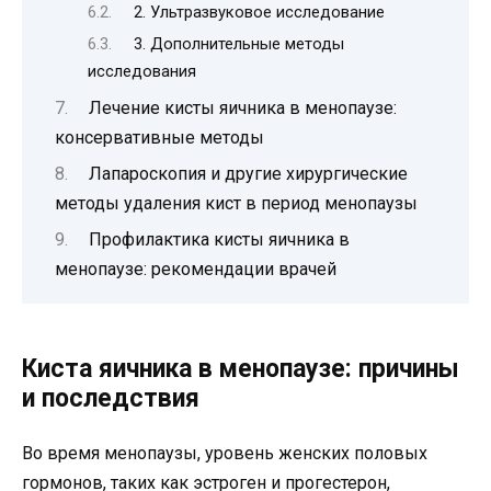
2. Ультразвуковое исследование
3. Дополнительные методы
исследования
Лечение кисты яичника в менопаузе:
консервативные методы
Лапароскопия и другие хирургические
методы удаления кист в период менопаузы
Профилактика кисты яичника в
менопаузе: рекомендации врачей
Киста яичника в менопаузе: причины
и последствия
Во время менопаузы, уровень женских половых
гормонов, таких как эстроген и прогестерон,