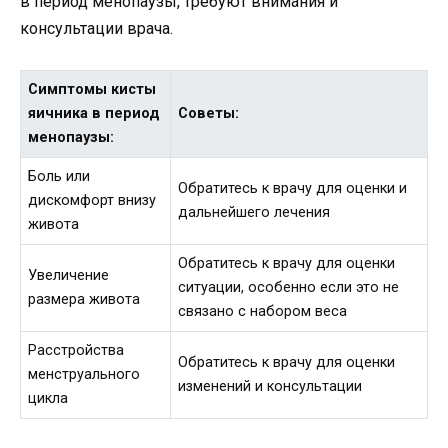
в период менопаузы, требуют внимания и
консультации врача.
Симптомы кисты
яичника в период
Советы:
менопаузы:
Боль или
Обратитесь к врачу для оценки и
дискомфорт внизу
дальнейшего лечения
живота
Обратитесь к врачу для оценки
Увеличение
ситуации, особенно если это не
размера живота
связано с набором веса
Расстройства
Обратитесь к врачу для оценки
менструального
изменений и консультации
цикла