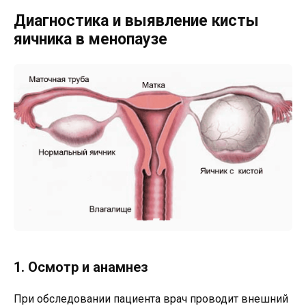
Диагностика и выявление кисты
яичника в менопаузе
1. Осмотр и анамнез
При обследовании пациента врач проводит внешний