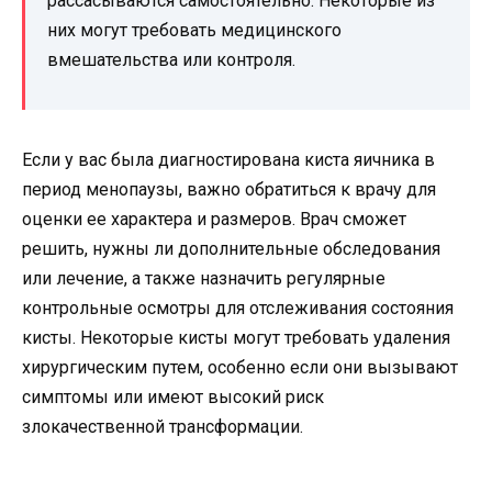
рассасываются самостоятельно. Некоторые из
них могут требовать медицинского
вмешательства или контроля.
Если у вас была диагностирована киста яичника в
период менопаузы, важно обратиться к врачу для
оценки ее характера и размеров. Врач сможет
решить, нужны ли дополнительные обследования
или лечение, а также назначить регулярные
контрольные осмотры для отслеживания состояния
кисты. Некоторые кисты могут требовать удаления
хирургическим путем, особенно если они вызывают
симптомы или имеют высокий риск
злокачественной трансформации.