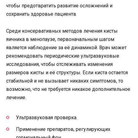
чтобы предотвратить развитие осложнений и
сохранить здоровье пациента.
Среди консервативных методов лечения кисты
яичника в менопаузе, первоначальным шагом
является наблюдение за её динамикой. Врач может
рекомендовать периодические ультразвуковые
исследования, чтобы отслеживать изменения
размеров кисты и её структуры. Если киста остается
стабильной и не вызывает никаких симптомов, то
возможно, что не требуется никакое дополнительное
лечение.
Ультразвуковая проверка.
Применение препаратов, регулирующих
гормональный фон.