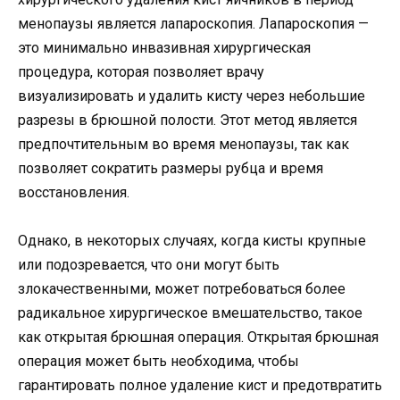
менопаузы является лапароскопия. Лапароскопия —
это минимально инвазивная хирургическая
процедура, которая позволяет врачу
визуализировать и удалить кисту через небольшие
разрезы в брюшной полости. Этот метод является
предпочтительным во время менопаузы, так как
позволяет сократить размеры рубца и время
восстановления.
Однако, в некоторых случаях, когда кисты крупные
или подозревается, что они могут быть
злокачественными, может потребоваться более
радикальное хирургическое вмешательство, такое
как открытая брюшная операция. Открытая брюшная
операция может быть необходима, чтобы
гарантировать полное удаление кист и предотвратить