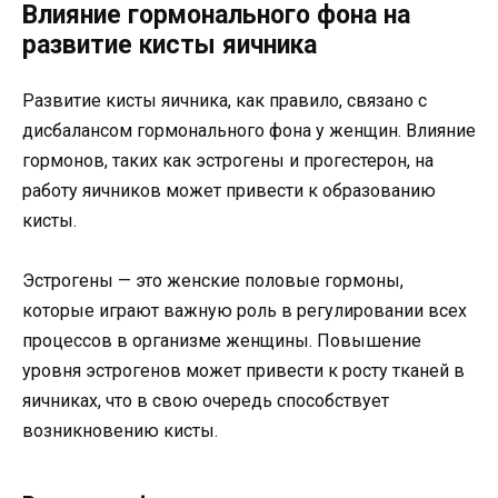
Влияние гормонального фона на
развитие кисты яичника
Развитие кисты яичника, как правило, связано с
дисбалансом гормонального фона у женщин. Влияние
гормонов, таких как эстрогены и прогестерон, на
работу яичников может привести к образованию
кисты.
Эстрогены — это женские половые гормоны,
которые играют важную роль в регулировании всех
процессов в организме женщины. Повышение
уровня эстрогенов может привести к росту тканей в
яичниках, что в свою очередь способствует
возникновению кисты.