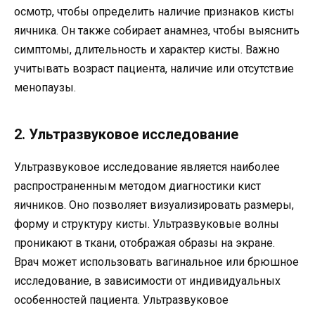
осмотр, чтобы определить наличие признаков кисты
яичника. Он также собирает анамнез, чтобы выяснить
симптомы, длительность и характер кисты. Важно
учитывать возраст пациента, наличие или отсутствие
менопаузы.
2. Ультразвуковое исследование
Ультразвуковое исследование является наиболее
распространенным методом диагностики кист
яичников. Оно позволяет визуализировать размеры,
форму и структуру кисты. Ультразвуковые волны
проникают в ткани, отображая образы на экране.
Врач может использовать вагинальное или брюшное
исследование, в зависимости от индивидуальных
особенностей пациента. Ультразвуковое