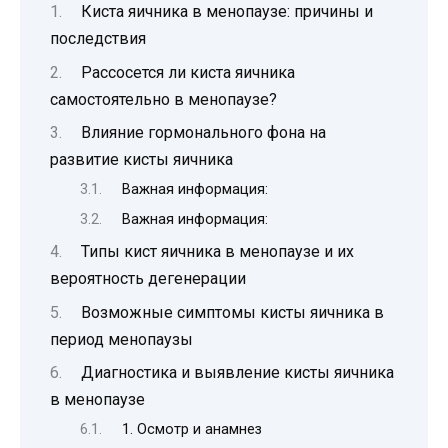
Киста яичника в менопаузе: причины и
последствия
Рассосется ли киста яичника
самостоятельно в менопаузе?
Влияние гормонального фона на
развитие кисты яичника
Важная информация:
Важная информация:
Типы кист яичника в менопаузе и их
вероятность дегенерации
Возможные симптомы кисты яичника в
период менопаузы
Диагностика и выявление кисты яичника
в менопаузе
1. Осмотр и анамнез