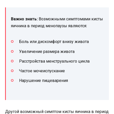
Важно знать:
Возможными симптомами кисты
яичника в период менопаузы являются:
Боль или дискомфорт внизу живота
Увеличение размера живота
Расстройства менструального цикла
Частое мочеиспускание
Нарушение пищеварения
Другой возможный симптом кисты яичника в период