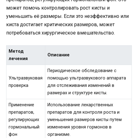
может помочь контролировать рост кисты и
уменьшить её размеры. Если это неэффективно или
киста достигает критических размеров, может
потребоваться хирургическое вмешательство.
Метод
Описание
лечения
Периодическое обследование с
Ультразвуковая
помощью ультразвукового аппарата
проверка
для отслеживания изменений в
размерах и структуре кисты.
Применение
Использование лекарственных
препаратов,
препаратов для контроля роста и
регулирующих
уменьшения размеров кисты путем
гормональный
изменения уровня гормонов в
фон
организме.