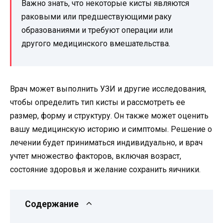
Важно знать, что некоторые кисты являются
раковыми или предшествующими раку
образованиями и требуют операции или
другого медицинского вмешательства.
Врач может выполнить УЗИ и другие исследования,
чтобы определить тип кисты и рассмотреть ее
размер, форму и структуру. Он также может оценить
вашу медицинскую историю и симптомы. Решение о
лечении будет приниматься индивидуально, и врач
учтет множество факторов, включая возраст,
состояние здоровья и желание сохранить яичники.
Содержание