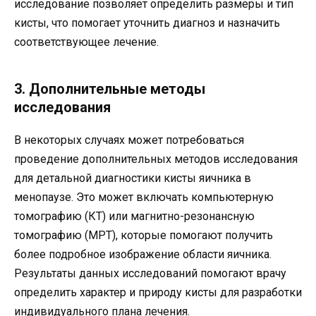
исследование позволяет определить размеры и тип
кисты, что помогает уточнить диагноз и назначить
соответствующее лечение.
3. Дополнительные методы
исследования
В некоторых случаях может потребоваться
проведение дополнительных методов исследования
для детальной диагностики кисты яичника в
менопаузе. Это может включать компьютерную
томографию (КТ) или магнитно-резонансную
томографию (МРТ), которые помогают получить
более подробное изображение области яичника.
Результаты данных исследований помогают врачу
определить характер и природу кисты для разработки
индивидуального плана лечения.