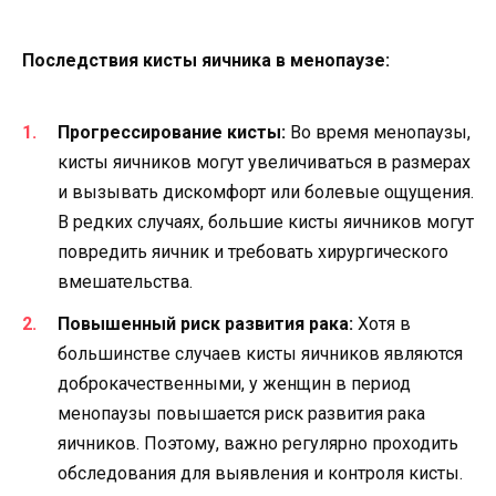
Последствия кисты яичника в менопаузе:
Прогрессирование кисты:
Во время менопаузы,
кисты яичников могут увеличиваться в размерах
и вызывать дискомфорт или болевые ощущения.
В редких случаях, большие кисты яичников могут
повредить яичник и требовать хирургического
вмешательства.
Повышенный риск развития рака:
Хотя в
большинстве случаев кисты яичников являются
доброкачественными, у женщин в период
менопаузы повышается риск развития рака
яичников. Поэтому, важно регулярно проходить
обследования для выявления и контроля кисты.