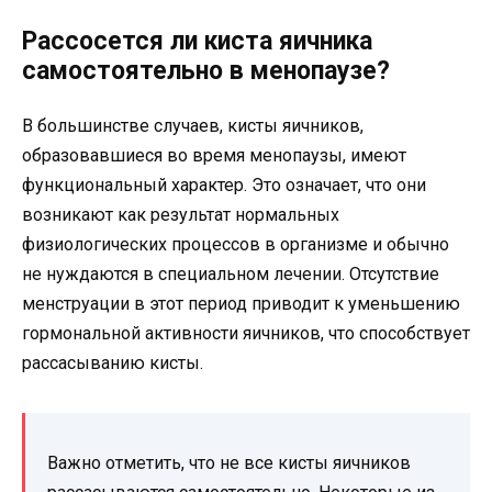
Рассосется ли киста яичника
самостоятельно в менопаузе?
В большинстве случаев, кисты яичников,
образовавшиеся во время менопаузы, имеют
функциональный характер. Это означает, что они
возникают как результат нормальных
физиологических процессов в организме и обычно
не нуждаются в специальном лечении. Отсутствие
менструации в этот период приводит к уменьшению
гормональной активности яичников, что способствует
рассасыванию кисты.
Важно отметить, что не все кисты яичников