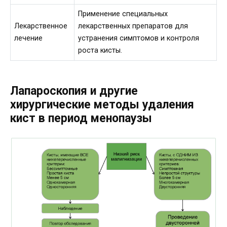
Применение специальных
Лекарственное
лекарственных препаратов для
лечение
устранения симптомов и контроля
роста кисты.
Лапароскопия и другие
хирургические методы удаления
кист в период менопаузы