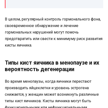
В целом, регулярный контроль гормонального фона,
своевременное обнаружение и лечение
гормональных нарушений могут помочь
предотвратить или свести к минимуму риск развития
кисты яичника.
Типы кист яичника в менопаузе и их
вероятность дегенерации
Во время менопаузы, когда яичники перестают
производить яйцеклетки и уровень эстрогена
снижается, у женщин может возникнуть различные
типы кист яичников. Кисты яичника могут быть
функциональными или нефункциональными.