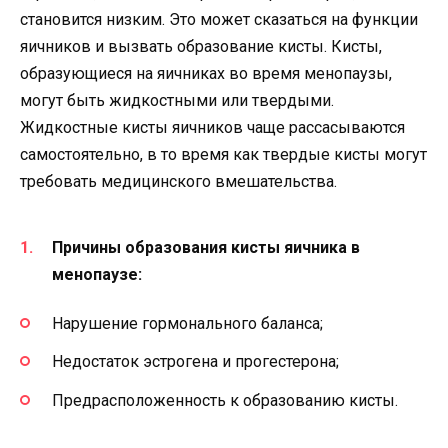
становится низким. Это может сказаться на функции
яичников и вызвать образование кисты. Кисты,
образующиеся на яичниках во время менопаузы,
могут быть жидкостными или твердыми.
Жидкостные кисты яичников чаще рассасываются
самостоятельно, в то время как твердые кисты могут
требовать медицинского вмешательства.
Причины образования кисты яичника в
менопаузе:
Нарушение гормонального баланса;
Недостаток эстрогена и прогестерона;
Предрасположенность к образованию кисты.