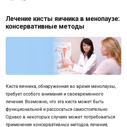
Лечение кисты яичника в менопаузе:
консервативные методы
Киста яичника, обнаруженная во время менопаузы,
требует особого внимания и своевременного
лечения. Возможно, что эта киста может быть
функциональной и рассосаться самостоятельно.
Однако в некоторых случаях может потребоваться
применение консервативных методов лечения,