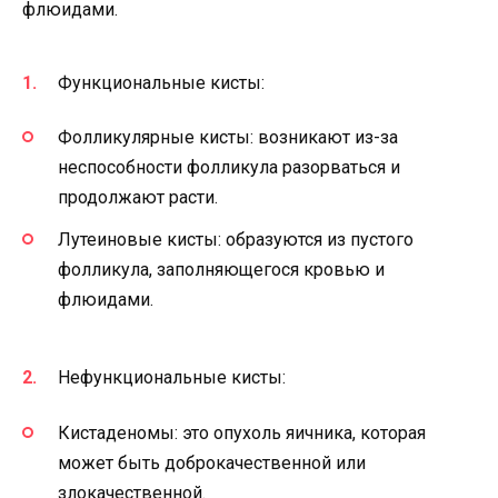
флюидами.
Функциональные кисты:
Фолликулярные кисты: возникают из-за
неспособности фолликула разорваться и
продолжают расти.
Лутеиновые кисты: образуются из пустого
фолликула, заполняющегося кровью и
флюидами.
Нефункциональные кисты:
Кистаденомы: это опухоль яичника, которая
может быть доброкачественной или
злокачественной.