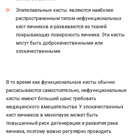
Эпителиальные кисты: являются наиболее
распространенным типом нефункциональных
кист яичников и развиваются из тканей
покрывающих поверхность яичника. Эти кисты
могут быть доброкачественными или
злокачественными.
В то время как функциональные кисты обычно
рассасываются самостоятельно, нефункциональные
кисты имеют больший шанс требовать
медицинского вмешательства. У злокачественных
кист яичников в менопаузе может быть
повышенный риск дегенерации и развития рака
яичника, поэтому важно регулярно проводить