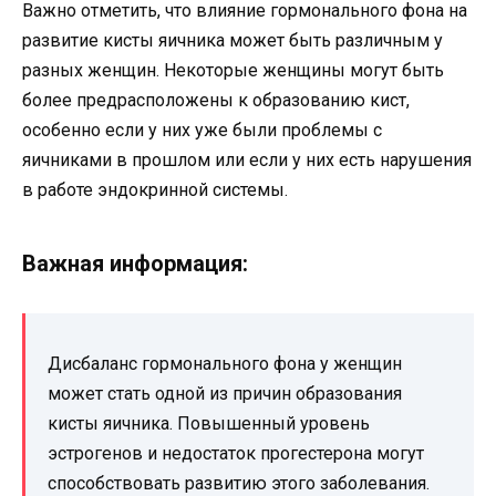
Важно отметить, что влияние гормонального фона на
развитие кисты яичника может быть различным у
разных женщин. Некоторые женщины могут быть
более предрасположены к образованию кист,
особенно если у них уже были проблемы с
яичниками в прошлом или если у них есть нарушения
в работе эндокринной системы.
Важная информация:
Дисбаланс гормонального фона у женщин
может стать одной из причин образования
кисты яичника. Повышенный уровень
эстрогенов и недостаток прогестерона могут
способствовать развитию этого заболевания.