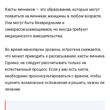
Кисты яичников — это образования, которые могут
появиться на яичниках женщины в любом возрасте.
Они могут быть безвредными и
саморассасывающимися, но иногда требуют
медицинского вмешательства.
Во время менопаузы уровень эстрогена снижается,
что может приводить к рассасыванию кисты яичника.
Однако, не следует рассчитывать только на
естественный процесс. Если у вас есть киста,
необходимо проконсультироваться с врачом, чтобы
оценить возможные осложнения и решить, нужно ли
лечение.