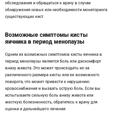
обследования и обращаться к врачу в случае
обнаружения новых или необходимости мониторинга
существующих кист.
Возможные симптомы кисты
яичника в период менопаузы
Одним из возможных симптомов кисты яичника в
период менопаузы является боль или дискомфорт
внизу живота. Это может происходить из-за
увеличенного размера кисты или ее возможного
поворота, что может привести к нарушению
кровоснабжения и вызвать острую боль. Если вы
испытываете сильную боль внизу живота или
жесткую болезненность, обратитесь к врачу для
оценки и дальнейшего лечения.