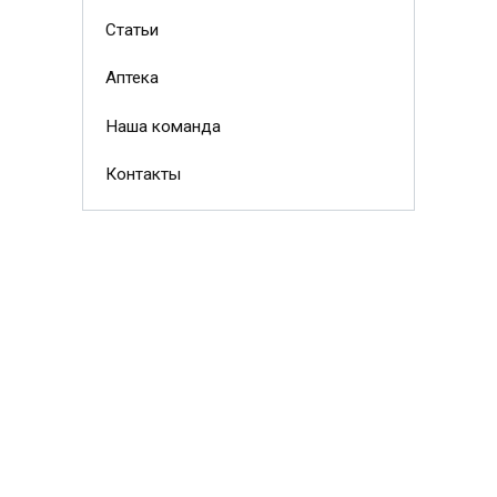
Статьи
Аптека
Наша команда
Контакты