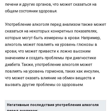
печени и других органов, что может сказаться на
общем состоянии здоровья.
Употребление алкоголя перед анализом также может
сказаться на некоторых конкретных показателях,
которые могут быть измерены в крови. Например,
алкоголь может повлиять на уровень глюкозы в
крови, что может привести к ложно высоким
значениям и создать проблемы при диагностике
диабета. Также, употребление алкоголя может
повлиять на уровень гормонов, таких как инсулин,
что может оказать влияние на обмен веществ и
вызвать другие проблемы со здоровьем.
Негативные последствия употребления алкоголя
перед анализом: