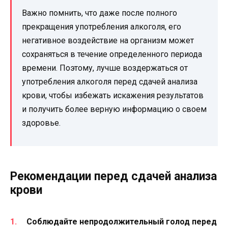
Важно помнить, что даже после полного
прекращения употребления алкоголя, его
негативное воздействие на организм может
сохраняться в течение определенного периода
времени. Поэтому, лучше воздержаться от
употребления алкоголя перед сдачей анализа
крови, чтобы избежать искажения результатов
и получить более верную информацию о своем
здоровье.
Рекомендации перед сдачей анализа
крови
Соблюдайте непродолжительный голод перед