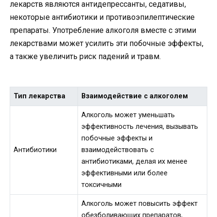
лекарств являются антидепрессанты, седативы,
некоторые антибиотики и противоэпилептические
препараты. Употребление алкоголя вместе с этими
лекарствами может усилить эти побочные эффекты,
а также увеличить риск падений и травм.
Тип лекарства
Взаимодействие с алкоголем
Алкоголь может уменьшать
эффективность лечения, вызывать
побочные эффекты и
Антибиотики
взаимодействовать с
антибиотиками, делая их менее
эффективными или более
токсичными
Алкоголь может повысить эффект
обезболивающих препаратов,