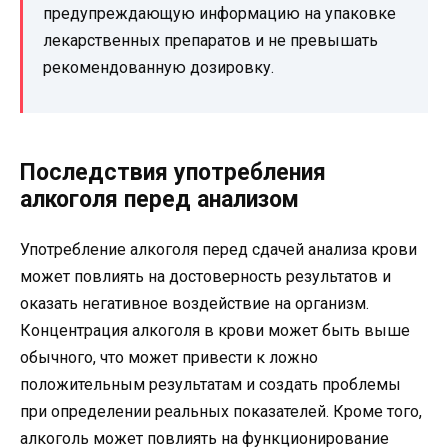
предупреждающую информацию на упаковке
лекарственных препаратов и не превышать
рекомендованную дозировку.
Последствия употребления
алкоголя перед анализом
Употребление алкоголя перед сдачей анализа крови
может повлиять на достоверность результатов и
оказать негативное воздействие на организм.
Концентрация алкоголя в крови может быть выше
обычного, что может привести к ложно
положительным результатам и создать проблемы
при определении реальных показателей. Кроме того,
алкоголь может повлиять на функционирование