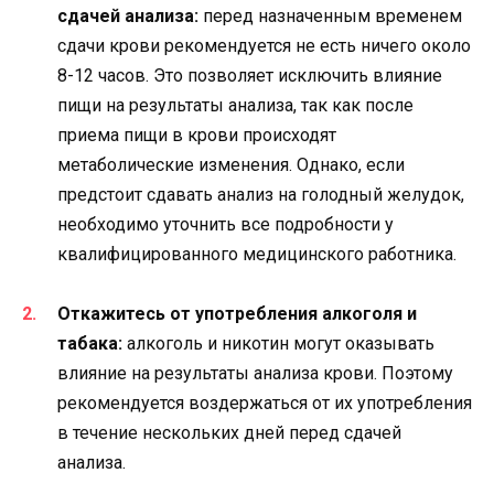
сдачей анализа:
перед назначенным временем
сдачи крови рекомендуется не есть ничего около
8-12 часов. Это позволяет исключить влияние
пищи на результаты анализа, так как после
приема пищи в крови происходят
метаболические изменения. Однако, если
предстоит сдавать анализ на голодный желудок,
необходимо уточнить все подробности у
квалифицированного медицинского работника.
Откажитесь от употребления алкоголя и
табака:
алкоголь и никотин могут оказывать
влияние на результаты анализа крови. Поэтому
рекомендуется воздержаться от их употребления
в течение нескольких дней перед сдачей
анализа.