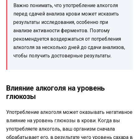
Важно понимать, что употребление алкоголя
перед сдачей анализа крови может исказить
результаты исследования, особенно при
анализе активности ферментов. Поэтому
рекомендуется воздержаться от потребления
алкоголя за несколько дней до сдачи анализов,
чтобы получить достоверные результаты.
Влияние алкоголя на уровень
глюкозы
Употребление алкоголя может оказывать негативное
влияние на уровень глюкозы в крови. Когда вы
употребляете алкоголь, ваш организм сначала
обрабатывает его, в результате чего уровень сахара в