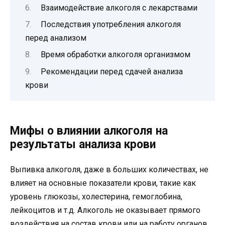
Взаимодействие алкоголя с лекарствами
Последствия употребления алкоголя
перед анализом
Время обработки алкоголя организмом
Рекомендации перед сдачей анализа
крови
Мифы о влиянии алкоголя на
результаты анализа крови
Выпивка алкоголя, даже в больших количествах, не
влияет на основные показатели крови, такие как
уровень глюкозы, холестерина, гемоглобина,
лейкоцитов и т.д. Алкоголь не оказывает прямого
воздействия на состав крови или на работу органов,