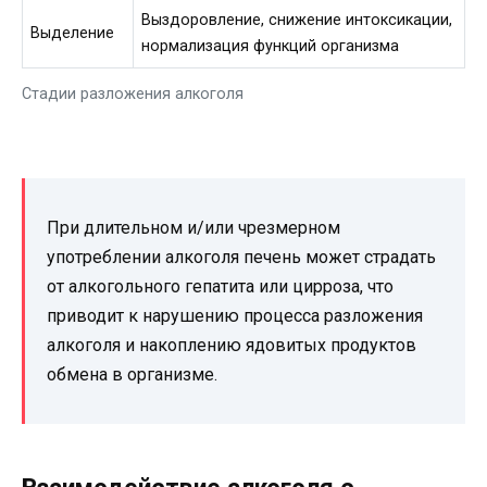
Выздоровление, снижение интоксикации,
Выделение
нормализация функций организма
Стадии разложения алкоголя
При длительном и/или чрезмерном
употреблении алкоголя печень может страдать
от алкогольного гепатита или цирроза, что
приводит к нарушению процесса разложения
алкоголя и накоплению ядовитых продуктов
обмена в организме.