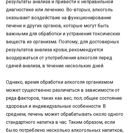
результаты анализа и привести к неправильной
диагностике или лечению. Во-вторых, алкоголь
оказывает воздействие на функционирование
печени и других органов, которые могут быть
важными для обработки и устранения токсических
веществ из организма. Поэтому, для достоверных
результатов анализа крови, рекомендуется
воздержаться от употребления алкоголя перед
сдачей анализа, в течение нескольких дней.
Однако, время обработки алкоголя организмом
может существенно различаться в зависимости от
ряда факторов, таких как вес, пол, общее состояние
здоровья и индивидуальные особенности. В
среднем, печень может обрабатывать около одного
стандартного напитка в час. Таким образом, если
было потреблено несколько алкогольных напитков,