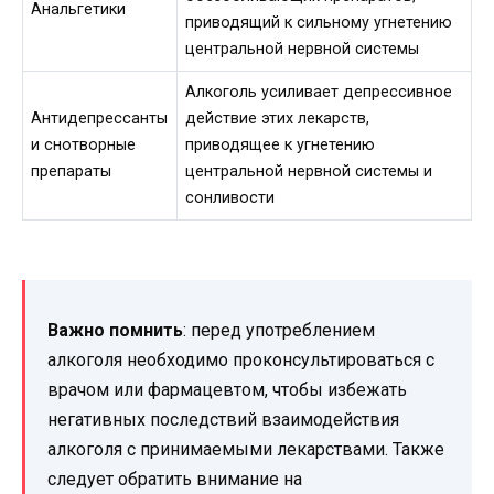
Анальгетики
приводящий к сильному угнетению
центральной нервной системы
Алкоголь усиливает депрессивное
Антидепрессанты
действие этих лекарств,
и снотворные
приводящее к угнетению
препараты
центральной нервной системы и
сонливости
Важно помнить
: перед употреблением
алкоголя необходимо проконсультироваться с
врачом или фармацевтом, чтобы избежать
негативных последствий взаимодействия
алкоголя с принимаемыми лекарствами. Также
следует обратить внимание на