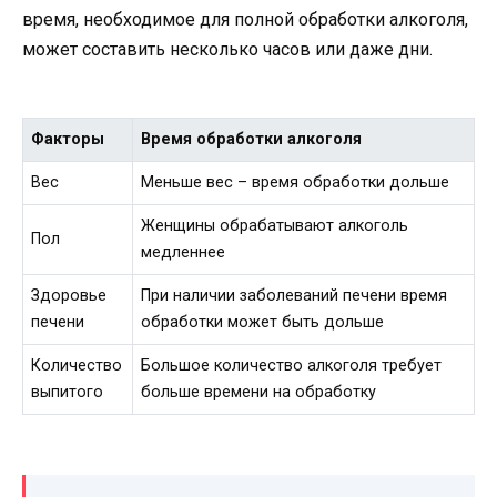
время, необходимое для полной обработки алкоголя,
может составить несколько часов или даже дни.
Факторы
Время обработки алкоголя
Вес
Меньше вес – время обработки дольше
Женщины обрабатывают алкоголь
Пол
медленнее
Здоровье
При наличии заболеваний печени время
печени
обработки может быть дольше
Количество
Большое количество алкоголя требует
выпитого
больше времени на обработку