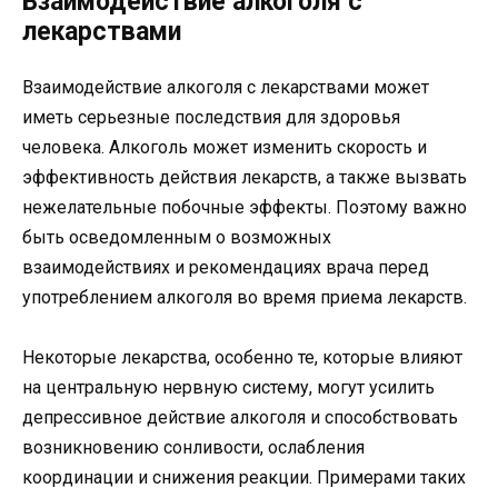
Взаимодействие алкоголя с
лекарствами
Взаимодействие алкоголя с лекарствами может
иметь серьезные последствия для здоровья
человека. Алкоголь может изменить скорость и
эффективность действия лекарств, а также вызвать
нежелательные побочные эффекты. Поэтому важно
быть осведомленным о возможных
взаимодействиях и рекомендациях врача перед
употреблением алкоголя во время приема лекарств.
Некоторые лекарства, особенно те, которые влияют
на центральную нервную систему, могут усилить
депрессивное действие алкоголя и способствовать
возникновению сонливости, ослабления
координации и снижения реакции. Примерами таких