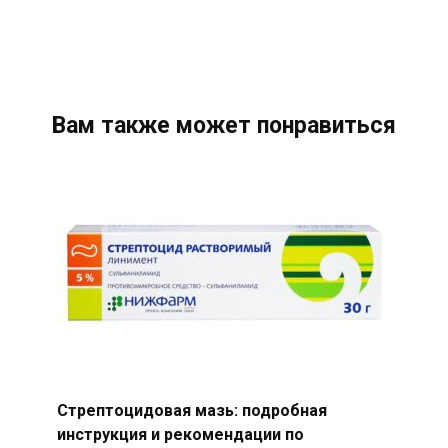
Вам также может понравиться
Стрептоцидовая мазь: подробная
инструкция и рекомендации по