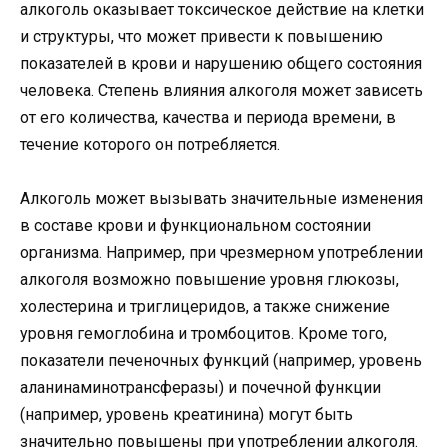
алкоголь оказывает токсическое действие на клетки
и структуры, что может привести к повышению
показателей в крови и нарушению общего состояния
человека. Степень влияния алкоголя может зависеть
от его количества, качества и периода времени, в
течение которого он потребляется.
Алкоголь может вызывать значительные изменения
в составе крови и функциональном состоянии
организма. Например, при чрезмерном употреблении
алкоголя возможно повышение уровня глюкозы,
холестерина и триглицеридов, а также снижение
уровня гемоглобина и тромбоцитов. Кроме того,
показатели печеночных функций (например, уровень
аланинаминотрансферазы) и почечной функции
(например, уровень креатинина) могут быть
значительно повышены при употреблении алкоголя.