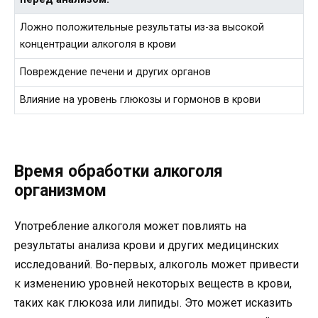
Ложно положительные результаты из-за высокой
концентрации алкоголя в крови
Повреждение печени и других органов
Влияние на уровень глюкозы и гормонов в крови
Время обработки алкоголя
организмом
Употребление алкоголя может повлиять на
результаты анализа крови и других медицинских
исследований. Во-первых, алкоголь может привести
к изменению уровней некоторых веществ в крови,
таких как глюкоза или липиды. Это может исказить