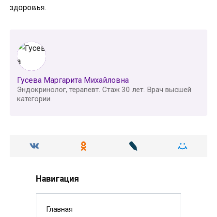
здоровья.
Гусева Маргарита Михайловна
Эндокринолог, терапевт. Стаж 30 лет. Врач высшей
категории.
Навигация
Главная