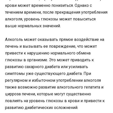
крови может временно понизиться. Однако с
течением времени, после прекращения употребления
алкоголя, уровень глюкозы может повыситься
выше нормальных значений.
Алкоголь может оказывать прямое воздействие на
печень и вызывать ее повреждение, что может
привести к нарушению нормального обмена
глюкозы в организме. Это может приводить к
развитию сахарного диабета или усиливать
симптомы уже существующего диабета. При
регулярном и избыточном употреблении алкоголя
также возможно развитие алкогольного гепатита и
цирроза печени, которые могут существенно
повлиять на уровень глюкозы в крови и привести к
развитию диабетических осложнений.