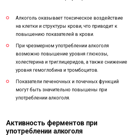
Алкоголь оказывает токсическое воздействие
на клетки и структуры крови, что приводит к
повышению показателей в крови.
При чрезмерном употреблении алкоголя
возможно повышение уровня глюкозы,
холестерина и триглицеридов, а также снижение
уровня гемоглобина и тромбоцитов.
Показатели печеночных и почечных функций
могут быть значительно повышены при
употреблении алкоголя.
Активность ферментов при
употреблении алкоголя