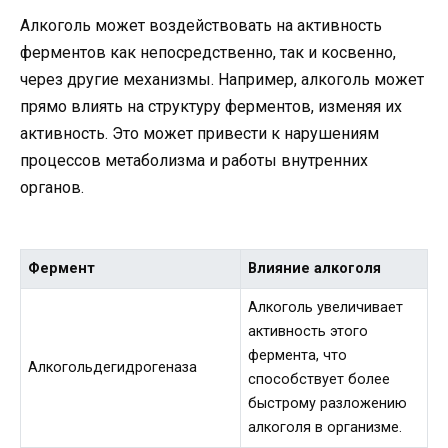
Алкоголь может воздействовать на активность
ферментов как непосредственно, так и косвенно,
через другие механизмы. Например, алкоголь может
прямо влиять на структуру ферментов, изменяя их
активность. Это может привести к нарушениям
процессов метаболизма и работы внутренних
органов.
Фермент
Влияние алкоголя
Алкоголь увеличивает
активность этого
фермента, что
Алкогольдегидрогеназа
способствует более
быстрому разложению
алкоголя в организме.