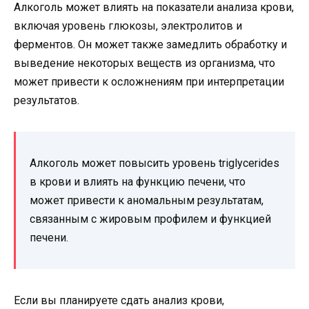
Алкоголь может влиять на показатели анализа крови,
включая уровень глюкозы, электролитов и
ферментов. Он может также замедлить обработку и
выведение некоторых веществ из организма, что
может привести к осложнениям при интерпретации
результатов.
Алкоголь может повысить уровень triglycerides
в крови и влиять на функцию печени, что
может привести к аномальным результатам,
связанным с жировым профилем и функцией
печени.
Если вы планируете сдать анализ крови,