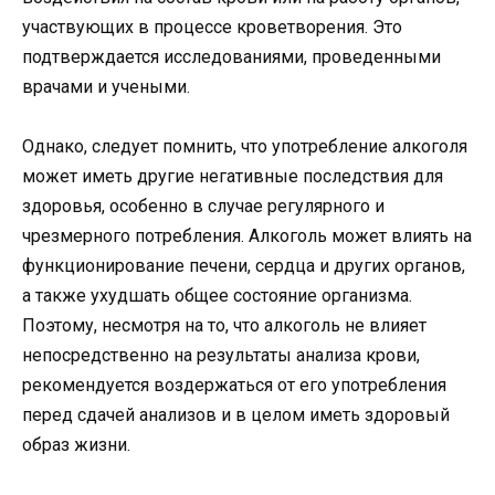
участвующих в процессе кроветворения. Это
подтверждается исследованиями, проведенными
врачами и учеными.
Однако, следует помнить, что употребление алкоголя
может иметь другие негативные последствия для
здоровья, особенно в случае регулярного и
чрезмерного потребления. Алкоголь может влиять на
функционирование печени, сердца и других органов,
а также ухудшать общее состояние организма.
Поэтому, несмотря на то, что алкоголь не влияет
непосредственно на результаты анализа крови,
рекомендуется воздержаться от его употребления
перед сдачей анализов и в целом иметь здоровый
образ жизни.