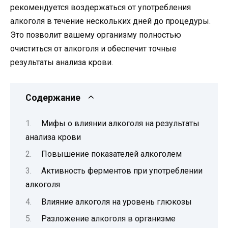
рекомендуется воздержаться от употребления
алкоголя в течение нескольких дней до процедуры.
Это позволит вашему организму полностью
очиститься от алкоголя и обеспечит точные
результаты анализа крови.
Содержание
Мифы о влиянии алкоголя на результаты
анализа крови
Повышение показателей алкоголем
Активность ферментов при употреблении
алкоголя
Влияние алкоголя на уровень глюкозы
Разложение алкоголя в организме