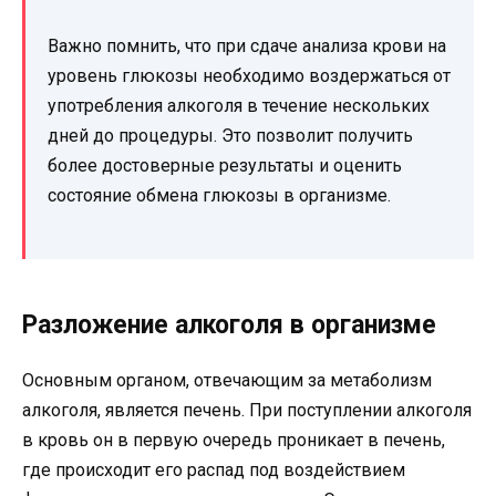
Важно помнить, что при сдаче анализа крови на
уровень глюкозы необходимо воздержаться от
употребления алкоголя в течение нескольких
дней до процедуры. Это позволит получить
более достоверные результаты и оценить
состояние обмена глюкозы в организме.
Разложение алкоголя в организме
Основным органом, отвечающим за метаболизм
алкоголя, является печень. При поступлении алкоголя
в кровь он в первую очередь проникает в печень,
где происходит его распад под воздействием