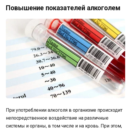
Повышение показателей алкоголем
При употреблении алкоголя в организме происходит
непосредственное воздействие на различные
системы и органы, в том числе и на кровь. При этом,