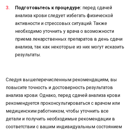
Подготовьтесь к процедуре:
перед сдачей
анализа крови следует избегать физической
активности и стрессовых ситуаций. Также
необходимо уточнить у врача о возможности
приема лекарственных препаратов в день сдачи
анализа, так как некоторые из них могут исказить
результаты.
Следуя вышеперечисленным рекомендациям, вы
повысите точность и достоверность результатов
анализа крови. Однако, перед сдачей анализа крови
рекомендуется проконсультироваться с врачом или
медицинским работником, чтобы уточнить все
детали и получить необходимые рекомендации в
соответствии с вашим индивидуальным состоянием