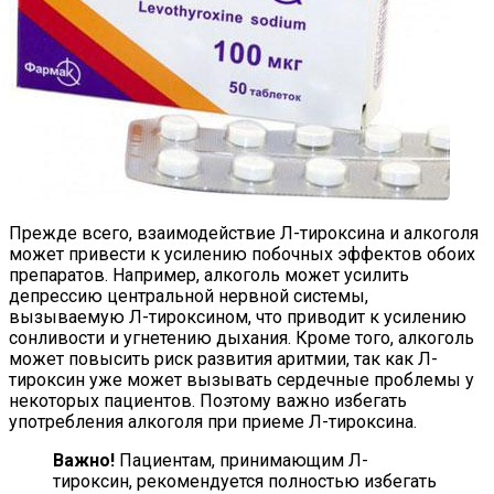
Прежде всего, взаимодействие Л-тироксина и алкоголя
может привести к усилению побочных эффектов обоих
препаратов. Например, алкоголь может усилить
депрессию центральной нервной системы,
вызываемую Л-тироксином, что приводит к усилению
сонливости и угнетению дыхания. Кроме того, алкоголь
может повысить риск развития аритмии, так как Л-
тироксин уже может вызывать сердечные проблемы у
некоторых пациентов. Поэтому важно избегать
употребления алкоголя при приеме Л-тироксина.
Важно!
Пациентам, принимающим Л-
тироксин, рекомендуется полностью избегать