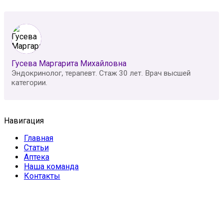
Гусева Маргарита Михайловна
Эндокринолог, терапевт. Стаж 30 лет. Врач высшей
категории.
Навигация
Главная
Статьи
Аптека
Наша команда
Контакты