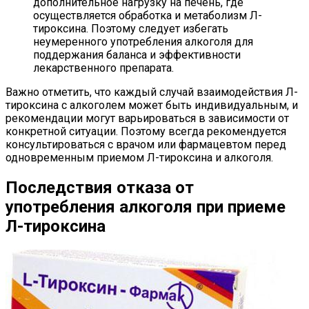
дополнительное нагрузку на печень, где
осуществляется обработка и метаболизм Л-
тироксина. Поэтому следует избегать
неумеренного употребления алкоголя для
поддержания баланса и эффективности
лекарственного препарата.
Важно отметить, что каждый случай взаимодействия Л-
тироксина с алкоголем может быть индивидуальным, и
рекомендации могут варьироваться в зависимости от
конкретной ситуации. Поэтому всегда рекомендуется
консультироваться с врачом или фармацевтом перед
одновременным приемом Л-тироксина и алкоголя.
Последствия отказа от
употребления алкоголя при приеме
Л-тироксина