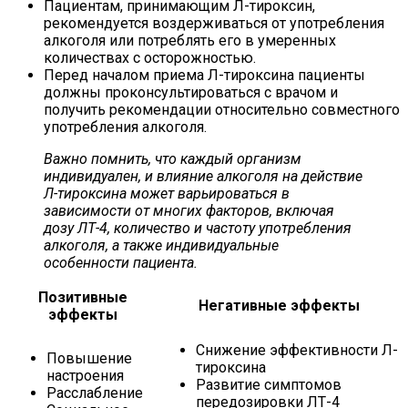
Пациентам, принимающим Л-тироксин,
рекомендуется воздерживаться от употребления
алкоголя или потреблять его в умеренных
количествах с осторожностью.
Перед началом приема Л-тироксина пациенты
должны проконсультироваться с врачом и
получить рекомендации относительно совместного
употребления алкоголя.
Важно помнить, что каждый организм
индивидуален, и влияние алкоголя на действие
Л-тироксина может варьироваться в
зависимости от многих факторов, включая
дозу ЛТ-4, количество и частоту употребления
алкоголя, а также индивидуальные
особенности пациента.
Позитивные
Негативные эффекты
эффекты
Снижение эффективности Л-
Повышение
тироксина
настроения
Развитие симптомов
Расслабление
передозировки ЛТ-4