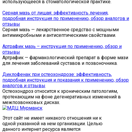
использующееся в стоматологической практике.
Серная мазь от лишая: эффективность лечения,
подробная инструкция по применению, обзор аналогов и
отзывы
Серная мазь — лекарственное средство с мощными
антимикробными и антисептическими свойствами.
Артрафик мазь – инструкция по применению, обзор и
отзывы
Артрафик — фармакологический препарат в форме мази
для лечения заболеваний суставов и позвоночника.
Диклофенак при остеохондрозе: эффективность,
подробная инструкция и показания к применению, обзор
аналогов и отзывы
Остеохондроз относится к хроническим патологиям,
протекающим на фоне дегенеративных изменений в
межпозвонковых дисках.
Этот сайт не имеет никакого отношения ни к
одной указанной на нем организации. Целью
данного интернет ресурса является