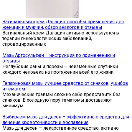
Вагинальный крем Далацин: способы применения для
женщин и мужчин, обзор аналогов и отзывы
Вагинальный крем Далацин активно используется в
терапии гинекологических заболеваний,
спровоцированных
Мазь Аргосульфан – инструкция по применению и
отзывы
Неглубокие раны и порезы – неизменные спутники
каждого человека на протяжении всей его жизни.
Гепариновая мазь: лучшее средство от синяков, ушибов
и гематом
Механические травмы сложно себе представить без
синяков. В холодную пору гематомы доставляют
минимум
Выбираем мазь для десен – эффективные средства для
лечения кровоточивости и воспаления
Мазь для десен — лекарственное средство, активно