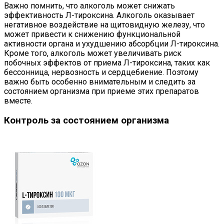
Важно помнить, что алкоголь может снижать
эффективность Л-тироксина. Алкоголь оказывает
негативное воздействие на щитовидную железу, что
может привести к снижению функциональной
активности органа и ухудшению абсорбции Л-тироксина.
Кроме того, алкоголь может увеличивать риск
побочных эффектов от приема Л-тироксина, таких как
бессонница, нервозность и сердцебиение. Поэтому
важно быть особенно внимательным и следить за
состоянием организма при приеме этих препаратов
вместе.
Контроль за состоянием организма