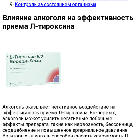
Контроль за состоянием организма
Влияние алкоголя на эффективность
приема Л-тироксина
Алкоголь оказывает негативное воздействие на
эффективность приема Л-тироксина. Во-первых,
алкоголь может усилить негативные побочные
эффекты препарата, такие как нервозность, бессонница,
сердцебиение и повышенное артериальное давление.
Во-вторых, алкоголь способен снизить усвояемость Л-