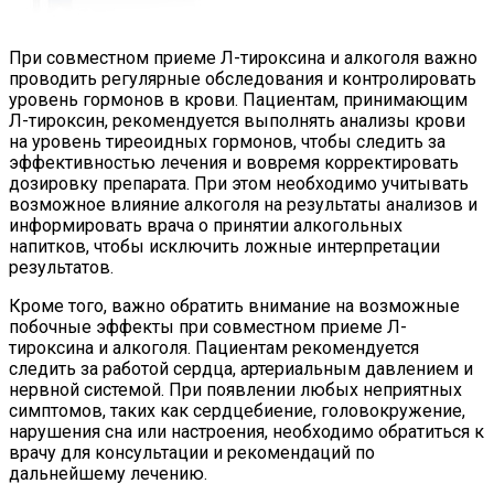
При совместном приеме Л-тироксина и алкоголя важно
проводить регулярные обследования и контролировать
уровень гормонов в крови. Пациентам, принимающим
Л-тироксин, рекомендуется выполнять анализы крови
на уровень тиреоидных гормонов, чтобы следить за
эффективностью лечения и вовремя корректировать
дозировку препарата. При этом необходимо учитывать
возможное влияние алкоголя на результаты анализов и
информировать врача о принятии алкогольных
напитков, чтобы исключить ложные интерпретации
результатов.
Кроме того, важно обратить внимание на возможные
побочные эффекты при совместном приеме Л-
тироксина и алкоголя. Пациентам рекомендуется
следить за работой сердца, артериальным давлением и
нервной системой. При появлении любых неприятных
симптомов, таких как сердцебиение, головокружение,
нарушения сна или настроения, необходимо обратиться к
врачу для консультации и рекомендаций по
дальнейшему лечению.