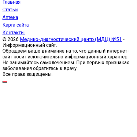
Главная
Статьи
Аптека
Карта сайта
Контакты
© 2026
Медико-диагностический центр (МДЦ) №51
-
Информационный сайт.
Обращаем ваше внимание на то, что данный интернет-
сайт носит исключительно информационный характер.
Не занимайтесь самолечением. При первых признаках
заболевания обратитесь к врачу.
Все права защищены.