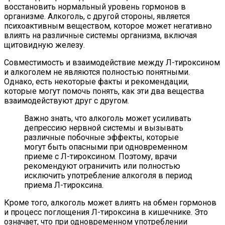
восстановить нормальный уровень гормонов в
организме. Алкоголь, с другой стороны, является
психоактивным веществом, которое может негативно
влиять на различные системы организма, включая
щитовидную железу.
Совместимость и взаимодействие между Л-тироксином
и алкоголем не являются полностью понятными.
Однако, есть некоторые факты и рекомендации,
которые могут помочь понять, как эти два вещества
взаимодействуют друг с другом.
Важно знать, что алкоголь может усиливать
депрессию нервной системы и вызывать
различные побочные эффекты, которые
могут быть опасными при одновременном
приеме с Л-тироксином. Поэтому, врачи
рекомендуют ограничить или полностью
исключить употребление алкоголя в период
приема Л-тироксина.
Кроме того, алкоголь может влиять на обмен гормонов
и процесс поглощения Л-тироксина в кишечнике. Это
означает, что при одновременном употреблении