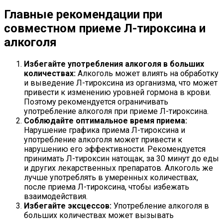
Главные рекомендации при
совместном приеме Л-тироксина и
алкоголя
Избегайте употребления алкоголя в больших
количествах:
Алкоголь может влиять на обработку
и выведение Л-тироксина из организма, что может
привести к изменению уровней гормона в крови.
Поэтому рекомендуется ограничивать
употребление алкоголя при приеме Л-тироксина.
Соблюдайте оптимальное время приема:
Нарушение графика приема Л-тироксина и
употребление алкоголя может привести к
нарушению его эффективности. Рекомендуется
принимать Л-тироксин натощак, за 30 минут до еды
и других лекарственных препаратов. Алкоголь же
лучше употреблять в умеренных количествах,
после приема Л-тироксина, чтобы избежать
взаимодействия.
Избегайте эксцессов:
Употребление алкоголя в
больших количествах может вызывать