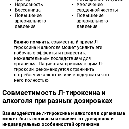
Нервозность
Увеличение
Бессонница
сердечной частоты
Повышение
Повышение
артериального
артериального
давления
давления
Важно помнить
: совместный прием Л-
тироксина и алкоголя может усилить эти
побочные эффекты и привести к
нежелательным последствиям для
организма. Пациентам, принимающим Л-
тироксин, рекомендуется ограничить
потребление алкоголя или воздержаться от
него полностью.
Совместимость Л-тироксина и
алкоголя при разных дозировках
Взаимодействие л-тироксина и алкоголя в организме
может быть сложным и зависит от дозировок и
индивидуальных особенностей организма.