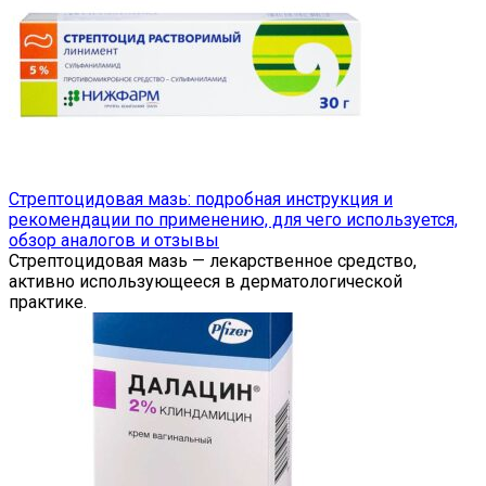
Стрептоцидовая мазь: подробная инструкция и
рекомендации по применению, для чего используется,
обзор аналогов и отзывы
Стрептоцидовая мазь — лекарственное средство,
активно использующееся в дерматологической
практике.