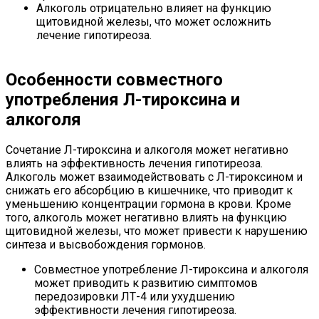
Алкоголь отрицательно влияет на функцию
щитовидной железы, что может осложнить
лечение гипотиреоза.
Особенности совместного
употребления Л-тироксина и
алкоголя
Сочетание Л-тироксина и алкоголя может негативно
влиять на эффективность лечения гипотиреоза.
Алкоголь может взаимодействовать с Л-тироксином и
снижать его абсорбцию в кишечнике, что приводит к
уменьшению концентрации гормона в крови. Кроме
того, алкоголь может негативно влиять на функцию
щитовидной железы, что может привести к нарушению
синтеза и высвобождения гормонов.
Совместное употребление Л-тироксина и алкоголя
может приводить к развитию симптомов
передозировки ЛТ-4 или ухудшению
эффективности лечения гипотиреоза.