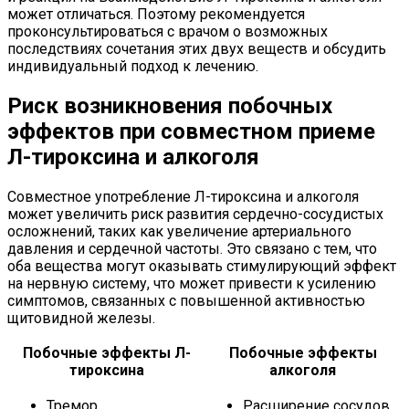
может отличаться. Поэтому рекомендуется
проконсультироваться с врачом о возможных
последствиях сочетания этих двух веществ и обсудить
индивидуальный подход к лечению.
Риск возникновения побочных
эффектов при совместном приеме
Л-тироксина и алкоголя
Совместное употребление Л-тироксина и алкоголя
может увеличить риск развития сердечно-сосудистых
осложнений, таких как увеличение артериального
давления и сердечной частоты. Это связано с тем, что
оба вещества могут оказывать стимулирующий эффект
на нервную систему, что может привести к усилению
симптомов, связанных с повышенной активностью
щитовидной железы.
Побочные эффекты Л-
Побочные эффекты
тироксина
алкоголя
Тремор
Расширение сосудов