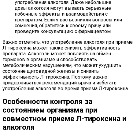
употребления алкоголя. Даже небольшие
дозы алкоголя могут вызвать серьезные
побочные эффекты и взаимодействия с
препаратом. Если у вас возникли вопросы или
сомнения, обратитесь к своему врачу или
проведите консультацию с фармацевтом.
Важно отметить, что употребление алкоголя при приеме
Л-тироксина может также снизить эффективность
препарата. Алкоголь может повлиять на обмен
гормонов в организме и способствовать
метаболическим нарушениям, что может ухудшить
состояние щитовидной железы и снизить
эффективность Л-тироксина. Поэтому важно
придерживаться рекомендаций врача и избегать
употребления алкоголя во время приема Л-тироксина.
Особенности контроля за
состоянием организма при
совместном приеме Л-тироксина и
алкоголя