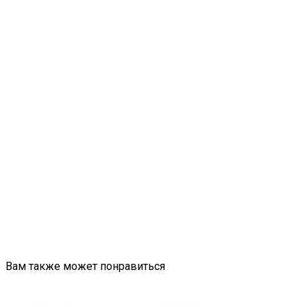
Вам также может понравиться