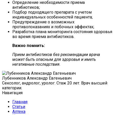
Определение необходимости приема
антибиотиков;
Подбор подходящего препарата с учетом
индивидуальных особенностей пациента;
Предупреждение о возможных
противопоказаниях и побочных эффектах;
Разработка плана мониторинга состояния здоровья
во время приема антибиотиков.
Важно помнить:
Прием антибиотиков без рекомендации врача
может быть опасным для здоровья и иметь
негативные последствия.
Лубенников Александр Евгеньевич
Сексолог, андролог, уролог. Стаж 20 лет. Врач высшей
категории.
Навигация
Главная
Статьи
Аптека