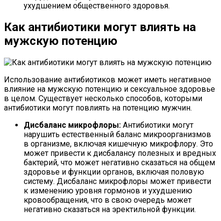
ухудшением общественного здоровья.
Как антибиотики могут влиять на
мужскую потенцию
Использование антибиотиков может иметь негативное
влияние на мужскую потенцию и сексуальное здоровье
в целом. Существует несколько способов, которыми
антибиотики могут повлиять на потенцию мужчин.
Дисбаланс микрофлоры:
Антибиотики могут
нарушить естественный баланс микроорганизмов
в организме, включая кишечную микрофлору. Это
может привести к дисбалансу полезных и вредных
бактерий, что может негативно сказаться на общем
здоровье и функции органов, включая половую
систему. Дисбаланс микрофлоры может привести
к изменению уровня гормонов и ухудшению
кровообращения, что в свою очередь может
негативно сказаться на эректильной функции.