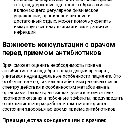
того, поддержание здорового образа жизни,
включающего регулярное физическое
упражнение, правильное питание и
достаточный отдых, может помочь укрепить
иммунную систему и снизить риск развития
инфекций.
Важность консультации с врачом
перед приемом антибиотиков
Врач сможет оценить необходимость приема
антибиотиков и подобрать подходящий препарат,
учитывая индивидуальные особенности пациента. Это
особенно важно, так как антибиотики различаются по
спектру действия и особенностям метаболизма в
организме. Также врач сможет учесть возможные
противопоказания и побочные эффекты, предупредить
о них пациента и разработать план мониторинга
состояния здоровья во время приема антибиотиков.
Преимущества консультации с врачом: