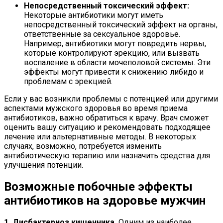
Непосредственный токсический эффект:
Некоторые антибиотики могут иметь
непосредственный токсический эффект на органы,
ответственные за сексуальное здоровье.
Например, антибиотики могут повредить нервы,
которые контролируют эрекцию, или вызвать
воспаление в области мочеполовой системы. Эти
эффекты могут привести к снижению либидо и
проблемам с эрекцией.
Если у вас возникли проблемы с потенцией или другими
аспектами мужского здоровья во время приема
антибиотиков, важно обратиться к врачу. Врач сможет
оценить вашу ситуацию и рекомендовать подходящее
лечение или альтернативные методы. В некоторых
случаях, возможно, потребуется изменить
антибиотическую терапию или назначить средства для
улучшения потенции.
Возможные побочные эффекты
антибиотиков на здоровье мужчин
1. Дисбактериоз кишечника.
Одним из наиболее