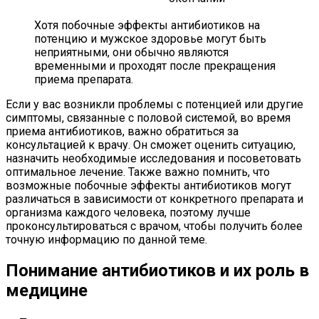
Хотя побочные эффекты антибиотиков на
потенцию и мужское здоровье могут быть
неприятными, они обычно являются
временными и проходят после прекращения
приема препарата.
Если у вас возникли проблемы с потенцией или другие
симптомы, связанные с половой системой, во время
приема антибиотиков, важно обратиться за
консультацией к врачу. Он сможет оценить ситуацию,
назначить необходимые исследования и посоветовать
оптимальное лечение. Также важно помнить, что
возможные побочные эффекты антибиотиков могут
различаться в зависимости от конкретного препарата и
организма каждого человека, поэтому лучше
проконсультироваться с врачом, чтобы получить более
точную информацию по данной теме.
Понимание антибиотиков и их роль в
медицине