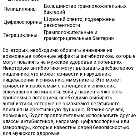
Большинство грамположительных
Пенициллины
бактерий
Широкий спектр, подвержены
Цефалоспорины
резистентности
Грамположительные и
Тетрациклины
грамотрицательные бактерии
Во-вторых, необходимо обратить внимание на
возможные побочные эффекты антибиотиков, которые
могут повлиять на мужское здоровье и потенцию.
Некоторые антибиотики могут вызывать дисбактериоз
кишечника, что может привести к нарушению
пищеварения и снижению иммунитета. Это может
привести к проблемам с потенцией и снижению
сексуальной активности. Если у пациента уже есть
проблемы с потенцией, необходимо выбирать
антибиотики, которые не оказывают негативного
влияния на эректильную функцию. В таких случаях,
возможно, будет предпочтительно использовать другие
классы антибиотиков, например, цефалоспорины или
макролиды, которые известны своей безопасностью
для мужского здоровья.