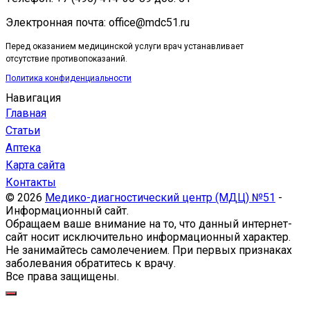
Электронная почта: office@mdc51.ru
Перед оказанием медицинской услуги врач устанавливает
отсутствие противопоказаний.
Политика конфиденциальности
Навигация
Главная
Статьи
Аптека
Карта сайта
Контакты
© 2026
Медико-диагностический центр (МДЦ) №51
-
Информационный сайт.
Обращаем ваше внимание на то, что данный интернет-
сайт носит исключительно информационный характер.
Не занимайтесь самолечением. При первых признаках
заболевания обратитесь к врачу.
Все права защищены.