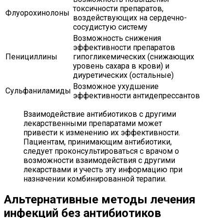
токсичности препаратов,
Флуорохинолоны
воздействующих на сердечно-
сосудистую систему
Возможность снижения
эффективности препаратов
Пенициллины
гипогликемических (снижающих
уровень сахара в крови) и
диуретических (остальные)
Возможное ухудшение
Сульфаниламиды
эффективности антидепрессантов
Взаимодействие антибиотиков с другими
лекарственными препаратами может
привести к изменению их эффективности.
Пациентам, принимающим антибиотики,
следует проконсультироваться с врачом о
возможности взаимодействия с другими
лекарствами и учесть эту информацию при
назначении комбинированной терапии.
Альтернативные методы лечения
инфекций без антибиотиков