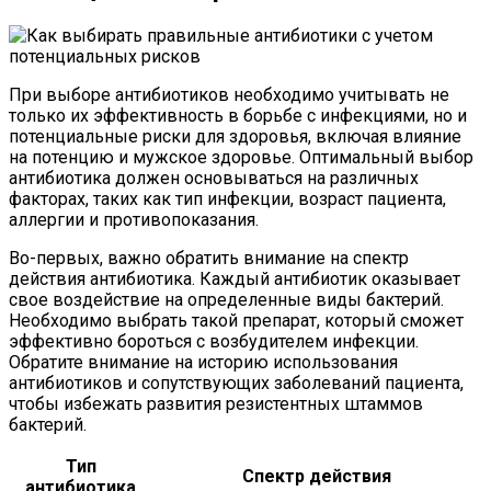
При выборе антибиотиков необходимо учитывать не
только их эффективность в борьбе с инфекциями, но и
потенциальные риски для здоровья, включая влияние
на потенцию и мужское здоровье. Оптимальный выбор
антибиотика должен основываться на различных
факторах, таких как тип инфекции, возраст пациента,
аллергии и противопоказания.
Во-первых, важно обратить внимание на спектр
действия антибиотика. Каждый антибиотик оказывает
свое воздействие на определенные виды бактерий.
Необходимо выбрать такой препарат, который сможет
эффективно бороться с возбудителем инфекции.
Обратите внимание на историю использования
антибиотиков и сопутствующих заболеваний пациента,
чтобы избежать развития резистентных штаммов
бактерий.
Тип
Спектр действия
антибиотика