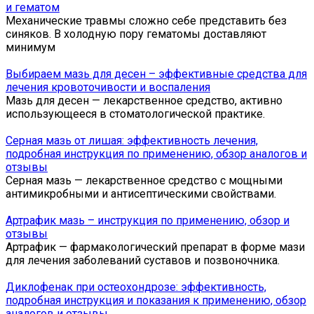
и гематом
Механические травмы сложно себе представить без
синяков. В холодную пору гематомы доставляют
минимум
Выбираем мазь для десен – эффективные средства для
лечения кровоточивости и воспаления
Мазь для десен — лекарственное средство, активно
использующееся в стоматологической практике.
Серная мазь от лишая: эффективность лечения,
подробная инструкция по применению, обзор аналогов и
отзывы
Серная мазь — лекарственное средство с мощными
антимикробными и антисептическими свойствами.
Артрафик мазь – инструкция по применению, обзор и
отзывы
Артрафик — фармакологический препарат в форме мази
для лечения заболеваний суставов и позвоночника.
Диклофенак при остеохондрозе: эффективность,
подробная инструкция и показания к применению, обзор
аналогов и отзывы