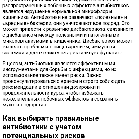
распространенных побочных эффектов антибиотиков
является нарушение нормальной микрофлоры
кишечника. Антибиотики не различают «полезные» и
«вредные» бактерии, они уничтожают все подряд. Это
может привести к развитию дисбактериоза, связанного
с дисбалансом между полезными и патогенными
микроорганизмами в кишечнике. Дисбактериоз может
вызвать проблемы с пищеварением, иммунной
системой и даже влиять на эректильную функцию.
В целом, антибиотики являются эффективными
инструментами для борьбы с инфекциями, но их
использование также имеет риски. Важно
проконсультироваться с врачом и строго соблюдать
рекомендации в отношении дозировки и
продолжительности курса, чтобы избежать
нежелательных побочных эффектов и сохранить
мужское здоровье.
Как выбирать правильные
антибиотики с учетом
потенциальных рисков