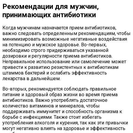
Рекомендации для мужчин,
принимающих антибиотики
Когда мужчинам назначается прием антибиотиков,
важно следовать определенным рекомендациям, чтобы
минимизировать возможные негативные воздействия
на потенцию и мужское здоровье. Во-первых,
необходимо строго придерживаться указанной
дозировки и регулярности приема антибиотиков.
Неправильное использование или самолечение может
привести к развитию резистентных к антибиотикам
штаммов бактерий и ослабить эффективность
лекарства в дальнейшем.
Во-вторых, рекомендуется соблюдать правильное
питание и здоровый образ жизни во время приема
антибиотиков. Важно употреблять достаточное
количество витаминов и минералов, чтобы
поддерживать иммунитет и способность организма к
борьбе с инфекциями. Также стоит избегать
употребления алкоголя и курения, так как эти привычки
могут негативно влиять на здоровье и эффективность