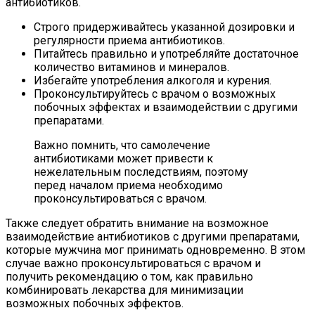
антибиотиков.
Строго придерживайтесь указанной дозировки и
регулярности приема антибиотиков.
Питайтесь правильно и употребляйте достаточное
количество витаминов и минералов.
Избегайте употребления алкоголя и курения.
Проконсультируйтесь с врачом о возможных
побочных эффектах и взаимодействии с другими
препаратами.
Важно помнить, что самолечение
антибиотиками может привести к
нежелательным последствиям, поэтому
перед началом приема необходимо
проконсультироваться с врачом.
Также следует обратить внимание на возможное
взаимодействие антибиотиков с другими препаратами,
которые мужчина мог принимать одновременно. В этом
случае важно проконсультироваться с врачом и
получить рекомендацию о том, как правильно
комбинировать лекарства для минимизации
возможных побочных эффектов.