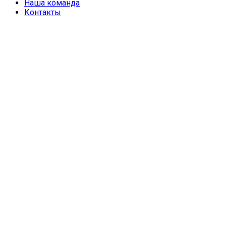
Наша команда
Контакты