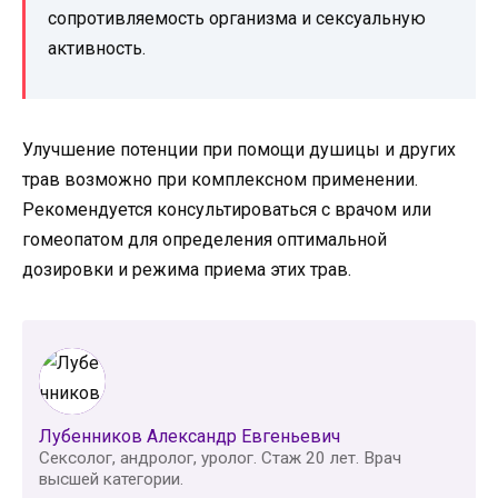
сопротивляемость организма и сексуальную
активность.
Улучшение потенции при помощи душицы и других
трав возможно при комплексном применении.
Рекомендуется консультироваться с врачом или
гомеопатом для определения оптимальной
дозировки и режима приема этих трав.
Лубенников Александр Евгеньевич
Сексолог, андролог, уролог. Стаж 20 лет. Врач
высшей категории.