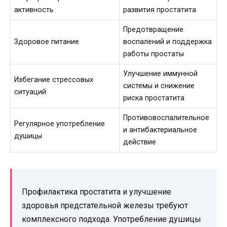
активность
развития простатита
Предотвращение
Здоровое питание
воспалений и поддержка
работы простаты
Улучшение иммунной
Избегание стрессовых
системы и снижение
ситуаций
риска простатита
Противовоспалительное
Регулярное употребление
и антибактериальное
душицы
действие
Профилактика простатита и улучшение
здоровья предстательной железы требуют
комплексного подхода. Употребление душицы