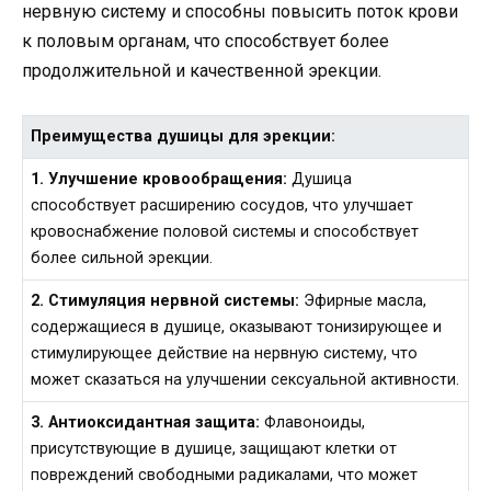
нервную систему и способны повысить поток крови
к половым органам, что способствует более
продолжительной и качественной эрекции.
Преимущества душицы для эрекции:
1. Улучшение кровообращения:
Душица
способствует расширению сосудов, что улучшает
кровоснабжение половой системы и способствует
более сильной эрекции.
2. Стимуляция нервной системы:
Эфирные масла,
содержащиеся в душице, оказывают тонизирующее и
стимулирующее действие на нервную систему, что
может сказаться на улучшении сексуальной активности.
3. Антиоксидантная защита:
Флавоноиды,
присутствующие в душице, защищают клетки от
повреждений свободными радикалами, что может