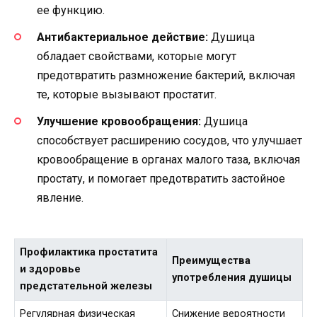
ее функцию.
Антибактериальное действие:
Душица
обладает свойствами, которые могут
предотвратить размножение бактерий, включая
те, которые вызывают простатит.
Улучшение кровообращения:
Душица
способствует расширению сосудов, что улучшает
кровообращение в органах малого таза, включая
простату, и помогает предотвратить застойное
явление.
Профилактика простатита
Преимущества
и здоровье
употребления душицы
предстательной железы
Регулярная физическая
Снижение вероятности