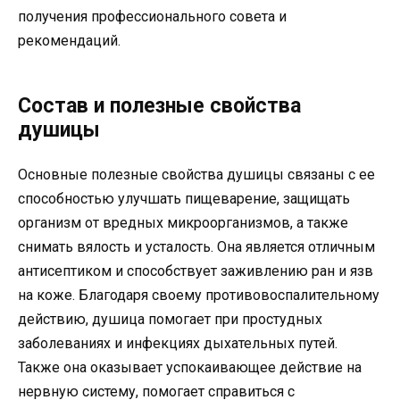
получения профессионального совета и
рекомендаций.
Состав и полезные свойства
душицы
Основные полезные свойства душицы связаны с ее
способностью улучшать пищеварение, защищать
организм от вредных микроорганизмов, а также
снимать вялость и усталость. Она является отличным
антисептиком и способствует заживлению ран и язв
на коже. Благодаря своему противовоспалительному
действию, душица помогает при простудных
заболеваниях и инфекциях дыхательных путей.
Также она оказывает успокаивающее действие на
нервную систему, помогает справиться с