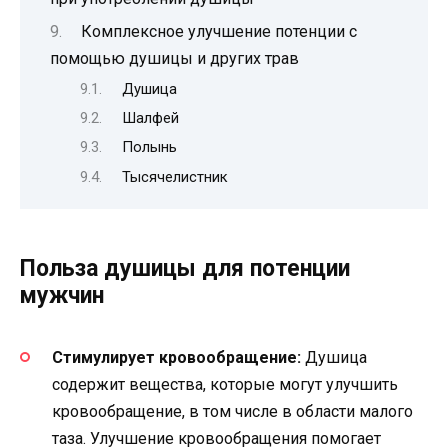
Комплексное улучшение потенции с
помощью душицы и других трав
Душица
Шалфей
Полынь
Тысячелистник
Польза душицы для потенции
мужчин
Стимулирует кровообращение:
Душица
содержит вещества, которые могут улучшить
кровообращение, в том числе в области малого
таза. Улучшение кровообращения помогает