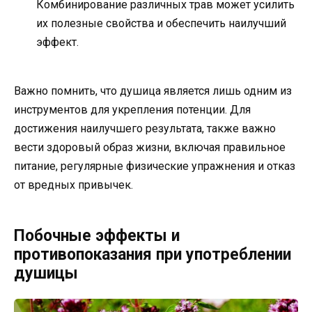
Комбинирование различных трав может усилить
их полезные свойства и обеспечить наилучший
эффект.
Важно помнить, что душица является лишь одним из
инструментов для укрепления потенции. Для
достижения наилучшего результата, также важно
вести здоровый образ жизни, включая правильное
питание, регулярные физические упражнения и отказ
от вредных привычек.
Побочные эффекты и
противопоказания при употреблении
душицы