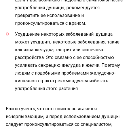
употребления душицы, рекомендуется
прекратить ее использование и
проконсультироваться с врачом.
Ухудшение некоторых заболеваний: душица
может ухудшить некоторые заболевания, такие
как язва желудка, гастрит или кишечные
расстройства. Это связано с ее способностью
усиливать секрецию желудка и желчи. Поэтому
людям с подобными проблемами желудочно-
кишечного тракта рекомендуется избегать
употребления этого растения.
Важно учесть, что этот список не является
исчерпывающим, и перед использованием душицы
следует проконсультироваться со специалистом,