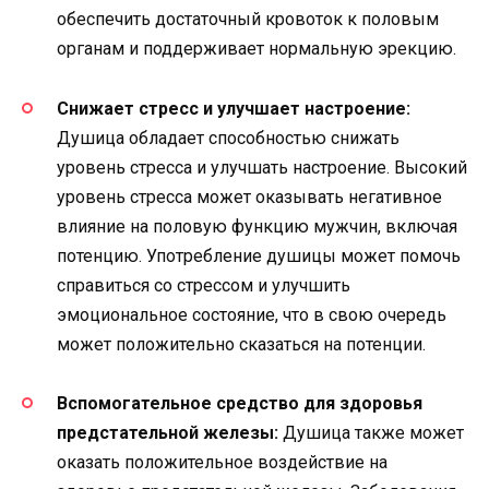
обеспечить достаточный кровоток к половым
органам и поддерживает нормальную эрекцию.
Снижает стресс и улучшает настроение:
Душица обладает способностью снижать
уровень стресса и улучшать настроение. Высокий
уровень стресса может оказывать негативное
влияние на половую функцию мужчин, включая
потенцию. Употребление душицы может помочь
справиться со стрессом и улучшить
эмоциональное состояние, что в свою очередь
может положительно сказаться на потенции.
Вспомогательное средство для здоровья
предстательной железы:
Душица также может
оказать положительное воздействие на