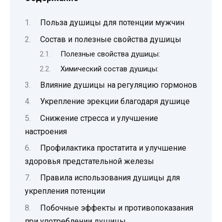
Польза душицы для потенции мужчин
Состав и полезные свойства душицы
Полезные свойства душицы:
Химический состав душицы:
Влияние душицы на регуляцию гормонов
Укрепление эрекции благодаря душице
Снижение стресса и улучшение
настроения
Профилактика простатита и улучшение
здоровья предстательной железы
Правила использования душицы для
укрепления потенции
Побочные эффекты и противопоказания
при употреблении душицы