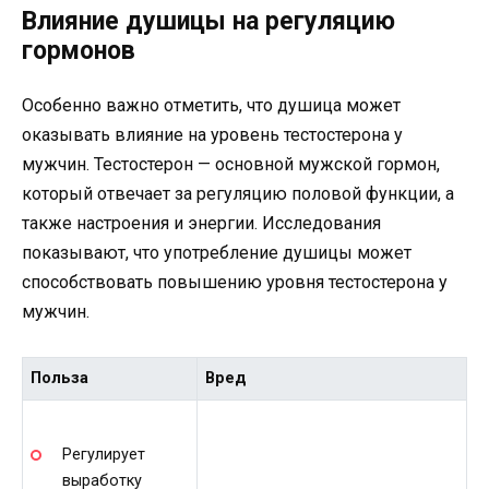
Влияние душицы на регуляцию
гормонов
Особенно важно отметить, что душица может
оказывать влияние на уровень тестостерона у
мужчин. Тестостерон — основной мужской гормон,
который отвечает за регуляцию половой функции, а
также настроения и энергии. Исследования
показывают, что употребление душицы может
способствовать повышению уровня тестостерона у
мужчин.
Польза
Вред
Регулирует
выработку