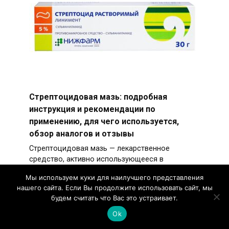
Стрептоцидовая мазь: подробная
инструкция и рекомендации по
применению, для чего используется,
обзор аналогов и отзывы
Стрептоцидовая мазь — лекарственное
средство, активно использующееся в
дерматологической практике.
Мы используем куки для наилучшего представления
нашего сайта. Если Вы продолжите использовать сайт, мы
будем считать что Вас это устраивает.
Ok