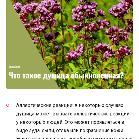
Аллергические реакции: в некоторых случаях
душица может вызвать аллергические реакции
у некоторых людей. Это может проявляться в
виде зуда, сыпи, отека или покраснения кожи.
Если у вас возникают подобные симптомы после