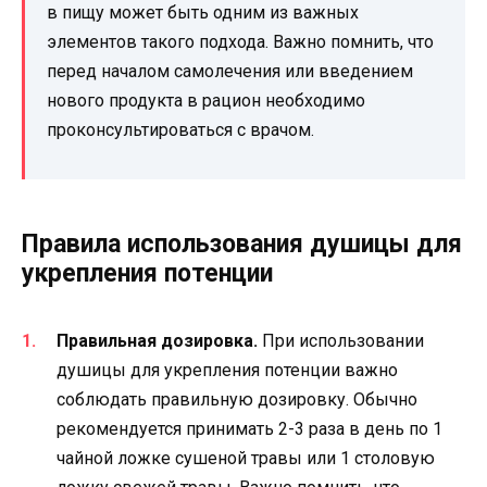
в пищу может быть одним из важных
элементов такого подхода. Важно помнить, что
перед началом самолечения или введением
нового продукта в рацион необходимо
проконсультироваться с врачом.
Правила использования душицы для
укрепления потенции
Правильная дозировка.
При использовании
душицы для укрепления потенции важно
соблюдать правильную дозировку. Обычно
рекомендуется принимать 2-3 раза в день по 1
чайной ложке сушеной травы или 1 столовую