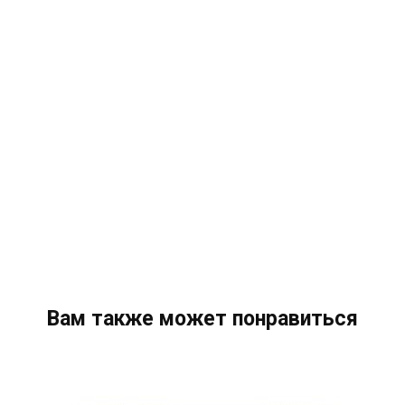
Вам также может понравиться