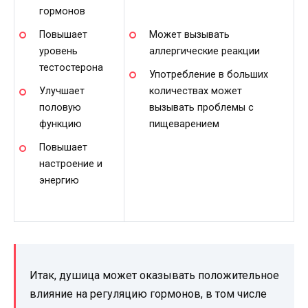
гормонов
Может вызывать
Повышает
аллергические реакции
уровень
тестостерона
Употребление в больших
количествах может
Улучшает
вызывать проблемы с
половую
пищеварением
функцию
Повышает
настроение и
энергию
Итак, душица может оказывать положительное
влияние на регуляцию гормонов, в том числе