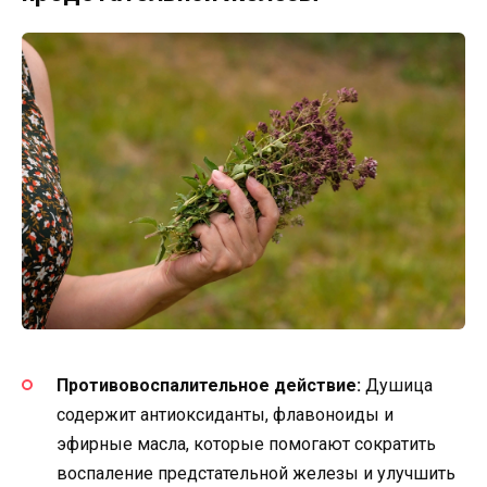
Противовоспалительное действие:
Душица
содержит антиоксиданты, флавоноиды и
эфирные масла, которые помогают сократить
воспаление предстательной железы и улучшить