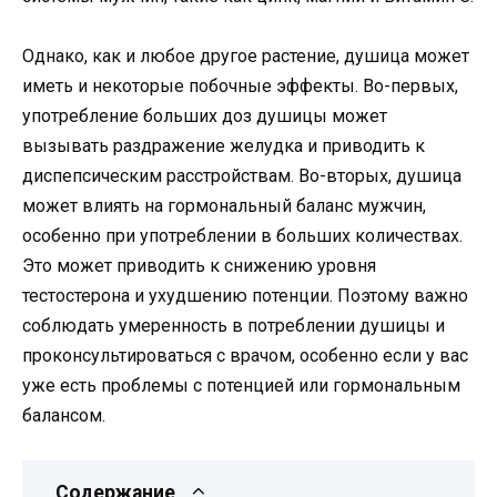
Однако, как и любое другое растение, душица может
иметь и некоторые побочные эффекты. Во-первых,
употребление больших доз душицы может
вызывать раздражение желудка и приводить к
диспепсическим расстройствам. Во-вторых, душица
может влиять на гормональный баланс мужчин,
особенно при употреблении в больших количествах.
Это может приводить к снижению уровня
тестостерона и ухудшению потенции. Поэтому важно
соблюдать умеренность в потреблении душицы и
проконсультироваться с врачом, особенно если у вас
уже есть проблемы с потенцией или гормональным
балансом.
Содержание