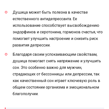
Душица может быть полезна в качестве
естественного антидепрессанта. Ее
использование способствует высвобождению
эндорфинов и серотонина, гормонов счастья, что
помогает улучшить настроение и снизить риск
развития депрессии.
Благодаря своим успокаивающим свойствам,
душица помогает снять напряжение и улучшить
сон. Это особенно важно для мужчин,
страдающих от бессонницы или депрессии, так
как качественный сон играет ключевую роль в
общем состоянии организма и эмоциональном
благополучии.