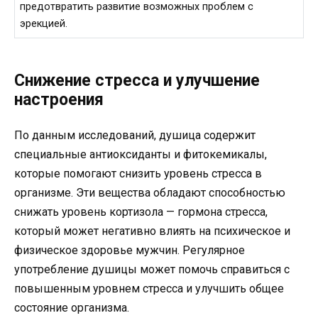
предотвратить развитие возможных проблем с
эрекцией.
Снижение стресса и улучшение
настроения
По данным исследований, душица содержит
специальные антиоксиданты и фитокемикалы,
которые помогают снизить уровень стресса в
организме. Эти вещества обладают способностью
снижать уровень кортизола — гормона стресса,
который может негативно влиять на психическое и
физическое здоровье мужчин. Регулярное
употребление душицы может помочь справиться с
повышенным уровнем стресса и улучшить общее
состояние организма.