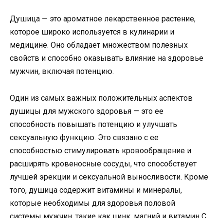
Душица — это ароматное лекарственное растение,
которое широко используется в кулинарии и
медицине. Оно обладает множеством полезных
свойств и способно оказывать влияние на здоровье
мужчин, включая потенцию.
Один из самых важных положительных аспектов
душицы для мужского здоровья — это ее
способность повышать потенцию и улучшать
сексуальную функцию. Это связано с ее
способностью стимулировать кровообращение и
расширять кровеносные сосуды, что способствует
лучшей эрекции и сексуальной выносливости. Кроме
того, душица содержит витамины и минералы,
которые необходимы для здоровья половой
системы мужчин, такие как цинк, магний и витамин С.