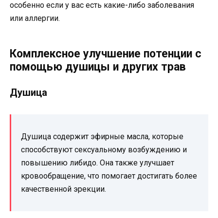
особенно если у вас есть какие-либо заболевания
или аллергии.
Комплексное улучшение потенции с
помощью душицы и других трав
Душица
Душица содержит эфирные масла, которые
способствуют сексуальному возбуждению и
повышению либидо. Она также улучшает
кровообращение, что помогает достигать более
качественной эрекции.