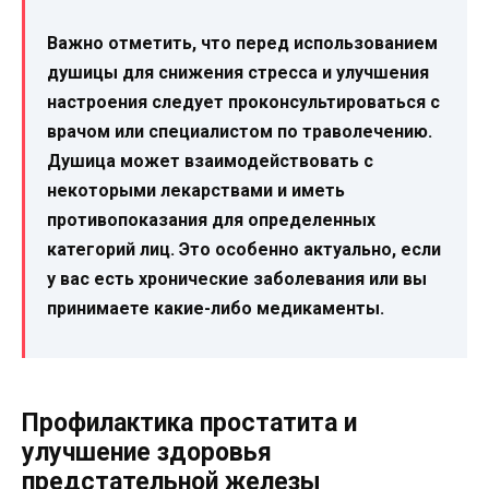
Важно отметить, что перед использованием
душицы для снижения стресса и улучшения
настроения следует проконсультироваться с
врачом или специалистом по траволечению.
Душица может взаимодействовать с
некоторыми лекарствами и иметь
противопоказания для определенных
категорий лиц. Это особенно актуально, если
у вас есть хронические заболевания или вы
принимаете какие-либо медикаменты.
Профилактика простатита и
улучшение здоровья
предстательной железы