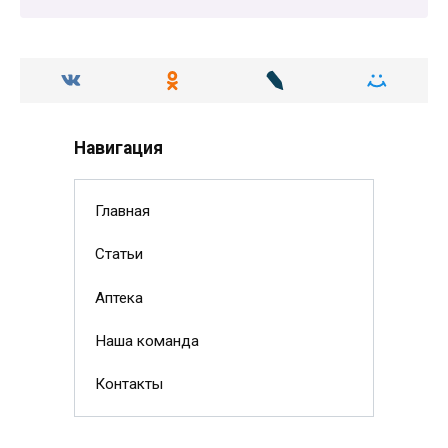
Навигация
Главная
Статьи
Аптека
Наша команда
Контакты