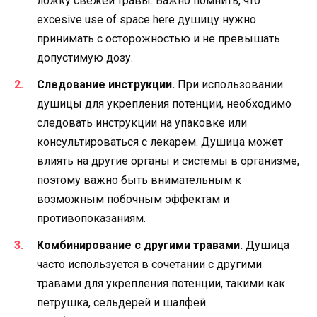
ложку свежей травы. Важно помнить, что
excesive use of space here душицу нужно
принимать с осторожностью и не превышать
допустимую дозу.
Следование инструкции.
При использовании
душицы для укрепления потенции, необходимо
следовать инструкции на упаковке или
консультироваться с лекарем. Душица может
влиять на другие органы и системы в организме,
поэтому важно быть внимательным к
возможным побочным эффектам и
противопоказаниям.
Комбинирование с другими травами.
Душица
часто используется в сочетании с другими
травами для укрепления потенции, такими как
петрушка, сельдерей и шалфей.