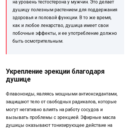
на уровень тестостерона у мужчин. Это делает
душицу полезным растением для поддержания
здоровья и половой функции. В то же время,
как и любое лекарство, душица имеет свои
побочные эффекты, и ее употребление должно
быть осмотрительным.
Укрепление эрекции благодаря
душице
Флавоноиды, являясь мощными антиоксидантами,
защищают тело от свободных радикалов, которые
могут негативно влиять на работу сосудов и
вызывать проблемы с эрекцией. Эфирные масла
душицы оказывают тонизирующее действие на