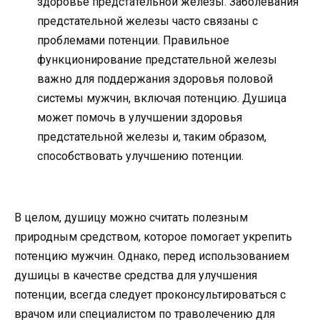
здоровье предстательной железы. Заболевания
предстательной железы часто связаны с
проблемами потенции. Правильное
функционирование предстательной железы
важно для поддержания здоровья половой
системы мужчин, включая потенцию. Душица
может помочь в улучшении здоровья
предстательной железы и, таким образом,
способствовать улучшению потенции.
В целом, душицу можно считать полезным
природным средством, которое помогает укрепить
потенцию мужчин. Однако, перед использованием
душицы в качестве средства для улучшения
потенции, всегда следует проконсультироваться с
врачом или специалистом по траволечению для