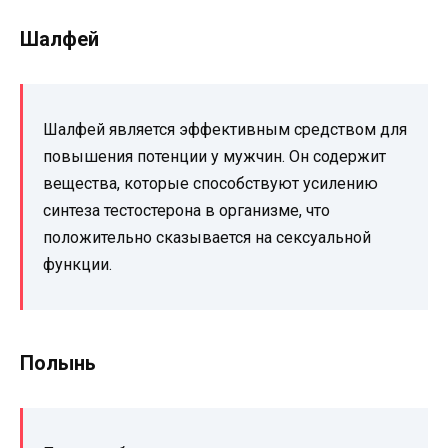
Шалфей
Шалфей является эффективным средством для
повышения потенции у мужчин. Он содержит
вещества, которые способствуют усилению
синтеза тестостерона в организме, что
положительно сказывается на сексуальной
функции.
Полынь