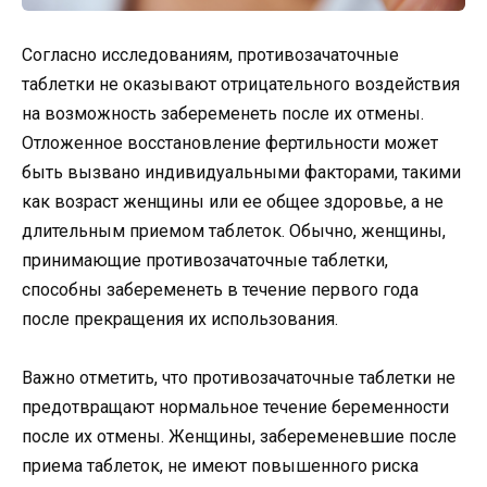
Согласно исследованиям, противозачаточные
таблетки не оказывают отрицательного воздействия
на возможность забеременеть после их отмены.
Отложенное восстановление фертильности может
быть вызвано индивидуальными факторами, такими
как возраст женщины или ее общее здоровье, а не
длительным приемом таблеток. Обычно, женщины,
принимающие противозачаточные таблетки,
способны забеременеть в течение первого года
после прекращения их использования.
Важно отметить, что противозачаточные таблетки не
предотвращают нормальное течение беременности
после их отмены. Женщины, забеременевшие после
приема таблеток, не имеют повышенного риска