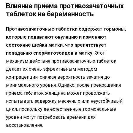
Влияние приема противозачаточных
таблеток на беременность
Противозачаточные таблетки содержат гормоны,
которые подавляют овуляцию и изменяют
состояние шейки матки, что препятствует
попаданию сперматозоидов в матку.
Этот
механизм действия противозачаточных таблеток
делает их очень эффективным методом
контрацепции, снижая вероятность зачатия до
минимального уровня. Однако, после прекращения
приема таблеток женщина может продолжать
испытывать задержку месячных или неустойчивый
цикл, поскольку ее естественные гормональные
уровни могут потребовать времени для
восстановления.