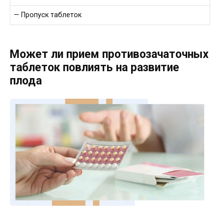
— Пропуск таблеток
Может ли прием противозачаточных
таблеток повлиять на развитие
плода