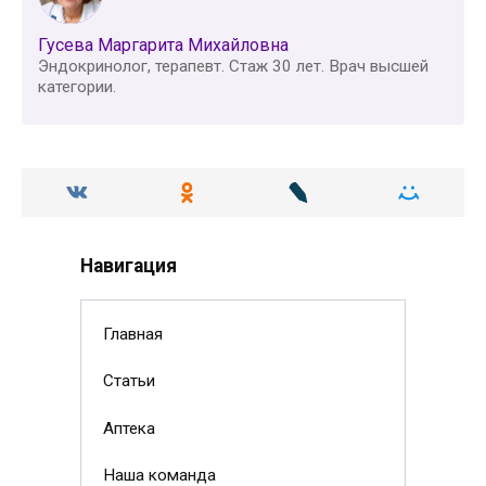
Гусева Маргарита Михайловна
Эндокринолог, терапевт. Стаж 30 лет. Врач высшей
категории.
Навигация
Главная
Статьи
Аптека
Наша команда