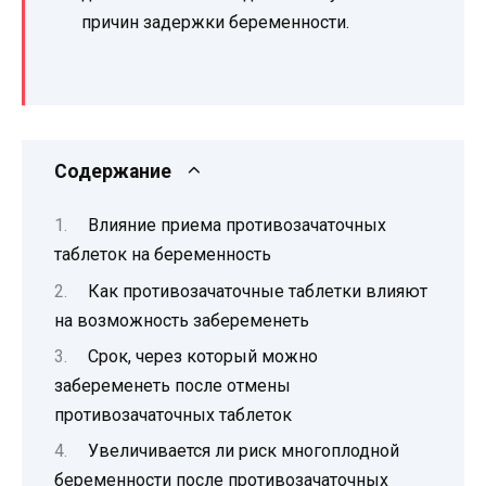
причин задержки беременности.
Содержание
Влияние приема противозачаточных
таблеток на беременность
Как противозачаточные таблетки влияют
на возможность забеременеть
Срок, через который можно
забеременеть после отмены
противозачаточных таблеток
Увеличивается ли риск многоплодной
беременности после противозачаточных