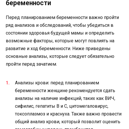
беременности
Перед планированием беременности важно пройти
ряд анализов и обследований, чтобы убедиться в
состоянии здоровья будущей мамы и определить
возможные факторы, которые могут повлиять на
развитие и ход беременности. Ниже приведены
основные анализы, которые следует обязательно
пройти перед зачатием.
Анализы крови: перед планированием
беременности женщине рекомендуется сдать
анализы на наличие инфекций, таких как ВИЧ,
сифилис, гепатиты В и С, цитомегаловирус,
токсоплазмоз и краснуха. Также важно провести
общий анализ крови, который позволит оценить