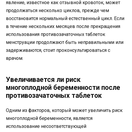
явление, известное как отзывной кровоток, может
продолжаться несколько циклов, прежде чем
восстановится нормальный естественный цикл. Если
в течение нескольких месяцев после прекращения
использования противозачаточных таблеток
менструации продолжают быть неправильными или
задерживаются, стоит проконсультироваться с
врачом.
Увеличивается ли риск
многоплодной беременности после
противозачаточных таблеток
Одним из факторов, который может увеличить риск
многоплодной беременности, является
использование несоответствующей