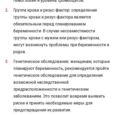
гемоглобин и уровень тромбоцитов.
Группа крови и резус-фактор: определение
группы крови и резус-фактора является
обязательным перед планированием
беременности. В случае несовместимости
группы крови с мужем или резус-фактором,
могут возникнуть проблемы при беременности и
родов.
Генетическое обследование: женщинам, которые
планируют беременность, рекомендуется пройти
генетическое обследование для определения
возможной наследственной
предрасположенности к генетическим
заболеваниям. Это позволит вовремя выявить
риски и принять необходимые меры для
предотвращения их развития.