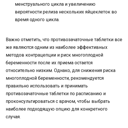
менструального цикла и увеличению
вероятности релиза нескольких яйцеклеток во
время одного цикла.
Важно отметить, что противозачаточные таблетки все
же являются одним из наиболее эффективных
методов контрацепции и риск многоплодной
беременности после их приема остается
относительно низким. Однако, для снижения риска
многоплодной беременности, рекомендуется
правильно использовать и принимать
противозачаточные таблетки по расписанию и
проконсультироваться с врачом, чтобы выбрать
наиболее подходящую опцию для конкретного
случая.