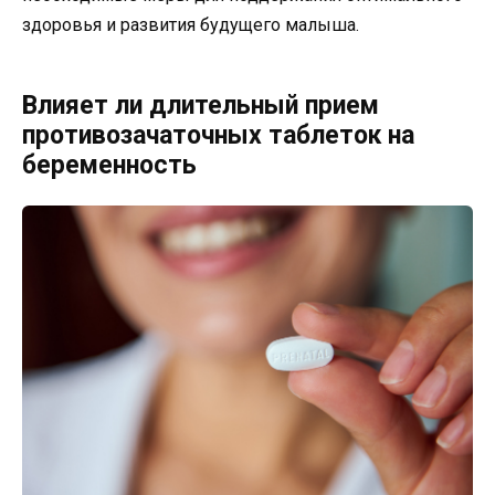
здоровья и развития будущего малыша.
Влияет ли длительный прием
противозачаточных таблеток на
беременность