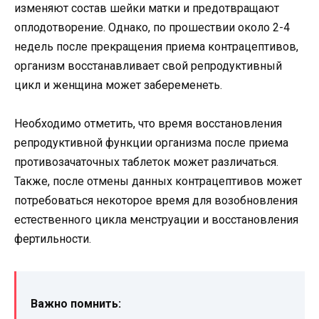
изменяют состав шейки матки и предотвращают
оплодотворение. Однако, по прошествии около 2-4
недель после прекращения приема контрацептивов,
организм восстанавливает свой репродуктивный
цикл и женщина может забеременеть.
Необходимо отметить, что время восстановления
репродуктивной функции организма после приема
противозачаточных таблеток может различаться.
Также, после отмены данных контрацептивов может
потребоваться некоторое время для возобновления
естественного цикла менструации и восстановления
фертильности.
Важно помнить: