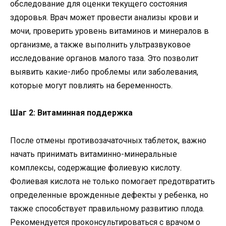
обследование для оценки текущего состояния
здоровья. Врач может провести анализы крови и
мочи, проверить уровень витаминов и минералов в
организме, а также выполнить ультразвуковое
исследование органов малого таза. Это позволит
выявить какие-либо проблемы или заболевания,
которые могут повлиять на беременность.
Шаг 2: Витаминная поддержка
После отмены противозачаточных таблеток, важно
начать принимать витаминно-минеральные
комплексы, содержащие фолиевую кислоту.
Фолиевая кислота не только помогает предотвратить
определенные врожденные дефекты у ребенка, но
также способствует правильному развитию плода.
Рекомендуется проконсультироваться с врачом о