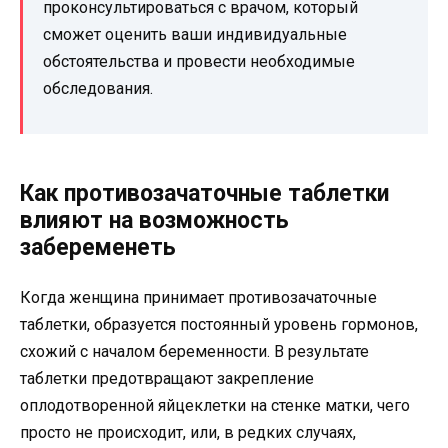
проконсультироваться с врачом, который
сможет оценить ваши индивидуальные
обстоятельства и провести необходимые
обследования.
Как противозачаточные таблетки
влияют на возможность
забеременеть
Когда женщина принимает противозачаточные
таблетки, образуется постоянный уровень гормонов,
схожий с началом беременности. В результате
таблетки предотвращают закрепление
оплодотворенной яйцеклетки на стенке матки, чего
просто не происходит, или, в редких случаях,