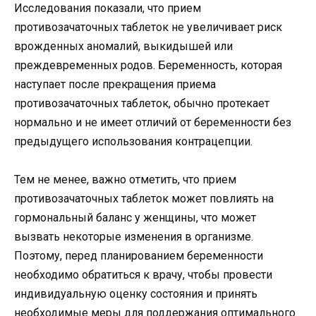
Исследования показали, что прием
противозачаточных таблеток не увеличивает риск
врожденных аномалий, выкидышей или
преждевременных родов. Беременность, которая
наступает после прекращения приема
противозачаточных таблеток, обычно протекает
нормально и не имеет отличий от беременности без
предыдущего использования контрацепции.
Тем не менее, важно отметить, что прием
противозачаточных таблеток может повлиять на
гормональный баланс у женщины, что может
вызвать некоторые изменения в организме.
Поэтому, перед планированием беременности
необходимо обратиться к врачу, чтобы провести
индивидуальную оценку состояния и принять
необходимые меры для поддержания оптимального