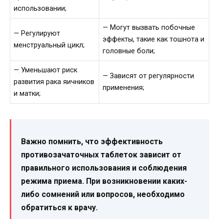
использовании;
— Могут вызвать побочные
— Регулируют
эффекты, такие как тошнота и
менструальный цикл;
головные боли;
— Уменьшают риск
— Зависят от регулярности
развития рака яичников
применения;
и матки;
Важно помнить, что эффективность
противозачаточных таблеток зависит от
правильного использования и соблюдения
режима приема. При возникновении каких-
либо сомнений или вопросов, необходимо
обратиться к врачу.