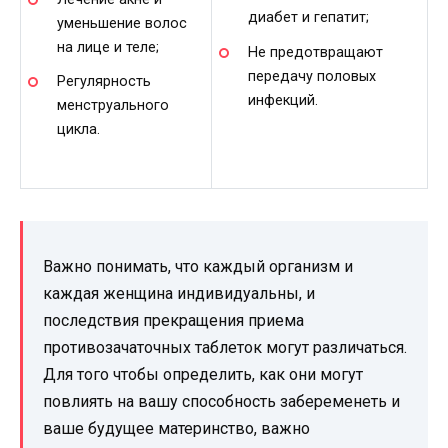
диабет и гепатит;
уменьшение волос
на лице и теле;
Не предотвращают
передачу половых
Регулярность
инфекций.
менструального
цикла.
Важно понимать, что каждый организм и
каждая женщина индивидуальны, и
последствия прекращения приема
противозачаточных таблеток могут различаться.
Для того чтобы определить, как они могут
повлиять на вашу способность забеременеть и
ваше будущее материнство, важно