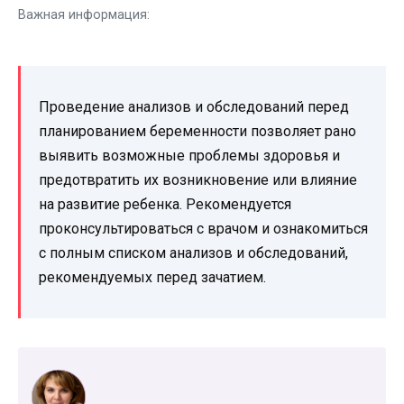
Важная информация:
Проведение анализов и обследований перед
планированием беременности позволяет рано
выявить возможные проблемы здоровья и
предотвратить их возникновение или влияние
на развитие ребенка. Рекомендуется
проконсультироваться с врачом и ознакомиться
с полным списком анализов и обследований,
рекомендуемых перед зачатием.