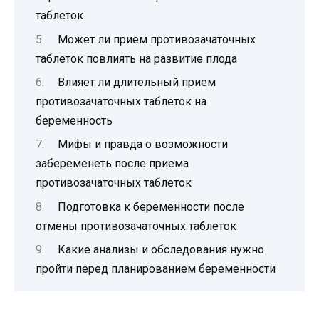
таблеток
Может ли прием противозачаточных
таблеток повлиять на развитие плода
Влияет ли длительный прием
противозачаточных таблеток на
беременность
Мифы и правда о возможности
забеременеть после приема
противозачаточных таблеток
Подготовка к беременности после
отмены противозачаточных таблеток
Какие анализы и обследования нужно
пройти перед планированием беременности