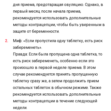
дня приема, предотвращая овуляцию. Однако, в
первый месяц после начала приема,
рекомендуется использовать дополнительные
методы контрацепции, чтобы быть уверенным в
защите от беременности.
Миф: «Если пропустила одну таблетку, есть риск
забеременеть».
Правда: Если была пропущена одна таблетка, то
есть риск забеременеть, особенно если это
произошло в первой неделе приема. В этом
случае рекомендуется принять пропущенную
таблетку сразу же, а затем продолжить прием
остальных таблеток в обычном режиме. Также
рекомендуется использовать дополнительные
методы контрацепции в течение следующей
недели.