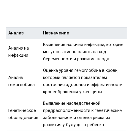
Анализ
Назначение
Выявление наличия инфекций, которые
Анализ на
могут негативно влиять на ход
инфекции
беременности и развитие плода.
Оценка уровня гемоглобина в крови,
Анализ
который является показателем
гемоглобина
состояния здоровья и эффективности
кровеобращения у женщины.
Выявление наследственной
Генетическое
предрасположенности к генетическим
обследование
заболеваниям и оценка риска их
развития у будущего ребенка.