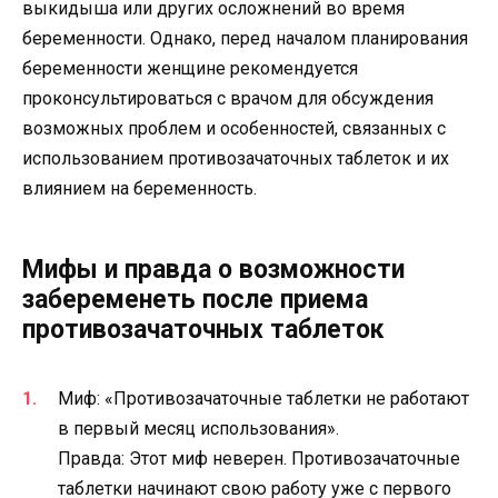
выкидыша или других осложнений во время
беременности. Однако, перед началом планирования
беременности женщине рекомендуется
проконсультироваться с врачом для обсуждения
возможных проблем и особенностей, связанных с
использованием противозачаточных таблеток и их
влиянием на беременность.
Мифы и правда о возможности
забеременеть после приема
противозачаточных таблеток
Миф: «Противозачаточные таблетки не работают
в первый месяц использования».
Правда: Этот миф неверен. Противозачаточные
таблетки начинают свою работу уже с первого