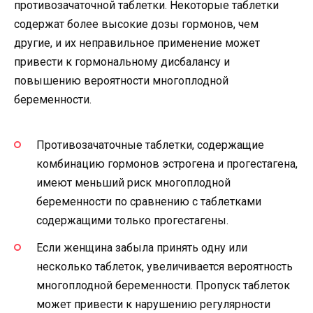
противозачаточной таблетки. Некоторые таблетки
содержат более высокие дозы гормонов, чем
другие, и их неправильное применение может
привести к гормональному дисбалансу и
повышению вероятности многоплодной
беременности.
Противозачаточные таблетки, содержащие
комбинацию гормонов эстрогена и прогестагена,
имеют меньший риск многоплодной
беременности по сравнению с таблетками
содержащими только прогестагены.
Если женщина забыла принять одну или
несколько таблеток, увеличивается вероятность
многоплодной беременности. Пропуск таблеток
может привести к нарушению регулярности