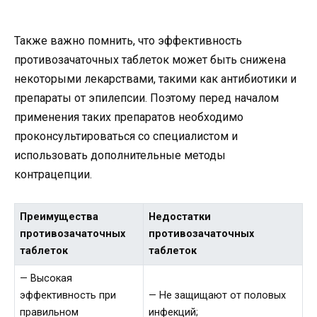
Также важно помнить, что эффективность
противозачаточных таблеток может быть снижена
некоторыми лекарствами, такими как антибиотики и
препараты от эпилепсии. Поэтому перед началом
применения таких препаратов необходимо
проконсультироваться со специалистом и
использовать дополнительные методы
контрацепции.
Преимущества
Недостатки
противозачаточных
противозачаточных
таблеток
таблеток
— Высокая
эффективность при
— Не защищают от половых
правильном
инфекций;