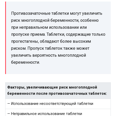
Противозачаточные таблетки могут увеличить
риск многоплодной беременности, особенно
при неправильном использовании или
пропуске приема. Таблетки, содержащие только
прогестагены, обладают более высоким
риском. Пропуск таблеток также может
увеличить вероятность многоплодной
беременности.
Факторы, увеличивающие риск многоплодной
беременности после противозачаточных таблеток:
— Использование несоответствующей таблетки
— Неправильное использование таблетки