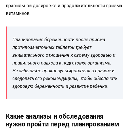
правильной дозировке и продолжительности приема
витаминов.
Планирование беременности после приема
противозачаточных таблеток требует
внимательного отношения к своему здоровью и
правильного подхода к подготовке организма.
Не забывайте проконсультироваться с врачом и
следовать его рекомендациям, чтобы обеспечить
здоровую беременность и развитие ребенка.
Какие анализы и обследования
нужно пройти перед планированием