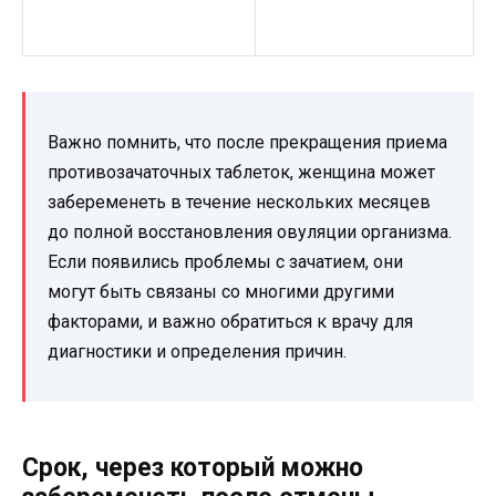
Важно помнить, что после прекращения приема
противозачаточных таблеток, женщина может
забеременеть в течение нескольких месяцев
до полной восстановления овуляции организма.
Если появились проблемы с зачатием, они
могут быть связаны со многими другими
факторами, и важно обратиться к врачу для
диагностики и определения причин.
Срок, через который можно