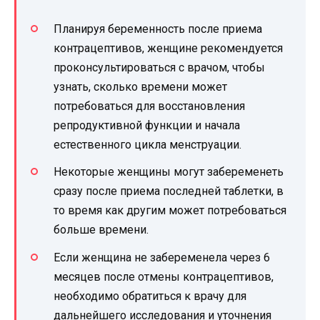
Планируя беременность после приема
контрацептивов, женщине рекомендуется
проконсультироваться с врачом, чтобы
узнать, сколько времени может
потребоваться для восстановления
репродуктивной функции и начала
естественного цикла менструации.
Некоторые женщины могут забеременеть
сразу после приема последней таблетки, в
то время как другим может потребоваться
больше времени.
Если женщина не забеременела через 6
месяцев после отмены контрацептивов,
необходимо обратиться к врачу для
дальнейшего исследования и уточнения