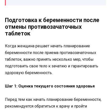
Подготовка к беременности после
отмены противозачаточных
таблеток
Когда женщина решает начать планирование
беременности после приема противозачаточных
таблеток, важно принять несколько мер, чтобы
подготовить свое тело к зачатию и гарантировать
здоровую беременность.
Шаг 1: Оценка текущего состояния здоровья
Перед тем как начать планирование беременности,
рекомендуется обратиться к врачу и пройти