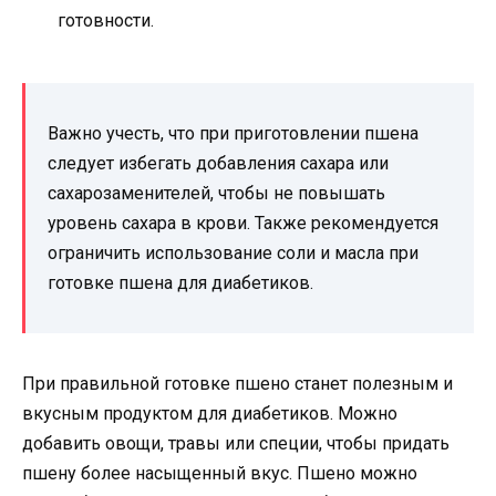
готовности.
Важно учесть, что при приготовлении пшена
следует избегать добавления сахара или
сахарозаменителей, чтобы не повышать
уровень сахара в крови. Также рекомендуется
ограничить использование соли и масла при
готовке пшена для диабетиков.
При правильной готовке пшено станет полезным и
вкусным продуктом для диабетиков. Можно
добавить овощи, травы или специи, чтобы придать
пшену более насыщенный вкус. Пшено можно