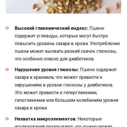
Высокий гликемический индекс:
Пшено
содержит углеводы, которые могут быстро
повысить уровень сахара в крови. Употребление
пшена может вызвать резкий скачок глюкозы,
что особенно опасно для диабетиков.
Нарушение уровня глюкозы:
Пшено содержит
сахара и крахмала, что может привести к
нарушениям в уровне глюкозы у диабетиков.
Это может привести к гипергликемии,
гипогликемии или большим колебаниям уровня
сахара в крови.
Нехватка микроэлементов:
Некоторые
исследования показывают, что пшено может