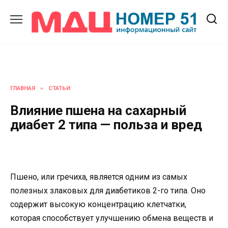
Перейти
к
содержанию
ГЛАВНАЯ
»
СТАТЬИ
Влияние пшена на сахарный
диабет 2 типа — польза и вред
Пшено, или гречиха, является одним из самых
полезных злаковых для диабетиков 2-го типа. Оно
содержит высокую концентрацию клетчатки,
которая способствует улучшению обмена веществ и