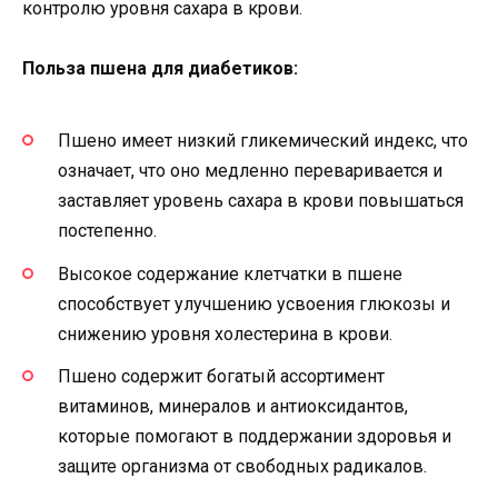
контролю уровня сахара в крови.
Польза пшена для диабетиков:
Пшено имеет низкий гликемический индекс, что
означает, что оно медленно переваривается и
заставляет уровень сахара в крови повышаться
постепенно.
Высокое содержание клетчатки в пшене
способствует улучшению усвоения глюкозы и
снижению уровня холестерина в крови.
Пшено содержит богатый ассортимент
витаминов, минералов и антиоксидантов,
которые помогают в поддержании здоровья и
защите организма от свободных радикалов.