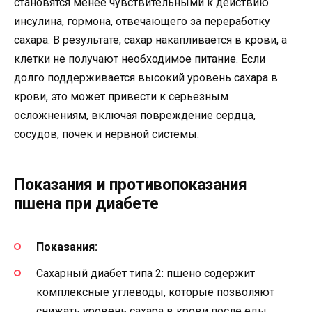
становятся менее чувствительными к действию
инсулина, гормона, отвечающего за переработку
сахара. В результате, сахар накапливается в крови, а
клетки не получают необходимое питание. Если
долго поддерживается высокий уровень сахара в
крови, это может привести к серьезным
осложнениям, включая повреждение сердца,
сосудов, почек и нервной системы.
Показания и противопоказания
пшена при диабете
Показания:
Сахарный диабет типа 2: пшено содержит
комплексные углеводы, которые позволяют
снижать уровень сахара в крови после еды.