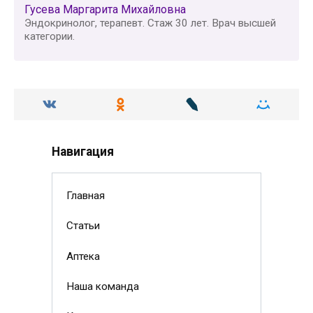
Гусева Маргарита Михайловна
Эндокринолог, терапевт. Стаж 30 лет. Врач высшей
категории.
Навигация
Главная
Статьи
Аптека
Наша команда