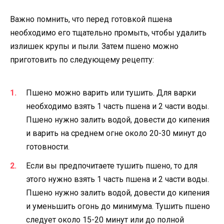
Важно помнить, что перед готовкой пшена
необходимо его тщательно промыть, чтобы удалить
излишек крупы и пыли. Затем пшено можно
приготовить по следующему рецепту:
Пшено можно варить или тушить. Для варки
необходимо взять 1 часть пшена и 2 части воды.
Пшено нужно залить водой, довести до кипения
и варить на среднем огне около 20-30 минут до
готовности.
Если вы предпочитаете тушить пшено, то для
этого нужно взять 1 часть пшена и 2 части воды.
Пшено нужно залить водой, довести до кипения
и уменьшить огонь до минимума. Тушить пшено
следует около 15-20 минут или до полной