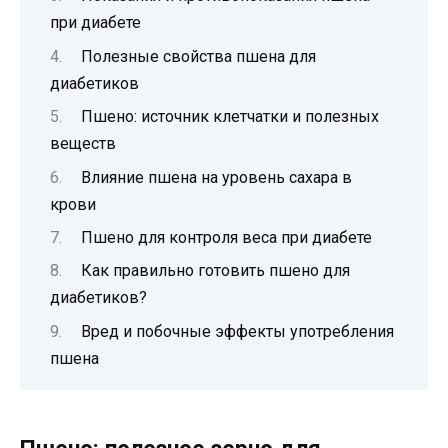
при диабете
Полезные свойства пшена для
диабетиков
Пшено: источник клетчатки и полезных
веществ
Влияние пшена на уровень сахара в
крови
Пшено для контроля веса при диабете
Как правильно готовить пшено для
диабетиков?
Вред и побочные эффекты употребления
пшена