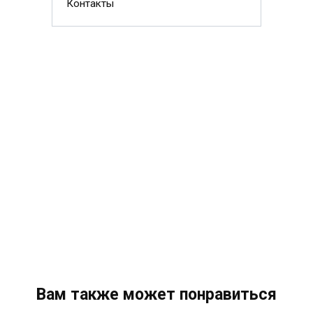
Контакты
Вам также может понравиться