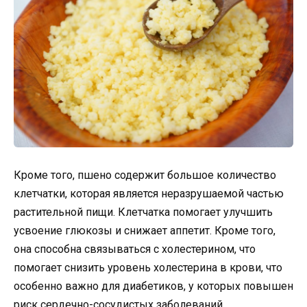
Кроме того, пшено содержит большое количество
клетчатки, которая является неразрушаемой частью
растительной пищи. Клетчатка помогает улучшить
усвоение глюкозы и снижает аппетит. Кроме того,
она способна связываться с холестерином, что
помогает снизить уровень холестерина в крови, что
особенно важно для диабетиков, у которых повышен
риск сердечно-сосудистых заболеваний.