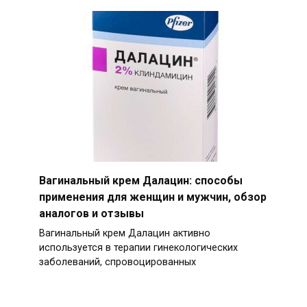
Вагинальный крем Далацин: способы
применения для женщин и мужчин, обзор
аналогов и отзывы
Вагинальный крем Далацин активно
используется в терапии гинекологических
заболеваний, спровоцированных