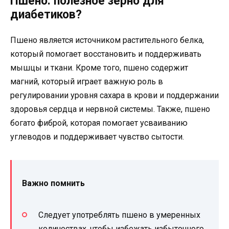
Пшено: полезное зерно для
диабетиков?
Пшено является источником растительного белка,
который помогает восстановить и поддерживать
мышцы и ткани. Кроме того, пшено содержит
магний, который играет важную роль в
регулировании уровня сахара в крови и поддержании
здоровья сердца и нервной системы. Также, пшено
богато фиброй, которая помогает усваиванию
углеводов и поддерживает чувство сытости.
Важно помнить
Следует употреблять пшено в умеренных
количествах, чтобы избежать избыточного