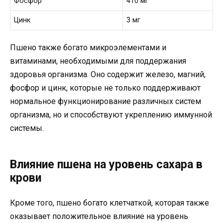
Фосфор
410 мг
Цинк
3 мг
Пшено также богато микроэлементами и
витаминами, необходимыми для поддержания
здоровья организма. Оно содержит железо, магний,
фосфор и цинк, которые не только поддерживают
нормальное функционирование различных систем
организма, но и способствуют укреплению иммунной
системы.
Влияние пшена на уровень сахара в
крови
Кроме того, пшено богато клетчаткой, которая также
оказывает положительное влияние на уровень