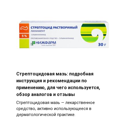
Стрептоцидовая мазь: подробная
инструкция и рекомендации по
применению, для чего используется,
обзор аналогов и отзывы
Стрептоцидовая мазь — лекарственное
средство, активно использующееся в
дерматологической практике.