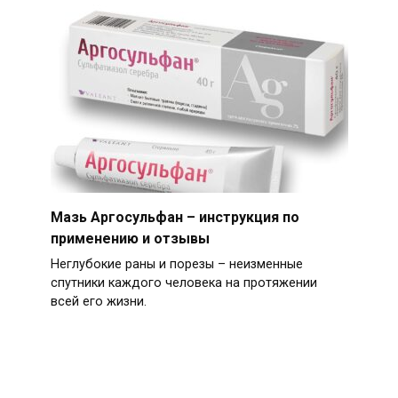
Мазь Аргосульфан – инструкция по
применению и отзывы
Неглубокие раны и порезы – неизменные
спутники каждого человека на протяжении
всей его жизни.