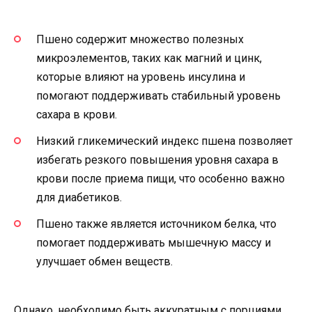
Пшено содержит множество полезных
микроэлементов, таких как магний и цинк,
которые влияют на уровень инсулина и
помогают поддерживать стабильный уровень
сахара в крови.
Низкий гликемический индекс пшена позволяет
избегать резкого повышения уровня сахара в
крови после приема пищи, что особенно важно
для диабетиков.
Пшено также является источником белка, что
помогает поддерживать мышечную массу и
улучшает обмен веществ.
Однако, необходимо быть аккуратным с порциями