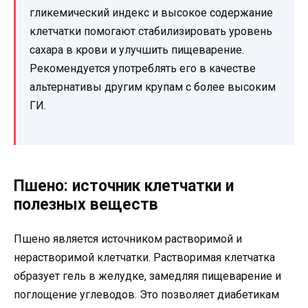
гликемический индекс и высокое содержание
клетчатки помогают стабилизировать уровень
сахара в крови и улучшить пищеварение.
Рекомендуется употреблять его в качестве
альтернативы другим крупам с более высоким
ГИ.
Пшено: источник клетчатки и
полезных веществ
Пшено является источником растворимой и
нерастворимой клетчатки. Растворимая клетчатка
образует гель в желудке, замедляя пищеварение и
поглощение углеводов. Это позволяет диабетикам