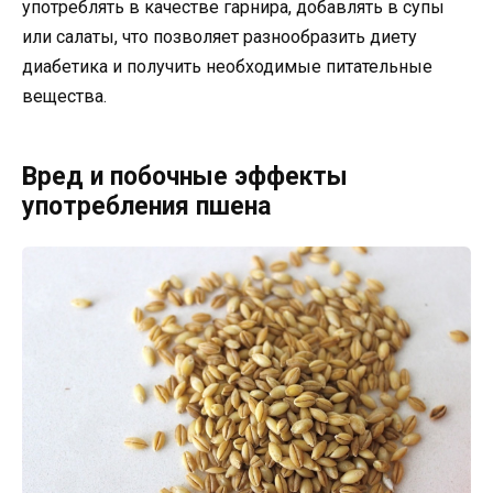
употреблять в качестве гарнира, добавлять в супы
или салаты, что позволяет разнообразить диету
диабетика и получить необходимые питательные
вещества.
Вред и побочные эффекты
употребления пшена