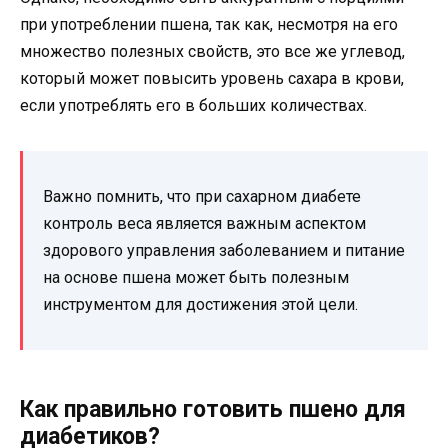
при употреблении пшена, так как, несмотря на его
множество полезных свойств, это все же углевод,
который может повысить уровень сахара в крови,
если употреблять его в больших количествах.
Важно помнить, что при сахарном диабете
контроль веса является важным аспектом
здорового управления заболеванием и питание
на основе пшена может быть полезным
инструментом для достижения этой цели.
Как правильно готовить пшено для
диабетиков?