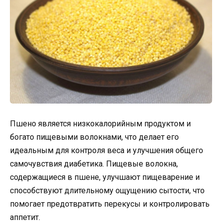
Пшено является низкокалорийным продуктом и
богато пищевыми волокнами, что делает его
идеальным для контроля веса и улучшения общего
самочувствия диабетика. Пищевые волокна,
содержащиеся в пшене, улучшают пищеварение и
способствуют длительному ощущению сытости, что
помогает предотвратить перекусы и контролировать
аппетит.