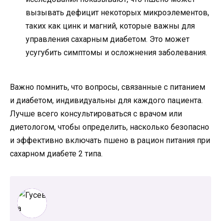
вызывать дефицит некоторых микроэлементов,
таких как цинк и магний, которые важны для
управления сахарным диабетом. Это может
усугубить симптомы и осложнения заболевания.
Важно помнить, что вопросы, связанные с питанием
и диабетом, индивидуальны для каждого пациента.
Лучше всего консультироваться с врачом или
диетологом, чтобы определить, насколько безопасно
и эффективно включать пшено в рацион питания при
сахарном диабете 2 типа.