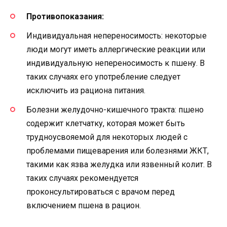
Противопоказания:
Индивидуальная непереносимость: некоторые
люди могут иметь аллергические реакции или
индивидуальную непереносимость к пшену. В
таких случаях его употребление следует
исключить из рациона питания.
Болезни желудочно-кишечного тракта: пшено
содержит клетчатку, которая может быть
трудноусвояемой для некоторых людей с
проблемами пищеварения или болезнями ЖКТ,
такими как язва желудка или язвенный колит. В
таких случаях рекомендуется
проконсультироваться с врачом перед
включением пшена в рацион.