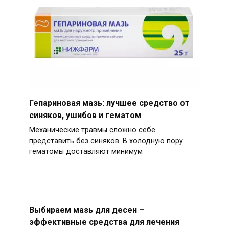
Гепариновая мазь: лучшее средство от
синяков, ушибов и гематом
Механические травмы сложно себе
представить без синяков. В холодную пору
гематомы доставляют минимум
Выбираем мазь для десен –
эффективные средства для лечения