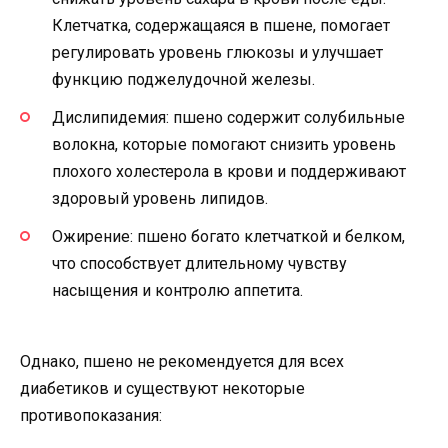
Клетчатка, содержащаяся в пшене, помогает
регулировать уровень глюкозы и улучшает
функцию поджелудочной железы.
Дислипидемия: пшено содержит солубильные
волокна, которые помогают снизить уровень
плохого холестерола в крови и поддерживают
здоровый уровень липидов.
Ожирение: пшено богато клетчаткой и белком,
что способствует длительному чувству
насыщения и контролю аппетита.
Однако, пшено не рекомендуется для всех
диабетиков и существуют некоторые
противопоказания: