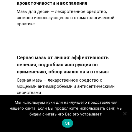
кровоточивости и воспаления
Мазь для десен — лекарственное средство,
активно использующееся в стоматологической
практике.
Серная мазь от лишая: эффективность
лечения, подробная инструкция по
применению, обзор аналогов и отзывы
Серная мазь — лекарственное средство с
мощными антимикробными и антисептическими
свойствами.
Мы используем куки для наилучшего представления
нашего сайта. Если Вы продолжите использовать сайт, мы
будем считать что Вас это устраивает.
Ok
Артрафик мазь – инструкция по