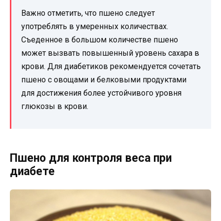
Важно отметить, что пшено следует
употреблять в умеренных количествах.
Съеденное в большом количестве пшено
может вызвать повышенный уровень сахара в
крови. Для диабетиков рекомендуется сочетать
пшено с овощами и белковыми продуктами
для достижения более устойчивого уровня
глюкозы в крови.
Пшено для контроля веса при
диабете