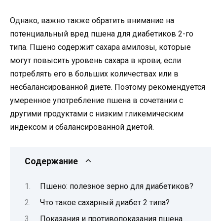
Однако, важно также обратить внимание на
потенциальный вред пшена для диабетиков 2-го
типа. Пшено содержит сахара амилозы, которые
могут повысить уровень сахара в крови, если
потреблять его в больших количествах или в
несбалансированной диете. Поэтому рекомендуется
умеренное употребление пшена в сочетании с
другими продуктами с низким гликемическим
индексом и сбалансированной диетой.
Содержание
Пшено: полезное зерно для диабетиков?
Что такое сахарный диабет 2 типа?
Показания и противопоказания пшена