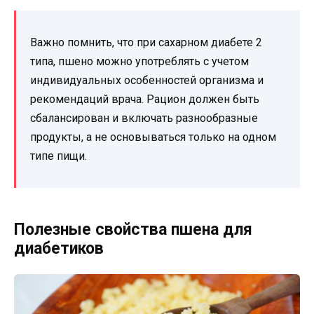
Важно помнить, что при сахарном диабете 2
типа, пшено можно употреблять с учетом
индивидуальных особенностей организма и
рекомендаций врача. Рацион должен быть
сбалансирован и включать разнообразные
продукты, а не основываться только на одном
типе пищи.
Полезные свойства пшена для
диабетиков