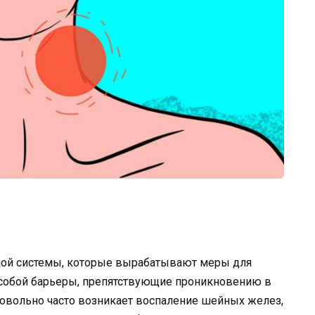
ной системы, которые вырабатывают меры для
собой барьеры, препятствующие проникновению в
овольно часто возникает воспаление шейных желез,