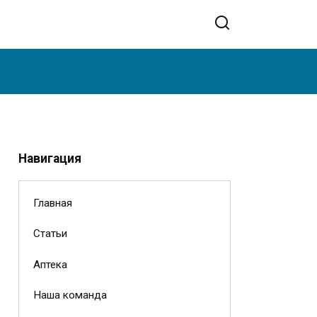
Навигация
Главная
Статьи
Аптека
Наша команда