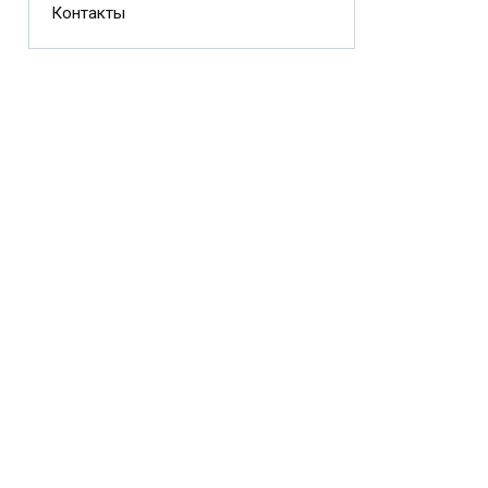
Контакты