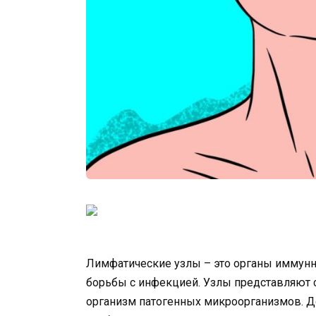
Лимфатические узлы – это органы иммун
борьбы с инфекцией. Узлы представляют 
организм патогенных микроорганизмов. Д