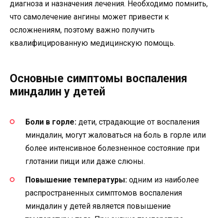
диагноза и назначения лечения. Необходимо помнить,
что самолечение ангины может привести к
осложнениям, поэтому важно получить
квалифицированную медицинскую помощь.
Основные симптомы воспаления
миндалин у детей
Боли в горле:
дети, страдающие от воспаления
миндалин, могут жаловаться на боль в горле или
более интенсивное болезненное состояние при
глотании пищи или даже слюны.
Повышение температуры:
одним из наиболее
распространенных симптомов воспаления
миндалин у детей является повышение