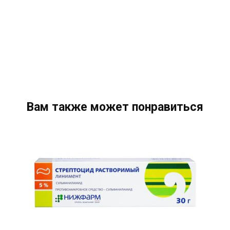
Вам также может понравиться