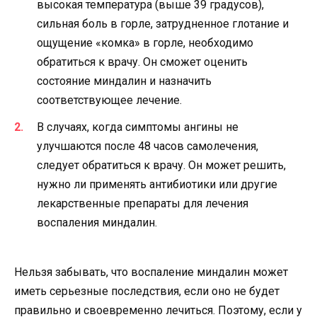
высокая температура (выше 39 градусов),
сильная боль в горле, затрудненное глотание и
ощущение «комка» в горле, необходимо
обратиться к врачу. Он сможет оценить
состояние миндалин и назначить
соответствующее лечение.
В случаях, когда симптомы ангины не
улучшаются после 48 часов самолечения,
следует обратиться к врачу. Он может решить,
нужно ли применять антибиотики или другие
лекарственные препараты для лечения
воспаления миндалин.
Нельзя забывать, что воспаление миндалин может
иметь серьезные последствия, если оно не будет
правильно и своевременно лечиться. Поэтому, если у