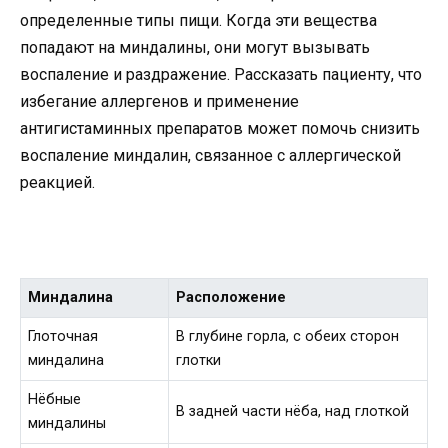
определенные типы пищи. Когда эти вещества
попадают на миндалины, они могут вызывать
воспаление и раздражение. Рассказать пациенту, что
избегание аллергенов и применение
антигистаминных препаратов может помочь снизить
воспаление миндалин, связанное с аллергической
реакцией.
Миндалина
Расположение
Глоточная
В глубине горла, с обеих сторон
миндалина
глотки
Нёбные
В задней части нёба, над глоткой
миндалины