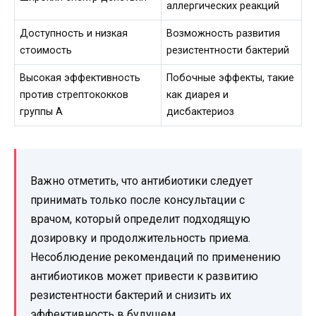
аллергических реакций
Доступность и низкая
Возможность развития
стоимость
резистентности бактерий
Высокая эффективность
Побочные эффекты, такие
против стрептококков
как диарея и
группы A
дисбактериоз
Важно отметить, что антибиотики следует
принимать только после консультации с
врачом, который определит подходящую
дозировку и продолжительность приема.
Несоблюдение рекомендаций по применению
антибиотиков может привести к развитию
резистентности бактерий и снизить их
эффективность в будущем.