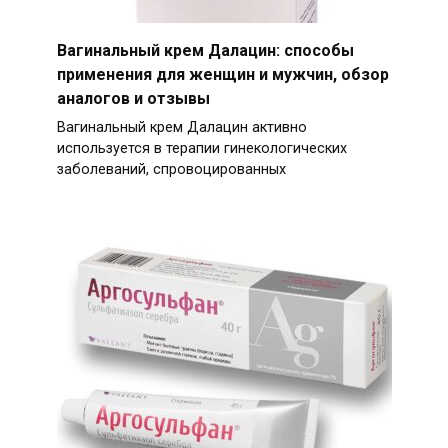
Вагинальный крем Далацин: способы
применения для женщин и мужчин, обзор
аналогов и отзывы
Вагинальный крем Далацин активно
используется в терапии гинекологических
заболеваний, спровоцированных