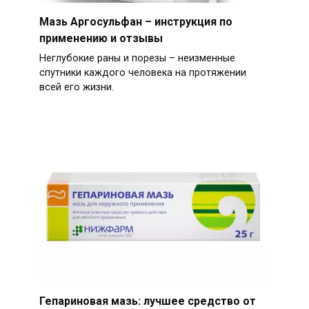
Мазь Аргосульфан – инструкция по
применению и отзывы
Неглубокие раны и порезы – неизменные
спутники каждого человека на протяжении
всей его жизни.
Гепариновая мазь: лучшее средство от