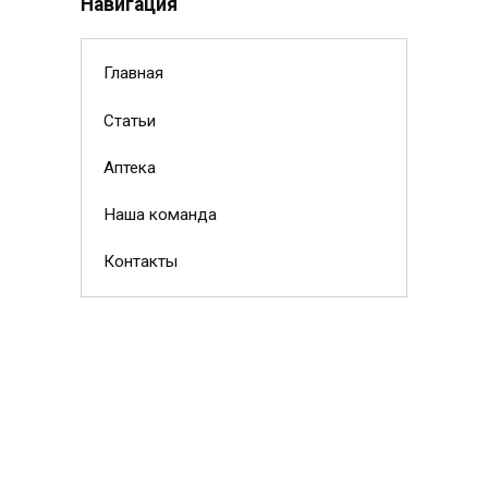
Навигация
Главная
Статьи
Аптека
Наша команда
Контакты