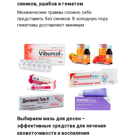
синяков, ушибов и гематом
Механические травмы сложно себе
представить без синяков. В холодную пору
гематомы доставляют минимум
Выбираем мазь для десен –
эффективные средства для лечения
кровоточивости и воспаления