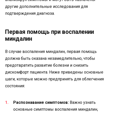
другие дополнительные исследования для
подтверждения диагноза.
Первая помощь при воспалении
миндалин
В случае воспаления миндалин, первая помощь
должна быть оказана незамедлительно, чтобы
предотвратить развитие болезни и снизить
дискомфорт пациента. Ниже приведены основные
шаги, которые можно предпринять для облегчения
состояния:
Распознавание симптомов:
Важно узнать
основные симптомы воспаления миндалин,