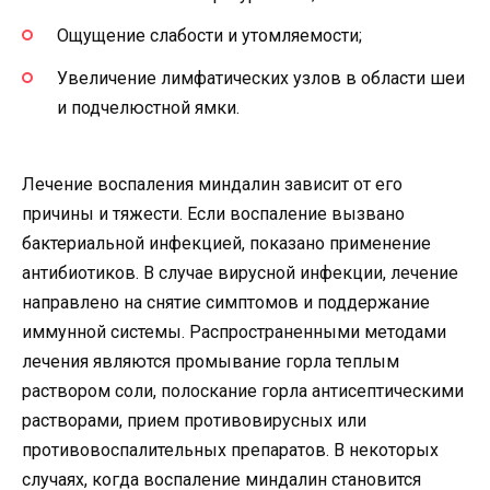
Ощущение слабости и утомляемости;
Увеличение лимфатических узлов в области шеи
и подчелюстной ямки.
Лечение воспаления миндалин зависит от его
причины и тяжести. Если воспаление вызвано
бактериальной инфекцией, показано применение
антибиотиков. В случае вирусной инфекции, лечение
направлено на снятие симптомов и поддержание
иммунной системы. Распространенными методами
лечения являются промывание горла теплым
раствором соли, полоскание горла антисептическими
растворами, прием противовирусных или
противовоспалительных препаратов. В некоторых
случаях, когда воспаление миндалин становится