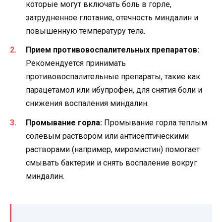
которые могут включать боль в горле,
затрудненное глотание, отечность миндалин и
повышенную температуру тела.
Прием противовоспалительных препаратов:
Рекомендуется принимать
противовоспалительные препараты, такие как
парацетамол или ибупрофен, для снятия боли и
снижения воспаления миндалин.
Промывание горла:
Промывание горла теплым
солевым раствором или антисептическими
растворами (например, миромистин) помогает
смывать бактерии и снять воспаление вокруг
миндалин.