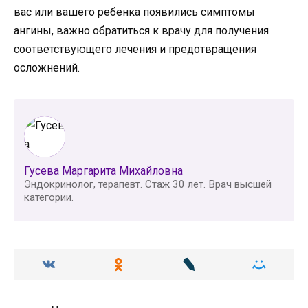
вас или вашего ребенка появились симптомы
ангины, важно обратиться к врачу для получения
соответствующего лечения и предотвращения
осложнений.
Гусева Маргарита Михайловна
Эндокринолог, терапевт. Стаж 30 лет. Врач высшей
категории.