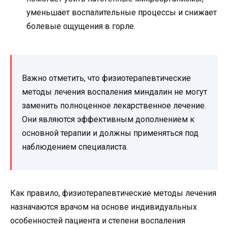
уменьшает воспалительные процессы и снижает
болевые ощущения в горле.
Важно отметить, что физиотерапевтические
методы лечения воспаления миндалин не могут
заменить полноценное лекарственное лечение.
Они являются эффективным дополнением к
основной терапии и должны применяться под
наблюдением специалиста.
Как правило, физиотерапевтические методы лечения
назначаются врачом на основе индивидуальных
особенностей пациента и степени воспаления