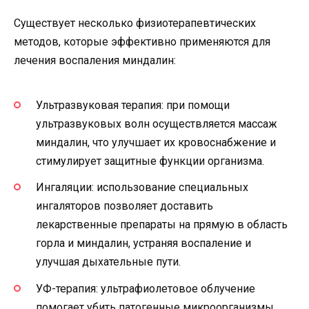
Существует несколько физиотерапевтических
методов, которые эффективно применяются для
лечения воспаления миндалин:
Ультразвуковая терапия: при помощи
ультразвуковых волн осуществляется массаж
миндалин, что улучшает их кровоснабжение и
стимулирует защитные функции организма.
Ингаляции: использование специальных
ингаляторов позволяет доставить
лекарственные препараты на прямую в область
горла и миндалин, устраняя воспаление и
улучшая дыхательные пути.
УФ-терапия: ультрафиолетовое облучение
помогает убить патогенные микроорганизмы,