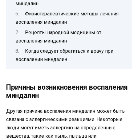
миндалин
Физиотерапевтические методы лечения
воспаления миндалин
Рецепты народной медицины от
воспаления миндалин
Когда следует обратиться к врачу при
воспалении миндалин
Причины возникновения воспаления
миндалин
Другая причина воспаления миндалин может быть
связана с аллергическими реакциями. Некоторые
люди могут иметь аллергию на определенные
вещества, такие как пыль, пыльца или