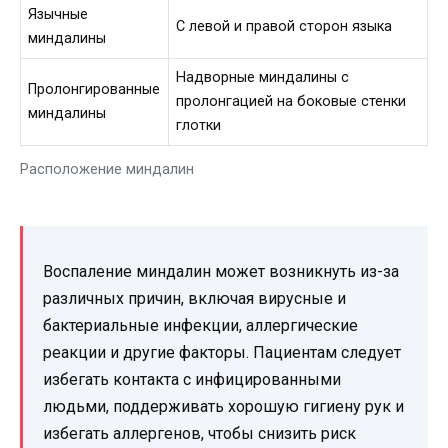
Язычные
С левой и правой сторон языка
миндалины
Надворные миндалины с
Пролонгированные
пролонгацией на боковые стенки
миндалины
глотки
Расположение миндалин
Воспаление миндалин может возникнуть из-за
различных причин, включая вирусные и
бактериальные инфекции, аллергические
реакции и другие факторы. Пациентам следует
избегать контакта с инфицированными
людьми, поддерживать хорошую гигиену рук и
избегать аллергенов, чтобы снизить риск