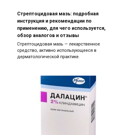
Стрептоцидовая мазь: подробная
инструкция и рекомендации по
применению, для чего используется,
обзор аналогов и отзывы
Стрептоцидовая мазь — лекарственное
средство, активно использующееся в
дерматологической практике.