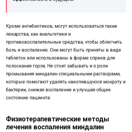
Кроме антибиотиков, могут использоваться такие
лекарства, как анальгетики и
противовоспалительные средства, чтобы облегчить
боль и воспаление. Они могут быть приняты в виде
таблеток или использованы в форме спреев для
полоскания горла. Не стоит забывать и о роли
промывания миндалин специальными растворами,
которые помогают удалять накопившуюся мокроту и
бактерии, снижая воспаление и улучшая общее
состояние пациента.
Физиотерапевтические методы
лечения воспаления миндалин