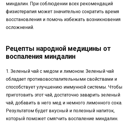
миндалин. При соблюдении всех рекомендаций
физиотерапия может значительно сократить время
восстановления и помочь избежать возникновения
осложнений.
Рецепты народной медицины от
воспаления миндалин
1. Зеленый чай с медом и лимоном. Зеленый чай
обладает противовоспалительными свойствами и
способствует улучшению иммунной системы. Чтобы
приготовить этот чай, достаточно заварить зеленый
чай, добавить в него мед и немного лимонного сока.
Результатом будет вкусный и полезный напиток,
который поможет смягчить воспаление миндалин.