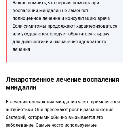
Важно помнить, что первая помощь при
воспалении миндалин не заменяет
полноценное лечение и консультацию врача.
Если симптомы продолжают характеризоваться
или ухудшаются, следует обратиться к врачу
для диагностики и назначения адекватного
лечения.
Лекарственное лечение воспаления
миндалин
В лечении воспаления миндалин часто применяются
антибиотики. Они пресекают рост и размножение
бактерий, которыми обычно вызывается это
заболевание. Самые часто используемые