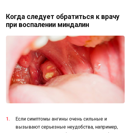
Когда следует обратиться к врачу
при воспалении миндалин
Если симптомы ангины очень сильные и
вызывают серьезные неудобства, например,