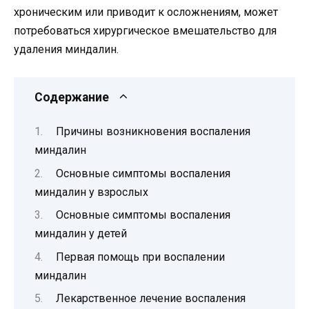
хроническим или приводит к осложнениям, может
потребоваться хирургическое вмешательство для
удаления миндалин.
Содержание
Причины возникновения воспаления
миндалин
Основные симптомы воспаления
миндалин у взрослых
Основные симптомы воспаления
миндалин у детей
Первая помощь при воспалении
миндалин
Лекарственное лечение воспаления