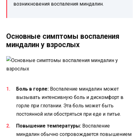
возникновения воспаления миндалин.
Основные симптомы воспаления
миндалин у взрослых
Боль в горле:
Воспаление миндалин может
вызывать интенсивную боль и дискомфорт в
горле при глотании. Эта боль может быть
постоянной или обостряться при еде и питье.
Повышение температуры:
Воспаление
миндалин обычно сопровождается повышением