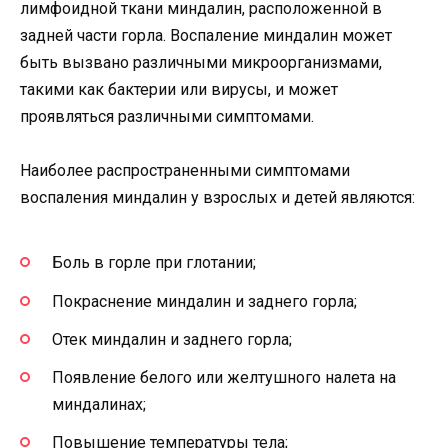
лимфоидной ткани миндалин, расположенной в
задней части горла. Воспаление миндалин может
быть вызвано различными микроорганизмами,
такими как бактерии или вирусы, и может
проявляться различными симптомами.
Наиболее распространенными симптомами
воспаления миндалин у взрослых и детей являются:
Боль в горле при глотании;
Покраснение миндалин и заднего горла;
Отек миндалин и заднего горла;
Появление белого или желтушного налета на
миндалинах;
Повышение температуры тела;