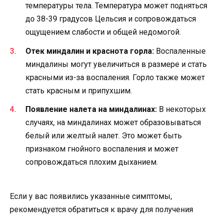
температуры тела. Температура может подняться
до 38-39 градусов Цельсия и сопровождаться
ощущением слабости и общей недомогой.
Отек миндалин и краснота горла:
Воспаленные
миндалины могут увеличиться в размере и стать
красными из-за воспаления. Горло также может
стать красным и припухшим.
Появление налета на миндалинах:
В некоторых
случаях, на миндалинах может образовываться
белый или желтый налет. Это может быть
признаком гнойного воспаления и может
сопровождаться плохим дыханием.
Если у вас появились указанные симптомы,
рекомендуется обратиться к врачу для получения