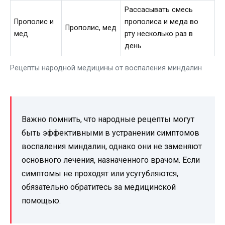
Рассасывать смесь
Прополис и
прополиса и меда во
Прополис, мед
мед
рту несколько раз в
день
Рецепты народной медицины от воспаления миндалин
Важно помнить, что народные рецепты могут
быть эффективными в устранении симптомов
воспаления миндалин, однако они не заменяют
основного лечения, назначенного врачом. Если
симптомы не проходят или усугубляются,
обязательно обратитесь за медицинской
помощью.