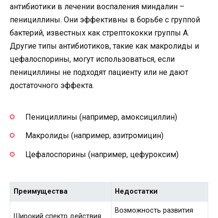
антибиотики в лечении воспаления миндалин –
пенициллины. Они эффективны в борьбе с группой
бактерий, известных как стрептококки группы A.
Другие типы антибиотиков, такие как макролиды и
цефалоспорины, могут использоваться, если
пенициллины не подходят пациенту или не дают
достаточного эффекта.
Пенициллины (например, амоксициллин)
Макролиды (например, азитромицин)
Цефалоспорины (например, цефуроксим)
Преимущества
Недостатки
Возможность развития
Широкий спектр действия