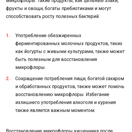
микрофлоры. Такие продукты, как цельные злаки,
фрукты и овощи, богаты пребиотиками и могут
способствовать росту полезных бактерий.
Употребление обезжиренных
ферментированных молочных продуктов, таких
как йогурты с живыми культурами, также может
быть полезным для восстановления
микрофлоры.
Сокращение потребления пищи, богатой сахаром
и обработанных продуктов, также может помочь
восстановлению микрофлоры. Избегание
излишнего употребления алкоголя и курения
также является важным моментом.
Восстановление микрофлоры кишечника после