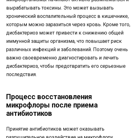
вырабатывать токсины. Это может вызывать
хронический воспалительный процесс в кишечнике,
которым можно заразиться через кровь. Кроме того,
дисбактериоз может привести к снижению общей
иммунной защиты организма, что повышает риск
различных инфекций и заболеваний. Поэтому очень
важно своевременно диагностировать и лечить
дисбактериоз, чтобы предотвратить его серьезные
последствия.
Процесс восстановления
микрофлоры после приема
антибиотиков
Принятие антибиотиков может оказывать
разрушительное воздействие на микрофлору