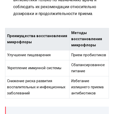
соблюдать их рекомендации относительно
дозировки и продолжительности приема.
Методы
Преимущества восстановления
восстановления
микрофлоры
микрофлоры
Улучшение пищеварения
Прием пробиотиков
Сбалансированное
Укрепление иммунной системы
питание
Снижение риска развития
Избегание
воспалительных и инфекционных
излишнего приема
заболеваний
антибиотиков