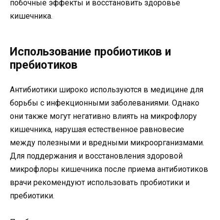
побочные эффекты и восстановить здоровье
кишечника.
Использование пробиотиков и
пребиотиков
Антибиотики широко используются в медицине для
борьбы с инфекционными заболеваниями. Однако
они также могут негативно влиять на микрофлору
кишечника, нарушая естественное равновесие
между полезными и вредными микроорганизмами.
Для поддержания и восстановления здоровой
микрофлоры кишечника после приема антибиотиков
врачи рекомендуют использовать пробиотики и
пребиотики.