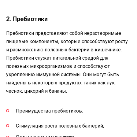
2. Пребиотики
Пребиотики представляют собой нерастворимые
пищевые компоненты, которые способствуют росту
и размножению полезных бактерий в кишечнике.
Пребиотики служат питательной средой для
полезных микроорганизмов и способствуют
укреплению иммунной системы. Они могут быть
найдены в некоторых продуктах, таких как лук,
чеснок, цикорий и бананы.
Преимущества пребиотиков:
Стимуляция роста полезных бактерий;