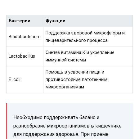
Бактерии
Функции
Поддержка здоровой микрофлоры и
Bifidobacterium
пищеварительного процесса
Синтез витамина К и укрепление
Lactobacillus
иммунной системы
Помощь в усвоении пищи и
E. coli
противостояние патогенным
микроорганизмам
Необходимо поддерживать баланс и
разнообразие микроорганизмов в кишечнике
для поддержания здоровья. При приеме