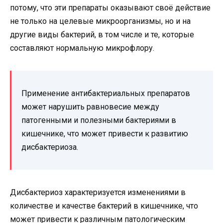
потому, что эти препараты оказывают своё действие
не только на целевые микроорганизмы, но и на
другие виды бактерий, в том числе и те, которые
составляют нормальную микрофлору.
Применение антибактериальных препаратов
может нарушить равновесие между
патогенными и полезными бактериями в
кишечнике, что может привести к развитию
дисбактериоза.
Дисбактериоз характеризуется изменениями в
количестве и качестве бактерий в кишечнике, что
может привести к различным патологическим