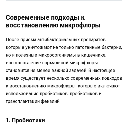
Современные подходы к
восстановлению микрофлоры
После приема антибактериальных препаратов,
которые уничтожают не только патогенные бактерии,
но и полезные микроорганизмы в кишечнике,
восстановление нормальной микрофлоры
становится не менее важной задачей. В настоящее
время существует несколько современных подходов
к восстановлению микрофлоры, которые включают
использование пробиотиков, пребиотиков и
трансплантации фекалий.
1. Пробиотики