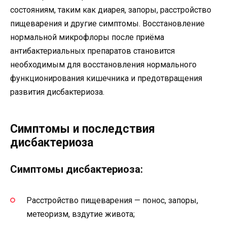
состояниям, таким как диарея, запоры, расстройство
пищеварения и другие симптомы. Восстановление
нормальной микрофлоры после приёма
антибактериальных препаратов становится
необходимым для восстановления нормального
функционирования кишечника и предотвращения
развития дисбактериоза.
Симптомы и последствия
дисбактериоза
Симптомы дисбактериоза:
Расстройство пищеварения — понос, запоры,
метеоризм, вздутие живота;