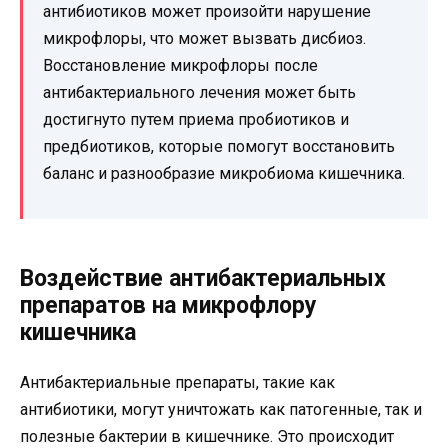
антибиотиков может произойти нарушение
микрофлоры, что может вызвать дисбиоз.
Восстановление микрофлоры после
антибактериального лечения может быть
достигнуто путем приема пробиотиков и
предбиотиков, которые помогут восстановить
баланс и разнообразие микробиома кишечника.
Воздействие антибактериальных
препаратов на микрофлору
кишечника
Антибактериальные препараты, такие как
антибиотики, могут уничтожать как патогенные, так и
полезные бактерии в кишечнике. Это происходит