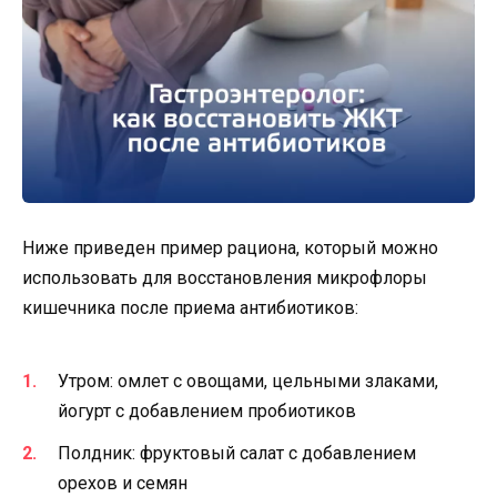
Ниже приведен пример рациона, который можно
использовать для восстановления микрофлоры
кишечника после приема антибиотиков:
Утром: омлет с овощами, цельными злаками,
йогурт с добавлением пробиотиков
Полдник: фруктовый салат с добавлением
орехов и семян