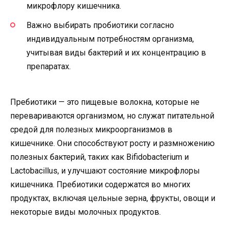
микрофлору кишечника.
Важно выбирать пробиотики согласно
индивидуальным потребностям организма,
учитывая виды бактерий и их концентрацию в
препаратах.
Пребиотики — это пищевые волокна, которые не
перевариваются организмом, но служат питательной
средой для полезных микроорганизмов в
кишечнике. Они способствуют росту и размножению
полезных бактерий, таких как Bifidobacterium и
Lactobacillus, и улучшают состояние микрофлоры
кишечника. Пребиотики содержатся во многих
продуктах, включая цельные зерна, фрукты, овощи и
некоторые виды молочных продуктов.