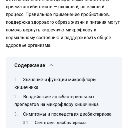
приема антибиотиков — сложный, но важный
процесс. Правильное применение пробиотиков,
поддержка здорового образа жизни и питания могут
помочь вернуть кишечную микрофлору к
нормальному состоянию и поддерживать общее
здоровье организма.
Содержание
Значение и функции микрофлоры
кишечника
Воздействие антибактериальных
препаратов на микрофлору кишечника
Симптомы и последствия дисбактериоза
Симптомы дисбактериоза: