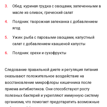
Обед: куриная грудка с овощами, запеченными в
масле из оливок, греческий салат
Полдник: творожная запеканка с добавлением
ягод
Ужин: рыба с паровыми овощами, капустный
салат с добавлением квашеной капусты
Полдник: орехи и сухофрукты
Следование правильной диете и регуляция питания
оказывают положительное воздействие на
восстановление микрофлоры кишечника после
приема антибиотиков. Они способствуют росту
полезных бактерий и укрепляют иммунную систему
организма, что помогает предотвратить возможные