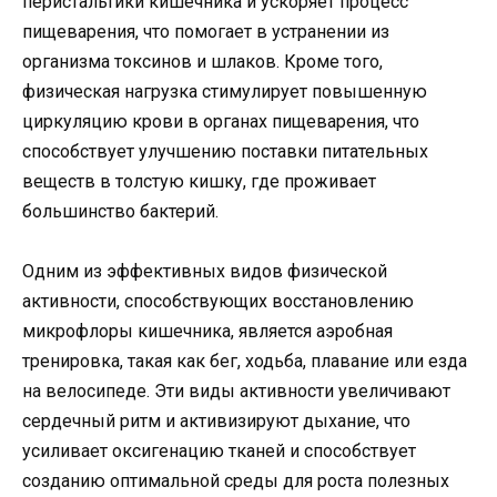
перистальтики кишечника и ускоряет процесс
пищеварения, что помогает в устранении из
организма токсинов и шлаков. Кроме того,
физическая нагрузка стимулирует повышенную
циркуляцию крови в органах пищеварения, что
способствует улучшению поставки питательных
веществ в толстую кишку, где проживает
большинство бактерий.
Одним из эффективных видов физической
активности, способствующих восстановлению
микрофлоры кишечника, является аэробная
тренировка, такая как бег, ходьба, плавание или езда
на велосипеде. Эти виды активности увеличивают
сердечный ритм и активизируют дыхание, что
усиливает оксигенацию тканей и способствует
созданию оптимальной среды для роста полезных