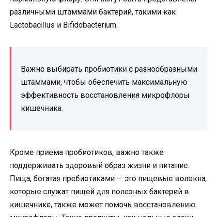
различными штаммами бактерий, такими как
Lactobacillus и Bifidobacterium.
Важно выбирать пробиотики с разнообразными
штаммами, чтобы обеспечить максимальную
эффективность восстановления микрофлоры
кишечника.
Кроме приема пробиотиков, важно также
поддерживать здоровый образ жизни и питание.
Пища, богатая пребиотиками — это пищевые волокна,
которые служат пищей для полезных бактерий в
кишечнике, также может помочь восстановлению