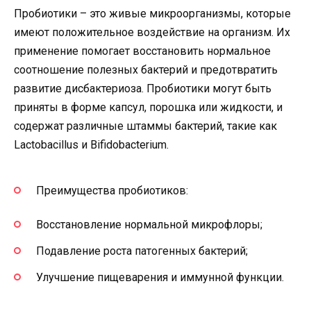
Пробиотики – это живые микроорганизмы, которые
имеют положительное воздействие на организм. Их
применение помогает восстановить нормальное
соотношение полезных бактерий и предотвратить
развитие дисбактериоза. Пробиотики могут быть
приняты в форме капсул, порошка или жидкости, и
содержат различные штаммы бактерий, такие как
Lactobacillus и Bifidobacterium.
Преимущества пробиотиков:
Восстановление нормальной микрофлоры;
Подавление роста патогенных бактерий;
Улучшение пищеварения и иммунной функции.