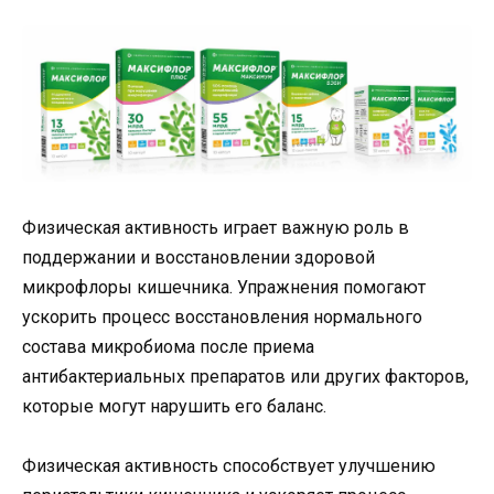
Физическая активность играет важную роль в
поддержании и восстановлении здоровой
микрофлоры кишечника. Упражнения помогают
ускорить процесс восстановления нормального
состава микробиома после приема
антибактериальных препаратов или других факторов,
которые могут нарушить его баланс.
Физическая активность способствует улучшению