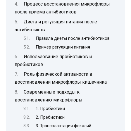
Процесс восстановления микрофлоры
после приема антибиотиков
Диета и регуляция питания после
антибиотиков
Правила диеты после антибиотиков
Пример регуляции питания
Использование пробиотиков и
пребиотиков
Роль физической активности в
восстановлении микрофлоры кишечника
Современные подходы к
восстановлению микрофлоры
1. Пробиотики
2. Пребиотики
3. Трансплантация фекалий