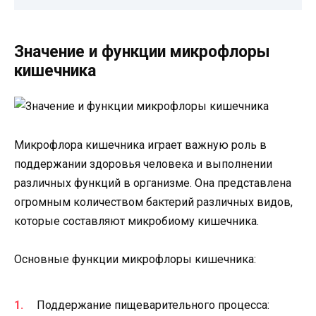
Значение и функции микрофлоры
кишечника
Микрофлора кишечника играет важную роль в
поддержании здоровья человека и выполнении
различных функций в организме. Она представлена
огромным количеством бактерий различных видов,
которые составляют микробиому кишечника.
Основные функции микрофлоры кишечника:
Поддержание пищеварительного процесса: