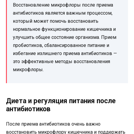
Восстановление микрофлоры после приема
антибиотиков является важным процессом,
который может помочь восстановить
нормальное функционирование кишечника и
улучшить общее состояние организма. Прием
пробиотиков, сбалансированное питание и
избегание излишнего приема антибиотиков —
это эффективные методы восстановления
микрофлоры.
Диета и регуляция питания после
антибиотиков
После приема антибиотиков очень важно
восстановить микрофлору кишечника и поддержать