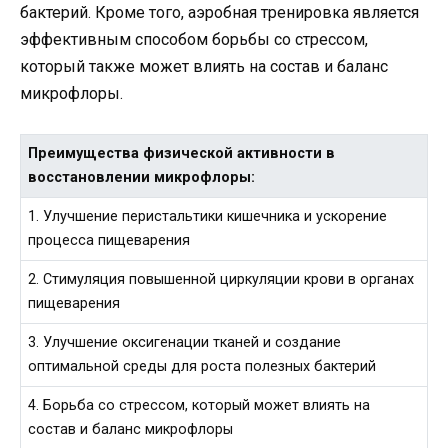
бактерий. Кроме того, аэробная тренировка является
эффективным способом борьбы со стрессом,
который также может влиять на состав и баланс
микрофлоры.
Преимущества физической активности в
восстановлении микрофлоры:
1. Улучшение перистальтики кишечника и ускорение
процесса пищеварения
2. Стимуляция повышенной циркуляции крови в органах
пищеварения
3. Улучшение оксигенации тканей и создание
оптимальной среды для роста полезных бактерий
4. Борьба со стрессом, который может влиять на
состав и баланс микрофлоры