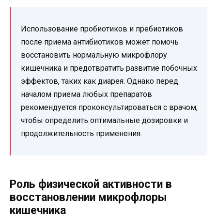
Использование пробиотиков и пребиотиков
после приема антибиотиков может помочь
восстановить нормальную микрофлору
кишечника и предотвратить развитие побочных
эффектов, таких как диарея. Однако перед
началом приема любых препаратов
рекомендуется проконсультироваться с врачом,
чтобы определить оптимальные дозировки и
продолжительность применения.
Роль физической активности в
восстановлении микрофлоры
кишечника