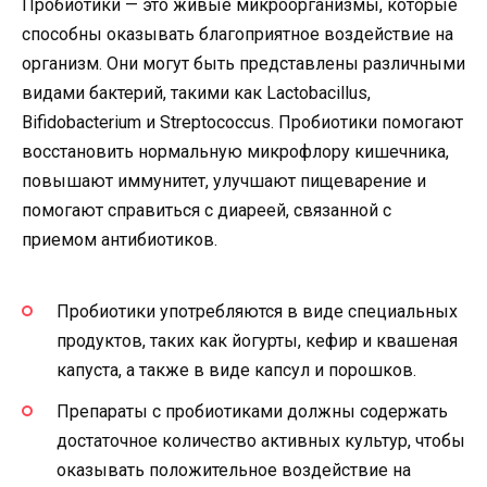
Пробиотики — это живые микроорганизмы, которые
способны оказывать благоприятное воздействие на
организм. Они могут быть представлены различными
видами бактерий, такими как Lactobacillus,
Bifidobacterium и Streptococcus. Пробиотики помогают
восстановить нормальную микрофлору кишечника,
повышают иммунитет, улучшают пищеварение и
помогают справиться с диареей, связанной с
приемом антибиотиков.
Пробиотики употребляются в виде специальных
продуктов, таких как йогурты, кефир и квашеная
капуста, а также в виде капсул и порошков.
Препараты с пробиотиками должны содержать
достаточное количество активных культур, чтобы
оказывать положительное воздействие на