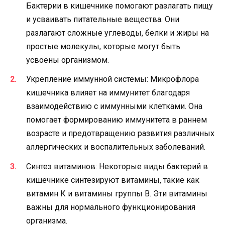
Бактерии в кишечнике помогают разлагать пищу
и усваивать питательные вещества. Они
разлагают сложные углеводы, белки и жиры на
простые молекулы, которые могут быть
усвоены организмом.
Укрепление иммунной системы: Микрофлора
кишечника влияет на иммунитет благодаря
взаимодействию с иммунными клетками. Она
помогает формированию иммунитета в раннем
возрасте и предотвращению развития различных
аллергических и воспалительных заболеваний.
Синтез витаминов: Некоторые виды бактерий в
кишечнике синтезируют витамины, такие как
витамин К и витамины группы В. Эти витамины
важны для нормального функционирования
организма.