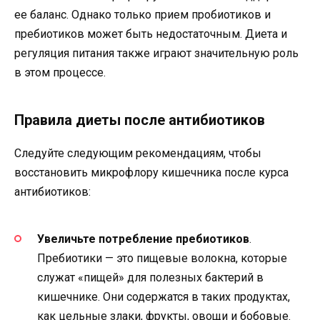
ее баланс. Однако только прием пробиотиков и
пребиотиков может быть недостаточным. Диета и
регуляция питания также играют значительную роль
в этом процессе.
Правила диеты после антибиотиков
Следуйте следующим рекомендациям, чтобы
восстановить микрофлору кишечника после курса
антибиотиков:
Увеличьте потребление пребиотиков
.
Пребиотики — это пищевые волокна, которые
служат «пищей» для полезных бактерий в
кишечнике. Они содержатся в таких продуктах,
как цельные злаки, фрукты, овощи и бобовые.