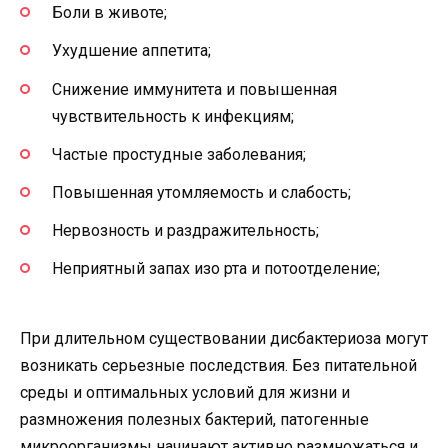
Боли в животе;
Ухудшение аппетита;
Снижение иммунитета и повышенная
чувствительность к инфекциям;
Частые простудные заболевания;
Повышенная утомляемость и слабость;
Нервозность и раздражительность;
Неприятный запах изо рта и потоотделение;
При длительном существовании дисбактериоза могут
возникать серьезные последствия. Без питательной
среды и оптимальных условий для жизни и
размножения полезных бактерий, патогенные
микроорганизмы начинают активно размножаться и