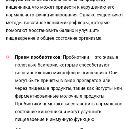
кишечника, что может привести к нарушению его
нормального функционирования. Однако существуют
методы восстановления микрофлоры, которые
помогают восстановить баланс и улучшить
пищеварение и общее состояние организма.
Прием пробиотиков:
Пробиотики — это живые
полезные бактерии, которые способствуют
восстановлению микрофлоры кишечника. Они
могут быть приняты в виде препаратов или
через пищевые продукты, такие как йогурты или
ферментированные молочные продукты.
Пробиотики помогают восстановить нормальное
состояние кишечника и могут улучшить
пищеварение и иммунную функцию.