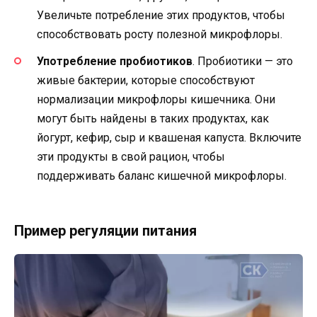
Увеличьте потребление этих продуктов, чтобы
способствовать росту полезной микрофлоры.
Употребление пробиотиков
. Пробиотики — это
живые бактерии, которые способствуют
нормализации микрофлоры кишечника. Они
могут быть найдены в таких продуктах, как
йогурт, кефир, сыр и квашеная капуста. Включите
эти продукты в свой рацион, чтобы
поддерживать баланс кишечной микрофлоры.
Пример регуляции питания