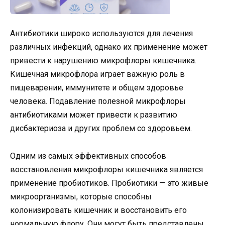
Антибиотики широко используются для лечения
различных инфекций, однако их применение может
привести к нарушению микрофлоры кишечника.
Кишечная микрофлора играет важную роль в
пищеварении, иммунитете и общем здоровье
человека. Подавление полезной микрофлоры
антибиотиками может привести к развитию
дисбактериоза и других проблем со здоровьем.
Одним из самых эффективных способов
восстановления микрофлоры кишечника является
применение пробиотиков. Пробиотики — это живые
микроорганизмы, которые способны
колонизировать кишечник и восстановить его
нормальную флору. Они могут быть представлены