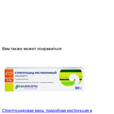
Вам также может понравиться
Стрептоцидовая мазь: подробная инструкция и