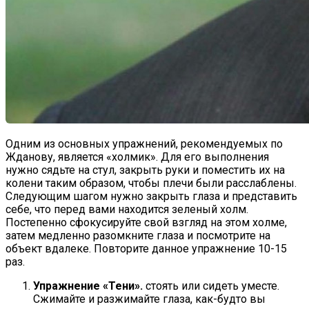
Одним из основных упражнений, рекомендуемых по
Жданову, является «холмик». Для его выполнения
нужно сядьте на стул, закрыть руки и поместить их на
колени таким образом, чтобы плечи были расслаблены.
Следующим шагом нужно закрыть глаза и представить
себе, что перед вами находится зеленый холм.
Постепенно сфокусируйте свой взгляд на этом холме,
затем медленно разомкните глаза и посмотрите на
объект вдалеке. Повторите данное упражнение 10-15
раз.
Упражнение «Тени».
cтоять или сидеть уместе.
Сжимайте и разжимайте глаза, как-будто вы