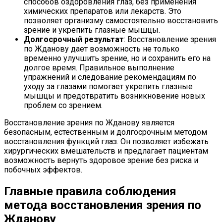
способов оздоровления глаз, без применения
химических препаратов или лекарств. Это
позволяет организму самостоятельно восстановить
зрение и укрепить глазные мышцы.
Долгосрочный результат
: Восстановление зрения
по Жданову дает возможность не только
временно улучшить зрение, но и сохранить его на
долгое время. Правильное выполнение
упражнений и следование рекомендациям по
уходу за глазами помогает укрепить глазные
мышцы и предотвратить возникновение новых
проблем со зрением.
Восстановление зрения по Жданову является
безопасным, естественным и долгосрочным методом
восстановления функций глаз. Он позволяет избежать
хирургических вмешательств и предлагает пациентам
возможность вернуть здоровое зрение без риска и
побочных эффектов.
Главные правила соблюдения
метода восстановления зрения по
Жданову