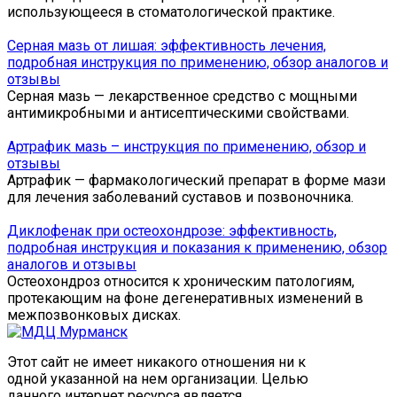
использующееся в стоматологической практике.
Серная мазь от лишая: эффективность лечения,
подробная инструкция по применению, обзор аналогов и
отзывы
Серная мазь — лекарственное средство с мощными
антимикробными и антисептическими свойствами.
Артрафик мазь – инструкция по применению, обзор и
отзывы
Артрафик — фармакологический препарат в форме мази
для лечения заболеваний суставов и позвоночника.
Диклофенак при остеохондрозе: эффективность,
подробная инструкция и показания к применению, обзор
аналогов и отзывы
Остеохондроз относится к хроническим патологиям,
протекающим на фоне дегенеративных изменений в
межпозвонковых дисках.
Этот сайт не имеет никакого отношения ни к
одной указанной на нем организации. Целью
данного интернет ресурса является