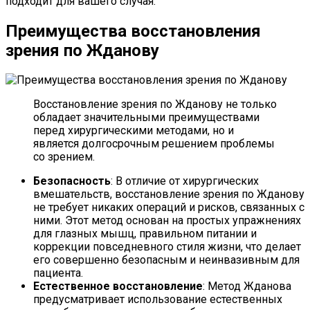
подходит для вашего случая.
Преимущества восстановления
зрения по Жданову
Восстановление зрения по Жданову не только
обладает значительными преимуществами
перед хирургическими методами, но и
является долгосрочным решением проблемы
со зрением.
Безопасность
: В отличие от хирургических
вмешательств, восстановление зрения по Жданову
не требует никаких операций и рисков, связанных с
ними. Этот метод основан на простых упражнениях
для глазных мышц, правильном питании и
коррекции повседневного стиля жизни, что делает
его совершенно безопасным и неинвазивным для
пациента.
Естественное восстановление
: Метод Жданова
предусматривает использование естественных