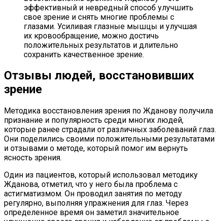
эффективный и невредный способ улучшить
свое зрение и снять многие проблемы с
глазами. Усиливая глазные мышцы и улучшая
их кровообращение, можно достичь
положительных результатов и длительно
сохранить качественное зрение.
Отзывы людей, восстановивших
зрение
Методика восстановления зрения по Жданову получила
признание и популярность среди многих людей,
которые ранее страдали от различных заболеваний глаз.
Они поделились своими положительными результатами
и отзывами о методе, который помог им вернуть
ясность зрения.
Один из пациентов, который использовал методику
Жданова, отметил, что у него была проблема с
астигматизмом. Он проводил занятия по методу
регулярно, выполняя упражнения для глаз. Через
определенное время он заметил значительное