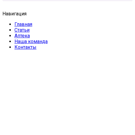
Навигация
Главная
Статьи
Аптека
Наша команда
Контакты