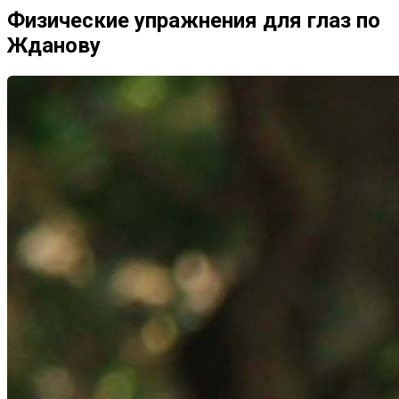
Физические упражнения для глаз по
Жданову