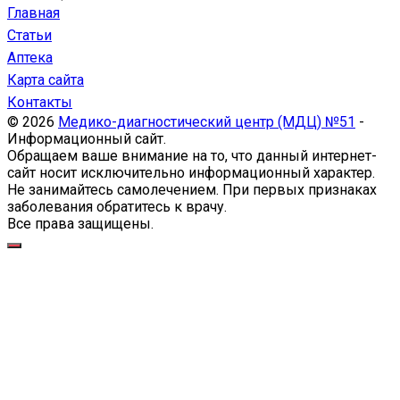
Главная
Статьи
Аптека
Карта сайта
Контакты
© 2026
Медико-диагностический центр (МДЦ) №51
-
Информационный сайт.
Обращаем ваше внимание на то, что данный интернет-
сайт носит исключительно информационный характер.
Не занимайтесь самолечением. При первых признаках
заболевания обратитесь к врачу.
Все права защищены.