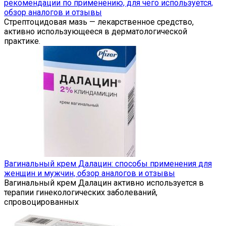
рекомендации по применению, для чего используется,
обзор аналогов и отзывы
Стрептоцидовая мазь — лекарственное средство,
активно использующееся в дерматологической
практике.
Вагинальный крем Далацин: способы применения для
женщин и мужчин, обзор аналогов и отзывы
Вагинальный крем Далацин активно используется в
терапии гинекологических заболеваний,
спровоцированных