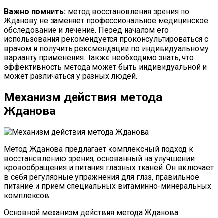
Важно помнить:
метод восстановления зрения по
Жданову не заменяет профессиональное медицинское
обследование и лечение. Перед началом его
использования рекомендуется проконсультироваться с
врачом и получить рекомендации по индивидуальному
варианту применения. Также необходимо знать, что
эффективность метода может быть индивидуальной и
может различаться у разных людей.
Механизм действия метода
Жданова
Метод Жданова предлагает комплексный подход к
восстановлению зрения, основанный на улучшении
кровообращения и питания глазных тканей. Он включает
в себя регулярные упражнения для глаз, правильное
питание и прием специальных витаминно-минеральных
комплексов.
Основной механизм действия метода Жданова