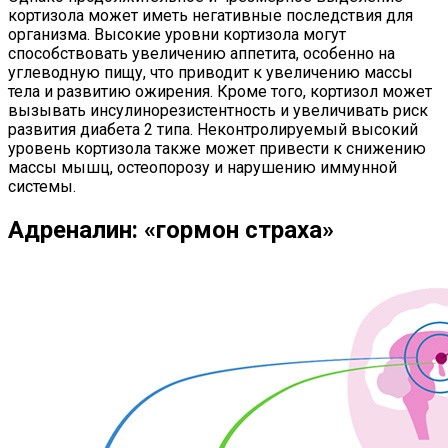
кортизола может иметь негативные последствия для
организма. Высокие уровни кортизола могут
способствовать увеличению аппетита, особенно на
углеводную пищу, что приводит к увеличению массы
тела и развитию ожирения. Кроме того, кортизол может
вызывать инсулинорезистентность и увеличивать риск
развития диабета 2 типа. Неконтролируемый высокий
уровень кортизола также может привести к снижению
массы мышц, остеопорозу и нарушению иммунной
системы.
Адреналин: «гормон страха»