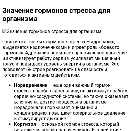
Значение гормонов стресса для
организма
Один из ключевых гормонов стресса — адреналин,
выделяется надпочечниками и играет роль «боевого
гормона». Адреналин повышает артериальное давление
и активизирует работу сердца, усиливает мышечный
тонус и повышает уровень энергии в организме. Это
позволяет быстрее реагировать на опасность и
готовиться к активным действиям.
Норадреналин
— еще один важный гормон
стресса, подобно адреналину, он активирует работу
сердечно-сосудистой системы, но также оказывает
влияние на другие процессы в организме.
Норадреналин повышает внимание и
концентрацию, повышает артериальное давление
и стимулирует дыхание.
Кортизол
— основной гормон стресса, который
выделяется корой надпочечников. Его действие