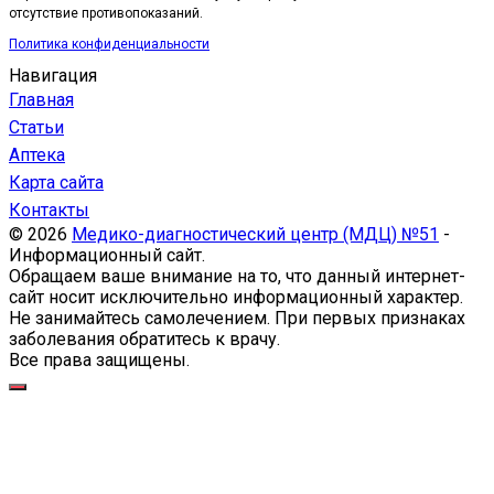
отсутствие противопоказаний.
Политика конфиденциальности
Навигация
Главная
Статьи
Аптека
Карта сайта
Контакты
© 2026
Медико-диагностический центр (МДЦ) №51
-
Информационный сайт.
Обращаем ваше внимание на то, что данный интернет-
сайт носит исключительно информационный характер.
Не занимайтесь самолечением. При первых признаках
заболевания обратитесь к врачу.
Все права защищены.