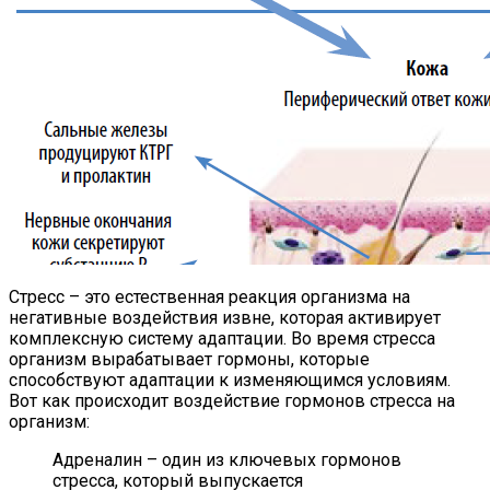
Стресс – это естественная реакция организма на
негативные воздействия извне, которая активирует
комплексную систему адаптации. Во время стресса
организм вырабатывает гормоны, которые
способствуют адаптации к изменяющимся условиям.
Вот как происходит воздействие гормонов стресса на
организм:
Адреналин – один из ключевых гормонов
стресса, который выпускается