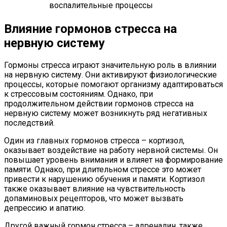
воспалительные процессы
Влияние гормонов стресса на
нервную систему
Гормоны стресса играют значительную роль в влиянии
на нервную систему. Они активируют физиологические
процессы, которые помогают организму адаптироваться
к стрессовым состояниям. Однако, при
продолжительном действии гормонов стресса на
нервную систему может возникнуть ряд негативных
последствий.
Один из главных гормонов стресса – кортизол,
оказывает воздействие на работу нервной системы. Он
повышает уровень внимания и влияет на формирование
памяти. Однако, при длительном стрессе это может
привести к нарушению обучения и памяти. Кортизол
также оказывает влияние на чувствительность
допаминовых рецепторов, что может вызвать
депрессию и апатию.
Другой важный гормон стресса – адреналин, также