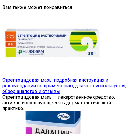
Вам также может понравиться
Стрептоцидовая мазь: подробная инструкция и
рекомендации по применению, для чего используется,
обзор аналогов и отзывы
Стрептоцидовая мазь — лекарственное средство,
активно использующееся в дерматологической
практике.