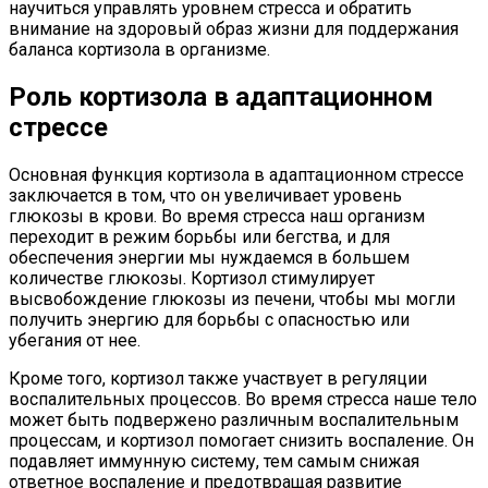
научиться управлять уровнем стресса и обратить
внимание на здоровый образ жизни для поддержания
баланса кортизола в организме.
Роль кортизола в адаптационном
стрессе
Основная функция кортизола в адаптационном стрессе
заключается в том, что он увеличивает уровень
глюкозы в крови. Во время стресса наш организм
переходит в режим борьбы или бегства, и для
обеспечения энергии мы нуждаемся в большем
количестве глюкозы. Кортизол стимулирует
высвобождение глюкозы из печени, чтобы мы могли
получить энергию для борьбы с опасностью или
убегания от нее.
Кроме того, кортизол также участвует в регуляции
воспалительных процессов. Во время стресса наше тело
может быть подвержено различным воспалительным
процессам, и кортизол помогает снизить воспаление. Он
подавляет иммунную систему, тем самым снижая
ответное воспаление и предотвращая развитие