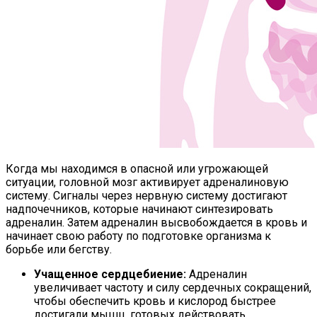
Когда мы находимся в опасной или угрожающей
ситуации, головной мозг активирует адреналиновую
систему. Сигналы через нервную систему достигают
надпочечников, которые начинают синтезировать
адреналин. Затем адреналин высвобождается в кровь и
начинает свою работу по подготовке организма к
борьбе или бегству.
Учащенное сердцебиение:
Адреналин
увеличивает частоту и силу сердечных сокращений,
чтобы обеспечить кровь и кислород быстрее
достигали мышц, готовых действовать.