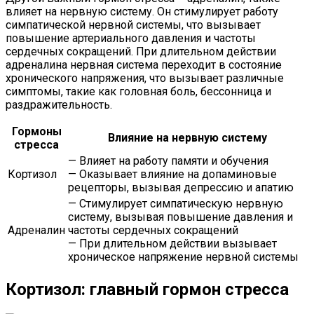
влияет на нервную систему. Он стимулирует работу
симпатической нервной системы, что вызывает
повышение артериального давления и частоты
сердечных сокращений. При длительном действии
адреналина нервная система переходит в состояние
хронического напряжения, что вызывает различные
симптомы, такие как головная боль, бессонница и
раздражительность.
Гормоны
Влияние на нервную систему
стресса
— Влияет на работу памяти и обучения
Кортизол
— Оказывает влияние на допаминовые
рецепторы, вызывая депрессию и апатию
— Стимулирует симпатическую нервную
систему, вызывая повышение давления и
Адреналин
частоты сердечных сокращений
— При длительном действии вызывает
хроническое напряжение нервной системы
Кортизол: главный гормон стресса