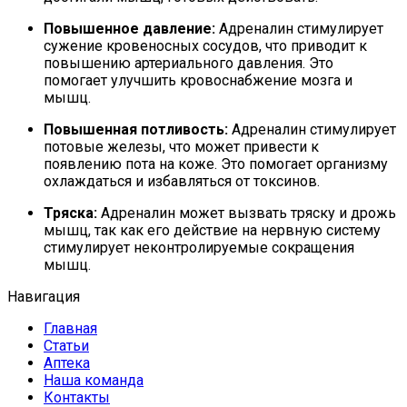
Повышенное давление:
Адреналин стимулирует
сужение кровеносных сосудов, что приводит к
повышению артериального давления. Это
помогает улучшить кровоснабжение мозга и
мышц.
Повышенная потливость:
Адреналин стимулирует
потовые железы, что может привести к
появлению пота на коже. Это помогает организму
охлаждаться и избавляться от токсинов.
Тряска:
Адреналин может вызвать тряску и дрожь
мышц, так как его действие на нервную систему
стимулирует неконтролируемые сокращения
мышц.
Навигация
Главная
Статьи
Аптека
Наша команда
Контакты