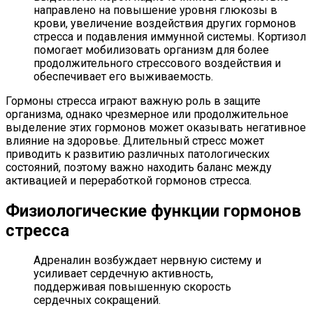
направлено на повышение уровня глюкозы в
крови, увеличение воздействия других гормонов
стресса и подавления иммунной системы. Кортизол
помогает мобилизовать организм для более
продолжительного стрессового воздействия и
обеспечивает его выживаемость.
Гормоны стресса играют важную роль в защите
организма, однако чрезмерное или продолжительное
выделение этих гормонов может оказывать негативное
влияние на здоровье. Длительный стресс может
приводить к развитию различных патологических
состояний, поэтому важно находить баланс между
активацией и переработкой гормонов стресса.
Физиологические функции гормонов
стресса
Адреналин возбуждает нервную систему и
усиливает сердечную активность,
поддерживая повышенную скорость
сердечных сокращений.