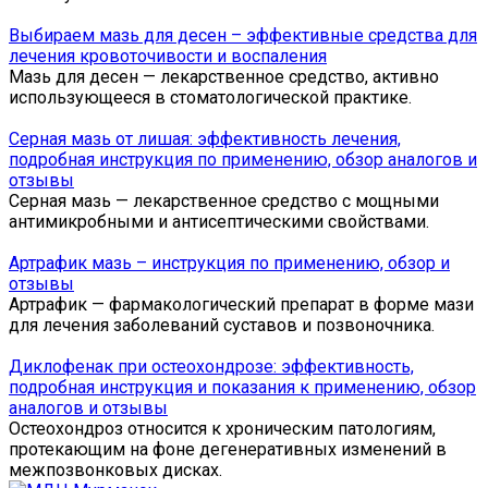
Выбираем мазь для десен – эффективные средства для
лечения кровоточивости и воспаления
Мазь для десен — лекарственное средство, активно
использующееся в стоматологической практике.
Серная мазь от лишая: эффективность лечения,
подробная инструкция по применению, обзор аналогов и
отзывы
Серная мазь — лекарственное средство с мощными
антимикробными и антисептическими свойствами.
Артрафик мазь – инструкция по применению, обзор и
отзывы
Артрафик — фармакологический препарат в форме мази
для лечения заболеваний суставов и позвоночника.
Диклофенак при остеохондрозе: эффективность,
подробная инструкция и показания к применению, обзор
аналогов и отзывы
Остеохондроз относится к хроническим патологиям,
протекающим на фоне дегенеративных изменений в
межпозвонковых дисках.