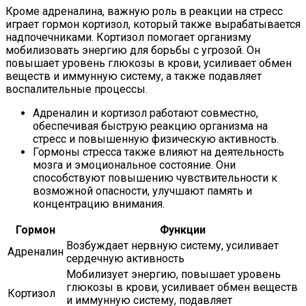
Кроме адреналина, важную роль в реакции на стресс
играет гормон кортизол, который также вырабатывается
надпочечниками. Кортизол помогает организму
мобилизовать энергию для борьбы с угрозой. Он
повышает уровень глюкозы в крови, усиливает обмен
веществ и иммунную систему, а также подавляет
воспалительные процессы.
Адреналин и кортизол работают совместно,
обеспечивая быструю реакцию организма на
стресс и повышенную физическую активность.
Гормоны стресса также влияют на деятельность
мозга и эмоциональное состояние. Они
способствуют повышению чувствительности к
возможной опасности, улучшают память и
концентрацию внимания.
Гормон
Функции
Возбуждает нервную систему, усиливает
Адреналин
сердечную активность
Мобилизует энергию, повышает уровень
глюкозы в крови, усиливает обмен веществ
Кортизол
и иммунную систему, подавляет