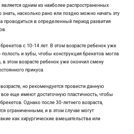
является одним из наиболее распространенных
 знать, насколько рано или поздно можно начать эту
на проводиться в определенный период развития
ов.
рекетов с 10-14 лет. В этом возрасте ребенок уже
 полость и зубы, чтобы конструкция брекетов могла
, в этом возрасте ребенок уже окончил смену
остоянного прикуса.
возрасте, но рекомендуется провести данную
ы все еще имеют достаточную пластичность, чтобы
рекетов. Однако после 30-летнего возраста,
я ограниченными, и в этом случае могут
такие как хирургические вмешательства или