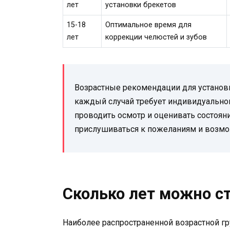
лет
установки брекетов
15-18
Оптимальное время для
лет
коррекции челюстей и зубов
Возрастные рекомендации для установ
каждый случай требует индивидуального
проводить осмотр и оценивать состояни
прислушиваться к пожеланиям и возмо
Сколько лет можно с
Наиболее распространенной возрастной гр