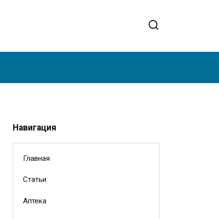
Навигация
Главная
Статьи
Аптека