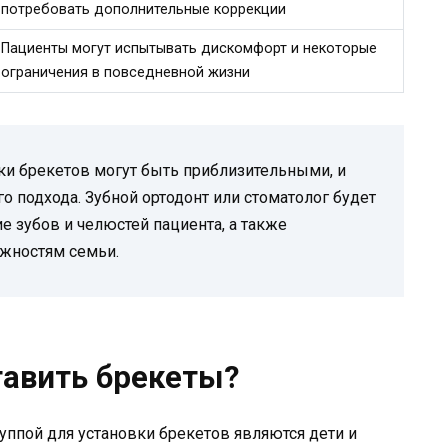
потребовать дополнительные коррекции
Пациенты могут испытывать дискомфорт и некоторые
ограничения в повседневной жизни
ки брекетов могут быть приблизительными, и
 подхода. Зубной ортодонт или стоматолог будет
е зубов и челюстей пациента, а также
жностям семьи.
тавить брекеты?
уппой для установки брекетов являются дети и