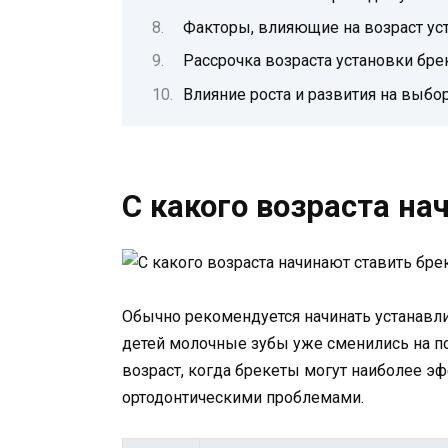
Факторы, влияющие на возраст ус
Рассрочка возраста установки бре
Влияние роста и развития на выбо
С какого возраста на
Обычно рекомендуется начинать устанавлив
детей молочные зубы уже сменились на по
возраст, когда брекеты могут наиболее э
ортодонтическими проблемами.