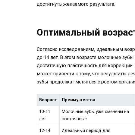
достигнуть желаемого результата.
Оптимальный возраст
Согласно исследованиям, идеальным возра
до 14 лет. В этом возрасте молочные зуб
достаточную пластичность для коррекции. 
может привести к тому, что результаты ле
зубы продолжат меняться с ростом органи
Возраст
Преимущества
10-11
Молочные зубы уже сменены на
лет
постоянные
12-14
Идеальный период для