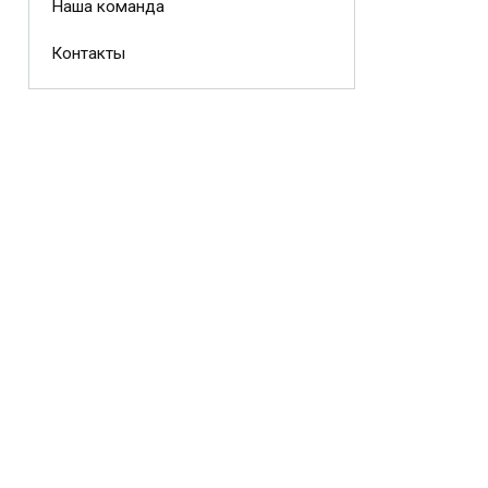
Наша команда
Контакты