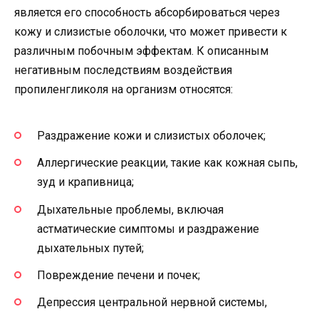
является его способность абсорбироваться через
кожу и слизистые оболочки, что может привести к
различным побочным эффектам. К описанным
негативным последствиям воздействия
пропиленгликоля на организм относятся:
Раздражение кожи и слизистых оболочек;
Аллергические реакции, такие как кожная сыпь,
зуд и крапивница;
Дыхательные проблемы, включая
астматические симптомы и раздражение
дыхательных путей;
Повреждение печени и почек;
Депрессия центральной нервной системы,