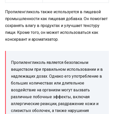
Пропиленгликоль также используется в пищевой
промышленности как пищевая добавка. Он помогает
сохранять влагу в продуктах и улучшает текстуру
пищи. Кроме того, он может использоваться как
консервант и ароматизатор.
Пропиленгликоль является безопасным
веществом при правильном использовании и в
надлежащих дозах. Однако его употребление в
больших количествах или длительное
воздействие на организм могут вызвать
различные побочные эффекты, включая
аллергические реакции, раздражение кожи и
слизистых оболочек, а также нарушения