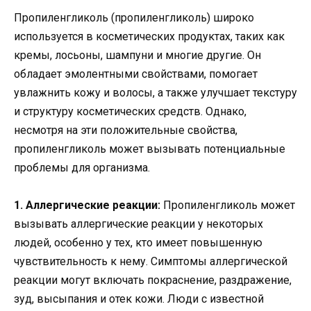
Пропиленгликоль (пропиленгликоль) широко
используется в косметических продуктах, таких как
кремы, лосьоны, шампуни и многие другие. Он
обладает эмолентными свойствами, помогает
увлажнить кожу и волосы, а также улучшает текстуру
и структуру косметических средств. Однако,
несмотря на эти положительные свойства,
пропиленгликоль может вызывать потенциальные
проблемы для организма.
1. Аллергические реакции:
Пропиленгликоль может
вызывать аллергические реакции у некоторых
людей, особенно у тех, кто имеет повышенную
чувствительность к нему. Симптомы аллергической
реакции могут включать покраснение, раздражение,
зуд, высыпания и отек кожи. Люди с известной