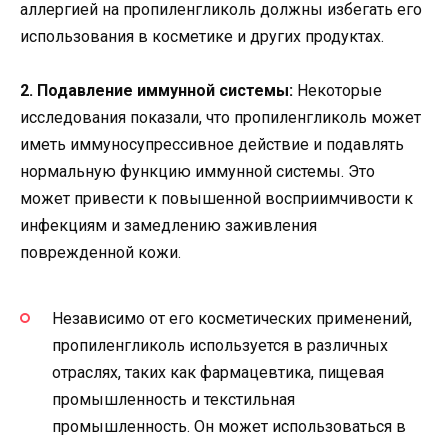
аллергией на пропиленгликоль должны избегать его
использования в косметике и других продуктах.
2. Подавление иммунной системы:
Некоторые
исследования показали, что пропиленгликоль может
иметь иммуносупрессивное действие и подавлять
нормальную функцию иммунной системы. Это
может привести к повышенной восприимчивости к
инфекциям и замедлению заживления
поврежденной кожи.
Независимо от его косметических применений,
пропиленгликоль используется в различных
отраслях, таких как фармацевтика, пищевая
промышленность и текстильная
промышленность. Он может использоваться в