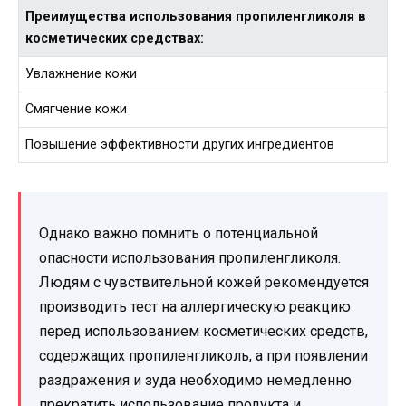
Преимущества использования пропиленгликоля в
косметических средствах:
Увлажнение кожи
Смягчение кожи
Повышение эффективности других ингредиентов
Однако важно помнить о потенциальной
опасности использования пропиленгликоля.
Людям с чувствительной кожей рекомендуется
производить тест на аллергическую реакцию
перед использованием косметических средств,
содержащих пропиленгликоль, а при появлении
раздражения и зуда необходимо немедленно
прекратить использование продукта и