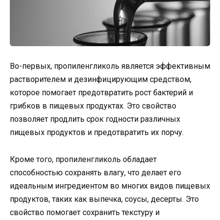
Во-первых, пропиленгликоль является эффективным
растворителем и дезинфицирующим средством,
которое помогает предотвратить рост бактерий и
грибков в пищевых продуктах. Это свойство
позволяет продлить срок годности различных
пищевых продуктов и предотвратить их порчу.
Кроме того, пропиленгликоль обладает
способностью сохранять влагу, что делает его
идеальным ингредиентом во многих видов пищевых
продуктов, таких как выпечка, соусы, десерты. Это
свойство помогает сохранить текстуру и