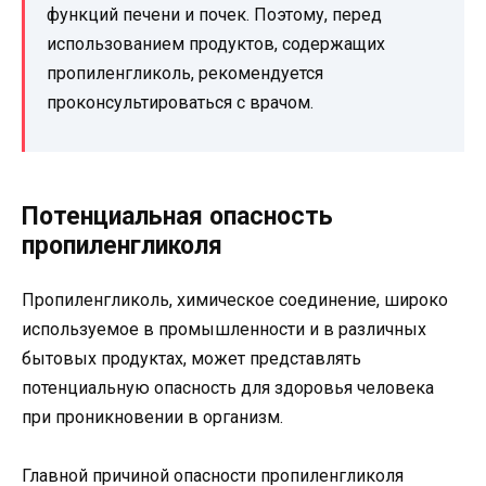
функций печени и почек. Поэтому, перед
использованием продуктов, содержащих
пропиленгликоль, рекомендуется
проконсультироваться с врачом.
Потенциальная опасность
пропиленгликоля
Пропиленгликоль, химическое соединение, широко
используемое в промышленности и в различных
бытовых продуктах, может представлять
потенциальную опасность для здоровья человека
при проникновении в организм.
Главной причиной опасности пропиленгликоля