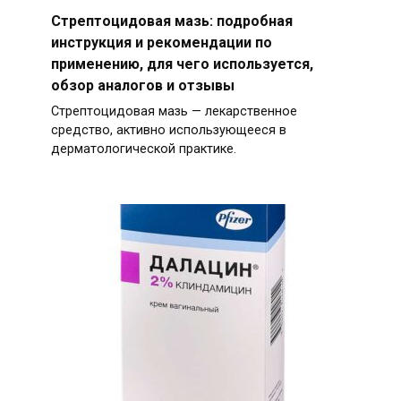
Стрептоцидовая мазь: подробная
инструкция и рекомендации по
применению, для чего используется,
обзор аналогов и отзывы
Стрептоцидовая мазь — лекарственное
средство, активно использующееся в
дерматологической практике.