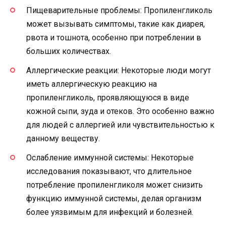
Пищеварительные проблемы: Пропиленгликоль
может вызывать симптомы, такие как диарея,
рвота и тошнота, особенно при потреблении в
больших количествах.
Аллергические реакции: Некоторые люди могут
иметь аллергическую реакцию на
пропиленгликоль, проявляющуюся в виде
кожной сыпи, зуда и отеков. Это особенно важно
для людей с аллергией или чувствительностью к
данному веществу.
Ослабление иммунной системы: Некоторые
исследования показывают, что длительное
потребление пропиленгликоля может снизить
функцию иммунной системы, делая организм
более уязвимым для инфекций и болезней.