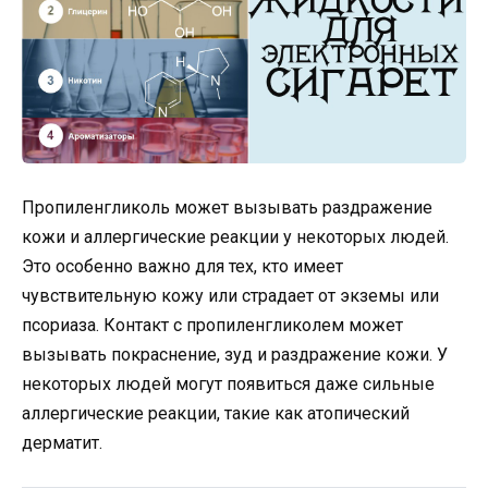
Пропиленгликоль может вызывать раздражение
кожи и аллергические реакции у некоторых людей.
Это особенно важно для тех, кто имеет
чувствительную кожу или страдает от экземы или
псориаза. Контакт с пропиленгликолем может
вызывать покраснение, зуд и раздражение кожи. У
некоторых людей могут появиться даже сильные
аллергические реакции, такие как атопический
дерматит.