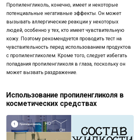
Пропиленгликоль, конечно, имеет и некоторые
потенциальные негативные эффекты. Он может
вызывать аллергические реакции у некоторых
людей, особенно у тех, кто имеет чувствительную
кожу. Поэтому рекомендуется проводить тест на
чувствительность перед использованием продуктов
с пропиленгликолем. Кроме того, следует избегать
попадания пропиленгликоля в глаза, поскольку он
может вызвать раздражение.
Использование пропиленгликоля в
косметических средствах