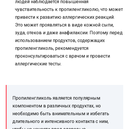
людей наблюдается повышенная
чувствительность к пропиленгликолю, что может
привести к развитию аллергических реакций.
Это может проявляться в виде кожной сыпи,
зуда, отеков и даже анафилаксии. Поэтому перед
использованием продуктов, содержащих
пропиленгликоль, рекомендуется
проконсультироваться с врачом и провести
аллергические тесты.
Пропиленгликоль является популярным
компонентом в различных продуктах, но
необходимо быть внимательным и избегать
длительного и интенсивного контакта с ним,