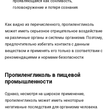
проявляющаяся как сонливость,
головокружение и потеря сознания.
Как видно из перечисленного, пропиленгликоль
может иметь серьезное отрицательное воздействие
на различные органы и системы организма. Поэтому,
предпочтительно избегать контакта с данным
веществом и применять его только в соответствии с
рекомендациями и нормами безопасности.
Пропиленгликоль в пищевой
промышленности
Однако, несмотря на широкое применение,
пропиленгликоль может иметь некоторые
негативные последствия для организма человека.