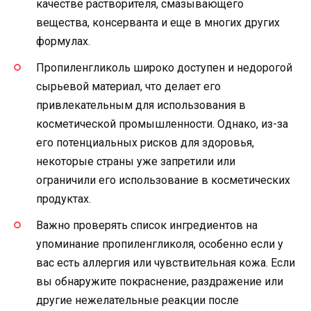
качестве растворителя, смазывающего
вещества, консерванта и еще в многих других
формулах.
Пропиленгликоль широко доступен и недорогой
сырьевой материал, что делает его
привлекательным для использования в
косметической промышленности. Однако, из-за
его потенциальных рисков для здоровья,
некоторые страны уже запретили или
ограничили его использование в косметических
продуктах.
Важно проверять список ингредиентов на
упоминание пропиленгликоля, особенно если у
вас есть аллергия или чувствительная кожа. Если
вы обнаружите покраснение, раздражение или
другие нежелательные реакции после