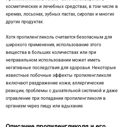
косметических и лечебных средствах, в том числе в
кремах, лосьонах, зубных пастах, сиропах и многих
других продуктах.
Хотя пропиленгликоль считается безопасным для
широкого применения, использование этого
вещества в больших количествах или при
неправильном использовании может иметь
негативные последствия для здоровья. Некоторые
известные побочные эффекты пропиленгликоля
включают раздражение кожи, аллергические
реакции, проблемы с дыхательной системой и даже
отравление при попадании пропиленгликоля в
организм через пищу или вдыхание.
Описание пропиленгликоля и его