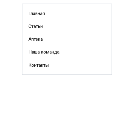
Главная
Статьи
Аптека
Наша команда
Контакты