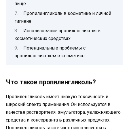
пище
Пропиленгликоль в косметике и личной
гигиене
Использование пропиленгликоля в
косметических средствах
Потенциальные проблемы с
пропиленгликолем в косметике
Что такое пропиленгликоль?
Пропиленгликоль имеет низкую токсичность и
широкий спектр применения. Он используется в
качестве растворителя, эмульгатора, увлажняющего
средства и консерванта в различных продуктах.
Пропиленгликоль также часто используется в