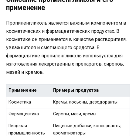
применение
Пропиленгликоль является важным компонентом в
косметических и фармацевтических продуктах. В
косметике он применяется в качестве растворителя,
увлажнителя и смягчающего средства. В
фармацевтике пропиленгликоль используется для
изготовления лекарственных препаратов, сиропов,
мазей и кремов.
Применение
Примеры продуктов
Косметика
Кремы, лосьоны, дезодоранты
Фармацевтика
Сиропы, мази, кремы
Пищевая
Пищевые добавки, консерванты,
промышленность
ароматизаторы