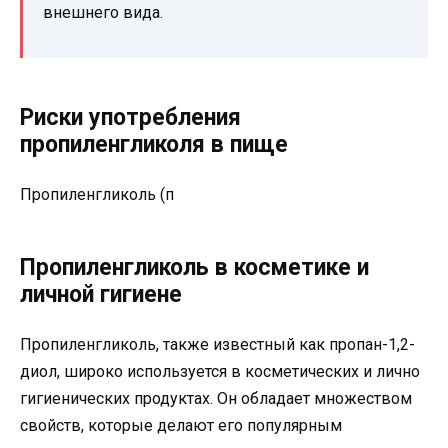
внешнего вида.
Риски употребления
пропиленгликоля в пище
Пропиленгликоль (п
Пропиленгликоль в косметике и
личной гигиене
Пропиленгликоль, также известный как пропан-1,2-
диол, широко используется в косметических и лично
гигиенических продуктах. Он обладает множеством
свойств, которые делают его популярным