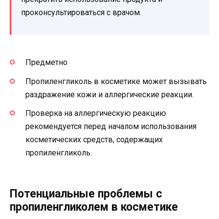
проконсультироваться с врачом.
Предметно
Пропиленгликоль в косметике может вызывать
раздражение кожи и аллергические реакции.
Проверка на аллергическую реакцию
рекомендуется перед началом использования
косметических средств, содержащих
пропиленгликоль.
Потенциальные проблемы с
пропиленгликолем в косметике