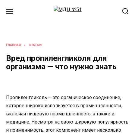
Перейти
к
содержанию
ГЛАВНАЯ
»
СТАТЬИ
Вред пропиленгликоля для
организма — что нужно знать
Пропиленгликоль – это органическое соединение,
которое широко используется в промышленности,
включая пищевую промышленность, а также в
медицине. Несмотря на свою широкую популярность
и применимость, этот компонент имеет несколько