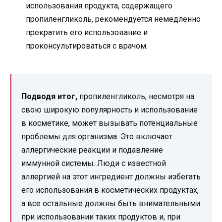
использования продукта, содержащего
пропиленгликоль, рекомендуется немедленно
прекратить его использование и
проконсультироваться с врачом.
Подводя итог,
пропиленгликоль, несмотря на
свою широкую популярность и использование
в косметике, может вызывать потенциальные
проблемы для организма. Это включает
аллергические реакции и подавление
иммунной системы. Люди с известной
аллергией на этот ингредиент должны избегать
его использования в косметических продуктах,
а все остальные должны быть внимательными
при использовании таких продуктов и, при