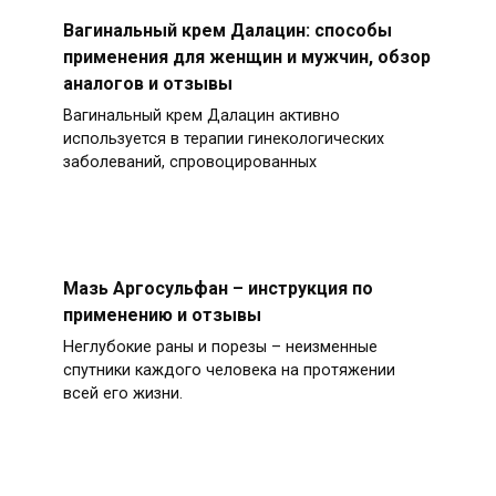
Вагинальный крем Далацин: способы
применения для женщин и мужчин, обзор
аналогов и отзывы
Вагинальный крем Далацин активно
используется в терапии гинекологических
заболеваний, спровоцированных
Мазь Аргосульфан – инструкция по
применению и отзывы
Неглубокие раны и порезы – неизменные
спутники каждого человека на протяжении
всей его жизни.