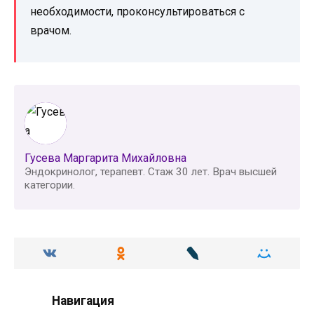
необходимости, проконсультироваться с
врачом.
Гусева Маргарита Михайловна
Эндокринолог, терапевт. Стаж 30 лет. Врач высшей
категории.
Навигация