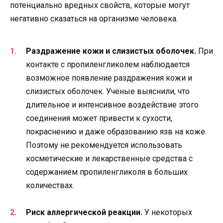
потенциально вредных свойств, которые могут
негативно сказаться на организме человека.
Раздражение кожи и слизистых оболочек.
При
контакте с пропиленгликолем наблюдается
возможное появление раздражения кожи и
слизистых оболочек. Ученые выяснили, что
длительное и интенсивное воздействие этого
соединения может привести к сухости,
покраснению и даже образованию язв на коже.
Поэтому не рекомендуется использовать
косметические и лекарственные средства с
содержанием пропиленгликоля в больших
количествах.
Риск аллергической реакции.
У некоторых