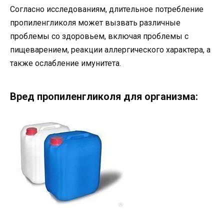
Согласно исследованиям, длительное потребление
пропиленгликоля может вызвать различные
проблемы со здоровьем, включая проблемы с
пищеварением, реакции аллергического характера, а
также ослабление имунитета.
Вред пропиленгликоля для организма: