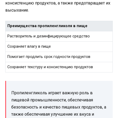
консистенцию продуктов, а также предотвращает их
высыхание.
Преимущества пропиленгликоля в пище
Растворитель и дезинфицирующее средство
Сохраняет влагу в пище
Помогает продлить срок годности продуктов
Сохраняет текстуру и консистенцию продуктов
Пропиленгликоль играет важную роль в
пищевой промышленности, обеспечивая
безопасность и качество пищевых продуктов, а
также обеспечивая улучшение их вкуса и