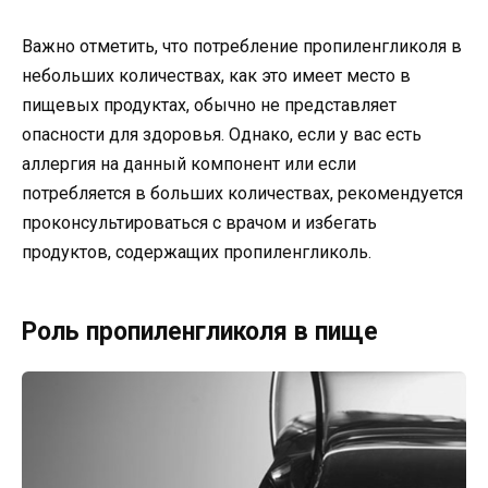
Важно отметить, что потребление пропиленгликоля в
небольших количествах, как это имеет место в
пищевых продуктах, обычно не представляет
опасности для здоровья. Однако, если у вас есть
аллергия на данный компонент или если
потребляется в больших количествах, рекомендуется
проконсультироваться с врачом и избегать
продуктов, содержащих пропиленгликоль.
Роль пропиленгликоля в пище