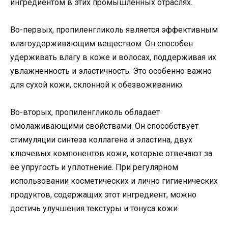
ингредиентом в этих промышленных отраслях.
Во-первых, пропиленгликоль является эффективным
влагоудерживающим веществом. Он способен
удерживать влагу в коже и волосах, поддерживая их
увлажненность и эластичность. Это особенно важно
для сухой кожи, склонной к обезвоживанию.
Во-вторых, пропиленгликоль обладает
омолаживающими свойствами. Он способствует
стимуляции синтеза коллагена и эластина, двух
ключевых компонентов кожи, которые отвечают за
ее упругость и уплотнение. При регулярном
использовании косметических и лично гигиенических
продуктов, содержащих этот ингредиент, можно
достичь улучшения текстуры и тонуса кожи.