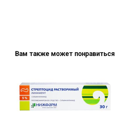
Вам также может понравиться