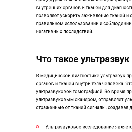
внутренних органов и тканей для диагнос
позволяет ускорить заживление тканей и 
правильном использовании и соблюдении
негативных последствий.
Что такое ультразвук
В медицинской диагностике ультразвук п
органов и тканей внутри тела человека. 
ультразвуковой томографией. Во время п
ультразвуковым сканером, отправляет уль
отраженные от тканей сигналы, создавая 
Ультразвуковое исследование являетс