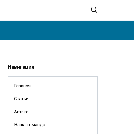
Навигация
Главная
Статьи
Аптека
Наша команда