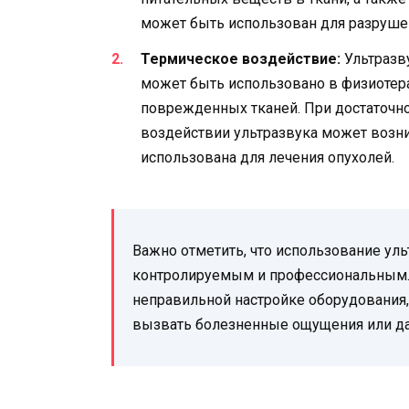
может быть использован для разруше
Термическое воздействие:
Ультразв
может быть использовано в физиотера
поврежденных тканей. При достаточн
воздействии ультразвука может возни
использована для лечения опухолей.
Важно отметить, что использование ул
контролируемым и профессиональным.
неправильной настройке оборудования,
вызвать болезненные ощущения или да