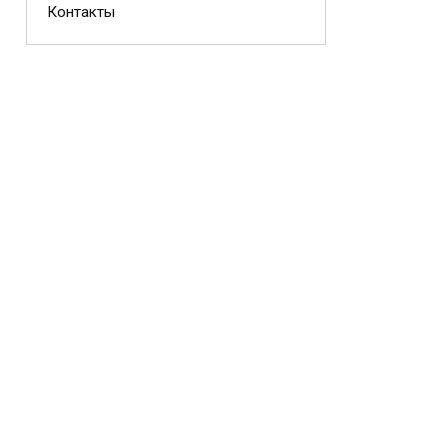
Контакты