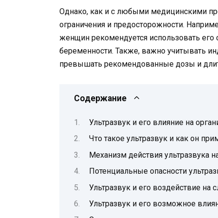
Однако, как и с любыми медицинскими п
ограничения и предосторожности. Наприм
женщин рекомендуется использовать его 
беременности. Также, важно учитывать ин
превышать рекомендованные дозы и длит
Содержание
Ультразвук и его влияние на орга
Что такое ультразвук и как он при
Механизм действия ультразвука н
Потенциальные опасности ультраз
Ультразвук и его воздействие на 
Ультразвук и его возможное влиян