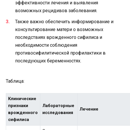
эффективности лечения и выявления
возможных рецидивов заболевания.
Также важно обеспечить информирование и
консультирование матери о возможных
последствиях врожденного сифилиса и
необходимости соблюдения
противосифилитической профилактики в
последующих беременностях.
Таблица:
Клинические
признаки
Лабораторные
Лечение
врожденного
исследования
сифилиса