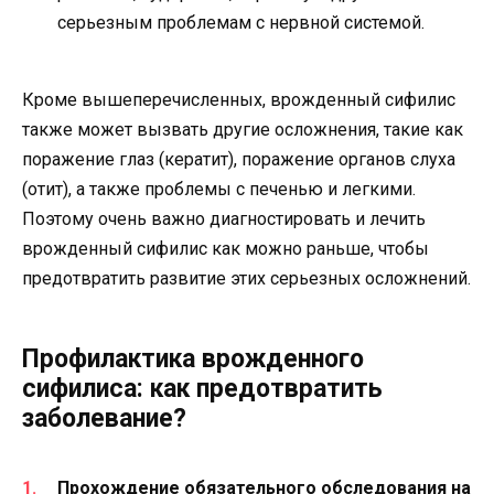
серьезным проблемам с нервной системой.
Кроме вышеперечисленных, врожденный сифилис
также может вызвать другие осложнения, такие как
поражение глаз (кератит), поражение органов слуха
(отит), а также проблемы с печенью и легкими.
Поэтому очень важно диагностировать и лечить
врожденный сифилис как можно раньше, чтобы
предотвратить развитие этих серьезных осложнений.
Профилактика врожденного
сифилиса: как предотвратить
заболевание?
Прохождение обязательного обследования на