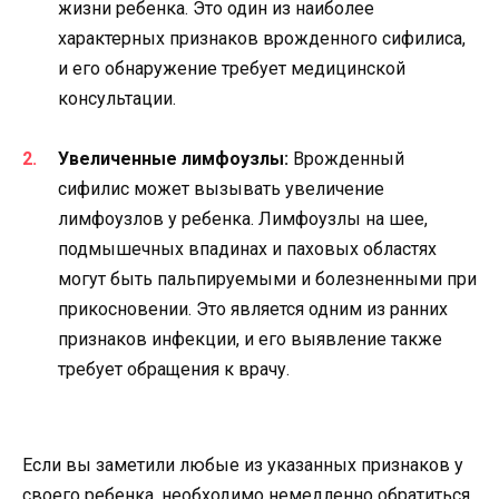
жизни ребенка. Это один из наиболее
характерных признаков врожденного сифилиса,
и его обнаружение требует медицинской
консультации.
Увеличенные лимфоузлы:
Врожденный
сифилис может вызывать увеличение
лимфоузлов у ребенка. Лимфоузлы на шее,
подмышечных впадинах и паховых областях
могут быть пальпируемыми и болезненными при
прикосновении. Это является одним из ранних
признаков инфекции, и его выявление также
требует обращения к врачу.
Если вы заметили любые из указанных признаков у
своего ребенка, необходимо немедленно обратиться