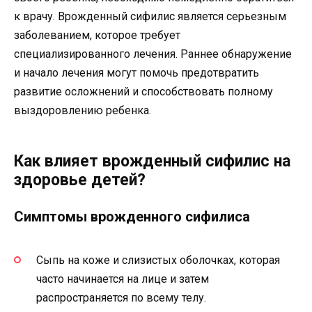
к врачу. Врожденный сифилис является серьезным
заболеванием, которое требует
специализированного лечения. Раннее обнаружение
и начало лечения могут помочь предотвратить
развитие осложнений и способствовать полному
выздоровлению ребенка.
Как влияет врожденный сифилис на
здоровье детей?
Симптомы врожденного сифилиса
Сыпь на коже и слизистых оболочках, которая
часто начинается на лице и затем
распространяется по всему телу.