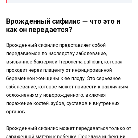
Врожденный сифилис — что это и
как он передается?
Врожденный сифилис представляет собой
передаваемое по наследству заболевание,
вызванное бактерией Treponema pallidum, которая
проходит через плаценту от инфицированной
беременной женщины к ее плоду. Это серьезное
заболевание, которое может привести к различным
осложнениям у новорожденного, включая
поражение костей, зубов, суставов и внутренних
органов.
Врожденный сифилис может передаваться только от
зараженной матери к ребенку. Передача инфекции