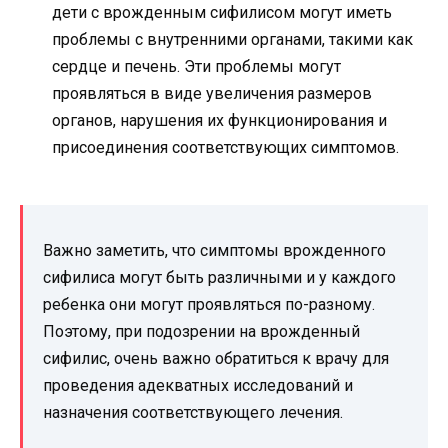
дети с врожденным сифилисом могут иметь
проблемы с внутренними органами, такими как
сердце и печень. Эти проблемы могут
проявляться в виде увеличения размеров
органов, нарушения их функционирования и
присоединения соответствующих симптомов.
Важно заметить, что симптомы врожденного
сифилиса могут быть различными и у каждого
ребенка они могут проявляться по-разному.
Поэтому, при подозрении на врожденный
сифилис, очень важно обратиться к врачу для
проведения адекватных исследований и
назначения соответствующего лечения.