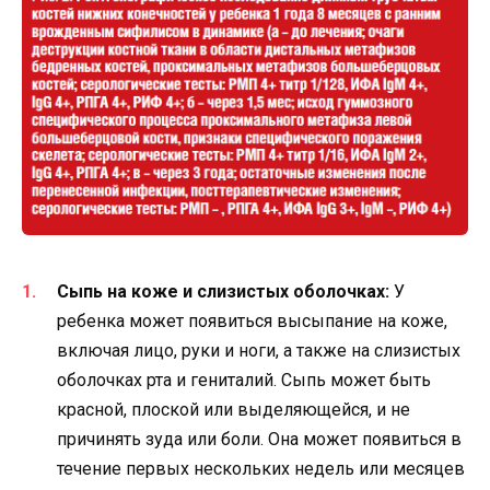
Сыпь на коже и слизистых оболочках:
У
ребенка может появиться высыпание на коже,
включая лицо, руки и ноги, а также на слизистых
оболочках рта и гениталий. Сыпь может быть
красной, плоской или выделяющейся, и не
причинять зуда или боли. Она может появиться в
течение первых нескольких недель или месяцев