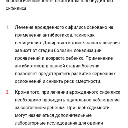
серологические тесты на антитела к возбудителю
сифилиса.
Лечение врожденного сифилиса основано на
применении антибиотиков, таких как
пенициллин. Дозировка и длительность лечения
зависят от стадии болезни, локализации
проявлений и возраста ребенка. Применение
антибиотиков в ранней стадии болезни
позволяет предотвратить развитие серьезных
осложнений и снизить риск смертности.
Кроме того, при лечении врожденного сифилиса
необходимо проводить тщательное наблюдение
за состоянием ребенка. При необходимости
могут назначаться дополнительные
лабораторные исследования для оценки