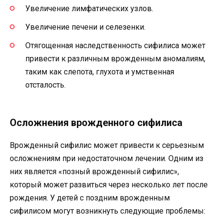
Увеличение лимфатических узлов.
Увеличение печени и селезенки.
Отягощенная наследственность сифилиса может
привести к различным врожденным аномалиям,
таким как слепота, глухота и умственная
отсталость.
Осложнения врожденного сифилиса
Врожденный сифилис может привести к серьезным
осложнениям при недостаточном лечении. Одним из
них является «позный врожденный сифилис»,
который может развиться через несколько лет после
рождения. У детей с поздним врожденным
сифилисом могут возникнуть следующие проблемы: