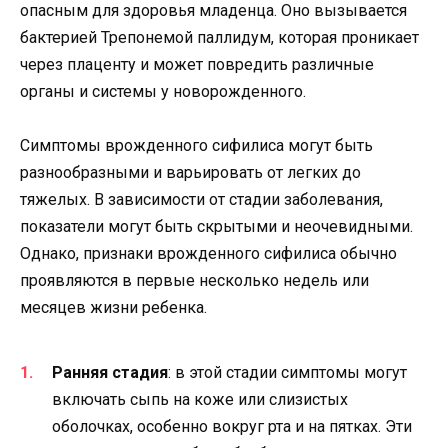
опасным для здоровья младенца. Оно вызывается
бактерией Трепонемой паллидум, которая проникает
через плаценту и может повредить различные
органы и системы у новорожденного.
Симптомы врожденного сифилиса могут быть
разнообразными и варьировать от легких до
тяжелых. В зависимости от стадии заболевания,
показатели могут быть скрытыми и неочевидными.
Однако, признаки врожденного сифилиса обычно
проявляются в первые несколько недель или
месяцев жизни ребенка.
Ранняя стадия
: в этой стадии симптомы могут
включать сыпь на коже или слизистых
оболочках, особенно вокруг рта и на пятках. Эти