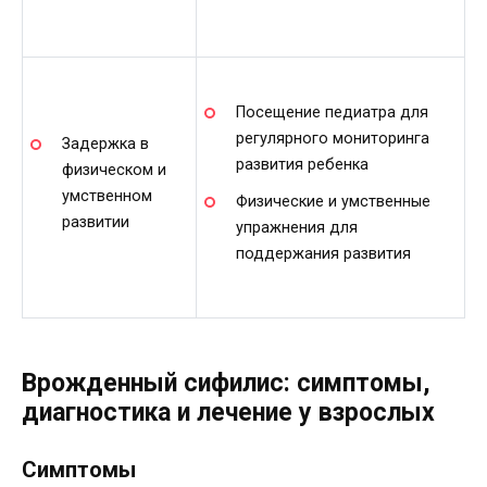
Посещение педиатра для
регулярного мониторинга
Задержка в
развития ребенка
физическом и
умственном
Физические и умственные
развитии
упражнения для
поддержания развития
Врожденный сифилис: симптомы,
диагностика и лечение у взрослых
Симптомы