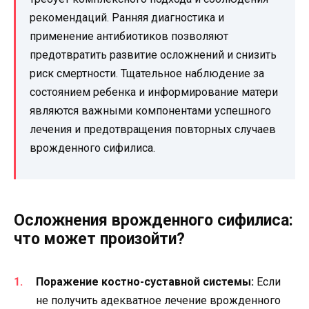
рекомендаций. Ранняя диагностика и
применение антибиотиков позволяют
предотвратить развитие осложнений и снизить
риск смертности. Тщательное наблюдение за
состоянием ребенка и информирование матери
являются важными компонентами успешного
лечения и предотвращения повторных случаев
врожденного сифилиса.
Осложнения врожденного сифилиса:
что может произойти?
Поражение костно-суставной системы:
Если
не получить адекватное лечение врожденного