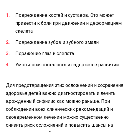
Повреждение костей и суставов. Это может
привести к боли при движении и деформациям
скелета.
Повреждение зубов и зубного эмали.
Поражение глаз и слепота.
Умственная отсталость и задержка в развитии.
Для предотвращения этих осложнений и сохранения
здоровья детей важно диагностировать и лечить
врожденный сифилис как можно раньше. При
соблюдении всех клинических рекомендаций и
своевременном лечении можно существенно
снизить риск осложнений и повысить шансы на