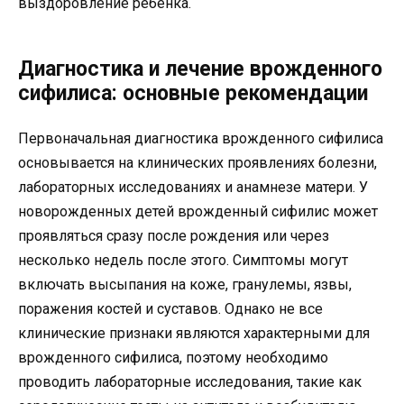
выздоровление ребенка.
Диагностика и лечение врожденного
сифилиса: основные рекомендации
Первоначальная диагностика врожденного сифилиса
основывается на клинических проявлениях болезни,
лабораторных исследованиях и анамнезе матери. У
новорожденных детей врожденный сифилис может
проявляться сразу после рождения или через
несколько недель после этого. Симптомы могут
включать высыпания на коже, гранулемы, язвы,
поражения костей и суставов. Однако не все
клинические признаки являются характерными для
врожденного сифилиса, поэтому необходимо
проводить лабораторные исследования, такие как