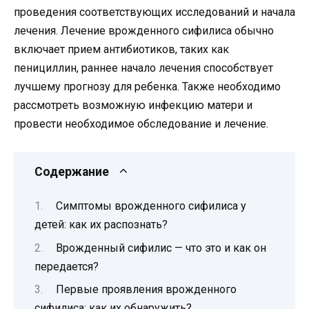
проведения соответствующих исследований и начала
лечения. Лечение врожденного сифилиса обычно
включает прием антибиотиков, таких как
пенициллин, раннее начало лечения способствует
лучшему прогнозу для ребенка. Также необходимо
рассмотреть возможную инфекцию матери и
провести необходимое обследование и лечение.
Содержание
Симптомы врожденного сифилиса у
детей: как их распознать?
Врожденный сифилис — что это и как он
передается?
Первые проявления врожденного
сифилиса: как их обнаружить?