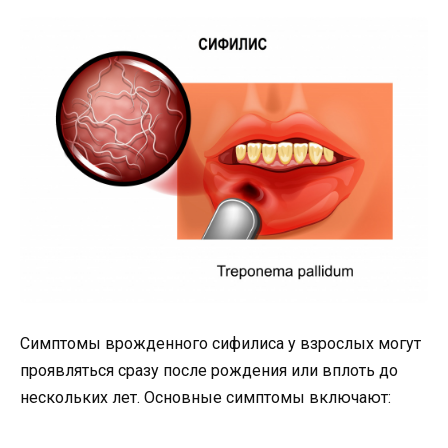
Симптомы врожденного сифилиса у взрослых могут
проявляться сразу после рождения или вплоть до
нескольких лет. Основные симптомы включают: