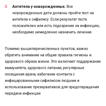
Антитела у новорожденных.
Все
новорожденные дети должны пройти тест на
антитела к сифилису. Если результат теста
положителен или есть подозрение на инфекцию,
необходимо немедленно назначить лечение.
Помимо вышеперечисленных пунктов, важно
обратить внимание на общие правила гигиены и
здорового образа жизни. Это включает поддержание
иммунитета, здорового питания, регулярные
посещения врача, избегание контакта с
инфицированными сифилисом людьми и
использование презервативов для предотвращения
передачи инфекции.