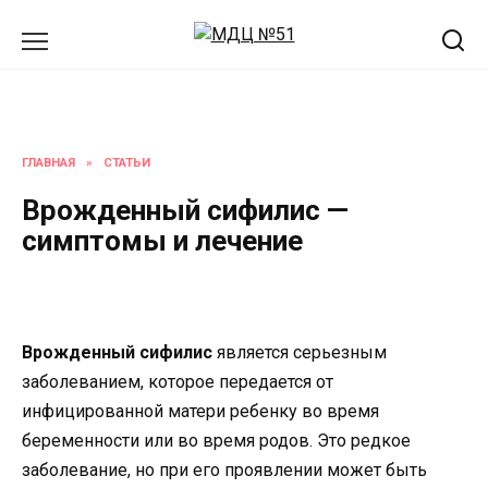
Перейти
к
содержанию
ГЛАВНАЯ
»
СТАТЬИ
Врожденный сифилис —
симптомы и лечение
Врожденный сифилис
является серьезным
заболеванием, которое передается от
инфицированной матери ребенку во время
беременности или во время родов. Это редкое
заболевание, но при его проявлении может быть