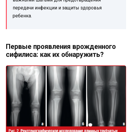
передачи инфекции и защиты здоровья
ребенка.
Первые проявления врожденного
сифилиса: как их обнаружить?