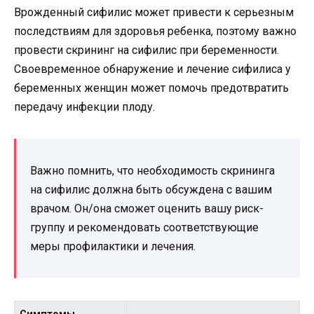
Врожденный сифилис может привести к серьезным
последствиям для здоровья ребенка, поэтому важно
провести скрининг на сифилис при беременности.
Своевременное обнаружение и лечение сифилиса у
беременных женщин может помочь предотвратить
передачу инфекции плоду.
Важно помнить, что необходимость скрининга
на сифилис должна быть обсуждена с вашим
врачом. Он/она сможет оценить вашу риск-
группу и рекомендовать соответствующие
меры профилактики и лечения.