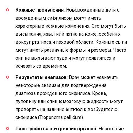
Кожные проявления:
Новорожденные дети с
врожденным сифилисом могут иметь
характерные кожные изменения. Это могут быть
высыпания, язвы или пятна на коже, особенно
вокруг рта, носа и паховой области. Кожные сыпи
могут иметь различные формы и размеры. Часто
они не вызывают зуда и могут появляться и
исчезать со временем.
Результаты анализов:
Врач может назначить
некоторые анализы для подтверждения
диагноза врожденного сифилиса. Кровь,
пуповину или спинномозговую жидкость могут
проверять на наличие антител к возбудителю
сифилиса (Treponema pallidum).
Расстройства внутренних органов:
Некоторые