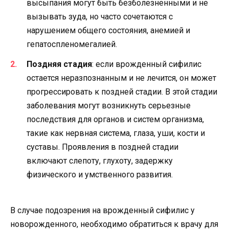
высыпания могут быть безболезненными и не
вызывать зуда, но часто сочетаются с
нарушением общего состояния, анемией и
гепатоспленомегалией.
Поздняя стадия
: если врожденный сифилис
остается неразпознанным и не лечится, он может
прогрессировать к поздней стадии. В этой стадии
заболевания могут возникнуть серьезные
последствия для органов и систем организма,
такие как нервная система, глаза, уши, кости и
суставы. Проявления в поздней стадии
включают слепоту, глухоту, задержку
физического и умственного развития.
В случае подозрения на врожденный сифилис у
новорожденного, необходимо обратиться к врачу для