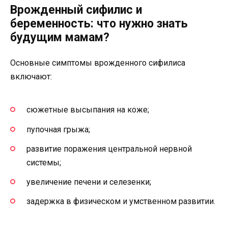
Врожденный сифилис и
беременность: что нужно знать
будущим мамам?
Основные симптомы врожденного сифилиса
включают:
сюжетные высыпания на коже;
пупочная грыжа;
развитие поражения центральной нервной
системы;
увеличение печени и селезенки;
задержка в физическом и умственном развитии.