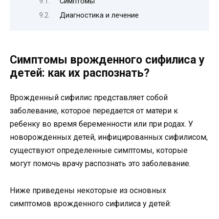
Симптомы
Диагностика и лечение
Симптомы врожденного сифилиса у
детей: как их распознать?
Врожденный сифилис представляет собой
заболевание, которое передается от матери к
ребенку во время беременности или при родах. У
новорожденных детей, инфицированных сифилисом,
существуют определенные симптомы, которые
могут помочь врачу распознать это заболевание.
Ниже приведены некоторые из основных
симптомов врожденного сифилиса у детей: