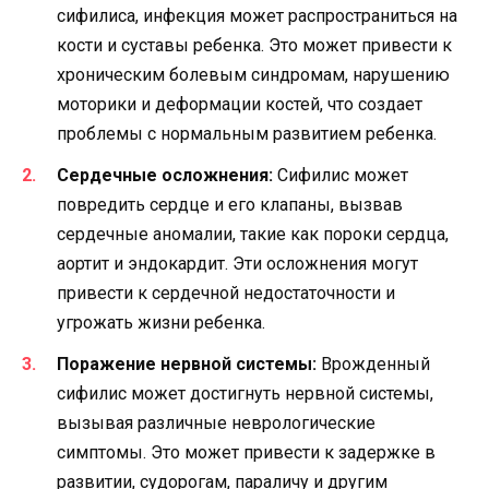
сифилиса, инфекция может распространиться на
кости и суставы ребенка. Это может привести к
хроническим болевым синдромам, нарушению
моторики и деформации костей, что создает
проблемы с нормальным развитием ребенка.
Сердечные осложнения:
Сифилис может
повредить сердце и его клапаны, вызвав
сердечные аномалии, такие как пороки сердца,
аортит и эндокардит. Эти осложнения могут
привести к сердечной недостаточности и
угрожать жизни ребенка.
Поражение нервной системы:
Врожденный
сифилис может достигнуть нервной системы,
вызывая различные неврологические
симптомы. Это может привести к задержке в
развитии, судорогам, параличу и другим