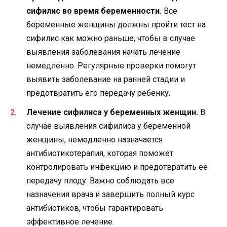
сифилис во время беременности.
Все
беременные женщины должны пройти тест на
сифилис как можно раньше, чтобы в случае
выявления заболевания начать лечение
немедленно. Регулярные проверки помогут
выявить заболевание на ранней стадии и
предотвратить его передачу ребенку.
Лечение сифилиса у беременных женщин.
В
случае выявления сифилиса у беременной
женщины, немедленно назначается
антибиотикотерапия, которая поможет
контролировать инфекцию и предотвратить ее
передачу плоду. Важно соблюдать все
назначения врача и завершить полный курс
антибиотиков, чтобы гарантировать
эффективное лечение.