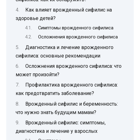
Как влияет врожденный сифилис на
здоровье детей?
Симптомы врожденного сифилиса
Осложнения врожденного сифилиса
Диагностика и лечение врожденного
сифилиса: основные рекомендации
Осложнения врожденного сифилиса: что
может произойти?
Профилактика врожденного сифилиса:
как предотвратить заболевание?
Врожденный сифилис и беременность:
что нужно знать будущим мамам?
Врожденный сифилис: симптомы,
диагностика и лечение у взрослых