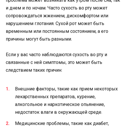
проблема может возникать как утром после сна, так
и днем и по ночам. Часто сухость во рту может
сопровождаться жжением, дискомфортом или
нарушением глотания. Сухой рот может быть
временным или постоянным состоянием, а его
причины могут быть разными.
Если у вас часто наблюдаются сухость во рту и
связанные с ней симптомы, это может быть
следствием таких причин:
Внешние факторы, такие как прием некоторых
лекарственных препаратов, курение,
алкогольное и наркотическое опьянение,
недостаток влаги в окружающей среде.
Медицинские проблемы, такие как диабет,