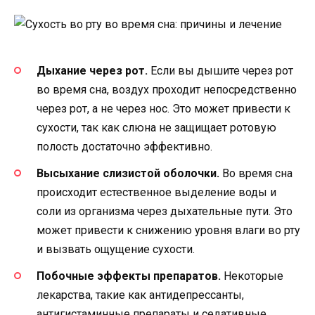
Дыхание через рот.
Если вы дышите через рот
во время сна, воздух проходит непосредственно
через рот, а не через нос. Это может привести к
сухости, так как слюна не защищает ротовую
полость достаточно эффективно.
Высыхание слизистой оболочки.
Во время сна
происходит естественное выделение воды и
соли из организма через дыхательные пути. Это
может привести к снижению уровня влаги во рту
и вызвать ощущение сухости.
Побочные эффекты препаратов.
Некоторые
лекарства, такие как антидепрессанты,
антигистаминные препараты и седативные