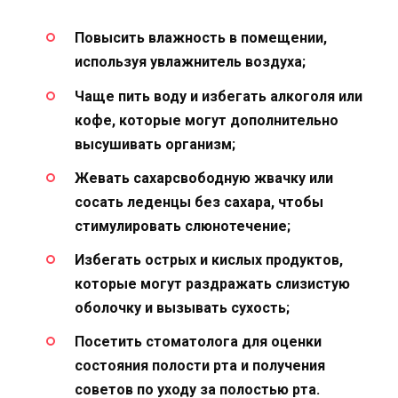
Повысить влажность в помещении,
используя увлажнитель воздуха;
Чаще пить воду и избегать алкоголя или
кофе, которые могут дополнительно
высушивать организм;
Жевать сахарсвободную жвачку или
сосать леденцы без сахара, чтобы
стимулировать слюнотечение;
Избегать острых и кислых продуктов,
которые могут раздражать слизистую
оболочку и вызывать сухость;
Посетить стоматолога для оценки
состояния полости рта и получения
советов по уходу за полостью рта.