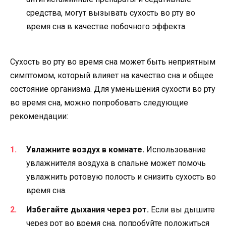
средства, могут вызывать сухость во рту во
время сна в качестве побочного эффекта.
Сухость во рту во время сна может быть неприятным
симптомом, который влияет на качество сна и общее
состояние организма. Для уменьшения сухости во рту
во время сна, можно попробовать следующие
рекомендации:
Увлажните воздух в комнате.
Использование
увлажнителя воздуха в спальне может помочь
увлажнить ротовую полость и снизить сухость во
время сна.
Избегайте дыхания через рот.
Если вы дышите
через рот во время сна, попробуйте положиться