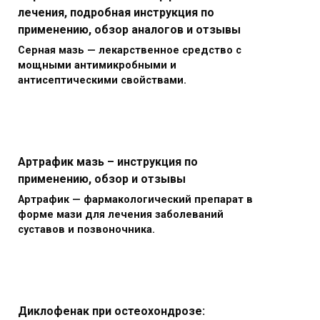
лечения, подробная инструкция по
применению, обзор аналогов и отзывы
Серная мазь — лекарственное средство с
мощными антимикробными и
антисептическими свойствами.
Артрафик мазь – инструкция по
применению, обзор и отзывы
Артрафик — фармакологический препарат в
форме мази для лечения заболеваний
суставов и позвоночника.
Диклофенак при остеохондрозе: