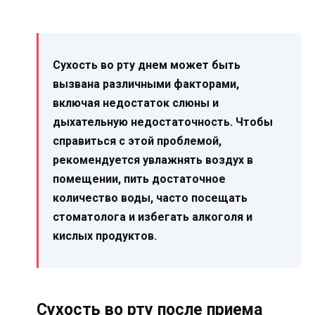
Сухость во рту днем может быть
вызвана различными факторами,
включая недостаток слюны и
дыхательную недостаточность. Чтобы
справиться с этой проблемой,
рекомендуется увлажнять воздух в
помещении, пить достаточное
количество воды, часто посещать
стоматолога и избегать алкоголя и
кислых продуктов.
Сухость во рту после приема