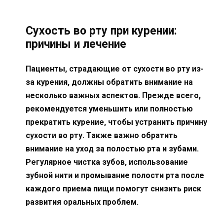
Сухость во рту при курении:
причины и лечение
Пациенты, страдающие от сухости во рту из-
за курения, должны обратить внимание на
несколько важных аспектов. Прежде всего,
рекомендуется уменьшить или полностью
прекратить курение, чтобы устранить причину
сухости во рту. Также важно обратить
внимание на уход за полостью рта и зубами.
Регулярное чистка зубов, использование
зубной нити и промывание полости рта после
каждого приема пищи помогут снизить риск
развития оральных проблем.