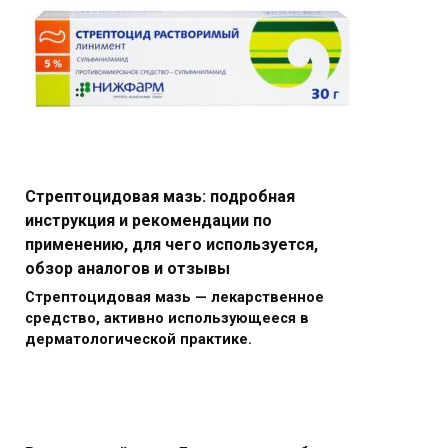
Стрептоцидовая мазь: подробная
инструкция и рекомендации по
применению, для чего используется,
обзор аналогов и отзывы
Стрептоцидовая мазь — лекарственное
средство, активно использующееся в
дерматологической практике.