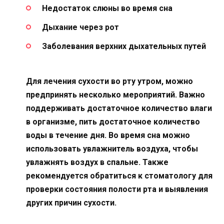
Недостаток слюны во время сна
Дыхание через рот
Заболевания верхних дыхательных путей
Для лечения сухости во рту утром, можно
предпринять несколько мероприятий. Важно
поддерживать достаточное количество влаги
в организме, пить достаточное количество
воды в течение дня. Во время сна можно
использовать увлажнитель воздуха, чтобы
увлажнять воздух в спальне. Также
рекомендуется обратиться к стоматологу для
проверки состояния полости рта и выявления
других причин сухости.