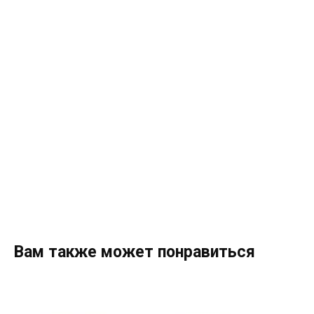
Вам также может понравиться