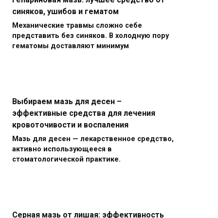
синяков, ушибов и гематом
Механические травмы сложно себе
представить без синяков. В холодную пору
гематомы доставляют минимум
Выбираем мазь для десен –
эффективные средства для лечения
кровоточивости и воспаления
Мазь для десен — лекарственное средство,
активно использующееся в
стоматологической практике.
Серная мазь от лишая: эффективность