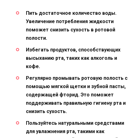
Пить достаточное количество воды.
Увеличение потребления жидкости
поможет снизить сухость в ротовой
полости.
Избегать продуктов, способствующих
высыханию рта, таких как алкоголь и
кофе.
Регулярно промывать ротовую полость с
помощью мягкой щетки и зубной пасты,
содержащей фторид. Это поможет
поддерживать правильную гигиену рта и
снизить сухость.
Пользуйтесь натуральными средствами
для увлажнения рта, такими как