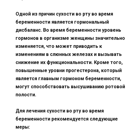
Одной из причин сухости во рту во время
беременности является гормональный
дисбаланс. Во время беременности уровень
гормонов в организме женщины значительно
изменяется, что может приводить к
изменениям в слюнных железах и вызывать
снижение их функциональности. Кроме того,
повышенные уровни прогестерона, который
является главным гормоном беременности,
могут способствовать высушиванию ротовой
полости.
Для лечения сухости во рту во время
беременности рекомендуется следующие
меры: