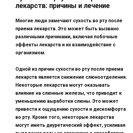
лекарств: причины и лечение
Многие люди замечают сухость во рту после
приема лекарств. Это может быть вызвано
различными причинами, включая побочные
эффекты лекарств и их взаимодействие с
организмом.
Одной из причин сухости во рту после приема
лекарств является снижение слюноотделения.
Некоторые лекарства могут оказывать
влияние на слюнные железы, что приводит к
уменьшению выработки слюны. Это может
привести к ощущению сухости и дискомфорта
во рту. Кроме того, некоторые лекарства
могут иметь диуретический эффект, усиливая