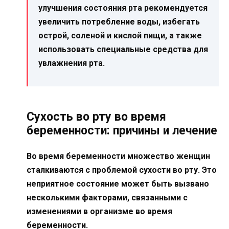
улучшения состояния рта рекомендуется
увеличить потребление воды, избегать
острой, соленой и кислой пищи, а также
использовать специальные средства для
увлажнения рта.
Сухость во рту во время
беременности: причины и лечение
Во время беременности множество женщин
сталкиваются с проблемой сухости во рту. Это
неприятное состояние может быть вызвано
несколькими факторами, связанными с
изменениями в организме во время
беременности.