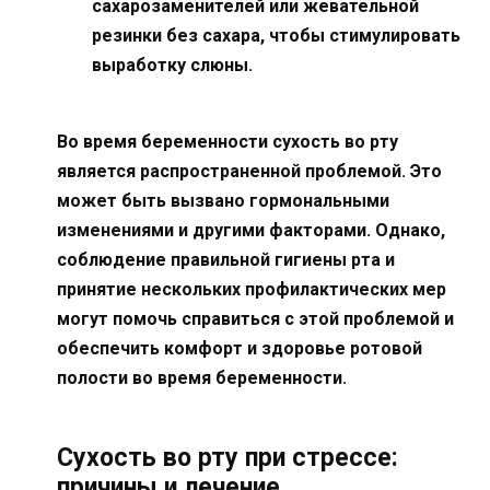
сахарозаменителей или жевательной
резинки без сахара, чтобы стимулировать
выработку слюны.
Во время беременности сухость во рту
является распространенной проблемой. Это
может быть вызвано гормональными
изменениями и другими факторами. Однако,
соблюдение правильной гигиены рта и
принятие нескольких профилактических мер
могут помочь справиться с этой проблемой и
обеспечить комфорт и здоровье ротовой
полости во время беременности.
Сухость во рту при стрессе:
причины и лечение