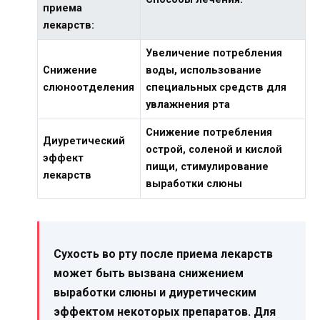
приема
лекарств:
Увеличение потребления
Снижение
воды, использование
слюноотделения
специальных средств для
увлажнения рта
Снижение потребления
Диуретический
острой, соленой и кислой
эффект
пищи, стимулирование
лекарств
выработки слюны
Сухость во рту после приема лекарств
может быть вызвана снижением
выработки слюны и диуретическим
эффектом некоторых препаратов. Для