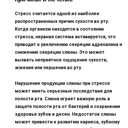
Стресс считается одной из наиболее
распространенных причин сухости во рту.
Когда организм находится в состоянии
стресса, нервная система активируется, что
приводит к увеличению секреции адреналина и
снижению секреции слюны. Это может
вызвать неприятное ощущение сухости,
жжения или першения во рту.
Нарушение продукции слюны при стрессе
может иметь серьезные последствия для
полости рта. Слюна играет важную роль в
защите полости рта от бактерий и сохранении
здоровья зубов и десен. Недостаток слюны
может привести к развитию кариеса, зубному