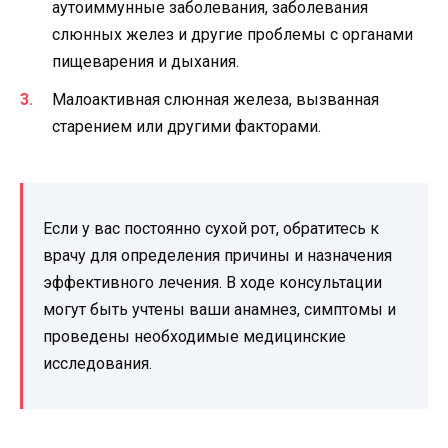
аутоиммунные заболевания, заболевания
слюнных желез и другие проблемы с органами
пищеварения и дыхания.
Малоактивная слюнная железа, вызванная
старением или другими факторами.
Если у вас постоянно сухой рот, обратитесь к
врачу для определения причины и назначения
эффективного лечения. В ходе консультации
могут быть учтены ваши анамнез, симптомы и
проведены необходимые медицинские
исследования.