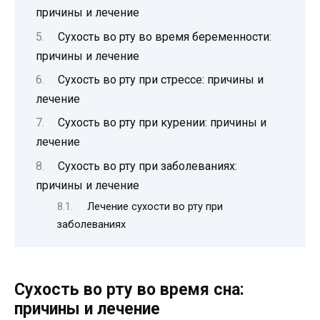
причины и лечение
Сухость во рту во время беременности:
причины и лечение
Сухость во рту при стрессе: причины и
лечение
Сухость во рту при курении: причины и
лечение
Сухость во рту при заболеваниях:
причины и лечение
Лечение сухости во рту при
заболеваниях
Сухость во рту во время сна:
причины и лечение