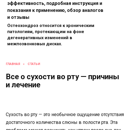
эффективность, подробная инструкция и
показания к применению, обзор аналогов
и отзывы
Остеохондроз относится к хроническим
патологиям, протекающим на фоне
дегенеративных изменений в
межпозвонковых дисках.
ГЛАВНАЯ
»
СТАТЬИ
Все о сухости во рту — причины
и лечение
Сухость во рту — это необычное ощущение отсутствия
достаточного количества слюны в полости рта. Эта