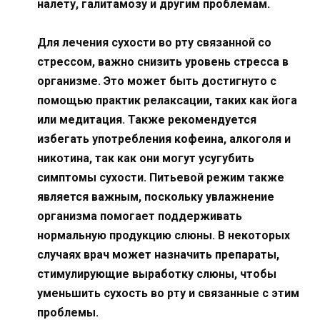
налету, галитамозу и другим проблемам.
Для лечения сухости во рту связанной со
стрессом, важно снизить уровень стресса в
организме. Это может быть достигнуто с
помощью практик релаксации, таких как йога
или медитация. Также рекомендуется
избегать употребления кофеина, алкоголя и
никотина, так как они могут усугубить
симптомы сухости. Питьевой режим также
является важным, поскольку увлажнение
организма помогает поддерживать
нормальную продукцию слюны. В некоторых
случаях врач может назначить препараты,
стимулирующие выработку слюны, чтобы
уменьшить сухость во рту и связанные с этим
проблемы.