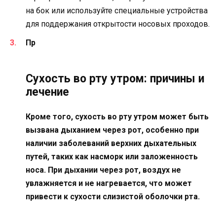
на бок или используйте специальные устройства
для поддержания открытости носовых проходов.
Пр
Сухость во рту утром: причины и
лечение
Кроме того, сухость во рту утром может быть
вызвана дыханием через рот, особенно при
наличии заболеваний верхних дыхательных
путей, таких как насморк или заложенность
носа. При дыхании через рот, воздух не
увлажняется и не нагревается, что может
привести к сухости слизистой оболочки рта.