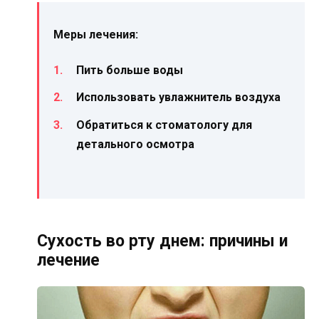
Меры лечения:
Пить больше воды
Использовать увлажнитель воздуха
Обратиться к стоматологу для
детального осмотра
Сухость во рту днем: причины и
лечение