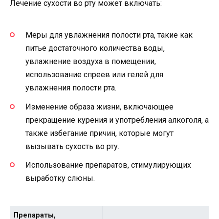
Лечение сухости во рту может включать:
Меры для увлажнения полости рта, такие как
питье достаточного количества воды,
увлажнение воздуха в помещении,
использование спреев или гелей для
увлажнения полости рта.
Изменение образа жизни, включающее
прекращение курения и употребления алкоголя, а
также избегание причин, которые могут
вызывать сухость во рту.
Использование препаратов, стимулирующих
выработку слюны.
Препараты,