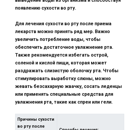
выведение воды из организма и способствуя
появлению сухости во рту.
Для лечения сухости во рту после приема
лекарств можно принять ряд мер. Важно
увеличить потребление воды, чтобы
обеспечить достаточное увлажнение рта.
Также рекомендуется избегать острой,
соленой и кислой пищи, которая может
раздражать слизистую оболочку рта. Чтобы
стимулировать выработку слюны, можно
жевать безсахарную жвачку, сосать леденцы
или применять специальные средства для
увлажнения рта, такие как спреи или гели.
Причины сухости
во рту после
Способы лечения: