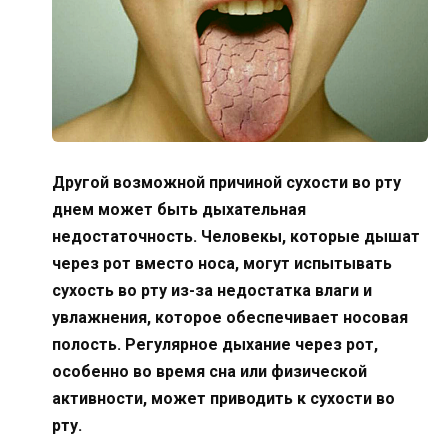
Другой возможной причиной сухости во рту
днем может быть дыхательная
недостаточность. Человекы, которые дышат
через рот вместо носа, могут испытывать
сухость во рту из-за недостатка влаги и
увлажнения, которое обеспечивает носовая
полость. Регулярное дыхание через рот,
особенно во время сна или физической
активности, может приводить к сухости во
рту.