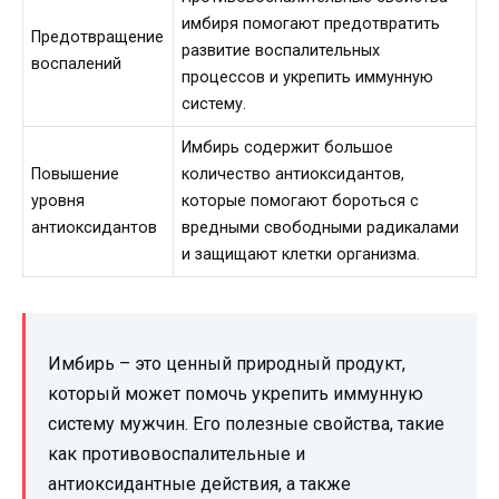
имбиря помогают предотвратить
Предотвращение
развитие воспалительных
воспалений
процессов и укрепить иммунную
систему.
Имбирь содержит большое
Повышение
количество антиоксидантов,
уровня
которые помогают бороться с
антиоксидантов
вредными свободными радикалами
и защищают клетки организма.
Имбирь – это ценный природный продукт,
который может помочь укрепить иммунную
систему мужчин. Его полезные свойства, такие
как противовоспалительные и
антиоксидантные действия, а также