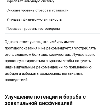
Укрепляет иммунную систему
Снижает уровень стресса и усталости
Улучшает физическую активность
Повышает уровень тестостерона
Однако, стоит учесть, что имбирь имеет
противопоказания и не рекомендуется употреблять
его в слишком больших количествах. Лучше всего
проконсультироваться с врачом, чтобы получить
индивидуальные рекомендации по применению
имбиря и избежать возможных негативных
последствий.
Улучшение потенции и борьба с
эректильной дисфункцией