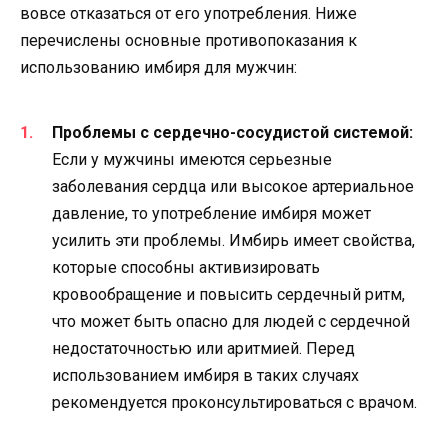
вовсе отказаться от его употребления. Ниже
перечислены основные противопоказания к
использованию имбиря для мужчин:
Проблемы с сердечно-сосудистой системой:
Если у мужчины имеются серьезные
заболевания сердца или высокое артериальное
давление, то употребление имбиря может
усилить эти проблемы. Имбирь имеет свойства,
которые способны активизировать
кровообращение и повысить сердечный ритм,
что может быть опасно для людей с сердечной
недостаточностью или аритмией. Перед
использованием имбиря в таких случаях
рекомендуется проконсультироваться с врачом.