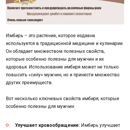
Имбирь – это растение, которое издавна
используется в традиционной медицине и кулинарии.
Он обладает множеством полезных свойств,
которые особенно полезны для мужчин и их
здоровья. Использование имбиря может не только
повысить «силу» мужчин, но и принести множество
других преимуществ.
Вот несколько ключевых свойств имбиря, которые
особенно полезны для мужчин:
Улучшает кровообращение:
Имбирь улучшает