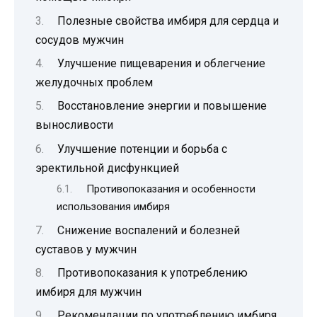
Полезные свойства имбиря для сердца и
сосудов мужчин
Улучшение пищеварения и облегчение
желудочных проблем
Восстановление энергии и повышение
выносливости
Улучшение потенции и борьба с
эректильной дисфункцией
Противопоказания и особенности
использования имбиря
Снижение воспалений и болезней
суставов у мужчин
Противопоказания к употреблению
имбиря для мужчин
Рекомендации по употреблению имбиря