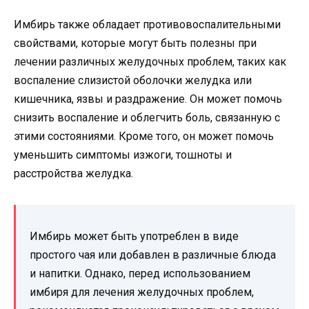
Имбирь также обладает противовоспалительными
свойствами, которые могут быть полезны при
лечении различных желудочных проблем, таких как
воспаление слизистой оболочки желудка или
кишечника, язвы и раздражение. Он может помочь
снизить воспаление и облегчить боль, связанную с
этими состояниями. Кроме того, он может помочь
уменьшить симптомы изжоги, тошноты и
расстройства желудка.
Имбирь может быть употреблен в виде
простого чая или добавлен в различные блюда
и напитки. Однако, перед использованием
имбиря для лечения желудочных проблем,