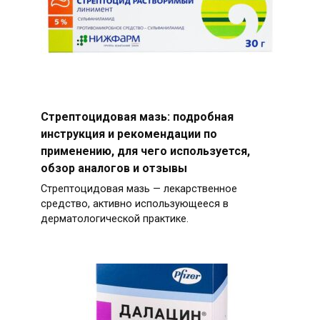
Стрептоцидовая мазь: подробная
инструкция и рекомендации по
применению, для чего используется,
обзор аналогов и отзывы
Стрептоцидовая мазь — лекарственное
средство, активно использующееся в
дерматологической практике.