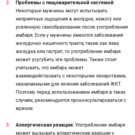
Проблемы с пищеварительной системой:
Некоторые мужчины могут испытывать
неприятные ощущения в желудке, изжогу или
усиленную газообразование после употребления
имбиря. Если у мужчины имеются заболевания
желудочно-кишечного тракта, такие как язва
желудка или гастрит, то употребление имбиря
может усугубить эти проблемы. Также стоит
учитывать, что имбирь может
взаимодействовать с некоторыми лекарствами,
назначаемыми для лечения заболеваний ЖКТ.
Поэтому перед использованием имбиря в таких
случаях, рекомендуется проконсультироваться с
врачом.
Аллергическая реакция:
Употребление имбиря
может вызывать аллергические реакции у