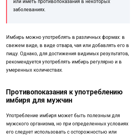
или иметь противопоказания в некоторых
заболеваниях.
Имбирь можно употреблять в различных формах: в
свежем виде, в виде отвара, чая или добавлять его в
пищу. Однако, для достижения видимых результатов,
рекомендуется употреблять имбирь регулярно и в
умеренных количествах.
Противопоказания к употреблению
имбиря для мужчин
Употребление имбиря может быть полезным для
мужского организма, но при определенных условиях
его следует использовать с осторожностью или