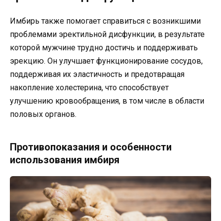
Имбирь также помогает справиться с возникшими
проблемами эректильной дисфункции, в результате
которой мужчине трудно достичь и поддерживать
эрекцию. Он улучшает функционирование сосудов,
поддерживая их эластичность и предотвращая
накопление холестерина, что способствует
улучшению кровообращения, в том числе в области
половых органов.
Противопоказания и особенности
использования имбиря