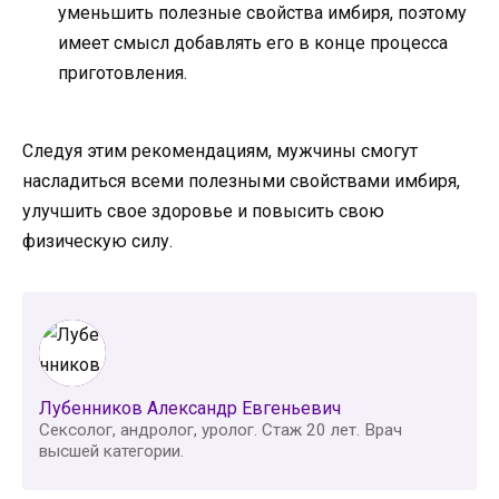
уменьшить полезные свойства имбиря, поэтому
имеет смысл добавлять его в конце процесса
приготовления.
Следуя этим рекомендациям, мужчины смогут
насладиться всеми полезными свойствами имбиря,
улучшить свое здоровье и повысить свою
физическую силу.
Лубенников Александр Евгеньевич
Сексолог, андролог, уролог. Стаж 20 лет. Врач
высшей категории.