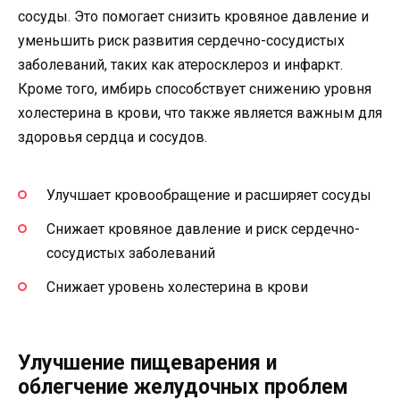
сосуды. Это помогает снизить кровяное давление и
уменьшить риск развития сердечно-сосудистых
заболеваний, таких как атеросклероз и инфаркт.
Кроме того, имбирь способствует снижению уровня
холестерина в крови, что также является важным для
здоровья сердца и сосудов.
Улучшает кровообращение и расширяет сосуды
Снижает кровяное давление и риск сердечно-
сосудистых заболеваний
Снижает уровень холестерина в крови
Улучшение пищеварения и
облегчение желудочных проблем