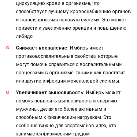
циркуляцию крови в организме, что
способствует лучшему кровоснабжению органов
и тканей, включая половую систему. Это может
привести к увеличению эрекции и повышению
либидо.
Снижает воспаление:
Имбирь имеет
противовоспалительные свойства, которые
могут помочь справиться с воспалительными
процессами в организме, такими как простатит
или другие инфекции мочеполовой системы.
Увеличивает выносливость:
Имбирь может
помочь повысить выносливость и энергию
мужчины, делая его более активным и
способным к физическим нагрузкам. Это
особенно важно для спортсменов и тех, кто
занимается физическим трудом.