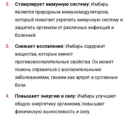
Стимулирует иммунную систему:
Имбирь
является природным иммуномодулятором,
который помогает укрепить иммунную систему и
защитить организм от различных инфекций и
болезней.
Снижает воспаление:
Имбирь содержит
вещества, которые имеют
противовоспалительные свойства. Он может
помочь справиться с воспалительными
заболеваниями, такими как артрит и суставные
боли.
Повышает энергию и силу:
Имбирь улучшает
общую энергетику организма, повышает
физическую выносливость и силу.