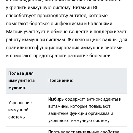
укрепить иммунную систему. Витамин В6
способствует производству антител, которые
помогают бороться с инфекциями и болезнями.
Магний участвует в обмене веществ и поддерживает
работу иммунной системы. Железо и цинк важны для
правильного функционирования иммунной системы
и помогают предотвратить развитие болезней.
Польза для
иммунитета
Пояснение:
мужчин:
Имбирь содержит антиоксиданты и
Укрепление
витамины, которые повышают
иммунной
защитные функции организма и
системы
укрепляют иммунную систему.
Противовоспалительные свойства