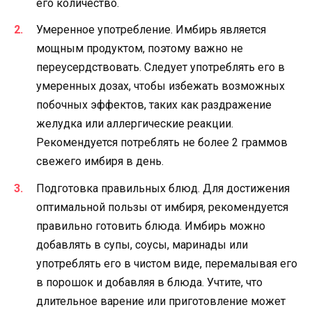
его количество.
Умеренное употребление. Имбирь является
мощным продуктом, поэтому важно не
переусердствовать. Следует употреблять его в
умеренных дозах, чтобы избежать возможных
побочных эффектов, таких как раздражение
желудка или аллергические реакции.
Рекомендуется потреблять не более 2 граммов
свежего имбиря в день.
Подготовка правильных блюд. Для достижения
оптимальной пользы от имбиря, рекомендуется
правильно готовить блюда. Имбирь можно
добавлять в супы, соусы, маринады или
употреблять его в чистом виде, перемалывая его
в порошок и добавляя в блюда. Учтите, что
длительное варение или приготовление может