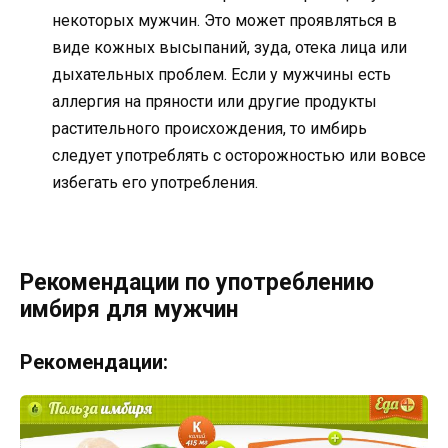
некоторых мужчин. Это может проявляться в
виде кожных высыпаний, зуда, отека лица или
дыхательных проблем. Если у мужчины есть
аллергия на пряности или другие продукты
растительного происхождения, то имбирь
следует употреблять с осторожностью или вовсе
избегать его употребления.
Рекомендации по употреблению
имбиря для мужчин
Рекомендации: