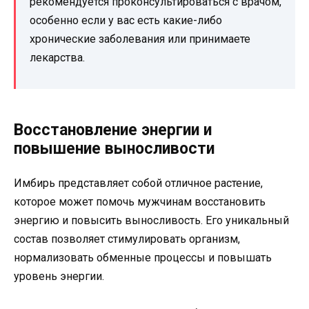
рекомендуется проконсультироваться с врачом,
особенно если у вас есть какие-либо
хронические заболевания или принимаете
лекарства.
Восстановление энергии и
повышение выносливости
Имбирь представляет собой отличное растение,
которое может помочь мужчинам восстановить
энергию и повысить выносливость. Его уникальный
состав позволяет стимулировать организм,
нормализовать обменные процессы и повышать
уровень энергии.