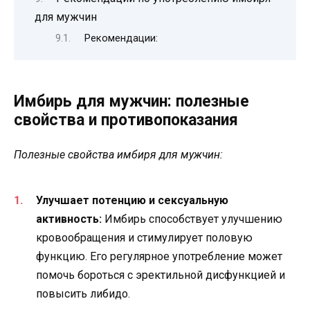
для мужчин
Рекомендации:
Имбирь для мужчин: полезные
свойства и противопоказания
Полезные свойства имбиря для мужчин:
Улучшает потенцию и сексуальную
активность:
Имбирь способствует улучшению
кровообращения и стимулирует половую
функцию. Его регулярное употребление может
помочь бороться с эректильной дисфункцией и
повысить либидо.