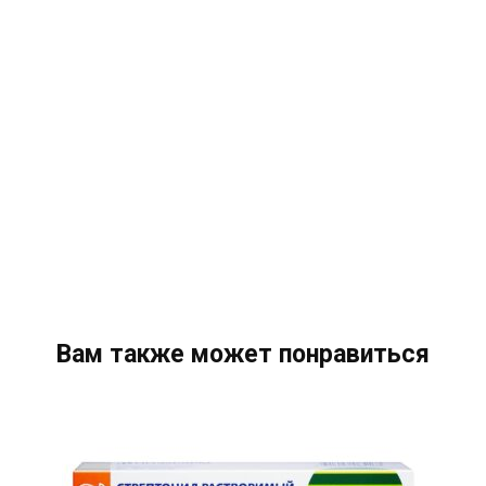
Вам также может понравиться