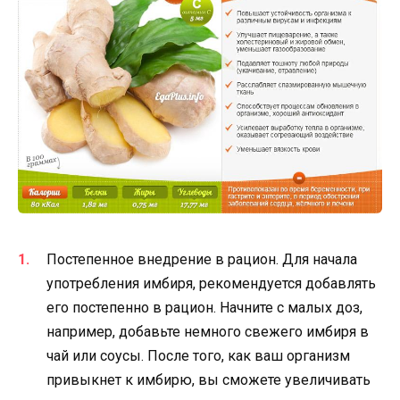
Постепенное внедрение в рацион. Для начала
употребления имбиря, рекомендуется добавлять
его постепенно в рацион. Начните с малых доз,
например, добавьте немного свежего имбиря в
чай или соусы. После того, как ваш организм
привыкнет к имбирю, вы сможете увеличивать