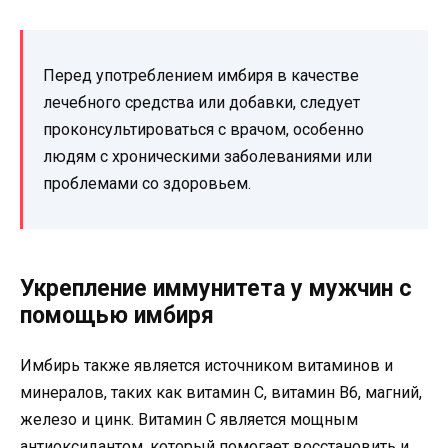
Перед употреблением имбиря в качестве
лечебного средства или добавки, следует
проконсультироваться с врачом, особенно
людям с хроническими заболеваниями или
проблемами со здоровьем.
Укрепление иммунитета у мужчин с
помощью имбиря
Имбирь также является источником витаминов и
минералов, таких как витамин С, витамин В6, магний,
железо и цинк. Витамин С является мощным
антиоксидантом, который помогает восстановить и