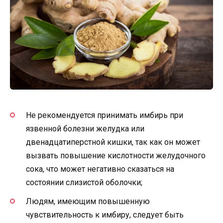
Не рекомендуется принимать имбирь при
язвенной болезни желудка или
двенадцатиперстной кишки, так как он может
вызвать повышение кислотности желудочного
сока, что может негативно сказаться на
состоянии слизистой оболочки;
Людям, имеющим повышенную
чувствительность к имбиру, следует быть