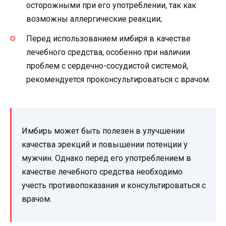
осторожными при его употреблении, так как
возможны аллергические реакции;
Перед использованием имбиря в качестве
лечебного средства, особенно при наличии
проблем с сердечно-сосудистой системой,
рекомендуется проконсультироваться с врачом.
Имбирь может быть полезен в улучшении
качества эрекций и повышении потенции у
мужчин. Однако перед его употреблением в
качестве лечебного средства необходимо
учесть противопоказания и консультироваться с
врачом.