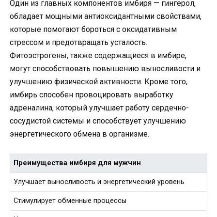
Один из главных компонентов имбиря — гингерол,
обладает мощными антиоксидантными свойствами,
которые помогают бороться с оксидативным
стрессом и предотвращать усталость.
Фитоэстрогены, также содержащиеся в имбире,
могут способствовать повышению выносливости и
улучшению физической активности. Кроме того,
имбирь способен провоцировать выработку
адреналина, который улучшает работу сердечно-
сосудистой системы и способствует улучшению
энергетического обмена в организме.
Преимущества имбиря для мужчин
Улучшает выносливость и энергетический уровень
Стимулирует обменные процессы