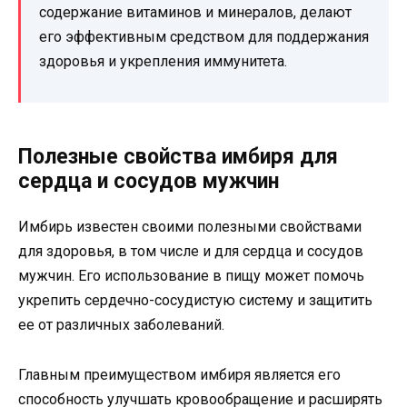
содержание витаминов и минералов, делают
его эффективным средством для поддержания
здоровья и укрепления иммунитета.
Полезные свойства имбиря для
сердца и сосудов мужчин
Имбирь известен своими полезными свойствами
для здоровья, в том числе и для сердца и сосудов
мужчин. Его использование в пищу может помочь
укрепить сердечно-сосудистую систему и защитить
ее от различных заболеваний.
Главным преимуществом имбиря является его
способность улучшать кровообращение и расширять