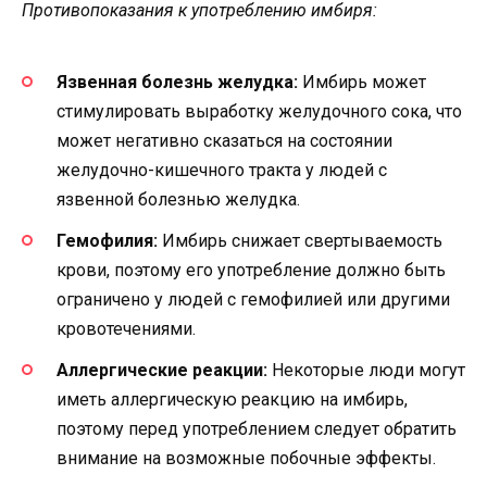
Противопоказания к употреблению имбиря:
Язвенная болезнь желудка:
Имбирь может
стимулировать выработку желудочного сока, что
может негативно сказаться на состоянии
желудочно-кишечного тракта у людей с
язвенной болезнью желудка.
Гемофилия:
Имбирь снижает свертываемость
крови, поэтому его употребление должно быть
ограничено у людей с гемофилией или другими
кровотечениями.
Аллергические реакции:
Некоторые люди могут
иметь аллергическую реакцию на имбирь,
поэтому перед употреблением следует обратить
внимание на возможные побочные эффекты.