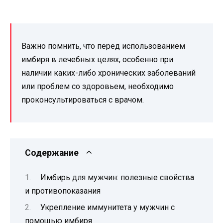
Важно помнить, что перед использованием
имбиря в лечебных целях, особенно при
наличии каких-либо хронических заболеваний
или проблем со здоровьем, необходимо
проконсультироваться с врачом.
Содержание
Имбирь для мужчин: полезные свойства
и противопоказания
Укрепление иммунитета у мужчин с
помощью имбиря