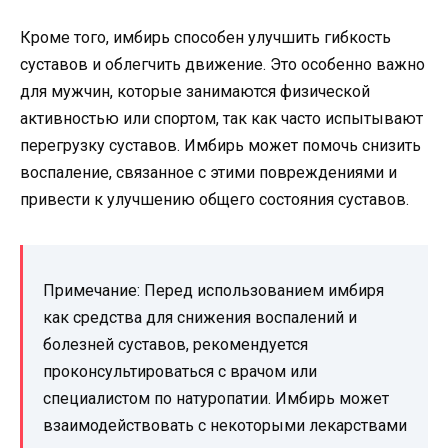
Кроме того, имбирь способен улучшить гибкость
суставов и облегчить движение. Это особенно важно
для мужчин, которые занимаются физической
активностью или спортом, так как часто испытывают
перегрузку суставов. Имбирь может помочь снизить
воспаление, связанное с этими повреждениями и
привести к улучшению общего состояния суставов.
Примечание: Перед использованием имбиря
как средства для снижения воспалений и
болезней суставов, рекомендуется
проконсультироваться с врачом или
специалистом по натуропатии. Имбирь может
взаимодействовать с некоторыми лекарствами