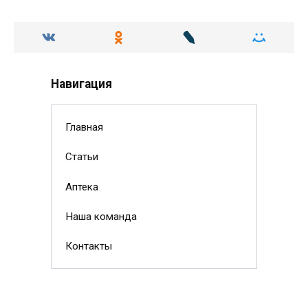
Навигация
Главная
Статьи
Аптека
Наша команда
Контакты