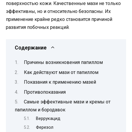
поверхностью кожи. Качественные мази не только
эффективны, но и относительно безопасны. Их
применение крайне редко становится причиной
развития побочных реакций.
Содержание
Причины возникновения папиллом
Как действуют мази от папиллом
Показания к применению мазей
Противопоказания
Самые эффективные мази и кремы от
папиллом и бородавок
Веррукацид
Ферезол