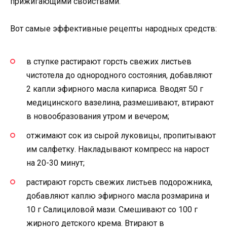
прижигающими свойствами.
Вот самые эффективные рецепты народных средств:
в ступке растирают горсть свежих листьев
чистотела до однородного состояния, добавляют
2 капли эфирного масла кипариса. Вводят 50 г
медицинского вазелина, размешивают, втирают
в новообразования утром и вечером;
отжимают сок из сырой луковицы, пропитывают
им салфетку. Накладывают компресс на нарост
на 20-30 минут;
растирают горсть свежих листьев подорожника,
добавляют каплю эфирного масла розмарина и
10 г Салициловой мази. Смешивают со 100 г
жирного детского крема. Втирают в