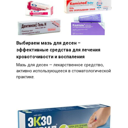
Выбираем мазь для десен –
эффективные средства для лечения
кровоточивости и воспаления
Мазь для десен — лекарственное средство,
активно использующееся в стоматологической
практике.