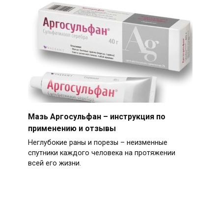
Мазь Аргосульфан – инструкция по
применению и отзывы
Неглубокие раны и порезы – неизменные
спутники каждого человека на протяжении
всей его жизни.