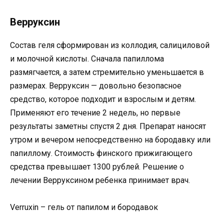
Верруксин
Состав геля сформирован из коллодия, салициловой
и молочной кислоты. Сначала папиллома
размягчается, а затем стремительно уменьшается в
размерах. Верруксин — довольно безопасное
средство, которое подходит и взрослым и детям.
Применяют его течение 2 недель, но первые
результаты заметны спустя 2 дня. Препарат наносят
утром и вечером непосредственно на бородавку или
папиллому. Стоимость финского прижигающего
средства превышает 1300 рублей. Решение о
лечении Верруксином ребенка принимает врач.
Verruxin – гель от папилом и бородавок