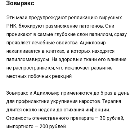
Зовиракс
Эти мази предупреждают репликацию вирусных
РНК, блокируют размножение патогенов. Они
проникают в самые глубокие слои папиллом, сразу
проявляет лечебные свойства. Ацикловир
накапливается в клетках, в которых находятся
папилломавирусы. На здоровые ткани его влияние
не распространяется, что исключает развитие
местных побочных реакций.
Зовиракс и Ацикловир применяются до 5 раз в день
для профилактики укрупнения наростов. Терапия
длится около недели до стихания инфекции.
Стоимость отечественного препарата — 30 рублей,
импортного — 200 рублей.