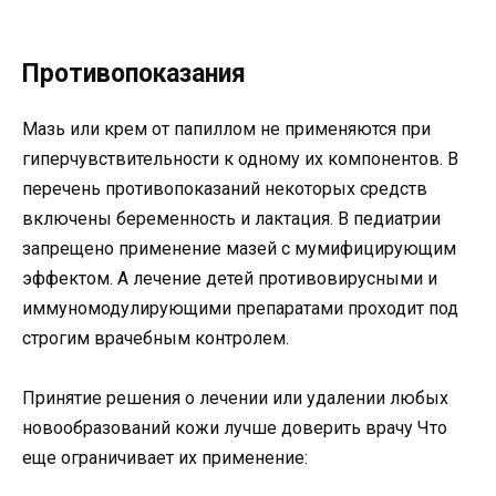
Противопоказания
Мазь или крем от папиллом не применяются при
гиперчувствительности к одному их компонентов. В
перечень противопоказаний некоторых средств
включены беременность и лактация. В педиатрии
запрещено применение мазей с мумифицирующим
эффектом. А лечение детей противовирусными и
иммуномодулирующими препаратами проходит под
строгим врачебным контролем.
Принятие решения о лечении или удалении любых
новообразований кожи лучше доверить врачу Что
еще ограничивает их применение: