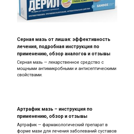
Серная мазь от лишая: эффективность
лечения, подробная инструкция по
применению, обзор аналогов и отзывы
Серная мазь — лекарственное средство с
мощными антимикробными и антисептическими
свойствами.
Артрафик мазь – инструкция по
применению, обзор и отзывы
Артрафик — фармакологический препарат в
форме мази для лечения заболеваний суставов