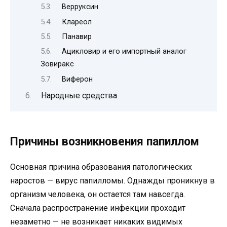
Верруксин
Клареол
Панавир
Ацикловир и его импортный аналог
Зовиракс
Виферон
Народные средства
Причины возникновения папиллом
Основная причина образования патологических
наростов — вирус папилломы. Однажды проникнув в
организм человека, он остается там навсегда.
Сначала распространение инфекции проходит
незаметно — не возникает никаких видимых