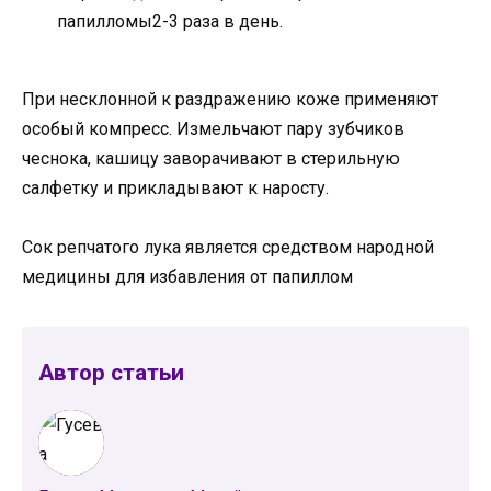
папилломы2-3 раза в день.
При несклонной к раздражению коже применяют
особый компресс. Измельчают пару зубчиков
чеснока, кашицу заворачивают в стерильную
салфетку и прикладывают к наросту.
Сок репчатого лука является средством народной
медицины для избавления от папиллом
Автор статьи