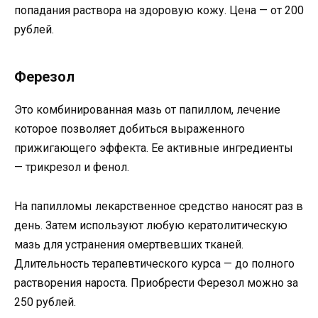
попадания раствора на здоровую кожу. Цена — от 200
рублей.
Ферезол
Это комбинированная мазь от папиллом, лечение
которое позволяет добиться выраженного
прижигающего эффекта. Ее активные ингредиенты
— трикрезол и фенол.
На папилломы лекарственное средство наносят раз в
день. Затем используют любую кератолитическую
мазь для устранения омертвевших тканей.
Длительность терапевтического курса — до полного
растворения нароста. Приобрести Ферезол можно за
250 рублей.