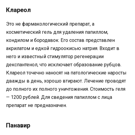
Клареол
Это не фармакологический препарат, а
косметический гель для удаления папиллом,
кондилом и бородавок. Его состав представлен
акрилатом и едкой гидроокисью натрия. Входит в
него и известный стимулятор регенерации
декспантенол, что исключает образование рубцов.
Клареол точечно наносят на патологические наросты
дважды в день, хорошо втирают. Лечение проводят
до полного их полного уничтожения. Стоимость геля
— 1200 рублей. Для сведения папиллом с лица
препарат не предназначен.
Панавир