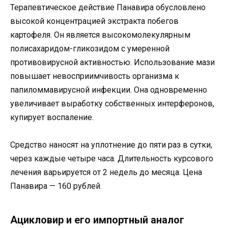
Терапевтическое действие Панавира обусловлено
высокой концентрацией экстракта побегов
картофеля. Он является высокомолекулярным
полисахаридом-гликозидом с умеренной
противовирусной активностью. Использование мази
повышает невосприимчивость организма к
папиломмавирусной инфекции. Она одновременно
увеличивает выработку собственных интерферонов,
купирует воспаление.
Средство наносят на уплотнение до пяти раз в сутки,
через каждые четыре часа. Длительность курсового
лечения варьируется от 2 недель до месяца. Цена
Панавира — 160 рублей.
Ацикловир и его импортный аналог