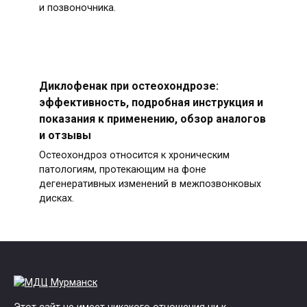
и позвоночника.
Диклофенак при остеохондрозе:
эффективность, подробная инструкция и
показания к применению, обзор аналогов
и отзывы
Остеохондроз относится к хроническим
патологиям, протекающим на фоне
дегенеративных изменений в межпозвонковых
дисках.