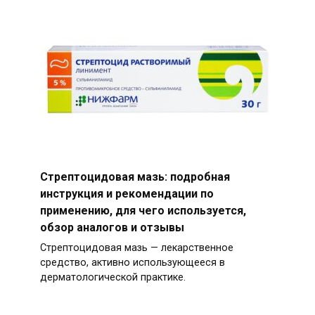
Стрептоцидовая мазь: подробная
инструкция и рекомендации по
применению, для чего используется,
обзор аналогов и отзывы
Стрептоцидовая мазь — лекарственное
средство, активно использующееся в
дерматологической практике.