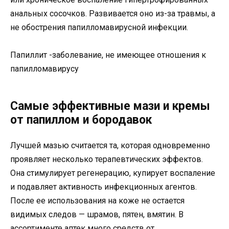
анальных сосочков. Развивается оно из-за травмы, а
не обострения папилломавирусной инфекции.
Папиллит -заболевание, не имеющее отношения к
папилломавирусу
Самые эффективные мази и кремы
от папиллом и бородавок
Лучшей мазью считается та, которая одновременно
проявляет несколько терапевтических эффектов.
Она стимулирует регенерацию, купирует воспаление
и подавляет активность инфекционных агентов.
После ее использования на коже не остается
видимых следов — шрамов, пятен, вмятин. В
ассортименте аптек много средств от