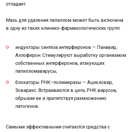
отпадает.
Мазь для удаления папиллом может быть включена
в одну из таких клинико-фармакологических групп:
индукторы синтеза интерферонов — Панавир,
Аллоферон. Стимулируют выработку организмом
собственных интерферонов, атакующих
папилломавирусы;
блокаторы РНК–полимеразы — Ацикловир,
Зовиракс. Встраиваются в цепь РНК вирусов,
обрывая ее и препятствуя размножению
патогенов.
Самыми эффективными считаются средства с