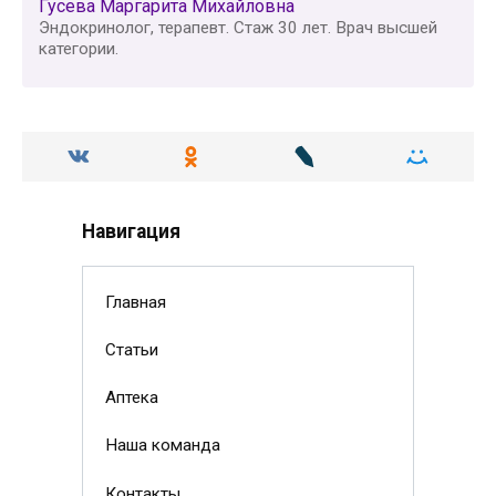
Гусева Маргарита Михайловна
Эндокринолог, терапевт. Стаж 30 лет. Врач высшей
категории.
Навигация
Главная
Статьи
Аптека
Наша команда
Контакты