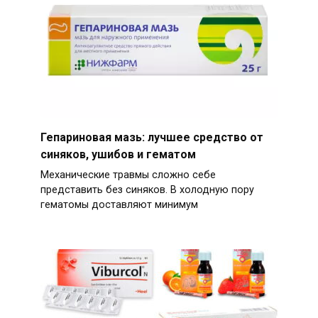
Гепариновая мазь: лучшее средство от
синяков, ушибов и гематом
Механические травмы сложно себе
представить без синяков. В холодную пору
гематомы доставляют минимум