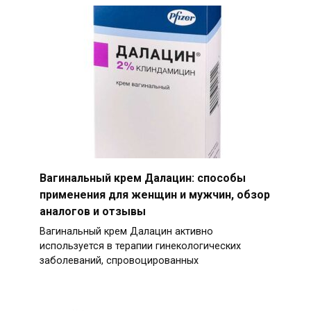
Вагинальный крем Далацин: способы
применения для женщин и мужчин, обзор
аналогов и отзывы
Вагинальный крем Далацин активно
используется в терапии гинекологических
заболеваний, спровоцированных