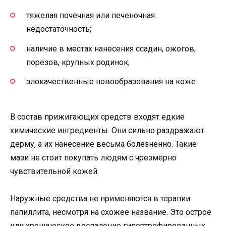
тяжелая почечная или печеночная
недостаточность;
наличие в местах нанесения ссадин, ожогов,
порезов, крупных родинок;
злокачественные новообразования на коже.
В состав прижигающих средств входят едкие
химические ингредиенты. Они сильно раздражают
дерму, а их нанесение весьма болезненно. Такие
мази не стоит покупать людям с чрезмерно
чувствительной кожей.
Наружные средства не применяются в терапии
папиллита, несмотря на схожее название. Это острое
или хроническое воспаление гипертрофированных