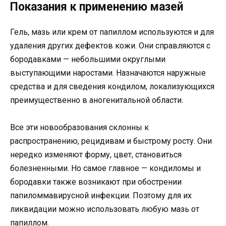
Показания к применению мазей
Гель, мазь или крем от папиллом используются и для
удаления других дефектов кожи. Они справляются с
бородавками — небольшими округлыми
выступающими наростами. Назначаются наружные
средства и для сведения кондилом, локализующихся
преимущественно в аногенитальной области.
Все эти новообразования склонны к
распространению, рецидивам и быстрому росту. Они
нередко изменяют форму, цвет, становиться
болезненными. Но самое главное — кондиломы и
бородавки также возникают при обострении
папиломмавирусной инфекции. Поэтому для их
ликвидации можно использовать любую мазь от
папиллом.