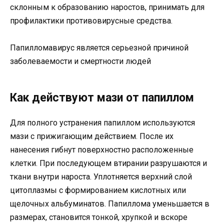
склонным к образованию наростов, принимать для
профилактики противовирусные средства.
Папилломавирус является серьезной причиной
заболеваемости и смертности людей
Как действуют мази от папиллом
Для полного устранения папиллом используются
мази с прижигающим действием. После их
нанесения гибнут поверхностно расположенные
клетки. При последующем втирании разрушаются и
ткани внутри нароста. Уплотняется верхний слой
цитоплазмы с формированием кислотных или
щелочных альбуминатов. Папиллома уменьшается в
размерах, становится тонкой, хрупкой и вскоре