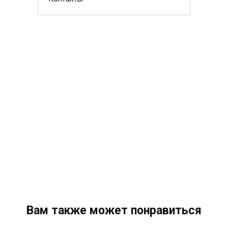
Вам также может понравиться