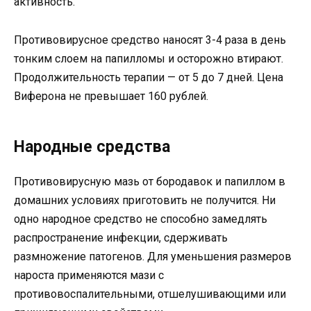
активность.
Противовирусное средство наносят 3-4 раза в день
тонким слоем на папилломы и осторожно втирают.
Продолжительность терапии — от 5 до 7 дней. Цена
Виферона не превышает 160 рублей.
Народные средства
Противовирусную мазь от бородавок и папиллом в
домашних условиях приготовить не получится. Ни
одно народное средство не способно замедлять
распространение инфекции, сдерживать
размножение патогенов. Для уменьшения размеров
нароста применяются мази с
противовоспалительными, отшелушивающими или