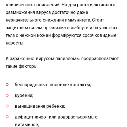
клинических проявлений. Но для роста и активного
размножения вируса достаточно даже
незначительного снижения иммунитета. Стоит
защитным силам организма ослабнуть и на участках
тела с нежной кожей формируются сосочковидные
наросты.
К заражению вирусом папилломы предрасполагают
такие факторы:
беспорядочные половые контакты;
курение;
вынашивание ребенка;
дефицит жиро- или водорастворимых
витаминов;