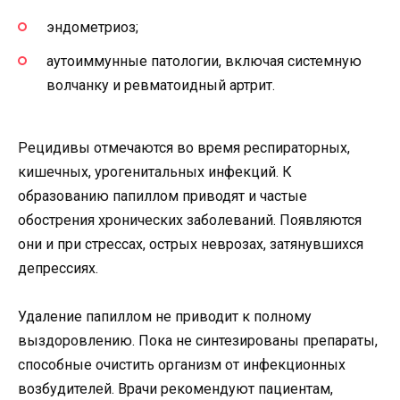
эндометриоз;
аутоиммунные патологии, включая системную
волчанку и ревматоидный артрит.
Рецидивы отмечаются во время респираторных,
кишечных, урогенитальных инфекций. К
образованию папиллом приводят и частые
обострения хронических заболеваний. Появляются
они и при стрессах, острых неврозах, затянувшихся
депрессиях.
Удаление папиллом не приводит к полному
выздоровлению. Пока не синтезированы препараты,
способные очистить организм от инфекционных
возбудителей. Врачи рекомендуют пациентам,