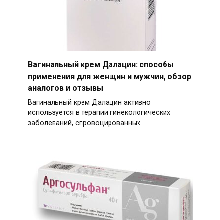
Вагинальный крем Далацин: способы
применения для женщин и мужчин, обзор
аналогов и отзывы
Вагинальный крем Далацин активно
используется в терапии гинекологических
заболеваний, спровоцированных