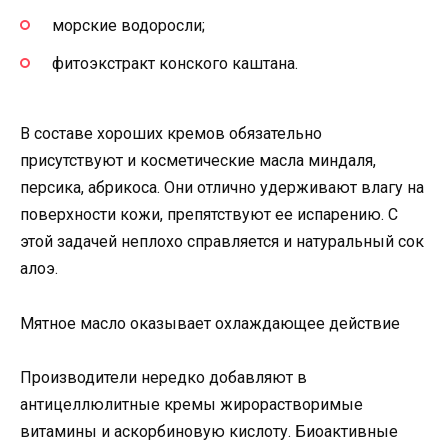
морские водоросли;
фитоэкстракт конского каштана.
В составе хороших кремов обязательно
присутствуют и косметические масла миндаля,
персика, абрикоса. Они отлично удерживают влагу на
поверхности кожи, препятствуют ее испарению. С
этой задачей неплохо справляется и натуральный сок
алоэ.
Мятное масло оказывает охлаждающее действие
Производители нередко добавляют в
антицеллюлитные кремы жирорастворимые
витамины и аскорбиновую кислоту. Биоактивные