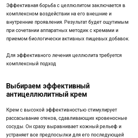
Эффективная борьба с целлюлитом заключается в
комплексном воздействии на его внешние и
внутренние проявления. Результат будет ощутимым
при сочетании аппаратных методик с кремами и
приемом биологически активных пищевых добавок.
Для эффективного лечения целлюлита требуется
комплексный подход
Выбираем эффективный
антицеллюлитный крем
Крем с высокой эффективностью стимулирует
рассасывание отеков, сдавливающих кровеносные
сосуды. Он сразу выравнивает кожный рельеф и
устраняет все предпосылки для его последующей