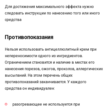
Для достижения максимального эффекта нужно
следовать инструкции по нанесению того или иного
средства
Противопоказания
Нельзя использовать антицеллюлитный крем при
непереносимости одного из ингредиентов.
Ограничением становится и наличие в местах его
нанесения порезов, ожогов, проколов, аллергических
высыпаний. На этом перечень общих
противопоказаний заканчивается. У каждого
средства он индивидуален:
разогревающее не используется при