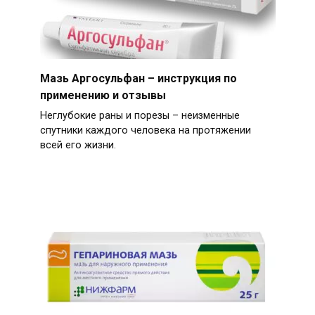
Мазь Аргосульфан – инструкция по
применению и отзывы
Неглубокие раны и порезы – неизменные
спутники каждого человека на протяжении
всей его жизни.