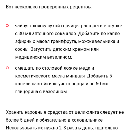
Вот несколько проверенных рецептов:
чайную ложку сухой горчицы растереть в ступке
с 30 мл аптечного сока алоэ. Добавить по капле
эфирных масел грейпфрута, можжевельника и
сосны. Загустить детским кремом или
медицинским вазелином;
смешать по столовой ложке меда и
косметического масла миндаля. Добавить 5
капель настойки жгучего перца и по 50 мл
глицерина с вазелином.
Хранить народные средства от целлюлита следует не
более 5 дней и обязательно в холодильнике.
Использовать их нужно 2-3 раза в день, тщательно