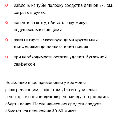
извлечь из тубы полоску средства длиной 3-5 см,
согреть в руках;
нанести на кожу, вбивать пару минут
подушечками пальцами;
затем втирать массирующими круговыми
движениями до полного впитывания;
при необходимости остатки удалить бумажной
салфеткой.
Несколько иное применение у кремов с
разогревающим эффектом. Для его усиления
некоторые производители рекомендуют проводить
обертывания. После нанесения средств следует
обмотаться пленкой на 30-60 минут.