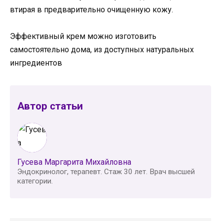
втирая в предварительно очищенную кожу.
Эффективный крем можно изготовить
самостоятельно дома, из доступных натуральных
ингредиентов
Автор статьи
Гусева Маргарита Михайловна
Эндокринолог, терапевт. Стаж 30 лет. Врач высшей
категории.