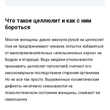
Что такое целлюлит и как с ним
бороться
Многие женщины давно махнули рукой на целлюлит.
Они не предпринимают никаких попыток избавиться
от малопривлекательных «апельсиновых корок» на
бедрах и ягодицах. Ведь медики отказываются
признавать целлюлит патологией, считают его
закономерным последствием старения организма.
Но не все так просто. Выраженные косметические
дефекты негативно сказываются на
психологическом состоянии женщины, снижают ее
самооценку.