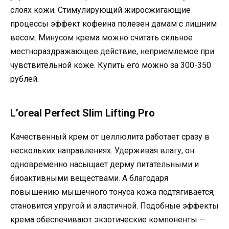
слоях кожи. Стимулирующий жиросжигающие
процессы эффект кофеина полезен дамам с лишним
весом. Минусом крема можно считать сильное
местнораздражающее действие, неприемлемое при
чувствительной коже. Купить его можно за 300-350
рублей.
L’oreal Perfect Slim Lifting Pro
Качественный крем от целлюлита работает сразу в
нескольких направлениях. Удерживая влагу, он
одновременно насыщает дерму питательными и
биоактивными веществами. А благодаря
повышению мышечного тонуса кожа подтягивается,
становится упругой и эластичной. Подобные эффекты
крема обеспечивают экзотические компоненты —