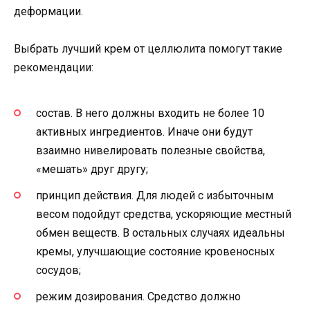
деформации.
Выбрать лучший крем от целлюлита помогут такие
рекомендации:
состав. В него должны входить не более 10
активных ингредиентов. Иначе они будут
взаимно нивелировать полезные свойства,
«мешать» друг другу;
принцип действия. Для людей с избыточным
весом подойдут средства, ускоряющие местный
обмен веществ. В остальных случаях идеальны
кремы, улучшающие состояние кровеносных
сосудов;
режим дозирования. Средство должно