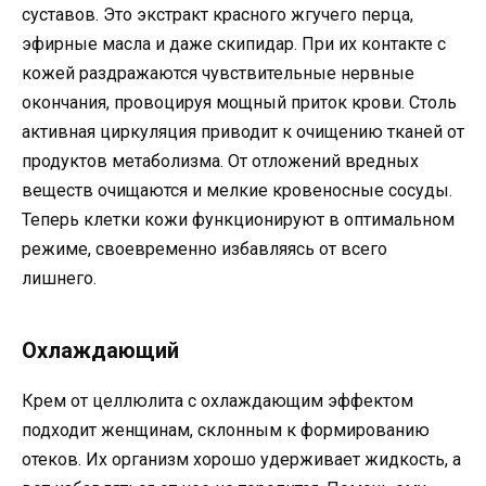
суставов. Это экстракт красного жгучего перца,
эфирные масла и даже скипидар. При их контакте с
кожей раздражаются чувствительные нервные
окончания, провоцируя мощный приток крови. Столь
активная циркуляция приводит к очищению тканей от
продуктов метаболизма. От отложений вредных
веществ очищаются и мелкие кровеносные сосуды.
Теперь клетки кожи функционируют в оптимальном
режиме, своевременно избавляясь от всего
лишнего.
Охлаждающий
Крем от целлюлита с охлаждающим эффектом
подходит женщинам, склонным к формированию
отеков. Их организм хорошо удерживает жидкость, а