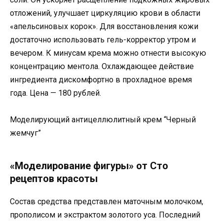
отложений, улучшает циркуляцию крови в области
«апельсиновых корок». Для восстановления кожи
достаточно использовать гель-корректор утром и
вечером. К минусам крема можно отнести высокую
концентрацию ментола. Охлаждающее действие
ингредиента дискомфортно в прохладное время
года. Цена — 180 рублей.
Моделирующий антицеллюлитный крем “Черный
жемчуг”
«Моделирование фигуры» от Сто
рецептов красоты
Состав средства представлен маточным молочком,
прополисом и экстрактом золотого уса. Последний