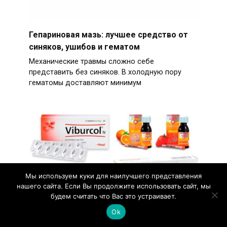
Гепариновая мазь: лучшее средство от
синяков, ушибов и гематом
Механические травмы сложно себе
представить без синяков. В холодную пору
гематомы доставляют минимум
Мы используем куки для наилучшего представления
нашего сайта. Если Вы продолжите использовать сайт, мы
будем считать что Вас это устраивает.
Ok