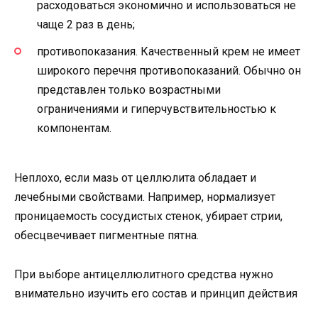
расходоваться экономично и использоваться не
чаще 2 раз в день;
противопоказания. Качественный крем не имеет
широкого перечня противопоказаний. Обычно он
представлен только возрастными
ограничениями и гиперчувствительностью к
компонентам.
Неплохо, если мазь от целлюлита обладает и
лечебными свойствами. Например, нормализует
проницаемость сосудистых стенок, убирает стрии,
обесцвечивает пигментные пятна.
При выборе антицеллюлитного средства нужно
внимательно изучить его состав и принцип действия