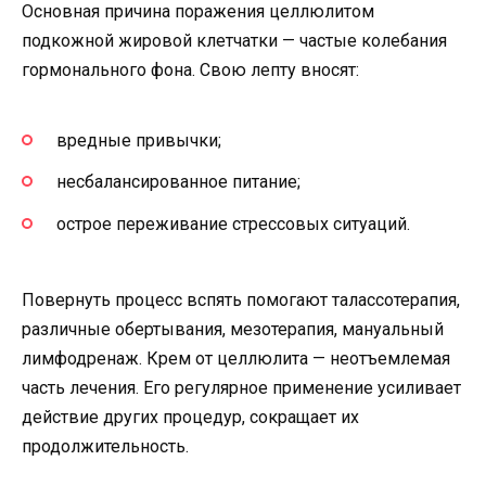
Основная причина поражения целлюлитом
подкожной жировой клетчатки — частые колебания
гормонального фона. Свою лепту вносят:
вредные привычки;
несбалансированное питание;
острое переживание стрессовых ситуаций.
Повернуть процесс вспять помогают талассотерапия,
различные обертывания, мезотерапия, мануальный
лимфодренаж. Крем от целлюлита — неотъемлемая
часть лечения. Его регулярное применение усиливает
действие других процедур, сокращает их
продолжительность.