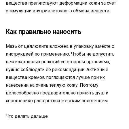
вещества препятствуют деформации кожи за счет
стимуляции внутриклеточного обмена веществ.
Как правильно наносить
Мазь от целлюлита вложена в упаковку вместе с
инструкцией по применению. Чтобы не допустить
нежелательных реакций со стороны организма,
нужно соблюдать ее рекомендации. Активные
вещества кремов поглощаются лучше при их
нанесении на очень теплую кожу. Поэтому
целесообразно предварительно принять душ и
хорошенько растереться жестким полотенцем.
Что делать дальше: