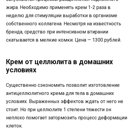
жира. Необходимо применять крем 1-2 раза в
неделю для стимуляции выработки в организме
собственного коллагена. Несмотря на известность
бренда, средство при интенсивном втирании
скатывается в мелкие комки. Цена — 1300 рублей.
Крем от целлюлита в домашних
условиях
Существенно сэкономить позволит изготовление
антицеллюлитного крема для тела в домашних
условиях. Выраженных эффектов ждать от него не
стоит. Но при целлюлите 1 степени тяжести он
неплохо помогает затормозить процесс деформации
клеток.