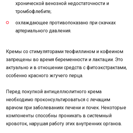
хронической венозной недостаточности и
тромбофлебите;
охлаждающее противопоказано при скачках
артериального давления.
Кремы со стимуляторами теофиллином и кофеином
запрещены во время беременности и лактации. Это
актуально и в отношении средств с фитоэкстрактами,
особенно красного жгучего перца.
Перед покупкой антицеллюлитного крема
необходимо проконсультироваться с лечащим
врачом при заболеваниях печени и почек. Некоторые
компоненты способны проникать в системный
кровоток, нарушая работу этих внутренних органов.