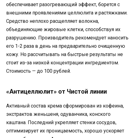
обеспечивает разогревающий эффект, борется с
внешними проявлениями целлюлита и растяжками.
Средство неплохо расщепляет волокна,
объединяющие жировые клетки, способствуя их
разрушению. Производитель рекомендует наносить
его 1-2 раза в день на предварительно очищенную
кожу. Но рассчитывать на быстрые результаты не
стоит из-за низкой концентрации ингредиентом.
Стоимость — до 100 рублей.
«Антицеллюлит» от Чистой линии
Активный состав крема сформирован из кофеина,
экстрактов женьшеня, одуванчика, конского
каштана. Последний укрепляет стенки сосудов,
оптимизирует их проницаемость, хорошо ускоряет