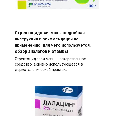
Стрептоцидовая мазь: подробная
инструкция и рекомендации по
применению, для чего используется,
обзор аналогов и отзывы
Стрептоцидовая мазь — лекарственное
средство, активно использующееся в
дерматологической практике.