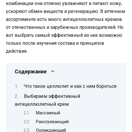
комбинации они отлично увлажняют и питают кожу,
ускоряют обмен веществ и регенерацию. В аптечном
ассортименте есть много антицеллюлитных кремов
от отечественных и зарубежных производителей. Но
вот выбрать самый эффективный из них возможно
только после изучения состава и принципов
действия.
Содержание
Что такое целлюлит и как с ним бороться
Выбираем эффективный
антицеллюлитный крем
Массажный
Разогревающий
Охлаждающий