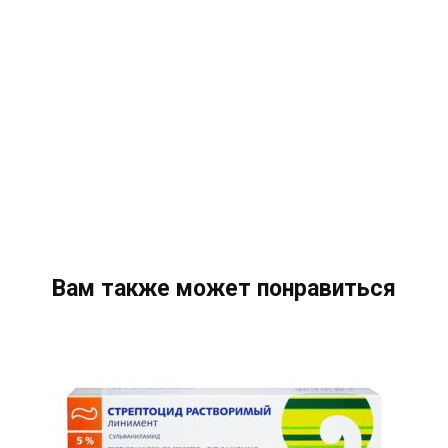
Вам также может понравиться