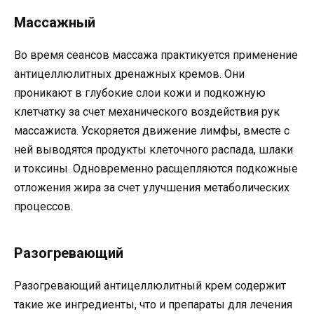
Массажный
Во время сеансов массажа практикуется применение
антицеллюлитных дренажных кремов. Они
проникают в глубокие слои кожи и подкожную
клетчатку за счет механического воздействия рук
массажиста. Ускоряется движение лимфы, вместе с
ней выводятся продукты клеточного распада, шлаки
и токсины. Одновременно расщепляются подкожные
отложения жира за счет улучшения метаболических
процессов.
Разогревающий
Разогревающий антицеллюлитный крем содержит
такие же ингредиенты, что и препараты для лечения