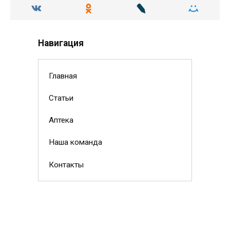
Навигация
Главная
Статьи
Аптека
Наша команда
Контакты