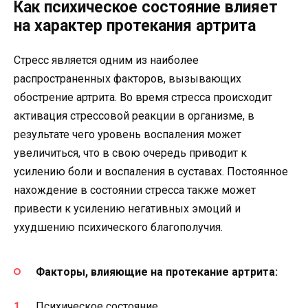
Как психическое состояние влияет
на характер протекания артрита
Стресс является одним из наиболее
распространенных факторов, вызывающих
обострение артрита. Во время стресса происходит
активация стрессовой реакции в организме, в
результате чего уровень воспаления может
увеличиться, что в свою очередь приводит к
усилению боли и воспаления в суставах. Постоянное
нахождение в состоянии стресса также может
привести к усилению негативных эмоций и
ухудшению психического благополучия.
Факторы, влияющие на протекание артрита:
Психическое состояние