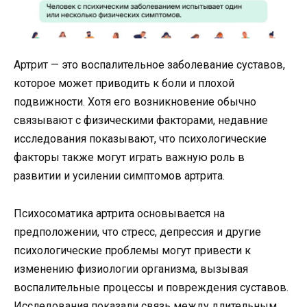
Артрит — это воспалительное заболевание суставов,
которое может приводить к боли и плохой
подвижности. Хотя его возникновение обычно
связывают с физическими факторами, недавние
исследования показывают, что психологические
факторы также могут играть важную роль в
развитии и усилении симптомов артрита.
Психосоматика артрита основывается на
предположении, что стресс, депрессия и другие
психологические проблемы могут привести к
изменению физиологии организма, вызывая
воспалительные процессы и повреждения суставов.
Исследования показали связь между длительным