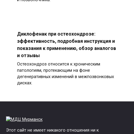
Диклофенак при остеохондрозе:
эффективность, подробная инструкция и
показания к применению, обзор аналогов
и отзывы
Остеохондроз относится к хроническим
патологиям, протекающим на фоне
дегенеративных изменений в межпозвонковых
дисках.
Этот сайт не имеет никакого отношения ни к