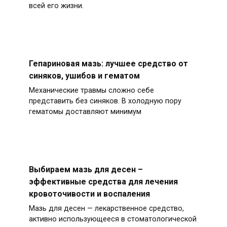
всей его жизни.
Гепариновая мазь: лучшее средство от
синяков, ушибов и гематом
Механические травмы сложно себе
представить без синяков. В холодную пору
гематомы доставляют минимум
Выбираем мазь для десен –
эффективные средства для лечения
кровоточивости и воспаления
Мазь для десен — лекарственное средство,
активно использующееся в стоматологической