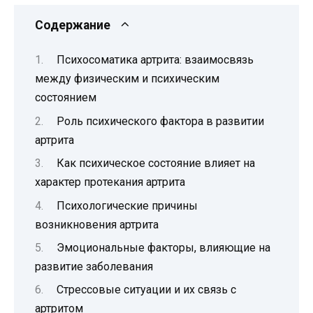
Содержание
Психосоматика артрита: взаимосвязь
между физическим и психическим
состоянием
Роль психического фактора в развитии
артрита
Как психическое состояние влияет на
характер протекания артрита
Психологические причины
возникновения артрита
Эмоциональные факторы, влияющие на
развитие заболевания
Стрессовые ситуации и их связь с
артритом