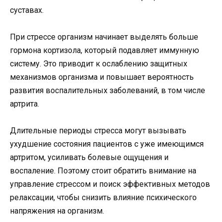
суставах.
При стрессе организм начинает выделять больше
гормона кортизола, который подавляет иммунную
систему. Это приводит к ослаблению защитных
механизмов организма и повышает вероятность
развития воспалительных заболеваний, в том числе
артрита.
Длительные периоды стресса могут вызывать
ухудшение состояния пациентов с уже имеющимся
артритом, усиливать болевые ощущения и
воспаление. Поэтому стоит обратить внимание на
управление стрессом и поиск эффективных методов
релаксации, чтобы снизить влияние психического
напряжения на организм.