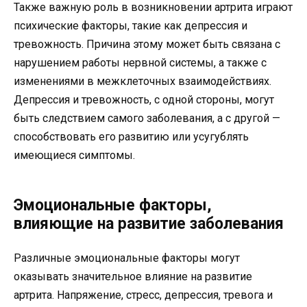
Также важную роль в возникновении артрита играют
психические факторы, такие как депрессия и
тревожность. Причина этому может быть связана с
нарушением работы нервной системы, а также с
изменениями в межклеточных взаимодействиях.
Депрессия и тревожность, с одной стороны, могут
быть следствием самого заболевания, а с другой —
способствовать его развитию или усугублять
имеющиеся симптомы.
Эмоциональные факторы,
влияющие на развитие заболевания
Различные эмоциональные факторы могут
оказывать значительное влияние на развитие
артрита. Напряжение, стресс, депрессия, тревога и