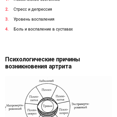
Стресс и депрессия
Уровень воспаления
Боль и воспаление в суставах
Психологические причины
возникновения артрита