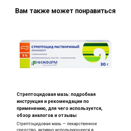
Вам также может понравиться
Стрептоцидовая мазь: подробная
инструкция и рекомендации по
применению, для чего используется,
обзор аналогов и отзывы
Стрептоцидовая мазь — лекарственное
средство, активно использующееся в