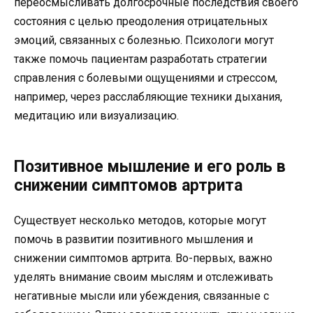
переосмысливать долгосрочные последствия своего
состояния с целью преодоления отрицательных
эмоций, связанных с болезнью. Психологи могут
также помочь пациентам разработать стратегии
справления с болевыми ощущениями и стрессом,
например, через расслабляющие техники дыхания,
медитацию или визуализацию.
Позитивное мышление и его роль в
снижении симптомов артрита
Существует несколько методов, которые могут
помочь в развитии позитивного мышления и
снижении симптомов артрита. Во-первых, важно
уделять внимание своим мыслям и отслеживать
негативные мысли или убеждения, связанные с