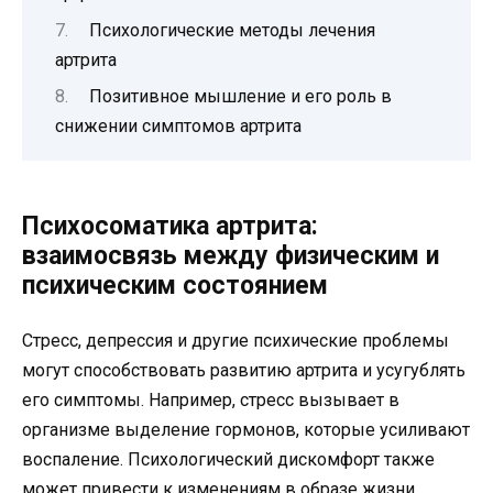
Психологические методы лечения
артрита
Позитивное мышление и его роль в
снижении симптомов артрита
Психосоматика артрита:
взаимосвязь между физическим и
психическим состоянием
Стресс, депрессия и другие психические проблемы
могут способствовать развитию артрита и усугублять
его симптомы. Например, стресс вызывает в
организме выделение гормонов, которые усиливают
воспаление. Психологический дискомфорт также
может привести к изменениям в образе жизни,