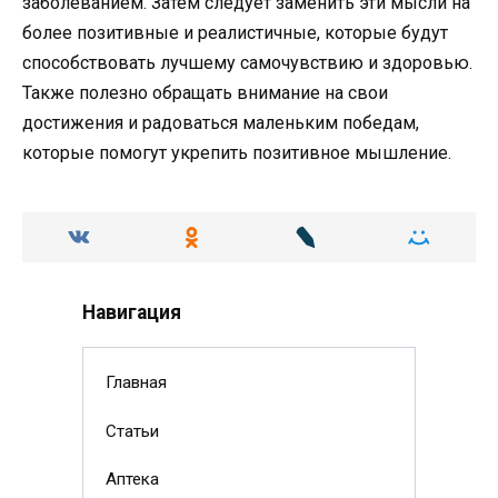
заболеванием. Затем следует заменить эти мысли на
более позитивные и реалистичные, которые будут
способствовать лучшему самочувствию и здоровью.
Также полезно обращать внимание на свои
достижения и радоваться маленьким победам,
которые помогут укрепить позитивное мышление.
Навигация
Главная
Статьи
Аптека