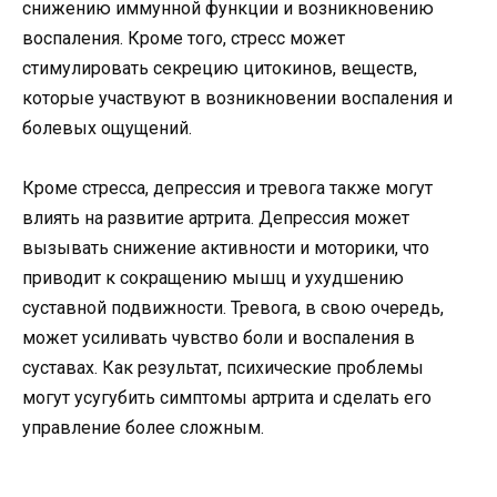
снижению иммунной функции и возникновению
воспаления. Кроме того, стресс может
стимулировать секрецию цитокинов, веществ,
которые участвуют в возникновении воспаления и
болевых ощущений.
Кроме стресса, депрессия и тревога также могут
влиять на развитие артрита. Депрессия может
вызывать снижение активности и моторики, что
приводит к сокращению мышц и ухудшению
суставной подвижности. Тревога, в свою очередь,
может усиливать чувство боли и воспаления в
суставах. Как результат, психические проблемы
могут усугубить симптомы артрита и сделать его
управление более сложным.