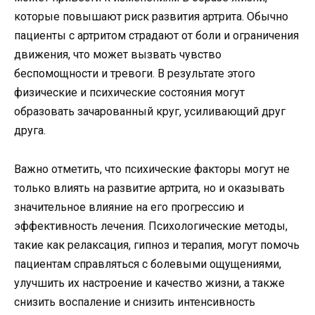
которые повышают риск развития артрита. Обычно
пациенты с артритом страдают от боли и ограничения
движения, что может вызвать чувство
беспомощности и тревоги. В результате этого
физические и психические состояния могут
образовать зачарованный круг, усиливающий друг
друга.
Важно отметить, что психические факторы могут не
только влиять на развитие артрита, но и оказывать
значительное влияние на его прогрессию и
эффективность лечения. Психологические методы,
такие как релаксация, гипноз и терапия, могут помочь
пациентам справляться с болевыми ощущениями,
улучшить их настроение и качество жизни, а также
снизить воспаление и снизить интенсивность