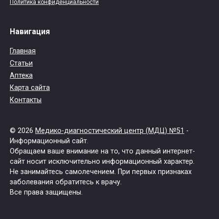
Политика конфиденциальности
Навигация
Главная
Статьи
Аптека
Карта сайта
Контакты
© 2026
Медико-диагностический центр (МДЦ) №51
-
Информационный сайт.
Обращаем ваше внимание на то, что данный интернет-
сайт носит исключительно информационный характер.
Не занимайтесь самолечением. При первых признаках
заболевания обратитесь к врачу.
Все права защищены.