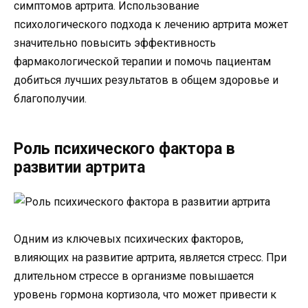
симптомов артрита. Использование
психологического подхода к лечению артрита может
значительно повысить эффективность
фармакологической терапии и помочь пациентам
добиться лучших результатов в общем здоровье и
благополучии.
Роль психического фактора в
развитии артрита
Одним из ключевых психических факторов,
влияющих на развитие артрита, является стресс. При
длительном стрессе в организме повышается
уровень гормона кортизола, что может привести к