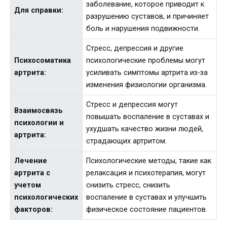
заболевание, которое приводит к
Для справки:
разрушению суставов, и причиняет
боль и нарушения подвижности.
Стресс, депрессия и другие
Психосоматика
психологические проблемы могут
артрита:
усиливать симптомы артрита из-за
изменения физиологии организма.
Стресс и депрессия могут
Взаимосвязь
повышать воспаление в суставах и
психологии и
ухудшать качество жизни людей,
артрита:
страдающих артритом.
Лечение
Психологические методы, такие как
артрита с
релаксация и психотерапия, могут
учетом
снизить стресс, снизить
психологических
воспаление в суставах и улучшить
факторов:
физическое состояние пациентов.