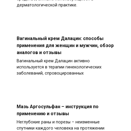
дерматологической практике.
Вагинальный крем Далацин: способы
применения для женщин и мужчин, обзор
аналогов и отзывы
Вагинальный крем Далацин активно
используется в терапии гинекологических
заболеваний, спровоцированных
Мазь Аргосульфан – инструкция по
применению и отзывы
Неглубокие раны и порезы – неизменные
спутники каждого человека на протяжении