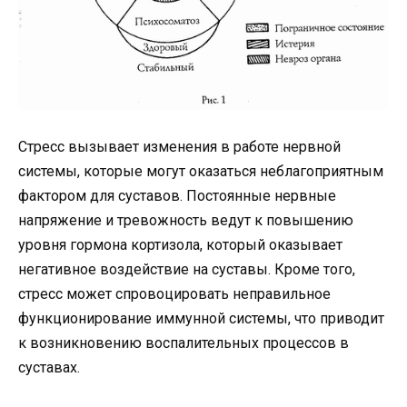
Стресс вызывает изменения в работе нервной
системы, которые могут оказаться неблагоприятным
фактором для суставов. Постоянные нервные
напряжение и тревожность ведут к повышению
уровня гормона кортизола, который оказывает
негативное воздействие на суставы. Кроме того,
стресс может спровоцировать неправильное
функционирование иммунной системы, что приводит
к возникновению воспалительных процессов в
суставах.