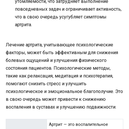
утомляемости, что затрудняет выполнение
повседневных задач и ограничивает активность,
что в свою очередь усугубляет симптомы
артрита.
Лечение артрита, учитывающее психологические
факторы, может быть эффективным для снижения
болевых ощущений и улучшения физического
состояния пациентов. Психологические методы,
такие как релаксация, медитация и психотерапия,
помогают снизить стресс и улучшить
психологическое и эмоциональное благополучие. Это
в свою очередь может привести к снижению
воспаления в суставах и улучшению подвижности.
Артрит — это воспалительное