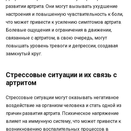
развитии артрита. Они могут вызывать ухудшение
настроения и повышенную чувствительность к боли,
что может привести к усилению симптомов артрита.
Болевые ощущения и ограничения в движении,
связанные с артритом, в свою очередь, могут
повышать уровень тревоги и депрессии, создавая
замкнутый круг.
Стрессовые ситуации и их связь с
артритом
Стрессовые ситуации могут оказывать негативное
воздействие на организм человека и стать одной из
причин развития артрита. Психическое напряжение
влияет на иммунную систему, что может привести к
возникновению воспалительных процессов в