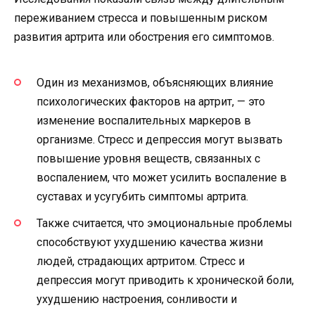
переживанием стресса и повышенным риском
развития артрита или обострения его симптомов.
Один из механизмов, объясняющих влияние
психологических факторов на артрит, — это
изменение воспалительных маркеров в
организме. Стресс и депрессия могут вызвать
повышение уровня веществ, связанных с
воспалением, что может усилить воспаление в
суставах и усугубить симптомы артрита.
Также считается, что эмоциональные проблемы
способствуют ухудшению качества жизни
людей, страдающих артритом. Стресс и
депрессия могут приводить к хронической боли,
ухудшению настроения, сонливости и