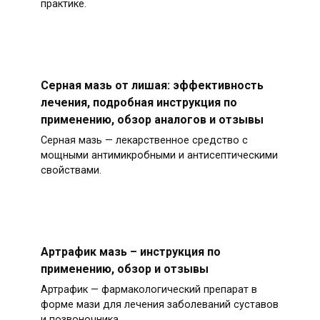
практике.
Серная мазь от лишая: эффективность
лечения, подробная инструкция по
применению, обзор аналогов и отзывы
Серная мазь — лекарственное средство с
мощными антимикробными и антисептическими
свойствами.
Артрафик мазь – инструкция по
применению, обзор и отзывы
Артрафик — фармакологический препарат в
форме мази для лечения заболеваний суставов
и позвоночника.