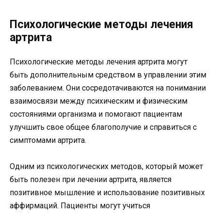
Психологические методы лечения
артрита
Психологические методы лечения артрита могут
быть дополнительным средством в управлении этим
заболеванием. Они сосредотачиваются на понимании
взаимосвязи между психическим и физическим
состояниями организма и помогают пациентам
улучшить свое общее благополучие и справиться с
симптомами артрита.
Одним из психологических методов, который может
быть полезен при лечении артрита, является
позитивное мышление и использование позитивных
аффирмаций. Пациенты могут учиться