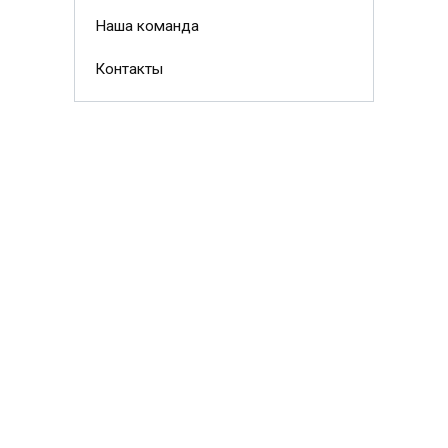
Наша команда
Контакты