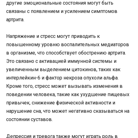
другие эмоциональные состояния могут быть
связаны с появлением и усилением симптомов
артрита.
Напряжение и стресс могут приводить к
повышенному уровню воспалительных медиаторов
в организме, что способствует обострению артрита.
Это связано с активацией иммунной системы и
увеличенным выделением цитокинов, таких как
интерлейкин-6 и фактор некроза опухоли альфа.
Кроме того, стресс может вызывать изменения в
поведении человека, такие как ухудшение пищевых
привычек, снижение физической активности и
нарушение сна, что может негативно сказываться на
состоянии суставов.
Депрессия и тревога также могут играть роль в