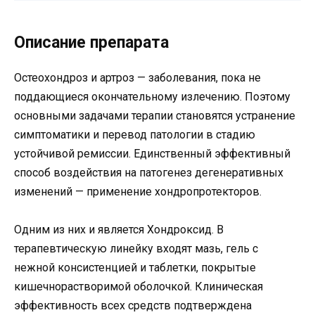
Описание препарата
Остеохондроз и артроз — заболевания, пока не
поддающиеся окончательному излечению. Поэтому
основными задачами терапии становятся устранение
симптоматики и перевод патологии в стадию
устойчивой ремиссии. Единственный эффективный
способ воздействия на патогенез дегенеративных
изменений — применение хондропротекторов.
Одним из них и является Хондроксид. В
терапевтическую линейку входят мазь, гель с
нежной консистенцией и таблетки, покрытые
кишечнорастворимой оболочкой. Клиническая
эффективность всех средств подтверждена