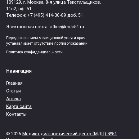
109129, г. Москва, ​8-я улица Текстильщиков,
11с2, оф. 51
Tелефон: +7 (495) 414-30-89 доб. 51
Электронная почта: office@mdc51.ru
Перед оказанием медицинской услуги врач
устанавливает отсутствие противопоказаний.
Политика конфиденциальности
Навигация
Главная
Статьи
Аптека
Карта сайта
Контакты
© 2026
Медико-диагностический центр (МДЦ) №51
-