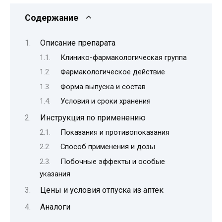
Содержание
Описание препарата
Клинико-фармакологическая группа
Фармакологическое действие
Форма выпуска и состав
Условия и сроки хранения
Инструкция по применению
Показания и противопоказания
Способ применения и дозы
Побочные эффекты и особые
указания
Цены и условия отпуска из аптек
Аналоги