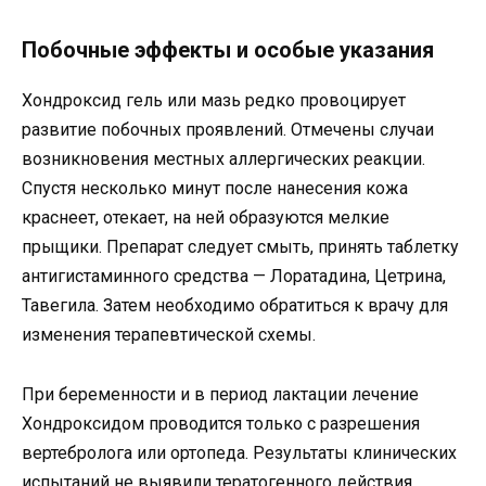
Побочные эффекты и особые указания
Хондроксид гель или мазь редко провоцирует
развитие побочных проявлений. Отмечены случаи
возникновения местных аллергических реакции.
Спустя несколько минут после нанесения кожа
краснеет, отекает, на ней образуются мелкие
прыщики. Препарат следует смыть, принять таблетку
антигистаминного средства — Лоратадина, Цетрина,
Тавегила. Затем необходимо обратиться к врачу для
изменения терапевтической схемы.
При беременности и в период лактации лечение
Хондроксидом проводится только с разрешения
вертебролога или ортопеда. Результаты клинических
испытаний не выявили тератогенного действия