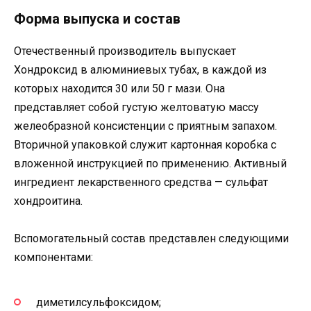
Форма выпуска и состав
Отечественный производитель выпускает
Хондроксид в алюминиевых тубах, в каждой из
которых находится 30 или 50 г мази. Она
представляет собой густую желтоватую массу
желеобразной консистенции с приятным запахом.
Вторичной упаковкой служит картонная коробка с
вложенной инструкцией по применению. Активный
ингредиент лекарственного средства — сульфат
хондроитина.
Вспомогательный состав представлен следующими
компонентами:
диметилсульфоксидом;