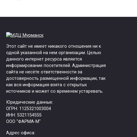
Этот сайт не имеет никакого отношения ни к
одной указанной на нем организации. Целью
данного интернет ресурса является
информирование посетителей. Администрация
сайта не несёте ответственности за
достоверность размещенной информации, так
как вся информация взята с открытых
источников и может со временем устаревать.
Юридические данные:
ОГРН: 1125321003004
ИНН: 5321154555
ООО "ФАРМА-М"
Адрес офиса: