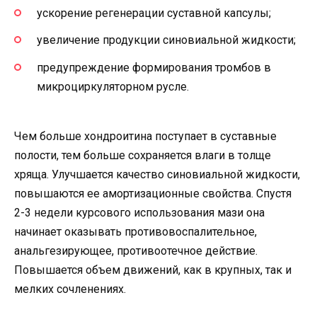
ускорение регенерации суставной капсулы;
увеличение продукции синовиальной жидкости;
предупреждение формирования тромбов в
микроциркуляторном русле.
Чем больше хондроитина поступает в суставные
полости, тем больше сохраняется влаги в толще
хряща. Улучшается качество синовиальной жидкости,
повышаются ее амортизационные свойства. Спустя
2-3 недели курсового использования мази она
начинает оказывать противовоспалительное,
анальгезирующее, противоотечное действие.
Повышается объем движений, как в крупных, так и
мелких сочленениях.