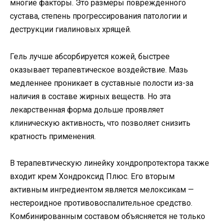
многие факторы. Это размеры поврежденного
сустава, степень прогрессирования патологии и
деструкции гиалиновых хрящей.
Гель лучше абсорбируется кожей, быстрее
оказывает терапевтическое воздействие. Мазь
медленнее проникает в суставные полости из-за
наличия в составе жирных веществ. Но эта
лекарственная форма дольше проявляет
клиническую активность, что позволяет снизить
кратность применения.
В терапевтическую линейку хондропротектора также
входит крем Хондроксид Плюс. Его вторым
активным ингредиентом является мелоксикам —
нестероидное противовоспалительное средство.
Комбинированным составом объясняется не только