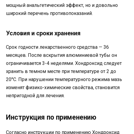
мощный анальгетический эффект, но и довольно
широкий перечень противопоказаний.
Условия и сроки хранения
Срок годности лекарственного средства — 36
месяцев. После вскрытия алюминиевой тубы он
ограничивается 3-4 неделями. Хондроксид следует
хранить в темном месте при температуре от 2 до
20°C. При нарушении температурного режима мазь
изменят физико-химические свойства, становится
непригодной для лечения.
Инструкция по применению
Согласно инструкции по применению Хондроксид