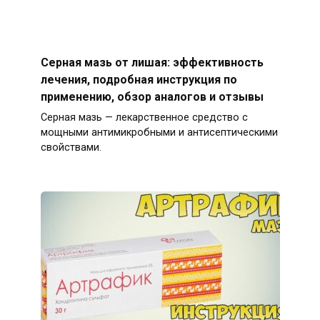
Серная мазь от лишая: эффективность
лечения, подробная инструкция по
применению, обзор аналогов и отзывы
Серная мазь — лекарственное средство с
мощными антимикробными и антисептическими
свойствами.