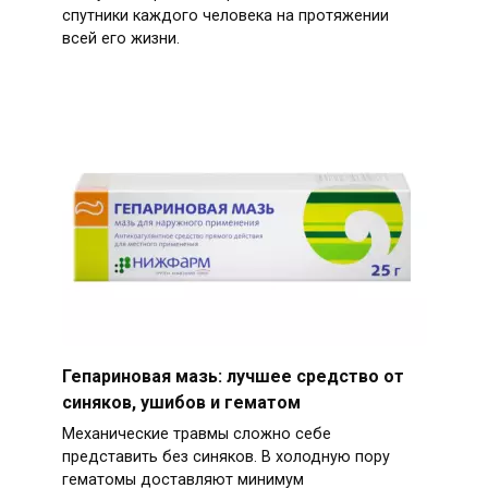
спутники каждого человека на протяжении
всей его жизни.
Гепариновая мазь: лучшее средство от
синяков, ушибов и гематом
Механические травмы сложно себе
представить без синяков. В холодную пору
гематомы доставляют минимум