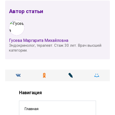
Автор статьи
Гусева Маргарита Михайловна
Эндокринолог, терапевт. Стаж 30 лет. Врач высшей
категории.
Навигация
Главная