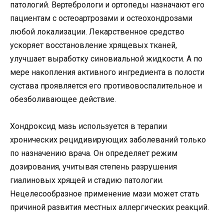
патологий. Вертебрологи и ортопеды назначают его
пациентам с остеоартрозами и остеохондрозами
любой локализации. Лекарственное средство
ускоряет восстановление хрящевых тканей,
улучшает выработку синовиальной жидкости. А по
мере накопления активного ингредиента в полости
сустава проявляется его противовоспалительное и
обезболивающее действие.
Хондроксид мазь используется в терапии
хронических рецидивирующих заболеваний только
по назначению врача. Он определяет режим
дозирования, учитывая степень разрушения
гиалиновых хрящей и стадию патологии.
Нецелесообразное применение мази может стать
причиной развития местных аллергических реакций.