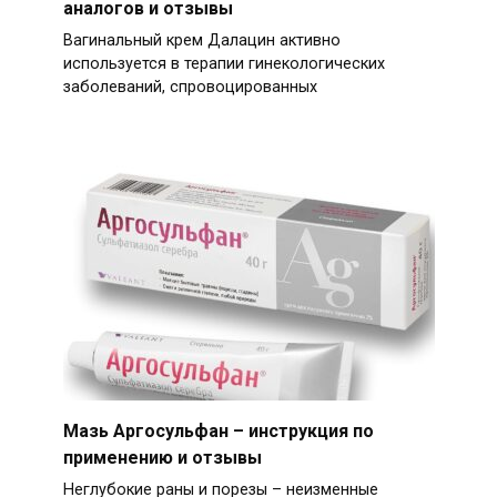
аналогов и отзывы
Вагинальный крем Далацин активно
используется в терапии гинекологических
заболеваний, спровоцированных
Мазь Аргосульфан – инструкция по
применению и отзывы
Неглубокие раны и порезы – неизменные