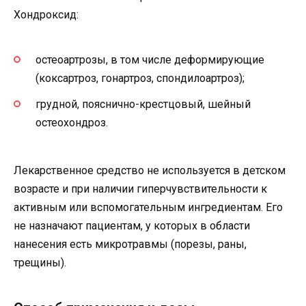
Хондроксид:
остеоартрозы, в том числе деформирующие
(коксартроз, гонартроз, спондилоартроз);
грудной, пояснично-крестцовый, шейный
остеохондроз.
Лекарственное средство не используется в детском
возрасте и при наличии гиперчувствительности к
активным или вспомогательным ингредиентам. Его
не назначают пациентам, у которых в области
нанесения есть микротравмы (порезы, раны,
трещины).