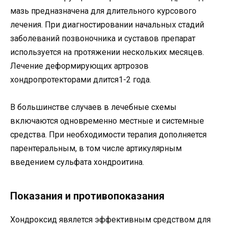
мазь предназначена для длительного курсового
лечения. При диагностировании начальных стадий
заболеваний позвоночника и суставов препарат
используется на протяжении нескольких месяцев.
Лечение деформирующих артрозов
хондропротекторами длится1-2 года.
В большинстве случаев в лечебные схемы
включаются одновременно местные и системные
средства. При необходимости терапия дополняется
парентеральным, в том числе артикулярным
введением сульфата хондроитина.
Показания и противопоказания
Хондроксид явялется эффективным средством для