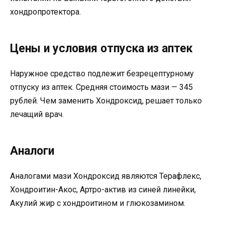
хондропротектора.
Цены и условия отпуска из аптек
Наружное средство подлежит безрецептурному
отпуску из аптек. Средняя стоимость мази — 345
рублей. Чем заменить Хондроксид, решает только
лечащий врач.
Аналоги
Аналогами мази Хондроксид являются Терафлекс,
Хондроитин-Акос, Артро-актив из синей линейки,
Акулий жир с хондроитином и глюкозамином.