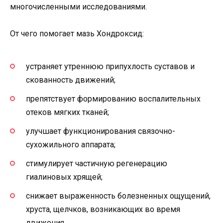
многочисленными исследованиями.
От чего помогает мазь Хондроксид:
устраняет утреннюю припухлость суставов и
скованность движений;
препятствует формированию воспалительных
отеков мягких тканей;
улучшает функционирования связочно-
сухожильного аппарата;
стимулирует частичную регенерацию
гиалиновых хрящей;
снижает выраженность болезненных ощущений,
хруста, щелчков, возникающих во время
движения.