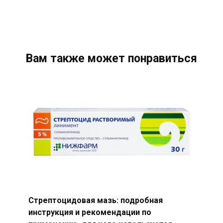
Вам также может понравиться
Стрептоцидовая мазь: подробная
инструкция и рекомендации по