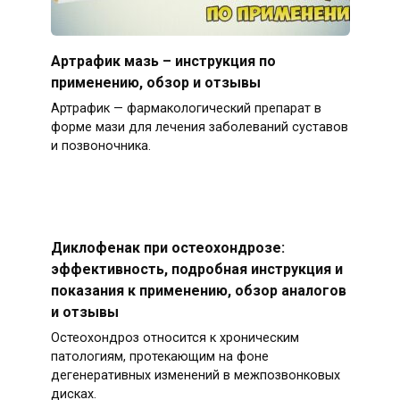
Артрафик мазь – инструкция по
применению, обзор и отзывы
Артрафик — фармакологический препарат в
форме мази для лечения заболеваний суставов
и позвоночника.
Диклофенак при остеохондрозе:
эффективность, подробная инструкция и
показания к применению, обзор аналогов
и отзывы
Остеохондроз относится к хроническим
патологиям, протекающим на фоне
дегенеративных изменений в межпозвонковых
дисках.