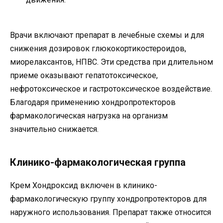
Врачи включают препарат в лечебные схемы и для
снижения дозировок глюкокортикостероидов,
миорелаксантов, НПВС. Эти средства при длительном
приеме оказывают гепатотоксическое,
нефротоксическое и гастротоксическое воздействие.
Благодаря применению хондропротекторов
фармакологическая нагрузка на организм
значительно снижается.
Клинико-фармакологическая группа
Крем Хондроксид включен в клинико-
фармакологическую группу хондропротекторов для
наружного использования. Препарат также относится