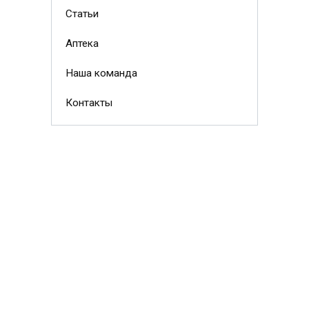
Статьи
Аптека
Наша команда
Контакты