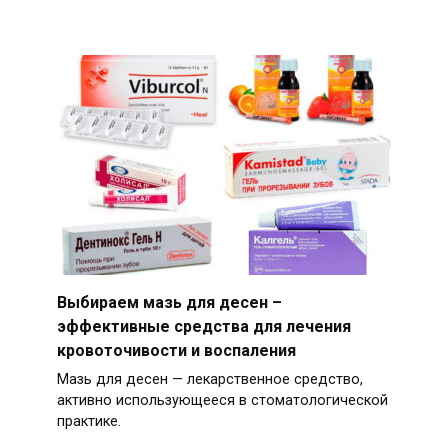
Выбираем мазь для десен –
эффективные средства для лечения
кровоточивости и воспаления
Мазь для десен — лекарственное средство,
активно использующееся в стоматологической
практике.