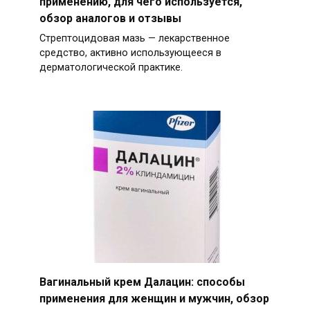
применению, для чего используется,
обзор аналогов и отзывы
Стрептоцидовая мазь — лекарственное
средство, активно использующееся в
дерматологической практике.
Вагинальный крем Далацин: способы
применения для женщин и мужчин, обзор