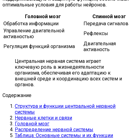
оптимальные условия для работы нейронов.
Головной мозг
Спинной мозг
Обработка информации
Передача сигналов
Управление двигательной
Рефлексы
активностью
Двигательная
Регуляция функций организма
активность
Центральная нервная система играет
ключевую роль в жизнедеятельности
организма, обеспечивая его адаптацию к
внешней среде и координацию всех систем и
органов.
Содержание
Структура и функции центральной нервной
системы
Нервные клетки и связи
Головной мозг
Распределение нервной системы
Таблица: Основные системы и их функции