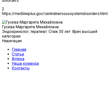
disorders
2.
https://medlineplus.gov/centralnervoussystemdisorders.html
Гусева Маргарита Михайловна
Эндокринолог, терапевт. Стаж 30 лет. Врач высшей
категории.
Навигация
Главная
Статьи
Аптека
Наша команда
Контакты