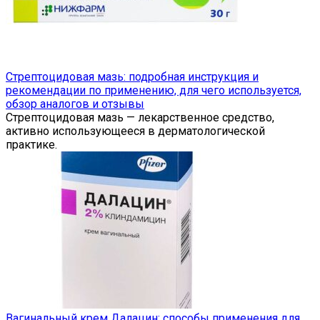
Стрептоцидовая мазь: подробная инструкция и
рекомендации по применению, для чего используется,
обзор аналогов и отзывы
Стрептоцидовая мазь — лекарственное средство,
активно использующееся в дерматологической
практике.
Вагинальный крем Далацин: способы применения для