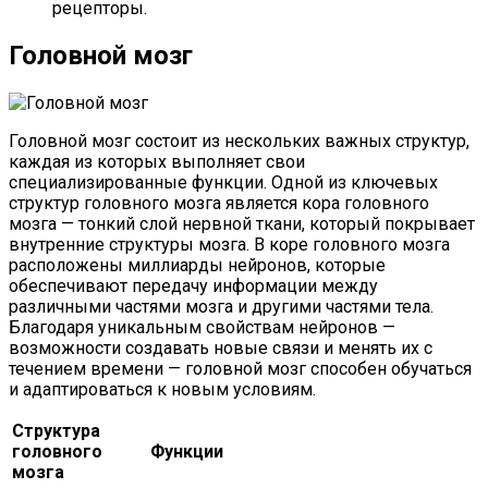
рецепторы.
Головной мозг
Головной мозг состоит из нескольких важных структур,
каждая из которых выполняет свои
специализированные функции. Одной из ключевых
структур головного мозга является кора головного
мозга — тонкий слой нервной ткани, который покрывает
внутренние структуры мозга. В коре головного мозга
расположены миллиарды нейронов, которые
обеспечивают передачу информации между
различными частями мозга и другими частями тела.
Благодаря уникальным свойствам нейронов —
возможности создавать новые связи и менять их с
течением времени — головной мозг способен обучаться
и адаптироваться к новым условиям.
Структура
головного
Функции
мозга