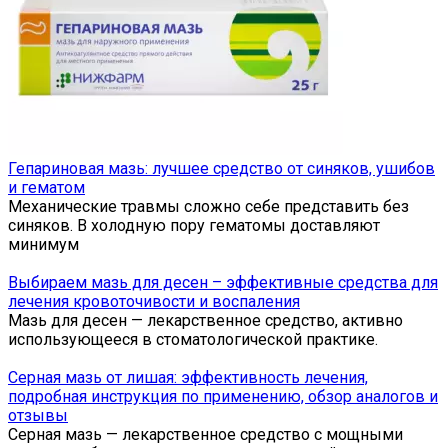
Гепариновая мазь: лучшее средство от синяков, ушибов
и гематом
Механические травмы сложно себе представить без
синяков. В холодную пору гематомы доставляют
минимум
Выбираем мазь для десен – эффективные средства для
лечения кровоточивости и воспаления
Мазь для десен — лекарственное средство, активно
использующееся в стоматологической практике.
Серная мазь от лишая: эффективность лечения,
подробная инструкция по применению, обзор аналогов и
отзывы
Серная мазь — лекарственное средство с мощными