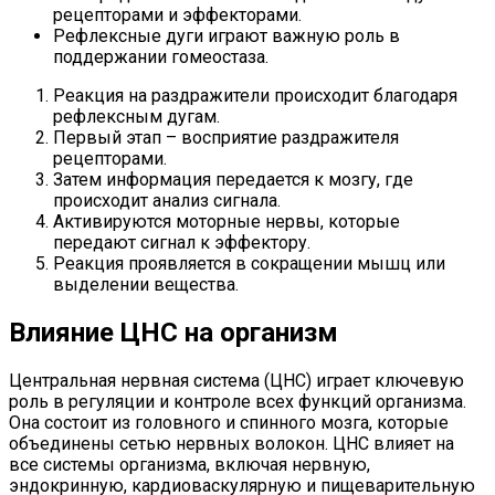
рецепторами и эффекторами.
Рефлексные дуги играют важную роль в
поддержании гомеостаза.
Реакция на раздражители происходит благодаря
рефлексным дугам.
Первый этап – восприятие раздражителя
рецепторами.
Затем информация передается к мозгу, где
происходит анализ сигнала.
Активируются моторные нервы, которые
передают сигнал к эффектору.
Реакция проявляется в сокращении мышц или
выделении вещества.
Влияние ЦНС на организм
Центральная нервная система (ЦНС) играет ключевую
роль в регуляции и контроле всех функций организма.
Она состоит из головного и спинного мозга, которые
объединены сетью нервных волокон. ЦНС влияет на
все системы организма, включая нервную,
эндокринную, кардиоваскулярную и пищеварительную