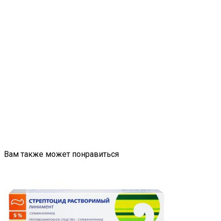
Вам также может понравиться