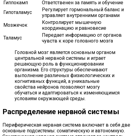
Гиппокамп
Ответственен за память и обучение
Регулирует гормональный баланс и
Гипоталамус
управляет внутренними органами
Контролирует мышечную
Мозжечок
координацию и равновесие
Передает информацию от органов
Таламус
чувств к коре головного мозга
Головной мозг является основным органом
центральной нервной системы и играет
решающую роль в функционировании
организма. Его структуры обеспечивают
выполнение различных физиологических и
когнитивных функций, а уникальные
свойства нейронов позволяют мозгу
обучаться и адаптироваться к изменяющимся
условиям окружающей среды.
Распределение нервной системы
Периферическая нервная система включает в себя две
основные подсистемы: соматическую и автономную.