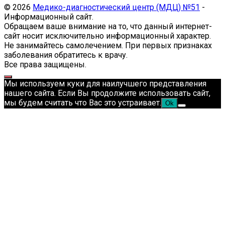
© 2026
Медико-диагностический центр (МДЦ) №51
-
Информационный сайт.
Обращаем ваше внимание на то, что данный интернет-
сайт носит исключительно информационный характер.
Не занимайтесь самолечением. При первых признаках
заболевания обратитесь к врачу.
Все права защищены.
Мы используем куки для наилучшего представления
нашего сайта. Если Вы продолжите использовать сайт,
мы будем считать что Вас это устраивает.
Ok