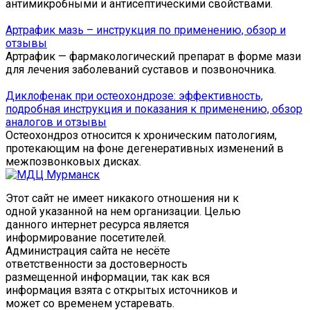
антимикробными и антисептическими свойствами.
Артрафик мазь – инструкция по применению, обзор и
отзывы
Артрафик — фармакологический препарат в форме мази
для лечения заболеваний суставов и позвоночника.
Диклофенак при остеохондрозе: эффективность,
подробная инструкция и показания к применению, обзор
аналогов и отзывы
Остеохондроз относится к хроническим патологиям,
протекающим на фоне дегенеративных изменений в
межпозвонковых дисках.
Этот сайт не имеет никакого отношения ни к
одной указанной на нем организации. Целью
данного интернет ресурса является
информирование посетителей.
Администрация сайта не несёте
ответственности за достоверность
размещенной информации, так как вся
информация взята с открытых источников и
может со временем устаревать.