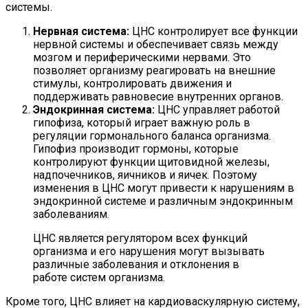
системы.
Нервная система:
ЦНС контролирует все функции
нервной системы и обеспечивает связь между
мозгом и периферическими нервами. Это
позволяет организму реагировать на внешние
стимулы, контролировать движения и
поддерживать равновесие внутренних органов.
Эндокринная система:
ЦНС управляет работой
гипофиза, который играет важную роль в
регуляции гормонального баланса организма.
Гипофиз производит гормоны, которые
контролируют функции щитовидной железы,
надпочечников, яичников и яичек. Поэтому
изменения в ЦНС могут привести к нарушениям в
эндокринной системе и различным эндокринным
заболеваниям.
ЦНС является регулятором всех функций
организма и его нарушения могут вызывать
различные заболевания и отклонения в
работе систем организма.
Кроме того, ЦНС влияет на кардиоваскулярную систему,