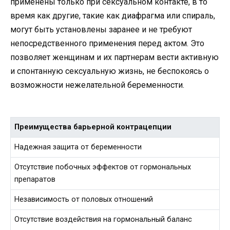
применены только при сексуальном контакте, в то
время как другие, такие как диафрагма или спираль,
могут быть установлены заранее и не требуют
непосредственного применения перед актом. Это
позволяет женщинам и их партнерам вести активную
и спонтанную сексуальную жизнь, не беспокоясь о
возможности нежелательной беременности.
Преимущества барьерной контрацепции
Надежная защита от беременности
Отсутствие побочных эффектов от гормональных
препаратов
Независимость от половых отношений
Отсутствие воздействия на гормональный баланс