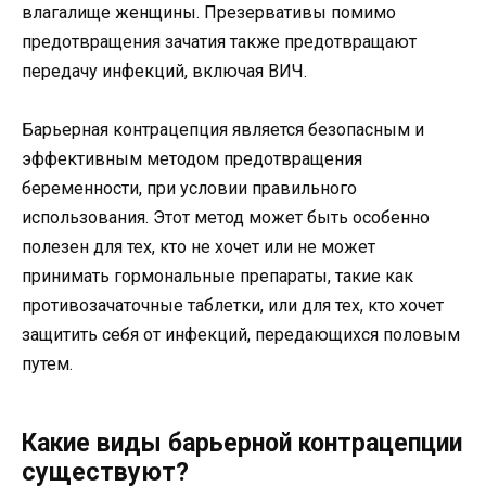
влагалище женщины. Презервативы помимо
предотвращения зачатия также предотвращают
передачу инфекций, включая ВИЧ.
Барьерная контрацепция является безопасным и
эффективным методом предотвращения
беременности, при условии правильного
использования. Этот метод может быть особенно
полезен для тех, кто не хочет или не может
принимать гормональные препараты, такие как
противозачаточные таблетки, или для тех, кто хочет
защитить себя от инфекций, передающихся половым
путем.
Какие виды барьерной контрацепции
существуют?