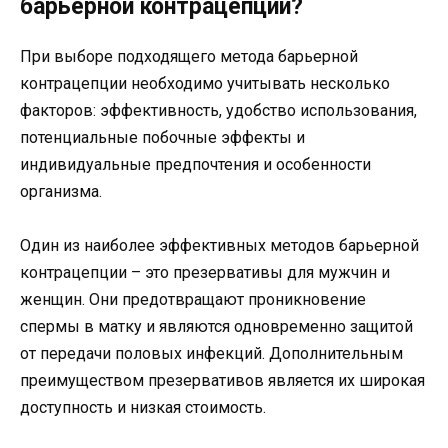
барьерной контрацепции?
При выборе подходящего метода барьерной
контрацепции необходимо учитывать несколько
факторов: эффективность, удобство использования,
потенциальные побочные эффекты и
индивидуальные предпочтения и особенности
организма.
Один из наиболее эффективных методов барьерной
контрацепции – это презервативы для мужчин и
женщин. Они предотвращают проникновение
спермы в матку и являются одновременно защитой
от передачи половых инфекций. Дополнительным
преимуществом презервативов является их широкая
доступность и низкая стоимость.