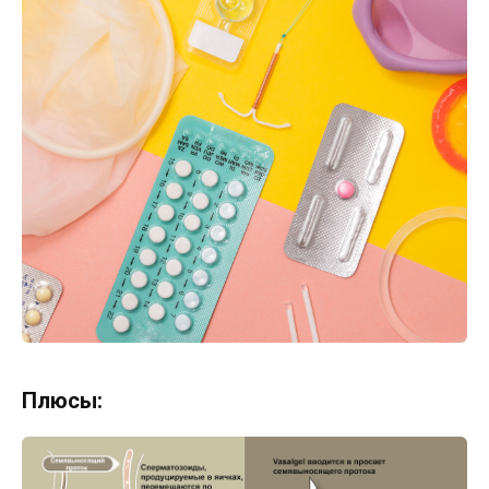
Плюсы: