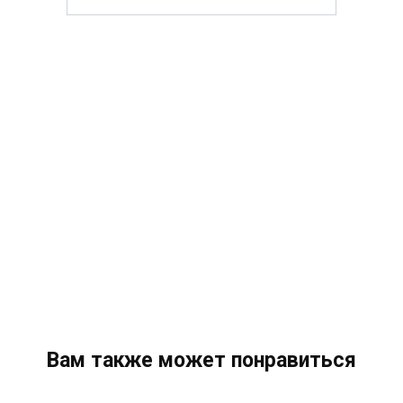
Вам также может понравиться