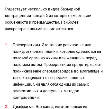
Существует несколько видов барьерной
контрацепции, каждый из которых имеет свои
особенности и преимущества. Наиболее
распространенными из них являются:
Презервативы. Это тонкие резиновые или
полиуретановые пленки, которые одеваются на
половой орган мужчины или женщины перед
половым актом. Презервативы предотвращают
проникновение сперматозоидов во влагалище и
также защищают от передачи половых
инфекций. Они являются одним из самых
эффективных и доступных методов
контрацепции.
Диафрагма. Это каппа, изготовленная из