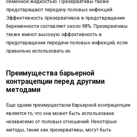
семенной жидкостью. Презервативы также
предотвращают передачу половых инфекций.
Эффективность презервативов в предотвращении
беременности составляет около 98%. Презервативы
также имеют высокую эффективность в
предотвращении передачи половых инфекций, если
правильно использовать их.
Преимущества барьерной
контрацепции перед другими
методами
Еще одним преимуществом барьерной контрацепции
является то, что она может быть использована
независимо от половых отношений. Некоторые
методы, такие как презервативы, могут быть