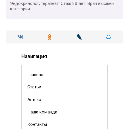
Эндокринолог, терапевт. Стаж 30 лет. Врач высшей
категории.
Навигация
Главная
Статьи
Аптека
Наша команда
Контакты