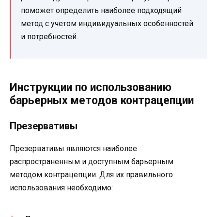
поможет определить наиболее подходящий
метод с учетом индивидуальных особенностей
и потребностей.
Инструкции по использованию
барьерных методов контрацепции
Презервативы
Презервативы являются наиболее
распространенным и доступным барьерным
методом контрацепции. Для их правильного
использования необходимо: