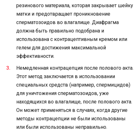
резинового материала, которая закрывает шейку
матки и предотвращает проникновение
сперматозоидов во влагалище. Диафрагма
должна быть правильно подобрана и
использована с контрацептивным кремом или
гелем для достижения максимальной
эффективности.
Немедленная контрацепция после полового акта.
Этот метод заключается в использовании
специальных средств (например, спермицидов)
для уничтожения сперматозоидов, уже
находящихся во влагалище, после полового акта.
Он может применяться в случаях, когда другие
методы контрацепции не были использованы
или были использованы неправильно.