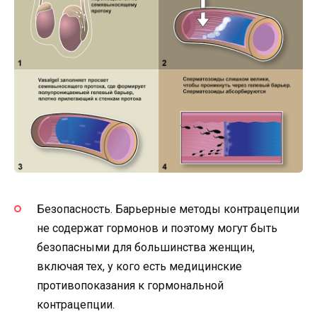
Безопасность. Барьерные методы контрацепции
не содержат гормонов и поэтому могут быть
безопасными для большинства женщин,
включая тех, у кого есть медицинские
противопоказания к гормональной
контрацепции.