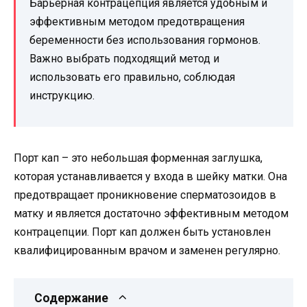
Барьерная контрацепция является удобным и
эффективным методом предотвращения
беременности без использования гормонов.
Важно выбрать подходящий метод и
использовать его правильно, соблюдая
инструкцию.
Порт кап – это небольшая форменная заглушка,
которая устанавливается у входа в шейку матки. Она
предотвращает проникновение сперматозоидов в
матку и является достаточно эффективным методом
контрацепции. Порт кап должен быть установлен
квалифицированным врачом и заменен регулярно.
Содержание