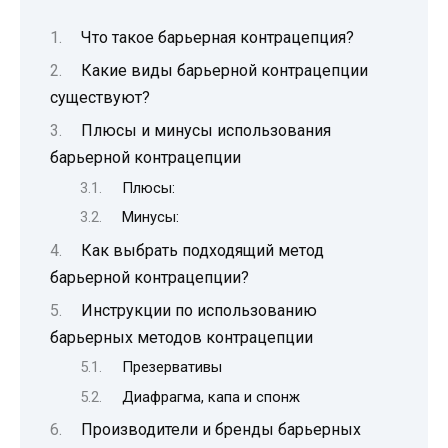
Что такое барьерная контрацепция?
Какие виды барьерной контрацепции
существуют?
Плюсы и минусы использования
барьерной контрацепции
Плюсы:
Минусы:
Как выбрать подходящий метод
барьерной контрацепции?
Инструкции по использованию
барьерных методов контрацепции
Презервативы
Диафрагма, капа и спонж
Производители и бренды барьерных