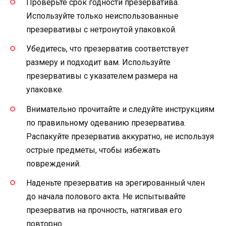
Проверьте срок годности презерватива.
Используйте только неиспользованные
презервативы с нетронутой упаковкой.
Убедитесь, что презерватив соответствует
размеру и подходит вам. Используйте
презервативы с указателем размера на
упаковке.
Внимательно прочитайте и следуйте инструкциям
по правильному одеванию презерватива.
Распакуйте презерватив аккуратно, не используя
острые предметы, чтобы избежать
повреждений.
Наденьте презерватив на эрегированный член
до начала полового акта. Не испытывайте
презерватив на прочность, натягивая его
повторно.