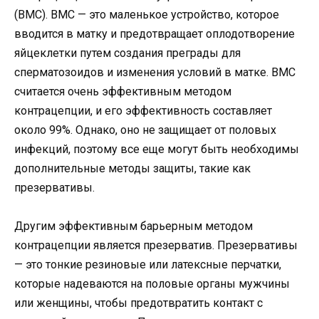
(ВМС). ВМС — это маленькое устройство, которое
вводится в матку и предотвращает оплодотворение
яйцеклетки путем создания преграды для
сперматозоидов и изменения условий в матке. ВМС
считается очень эффективным методом
контрацепции, и его эффективность составляет
около 99%. Однако, оно не защищает от половых
инфекций, поэтому все еще могут быть необходимы
дополнительные методы защиты, такие как
презервативы.
Другим эффективным барьерным методом
контрацепции является презерватив. Презервативы
— это тонкие резиновые или латексные перчатки,
которые надеваются на половые органы мужчины
или женщины, чтобы предотвратить контакт с