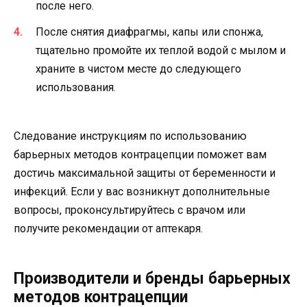
после него.
После снятия диафрагмы, капы или спонжа,
тщательно промойте их теплой водой с мылом и
храните в чистом месте до следующего
использования.
Следование инструкциям по использованию
барьерных методов контрацепции поможет вам
достичь максимальной защиты от беременности и
инфекций. Если у вас возникнут дополнительные
вопросы, проконсультируйтесь с врачом или
получите рекомендации от аптекаря.
Производители и бренды барьерных
методов контрацепции