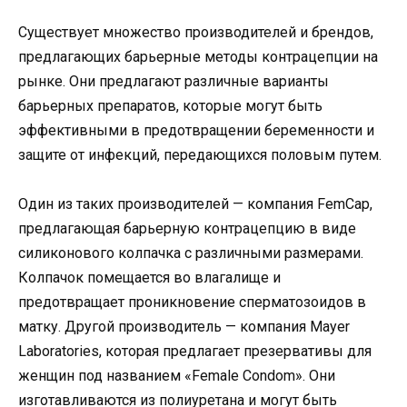
Существует множество производителей и брендов,
предлагающих барьерные методы контрацепции на
рынке. Они предлагают различные варианты
барьерных препаратов, которые могут быть
эффективными в предотвращении беременности и
защите от инфекций, передающихся половым путем.
Один из таких производителей — компания FemCap,
предлагающая барьерную контрацепцию в виде
силиконового колпачка с различными размерами.
Колпачок помещается во влагалище и
предотвращает проникновение сперматозоидов в
матку. Другой производитель — компания Mayer
Laboratories, которая предлагает презервативы для
женщин под названием «Female Condom». Они
изготавливаются из полиуретана и могут быть