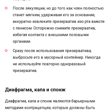
После эякуляции, но до того как член полностью
станет мягким, удерживая его за основание,
аккуратно извлеките презерватив изо рта вместе
с пенисом. Осторожно снимите презерватив,
избегая контакта с внешними половыми
органами.
Сразу после использования презерватива,
выбросьте его в мусорный контейнер. Никогда
не используйте повторно одноразовый
презерватив.
Диафрагма, капа и спонж
Диафрагма, капа и спонж являются барьерными
методами контрацепции, которые должны быть