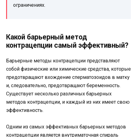
ограничениях.
Какой барьерный метод
контрацепции самый эффективный?
Барьерные методы контрацепции представляют
собой физические или химические средства, которые
предотвращают вхождение сперматозоидов в матку
и, следовательно, предотвращают беременность.
Существует несколько различных барьерных
методов контрацепции, и каждый из них имеет свою
эффективность.
Одним из самых эффективных барьерных методов
контрацепции является внутриматочная спираль