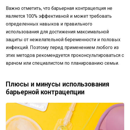
Важно отметить, что барьерная контрацепция не
является 100% эффективной и может требовать
определенных навыков и правильного
использования для достижения максимальной
защиты от нежелательной беременности и половых
инфекций. Поэтому перед применением любого из
этих методов рекомендуется проконсультироваться с
врачом или специалистом по планированию семьи.
Плюсы и минусы использования
барьерной контрацепции