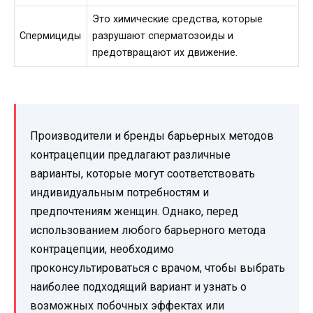
Это химические средства, которые
Спермициды
разрушают сперматозоиды и
предотвращают их движение.
Производители и бренды барьерных методов
контрацепции предлагают различные
варианты, которые могут соответствовать
индивидуальным потребностям и
предпочтениям женщин. Однако, перед
использованием любого барьерного метода
контрацепции, необходимо
проконсультироваться с врачом, чтобы выбрать
наиболее подходящий вариант и узнать о
возможных побочных эффектах или