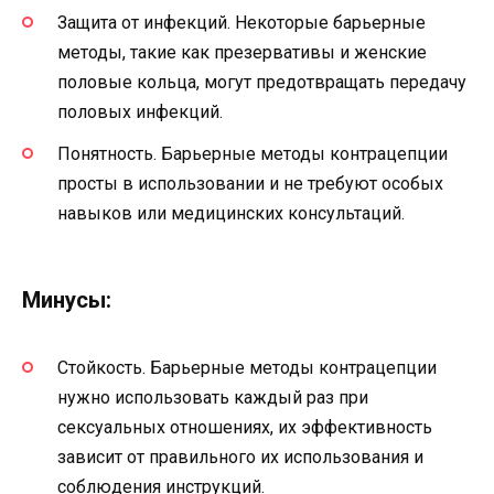
Защита от инфекций. Некоторые барьерные
методы, такие как презервативы и женские
половые кольца, могут предотвращать передачу
половых инфекций.
Понятность. Барьерные методы контрацепции
просты в использовании и не требуют особых
навыков или медицинских консультаций.
Минусы:
Стойкость. Барьерные методы контрацепции
нужно использовать каждый раз при
сексуальных отношениях, их эффективность
зависит от правильного их использования и
соблюдения инструкций.