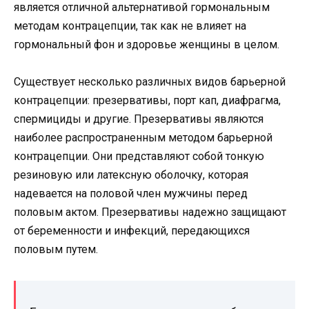
является отличной альтернативой гормональным
методам контрацепции, так как не влияет на
гормональный фон и здоровье женщины в целом.
Существует несколько различных видов барьерной
контрацепции: презервативы, порт кап, диафрагма,
спермициды и другие. Презервативы являются
наиболее распространенным методом барьерной
контрацепции. Они представляют собой тонкую
резиновую или латексную оболочку, которая
надевается на половой член мужчины перед
половым актом. Презервативы надежно защищают
от беременности и инфекций, передающихся
половым путем.