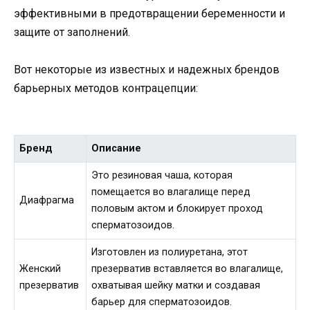
эффективными в предотвращении беременности и
защите от заполнений.
Вот некоторые из известных и надежных брендов
барьерных методов контрацепции:
Бренд
Описание
Это резиновая чаша, которая
помещается во влагалище перед
Диафрагма
половым актом и блокирует проход
сперматозоидов.
Изготовлен из полиуретана, этот
Женский
презерватив вставляется во влагалище,
презерватив
охватывая шейку матки и создавая
барьер для сперматозоидов.