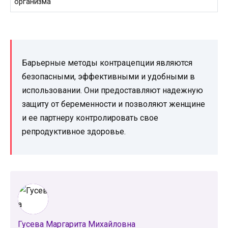
организма
Барьерные методы контрацепции являются
безопасными, эффективными и удобными в
использовании. Они предоставляют надежную
защиту от беременности и позволяют женщине
и ее партнеру контролировать свое
репродуктивное здоровье.
Гусева Маргарита Михайловна