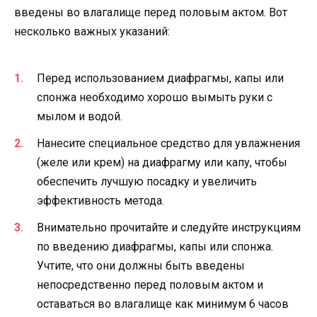
введены во влагалище перед половым актом. Вот
несколько важных указаний:
Перед использованием диафрагмы, капы или
спонжа необходимо хорошо вымыть руки с
мылом и водой.
Нанесите специальное средство для увлажнения
(желе или крем) на диафрагму или капу, чтобы
обеспечить лучшую посадку и увеличить
эффективность метода.
Внимательно прочитайте и следуйте инструкциям
по введению диафрагмы, капы или спонжа.
Учтите, что они должны быть введены
непосредственно перед половым актом и
оставаться во влагалище как минимум 6 часов