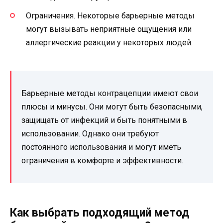
Ограничения. Некоторые барьерные методы
могут вызывать неприятные ощущения или
аллергические реакции у некоторых людей.
Барьерные методы контрацепции имеют свои
плюсы и минусы. Они могут быть безопасными,
защищать от инфекций и быть понятными в
использовании. Однако они требуют
постоянного использования и могут иметь
ограничения в комфорте и эффективности.
Как выбрать подходящий метод