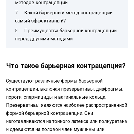
методов контрацепции
Какой барьерный метод контрацепции
самый эффективный?
Преимущества барьерной контрацепции
перед другими методами
Что такое барьерная контрацепция?
Существуют различные формы барьерной
контрацепции, включая презервативы, диафрагмы,
пороги, спермициды и вагинальные кольца.
Презервативы являются наиболее распространенной
формой барьерной контрацепции. Они
изготавливаются из тонкого латекса или полиуретана
и одеваются на половой член мужчины или